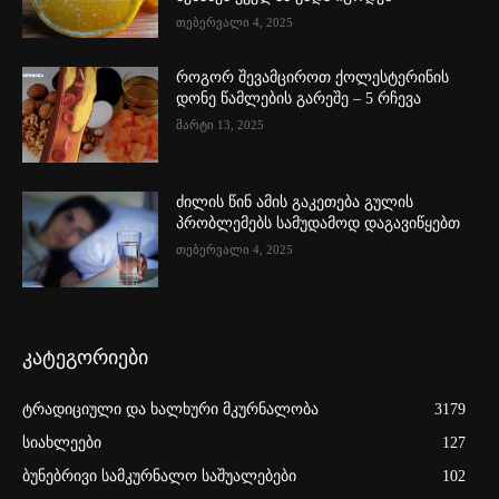
თებერვალი 4, 2025
როგორ შევამციროთ ქოლესტერინის
დონე წამლების გარეშე – 5 რჩევა
მარტი 13, 2025
ძილის წინ ამის გაკეთება გულის
პრობლემებს სამუდამოდ დაგავიწყებთ
თებერვალი 4, 2025
კატეგორიები
ტრადიციული და ხალხური მკურნალობა
3179
სიახლეები
127
ბუნებრივი სამკურნალო საშუალებები
102