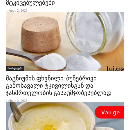
მტკიცებულებები
ივნისი 2, 2026
სიახლეები
მაგნიუმის ფხვნილი: ბუნებრივი
გამოსავალი ტკივილისგან და
ჯანმრთელობის გასაუმჯობესებლად
ივნისი 2, 2026