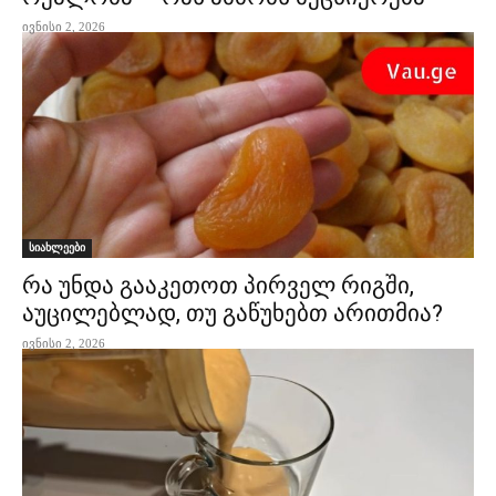
ივნისი 2, 2026
სიახლეები
რა უნდა გააკეთოთ პირველ რიგში,
აუცილებლად, თუ გაწუხებთ არითმია?
ივნისი 2, 2026