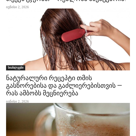
ივნისი 2, 2026
სიახლეები
ნატურალური რეცეპტი თმის
გასწორებისა და გაძლიერებისთვის —
რას ამბობს მეცნიერება
ივნისი 2, 2026