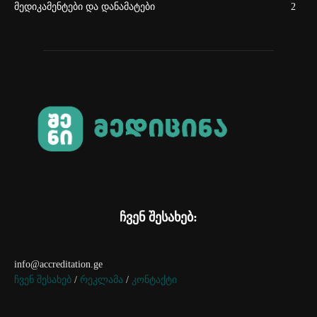
მედიკამენტები და დანამატები
2
ჩვენ შესახებ:
info@accreditation.ge
ჩვენ შესახებ
/
რეკლამა
/
კონტაქტი