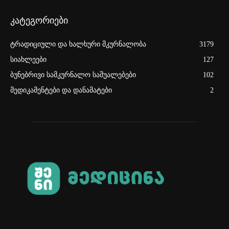
კატეგორიები
ტრადიციული და ხალხური მკურნალობა
3179
სიახლეები
127
ბუნებრივი სამკურნალო საშუალებები
102
მედიკამენტები და დანამატები
2