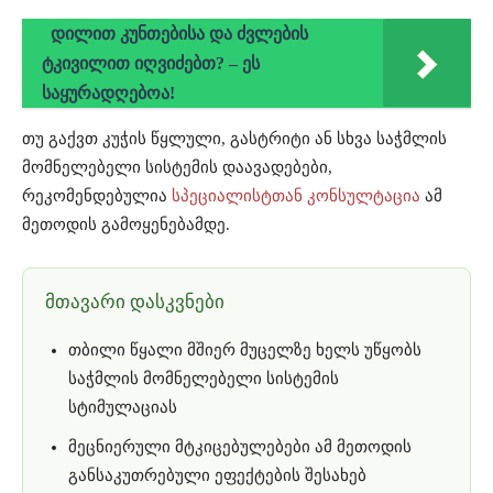
დილით კუნთებისა და ძვლების
ტკივილით იღვიძებთ? – ეს
საყურადღებოა!
თუ გაქვთ კუჭის წყლული, გასტრიტი ან სხვა საჭმლის
მომნელებელი სისტემის დაავადებები,
რეკომენდებულია
სპეციალისტთან კონსულტაცია
ამ
მეთოდის გამოყენებამდე.
მთავარი დასკვნები
თბილი წყალი მშიერ მუცელზე ხელს უწყობს
საჭმლის მომნელებელი სისტემის
სტიმულაციას
მეცნიერული მტკიცებულებები ამ მეთოდის
განსაკუთრებული ეფექტების შესახებ