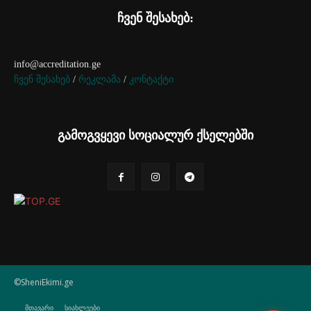
ჩვენ შესახებ:
info@accreditation.ge
ჩვენ შესახებ
/
რეკლამა
/
კონტაქტი
გამოგვყევი სოციალურ ქსელებში
©SheniEkimi.ge
მთავარი
სიახლეები