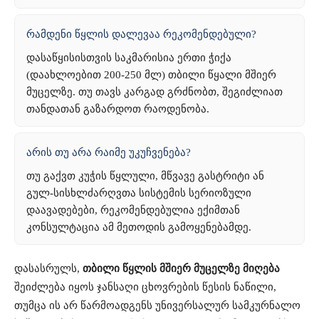
რამდენი წყლის დალევაა რეკომენდებული?
დასაწყისისთვის საკმარისია ერთი ჭიქა
(დაახლოებით 200-250 მლ) თბილი წყალი მშიერ
მუცელზე. თუ თავს კარგად გრძნობთ, შეგიძლიათ
თანდათან გაზარდოთ რაოდენობა.
არის თუ არა რაიმე უკუჩვენება?
თუ გაქვთ კუჭის წყლული, მწვავე გასტრიტი ან
გულ-სისხლძარღვთა სისტემის სერიოზული
დაავადებები, რეკომენდებულია ექიმთან
კონსულტაცია ამ მეთოდის გამოყენებამდე.
დასასრულს,
თბილი წყლის მშიერ მუცელზე მიღება
შეიძლება იყოს ჯანსაღი ცხოვრების წესის ნაწილი,
თუმცა ის არ წარმოადგენს უნივერსალურ სამკურნალო