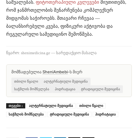
საშუალებას.
ფიტოთერაპიული კვლევები
მიუთითებს,
რომ ჯანმრთელობის შენარჩუნება კომპლექსურ
მიდგომას საჭიროებს. მთავარი რჩევაა —
ბალანსირებული კვება, ფიზიკური აქტივობა და
რეგულარული სამედიცინო შემოწმება.
წყარო: shenimedicina.ge — სარედაქციო მასალა
მომზადებულია
SheniAmbebi
-ს მიერ
თბილი წყალი
ალტერნატიული მედიცინა
საჭმლის მომნელება
ჰიდრატაცია
ტრადიციული მედიცინა
ᲗᲔᲒᲔᲑᲘ :
ალტერნატიული მედიცინა
თბილი წყალი
საჭმლის მომნელება
ტრადიციული მედიცინა
ჰიდრატაცია