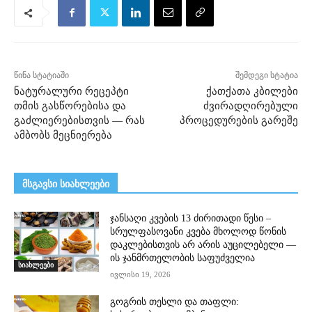
წინა სტატიაში
შემდეგი სტატია
ნატურალური რეცეპტი
ქათქათა კბილები
თმის გასწორებისა და
ძვირადღირებული
გაძლიერებისთვის — რას
პროცედურების გარეშე
ამბობს მეცნიერება
მსგავსი სიახლეები
ჯანსაღი კვების 13 ძირითადი წესი –
სრულფასოვანი კვება მხოლოდ წონის
დაკლებისთვის არ არის აუცილებელი —
ის ჯანმრთელობის საფუძველია
სიახლეები
ივლისი 19, 2026
გოგრის თესლი და თაფლი: