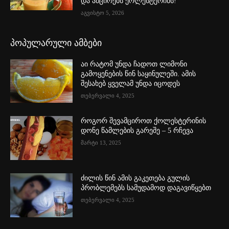
და ამცირებს ქოლესტერინს!
აგვისტო 5, 2026
პოპულარული ამბები
აი რატომ უნდა ჩადოთ ლიმონი
გამოყენების წინ საყინულეში. ამის
შესახებ ყველამ უნდა იცოდეს
თებერვალი 4, 2025
როგორ შევამციროთ ქოლესტერინის
დონე წამლების გარეშე – 5 რჩევა
მარტი 13, 2025
ძილის წინ ამის გაკეთება გულის
პრობლემებს სამუდამოდ დაგავიწყებთ
თებერვალი 4, 2025