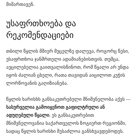
მიმართავენ.
უსაფრთხოება და
რეკომენდაციები
თბილი წყლის მშიერ მუცელზე დალევა, როგორც წესი,
უსაფრთხოა ჯანმრთელი ადამიანებისთვის. თუმცა,
აუცილებელია გაითვალისწინოთ, რომ წყალი არ უნდა
იყოს ძალიან ცხელი, რათა თავიდან აიცილოთ კუჭის
ლორწოვანის გაღიზიანება.
წყლის ხარისხს განსაკუთრებული მნიშვნელობა აქვს —
სასურველია გამოიყენოთ გაფილტრული ან
ადუღებული წყალი
. ეს განსაკუთრებით
მნიშვნელოვანია საქართველოს ზოგიერთ რეგიონში,
სადაც წყლის ხარისხი შესაძლოა განსხვავდებოდეს.