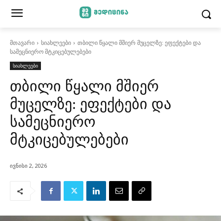
მთავარი
სიახლეები
თბილი წყალი მშიერ მუცელზე: ეფექტები და
სამეცნიერო მტკიცებულებები
სიახლეები
თბილი წყალი მშიერ
მუცელზე: ეფექტები და
სამეცნიერო
მტკიცებულებები
ივნისი 2, 2026