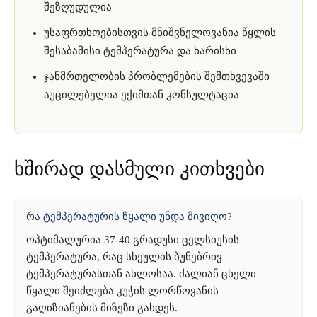
შეზღუდულია
უსაფრთხოებისთვის მნიშვნელოვანია წყლის
შესაბამისი ტემპერატურა და ხარისხი
ჯანმრთელობის პრობლემების შემთხვევაში
აუცილებელია ექიმთან კონსულტაცია
ხშირად დასმული კითხვები
რა ტემპერატურის წყალი უნდა მივიღო?
ოპტიმალურია 37-40 გრადუსი ცელსიუსის
ტემპერატურა, რაც სხეულის ბუნებრივ
ტემპერატურასთან ახლოსაა. ძალიან ცხელი
წყალი შეიძლება კუჭის ლორწოვანის
გაღიზიანების მიზეზი გახდეს.