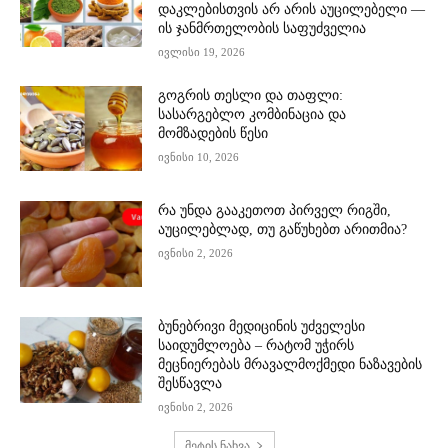
დაკლებისთვის არ არის აუცილებელი —
ის ჯანმრთელობის საფუძველია
ივლისი 19, 2026
გოგრის თესლი და თაფლი:
სასარგებლო კომბინაცია და
მომზადების წესი
ივნისი 10, 2026
რა უნდა გააკეთოთ პირველ რიგში,
აუცილებლად, თუ გაწუხებთ არითმია?
ივნისი 2, 2026
ბუნებრივი მედიცინის უძველესი
საიდუმლოება – რატომ უჭირს
მეცნიერებას მრავალმოქმედი ნაზავების
შესწავლა
ივნისი 2, 2026
მეტის ნახვა