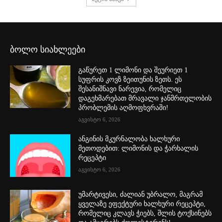
ბოლო სიახლეები
გაწურეთ 1 ლიმონი და შეურიეთ 1
სუფრის კოვზ ზეითუნის ზეთს. ეს
შესანიშნავი ნარევია, რომელიც
დაგეხმარებათ მრავალი ჯანმრთელობის
პრობლემის აღმოფხვრაში!
აგვისტო 6, 2026
ანგინის მკურნალობა ხალხური
მეთოდებით: ლიმონის და ჭარხალის
რეცეპტი
აგვისტო 6, 2026
უმარტივესი, ძალიან უბრალო, მაგრამ
ყველაზე ეფექტური ხალხური რეცეპტი,
რომელიც კლავს ჭიებს, შლის ტოქსინებს