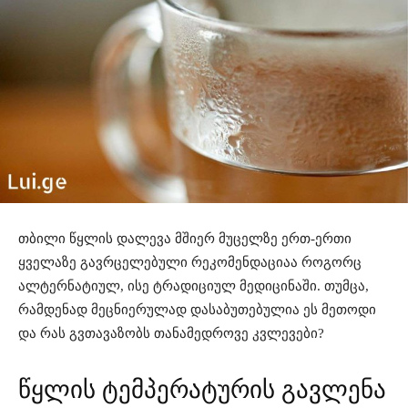
თბილი წყლის დალევა მშიერ მუცელზე ერთ-ერთი
ყველაზე გავრცელებული რეკომენდაციაა როგორც
ალტერნატიულ, ისე ტრადიციულ მედიცინაში. თუმცა,
რამდენად მეცნიერულად დასაბუთებულია ეს მეთოდი
და რას გვთავაზობს თანამედროვე კვლევები?
წყლის ტემპერატურის გავლენა