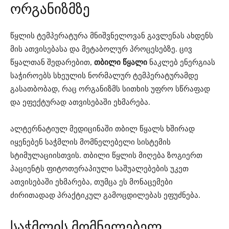
ორგანიზმზე
წყლის ტემპერატურა მნიშვნელოვან გავლენას ახდენს
მის ათვისებასა და მეტაბოლურ პროცესებზე. ცივ
წყალთან შედარებით,
თბილი წყალი
ნაკლებ ენერგიას
საჭიროებს სხეულის ნორმალურ ტემპერატურამდე
გასათბობად, რაც ორგანიზმს სითხის უფრო სწრაფად
და ეფექტურად ათვისებაში ეხმარება.
ალტერნატიულ მედიცინაში თბილ წყალს ხშირად
იყენებენ საჭმლის მომნელებელი სისტემის
სტიმულაციისთვის. თბილი წყლის მიღება ზოგიერთ
პაციენტს ფიტოთერაპიული საშუალებების უკეთ
ათვისებაში ეხმარება, თუმცა ეს მონაცემები
ძირითადად პრაქტიკულ გამოცდილებას ეფუძნება.
საჭმლის მომნელებელ