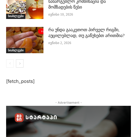
სასარგებლო კომბინაცია და
მომზადების წესი
ივნისი 10, 2026
სიახლეები
რა უნდა გააკეთოთ პირველ რიგში,
აუცილებლად, თუ გაწუხებთ არითმია?
ივნისი 2, 2026
სიახლეები
[fetch_posts]
- Advertisement -