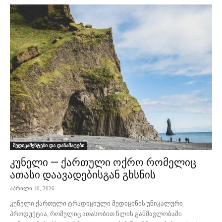
მედიკამენტები და დანამატები
კუნელი — ქართული ოქრო რომელიც
ათასი დაავადებისგან გხსნის
აპრილი 10, 2026
კუნელი ქართული ტრადიციული მედიცინის უნიკალური
პროდუქტია, რომელიც ათასობით წლის განმავლობაში