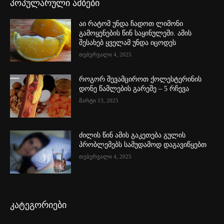
პოპულარული ამბები
აი რატომ უნდა ჩადოთ ლიმონი
გამოყენების წინ საყინულეში. ამის
შესახებ ყველამ უნდა იცოდეს
თებერვალი 4, 2025
როგორ შევამციროთ ქოლესტერინის
დონე წამლების გარეშე – 5 რჩევა
მარტი 13, 2025
ძილის წინ ამის გაკეთება გულის
პრობლემებს სამუდამოდ დაგავიწყებთ
თებერვალი 4, 2025
კატეგორიები