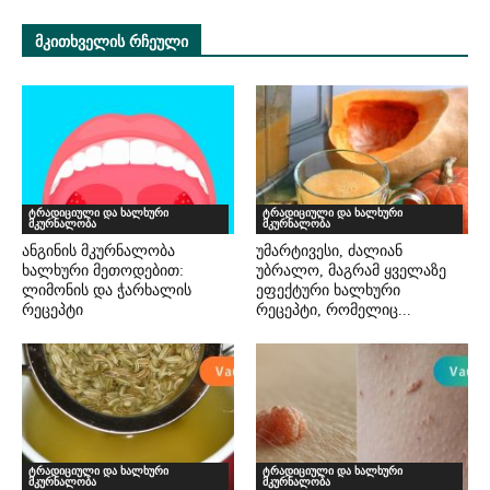
ᲛᲙᲘᲗᲮᲕᲔᲚᲘᲡ ᲠᲩᲔᲣᲚᲘ
ტრადიციული და ხალხური
ტრადიციული და ხალხური
მკურნალობა
მკურნალობა
ანგინის მკურნალობა
უმარტივესი, ძალიან
ხალხური მეთოდებით:
უბრალო, მაგრამ ყველაზე
ლიმონის და ჭარხალის
ეფექტური ხალხური
რეცეპტი
რეცეპტი, რომელიც...
ტრადიციული და ხალხური
ტრადიციული და ხალხური
მკურნალობა
მკურნალობა