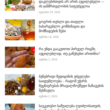
დაკლებისთვის არ არის აუცილებელი —
ის ჯანმრთელობის საფუძველია
ივლისი 19, 2026
გოგრის თესლი და თაფლი:
სასარგებლო კომბინაცია და
მომზადების წესი
ივნისი 10, 2026
რა უნდა გააკეთოთ პირველ რიგში,
აუცილებლად, თუ გაწუხებთ არითმია?
ივნისი 2, 2026
ბუნებრივი მედიცინის უძველესი
საიდუმლოება – რატომ უჭირს
მეცნიერებას მრავალმოქმედი ნაზავების
შესწავლა
ივნისი 2, 2026
საუკეთესო საშუალება ღვიძლისათვის,