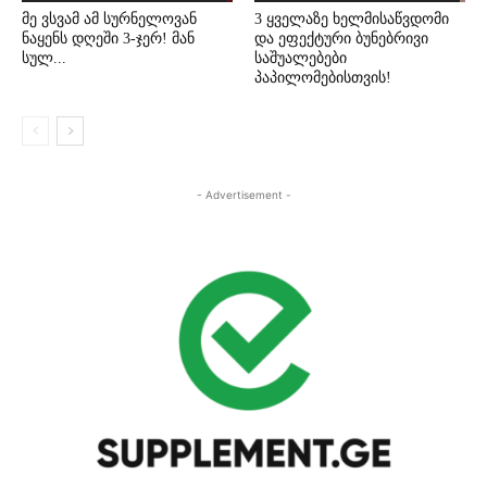
მე ვსვამ ამ სურნელოვან
3 ყველაზე ხელმისაწვდომი
ნაყენს დღეში 3-ჯერ! მან
და ეფექტური ბუნებრივი
სულ...
საშუალებები
პაპილომებისთვის!
- Advertisement -