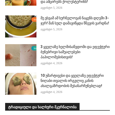
და ამცირებს ქოლესტერინს!
აგვისტო 5, 2026
მე ვსვამ ამ სურნელოვან ნაყენს დღეში 3-
ჯერ! მან სულ დამავიწყდა წნევის ვარდნა!
აგვისტო 5, 2026
3 ყველაზე ხელმისაწვდომი და ეფექტური
ბუნებრივი საშუალებები
პაპილომებისთვის!
აგვისტო 4, 2026
10 უმარტივესი და ყველაზე ეფექტური
ნიღაბი თვალის ირგვლივ კანის
ახალგაზრდობის შესანარჩუნებლად!
აგვისტო 4, 2026
ტრადიციული და ხალხური მკურნალობა