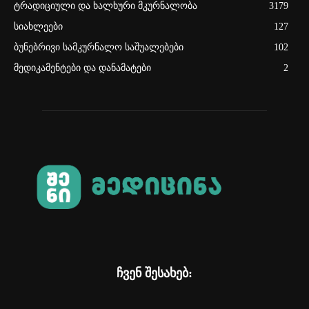
ტრადიციული და ხალხური მკურნალობა
3179
სიახლეები
127
ბუნებრივი სამკურნალო საშუალებები
102
მედიკამენტები და დანამატები
2
ჩვენ შესახებ: