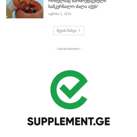
რომელსაც წარმოუდგენელი
სამკურნალო ძალა აქვს!
ივნისი 2, 2026
მეტის ნახვა
- Advertisement -