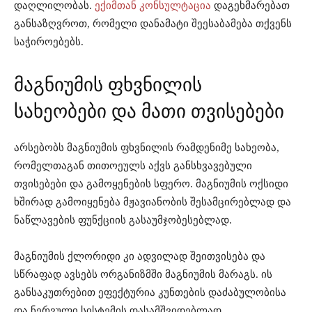
დაღლილობას.
ექიმთან კონსულტაცია
დაგეხმარებათ
განსაზღვროთ, რომელი დანამატი შეესაბამება თქვენს
საჭიროებებს.
მაგნიუმის ფხვნილის
სახეობები და მათი თვისებები
არსებობს მაგნიუმის ფხვნილის რამდენიმე სახეობა,
რომელთაგან თითოეულს აქვს განსხვავებული
თვისებები და გამოყენების სფერო. მაგნიუმის ოქსიდი
ხშირად გამოიყენება მჟავიანობის შესამცირებლად და
ნაწლავების ფუნქციის გასაუმჯობესებლად.
მაგნიუმის ქლორიდი კი ადვილად შეითვისება და
სწრაფად ავსებს ორგანიზმში მაგნიუმის მარაგს. ის
განსაკუთრებით ეფექტურია კუნთების დაძაბულობისა
და ნერვული სისტემის დასამშვიდებლად.