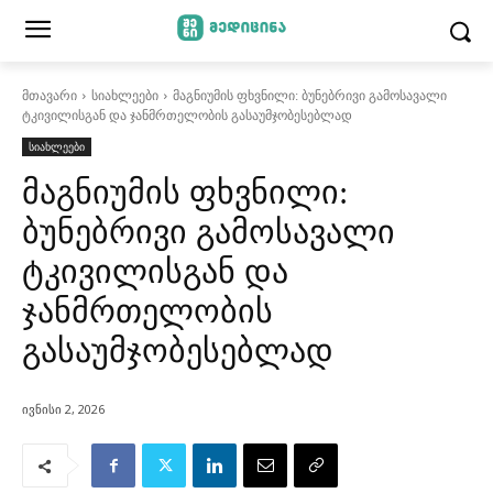
მთავარი
სიახლეები
მაგნიუმის ფხვნილი: ბუნებრივი გამოსავალი
ტკივილისგან და ჯანმრთელობის გასაუმჯობესებლად
სიახლეები
მაგნიუმის ფხვნილი:
ბუნებრივი გამოსავალი
ტკივილისგან და
ჯანმრთელობის
გასაუმჯობესებლად
ივნისი 2, 2026