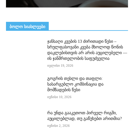
ᲑᲝᲚᲝ ᲡᲘᲐᲮᲚᲔᲔᲑᲘ
ჯანსაღი კვების 13 ძირითადი წესი –
სრულფასოვანი კვება მხოლოდ წონის
დაკლებისთვის არ არის აუცილებელი —
ის ჯანმრთელობის საფუძველია
ივლისი 19, 2026
გოგრის თესლი და თაფლი:
სასარგებლო კომბინაცია და
მომზადების წესი
ივნისი 10, 2026
რა უნდა გააკეთოთ პირველ რიგში,
აუცილებლად, თუ გაწუხებთ არითმია?
ივნისი 2, 2026