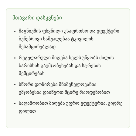
მთავარი დასკვნები
მაგნიუმის ფხვნილი უსაფრთხო და ეფექტური
ბუნებრივი საშუალებაა ტკივილის
შესამცირებლად
რეგულარული მიღება ხელს უწყობს ძილის
ხარისხის გაუმჯობესებას და სტრესის
შემცირებას
სწორი დოზირება მნიშვნელოვანია —
უმჯობესია დაიწყოთ მცირე რაოდენობით
საღამოობით მიღება უფრო ეფექტურია, ვიდრე
დილით