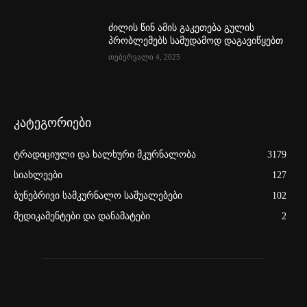
ძილის წინ ამის გაკეთება გულის
პრობლემებს სამუდამოდ დაგავიწყებთ
თებერვალი 4, 2025
კატეგორიები
ტრადიციული და ხალხური მკურნალობა
3179
სიახლეები
127
ბუნებრივი სამკურნალო საშუალებები
102
მედიკამენტები და დანამატები
2