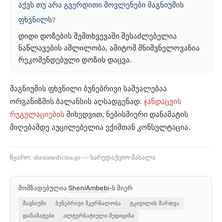
აქვს თუ არა გვერდითი მოვლენები მაგნიუმის
ფხვნილს?
დიდი დოზების შემთხვევაში შესაძლებელია
ნაწლავების აშლილობა, ამიტომ მნიშვნელოვანია
რეკომენდებული დოზის დაცვა.
მაგნიუმის ფხვნილი ბუნებრივი საშუალებაა
ორგანიზმის ბალანსის აღსადგენად.
ჯანდაცვის
რეგულაციების
მიხედვით, ნებისმიერი დანამატის
მიღებამდე აუცილებელია ექიმთან კონსულტაცია.
წყარო: shenimedicina.ge — სარედაქციო მასალა
მომზადებულია
SheniAmbebi
-ს მიერ
მაგნიუმი
ბუნებრივი მკურნალობა
ტკივილის მართვა
დანამატები
ალტერნატიული მედიცინა