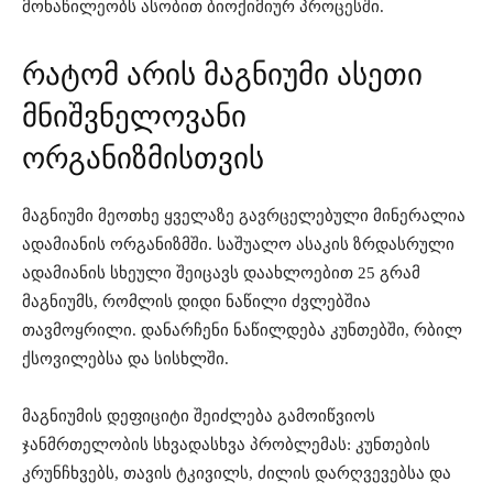
მონაწილეობს ასობით ბიოქიმიურ პროცესში.
რატომ არის მაგნიუმი ასეთი
მნიშვნელოვანი
ორგანიზმისთვის
მაგნიუმი მეოთხე ყველაზე გავრცელებული მინერალია
ადამიანის ორგანიზმში. საშუალო ასაკის ზრდასრული
ადამიანის სხეული შეიცავს დაახლოებით 25 გრამ
მაგნიუმს, რომლის დიდი ნაწილი ძვლებშია
თავმოყრილი. დანარჩენი ნაწილდება კუნთებში, რბილ
ქსოვილებსა და სისხლში.
მაგნიუმის დეფიციტი შეიძლება გამოიწვიოს
ჯანმრთელობის სხვადასხვა პრობლემას: კუნთების
კრუნჩხვებს, თავის ტკივილს, ძილის დარღვევებსა და