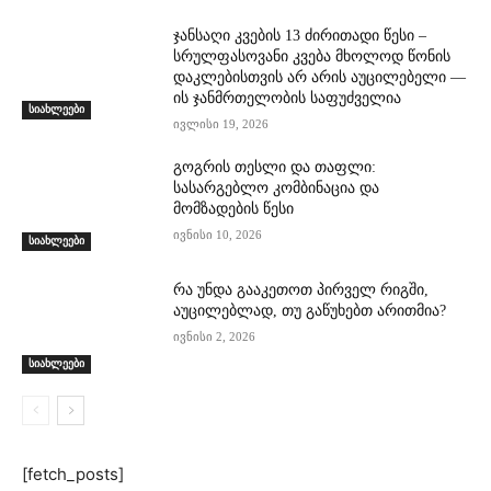
ჯანსაღი კვების 13 ძირითადი წესი –
სრულფასოვანი კვება მხოლოდ წონის
დაკლებისთვის არ არის აუცილებელი —
ის ჯანმრთელობის საფუძველია
სიახლეები
ივლისი 19, 2026
გოგრის თესლი და თაფლი:
სასარგებლო კომბინაცია და
მომზადების წესი
ივნისი 10, 2026
სიახლეები
რა უნდა გააკეთოთ პირველ რიგში,
აუცილებლად, თუ გაწუხებთ არითმია?
ივნისი 2, 2026
სიახლეები
[fetch_posts]