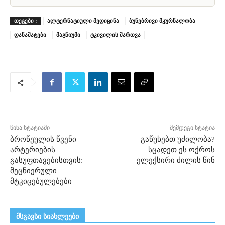
ᲗᲔᲒᲔᲑᲘ :
ალტერნატიული მედიცინა
ბუნებრივი მკურნალობა
დანამატები
მაგნიუმი
ტკივილის მართვა
წინა სტატიაში
შემდეგი სტატია
ბროწეულის წვენი
გაწუხებთ უძილობა?
არტერიების
სცადეთ ეს ოქროს
გასუფთავებისთვის:
ელექსირი ძილის წინ
მეცნიერული
მტკიცებულებები
მსგავსი სიახლეები