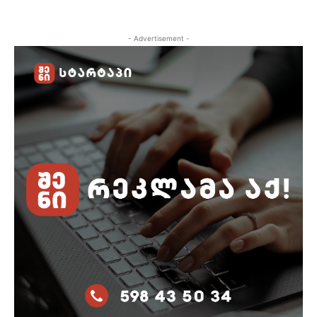
- Advertisement -