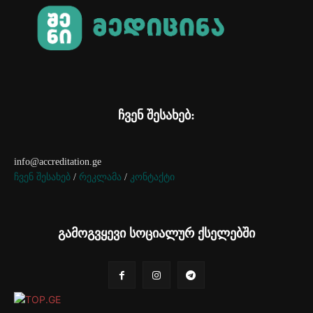
ჩვენ შესახებ:
info@accreditation.ge
ჩვენ შესახებ
/
რეკლამა
/
კონტაქტი
გამოგვყევი სოციალურ ქსელებში