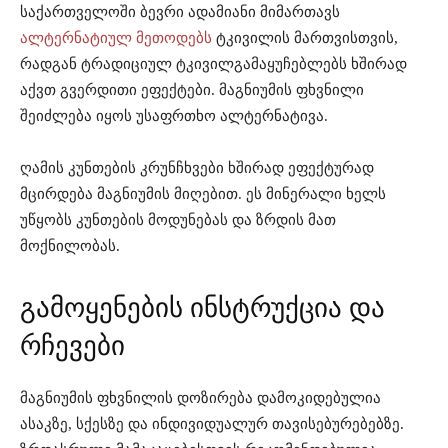
საქართველოში ბევრი ადამიანი მიმართავს
ალტერნატიულ მეთოდებს
ტკივილის მართვისთვის,
რადგან ტრადიციულ ტკივილგამაყუჩებლებს ხშირად
აქვთ გვერდითი ეფექტები. მაგნიუმის ფხვნილი
შეიძლება იყოს უსაფრთხო ალტერნატივა.
ღამის კუნთების კრუნჩხვები ხშირად ეფექტურად
მცირდება მაგნიუმის მიღებით. ეს მინერალი ხელს
უწყობს კუნთების მოდუნებას და ზრდის მათ
მოქნილობას.
გამოყენების ინსტრუქცია და
რჩევები
მაგნიუმის ფხვნილის დოზირება დამოკიდებულია
ასაკზე, სქესზე და ინდივიდუალურ თავისებურებებზე.