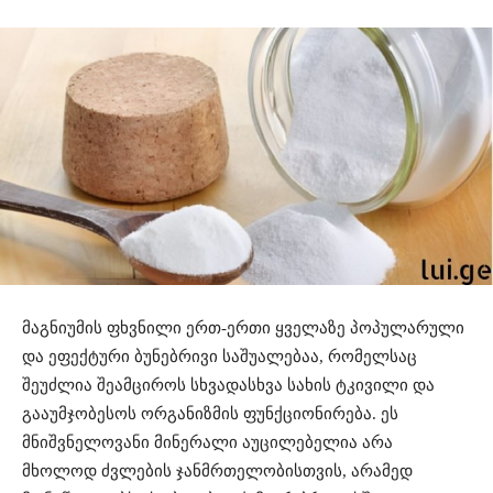
მაგნიუმის ფხვნილი ერთ-ერთი ყველაზე პოპულარული
და ეფექტური ბუნებრივი საშუალებაა, რომელსაც
შეუძლია შეამციროს სხვადასხვა სახის ტკივილი და
გააუმჯობესოს ორგანიზმის ფუნქციონირება. ეს
მნიშვნელოვანი მინერალი აუცილებელია არა
მხოლოდ ძვლების ჯანმრთელობისთვის, არამედ