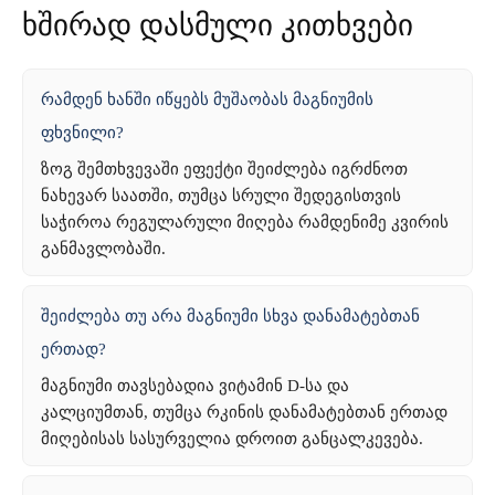
ხშირად დასმული კითხვები
რამდენ ხანში იწყებს მუშაობას მაგნიუმის
ფხვნილი?
ზოგ შემთხვევაში ეფექტი შეიძლება იგრძნოთ
ნახევარ საათში, თუმცა სრული შედეგისთვის
საჭიროა რეგულარული მიღება რამდენიმე კვირის
განმავლობაში.
შეიძლება თუ არა მაგნიუმი სხვა დანამატებთან
ერთად?
მაგნიუმი თავსებადია ვიტამინ D-სა და
კალციუმთან, თუმცა რკინის დანამატებთან ერთად
მიღებისას სასურველია დროით განცალკევება.