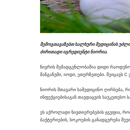
შემოგთავაზებთ ხალხური მედიცინის უძლ
ძირითადი იგრედიენტი ნიორია.
ნივრის შემადგენლობაშია დიდი რაოდენო
მანგანუმი, იოდი, ეთერზეთები. შეიცავს C
ნიორის მთავარი სამედიცინო ღირსება, 
ინფექციებისაგან თავდაცვის საუკეთესო 
ეს აქროლადი ნივთიერებების ჯგუფია, რომ
ბაქტერიების, სოკოების განადგურება შეუ