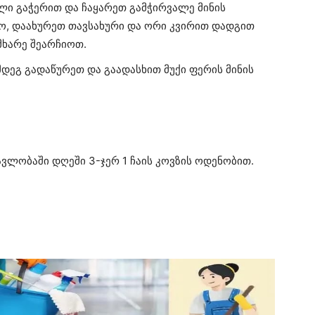
ლი გაჭერით და ჩაყარეთ გამჭირვალე მინის
ნო, დაახურეთ თავსახური და ორი კვირით დადგით
მხარე შეარჩიოთ.
მდეგ გადაწურეთ და გაადასხით მუქი ფერის მინის
ავლობაში დღეში 3-ჯერ 1 ჩაის კოვზის ოდენობით.