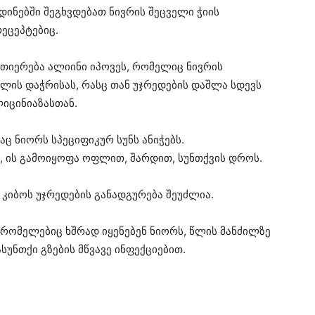
დინებში შეგხვდებათ ნივრის შეცველი ჭიის
ეცეპტებიც.
ვთიერება ალიინი იპოვეს, რომელიც ნივრის
ილის დაჭრისას, რასც თან უჯრედების დაშლა სდევს
ლიცინიაზასთან.
აც ნიორს სპეციფიკურ სუნს ანიჭებს.
რ, ის გამოიყოფა ოფლით, შარდით, სუნთქვის დროს.
კიბოს უჯრედების განადგურება შეუძლია.
 რომელებიც ხშრად იყენებენ ნიორს, წლის მანძილზე
უნთქი გზების მწვავე ინფექციებით.