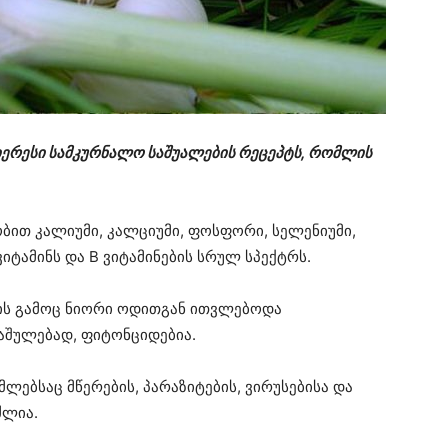
იერესი სამკურნალო საშუალების რეცეპტს, რომლის
ბით კალიუმი, კალციუმი, ფოსფორი, სელენიუმი,
 ვიტამინს და B ვიტამინების სრულ სპექტრს.
რის გამოც ნიორი ოდითგან ითვლებოდა
საშულებად, ფიტონციდებია.
ლებსაც მწერების, პარაზიტების, ვირუსებისა და
ძლია.