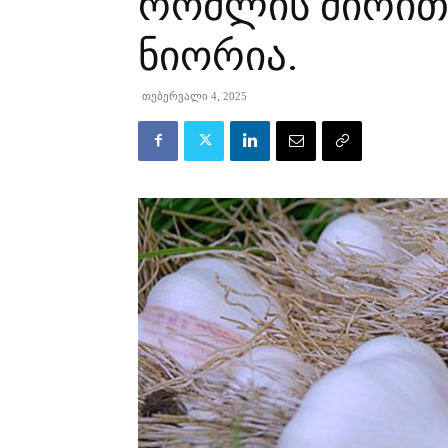
რომლის ძირით
ნიორია.
თებერვალი 4, 2025