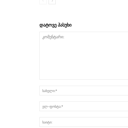
დატოვე პასუხი