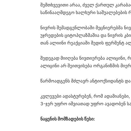
შემთხვევითი არაა, ძველ ქართულ კარაბა
საწინააღმდეგო ხალხური საშუალებების რ
ნივრის შემადგენლობაში მეცნიერებმა ნი
უჯრედების ციტოპლაზმაშია და ნივრის კბ
თან ალიინი რეაქციაში შედის ფერმენტ ა
შედეგად მიიღება ნივთიერება ალიცინი, რ
ალიცინი არ შეითვისება ორგანიზმის მიე
წარმოადგენს მძლავრ ანტიოქსიდანტს და 
კვლევები ადასტურებენ, რომ ადამიანები,
3-ჯერ უფრო იშვიათად უფრო ავადობენ სას
ნაყენის მომზადების წესი: