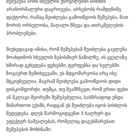
შეშუპება არის სხეულის ქსოვილებში სითხის
არანორმალური დაგროვება. არსებობს რამდენიმე
ფაქტორი, რამაც შეიძლება გამოიწვიოს შეშუპება, მათ
შორის ორსულობა, მაღალი წნევა და თირკმელების
პრობლემები.
მიუხედავად იმისა, რომ შეშუპებამ შეიძლება გავლენა
მოახდინოს სხეულის ნებისმიერ ნაწილზე, ის ყველაზე
ხშირად გვხვდება ფეხებში, ტერფებსა და ხელებში.
ზოგიერთ შემთხვევაში, ეს მდგომარეობა არც ისე
მტკივნეულია, მაგრამ შეიძლება გამოიწვიოს დიდი
დისკომფორტი. თუმცა, თუ შეამჩნევთ, რომ ერთი ფეხი
ან მკლავი მეორეში შეშუპებულია, სასწრაფოდ უნდა
მიმართოთ ექიმს, რადგან ეს შეიძლება იყოს სისხლის
შედედება. დღეს წარმოგიდგენთ 3 ხალხურ და
ეფექტურ საშუალებას, რომელიც დაგეხმარებათ
შეშუპების მოხსნაში: