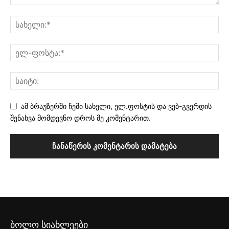
ამ ბრაუზერში ჩემი სახელი, ელ.ფოსტის და ვებ-გვერდის
შენახვა მომდევნო დროს მე კომენტარით.
ბოლო სიახლეები