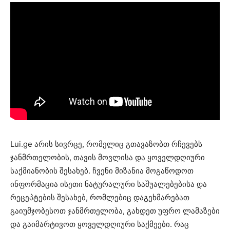
Lui.ge არის სივრცე, რომელიც გთავაზობთ რჩევებს
ჯანმრთელობის, თავის მოვლისა და ყოველდღიური
საქმიანობის შესახებ. ჩვენი მიზანია მოგაწოდოთ
ინფორმაცია ისეთი ნატურალური საშუალებებისა და
რეცეპტების შესახებ, რომლებიც დაგეხმარებათ
გაიუმჯობესოთ ჯანმრთელობა, გახდეთ უფრო ლამაზები
და გაიმარტივოთ ყოველდღიური საქმეები. რაც