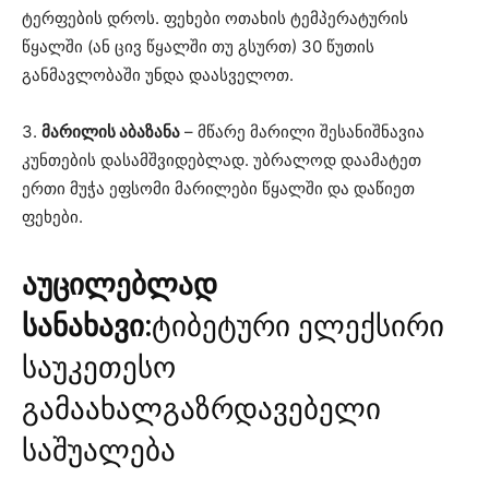
ტერფების დროს. ფეხები ოთახის ტემპერატურის
წყალში (ან ცივ წყალში თუ გსურთ) 30 წუთის
განმავლობაში უნდა დაასველოთ.
3.
მარილის აბაზანა
– მწარე მარილი შესანიშნავია
კუნთების დასამშვიდებლად. უბრალოდ დაამატეთ
ერთი მუჭა ეფსომი მარილები წყალში და დაწიეთ
ფეხები.
აუცილებლად
სანახავი:
ტიბეტური ელექსირი
საუკეთესო
გამაახალგაზრდავებელი
საშუალება