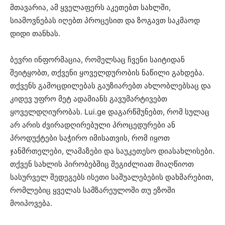
მთავარია, ამ ყველაფერს აკეთებთ სახლში,
სიამოვნებას იღებთ პროცესით და ზოგავთ საკმაოდ
დიდი თანხას.
ბევრი ინფორმაცია, რომელსაც ჩვენი საიტიდან
შეიტყობთ, თქვენი ყოველდურობის ნაწილი გახდება.
თქვენს გამოცდილებას გაუზიარებთ ახლობლებსაც და
კიდევ უფრო მეტ ადამიანს გავუმარტივებთ
ყოველდღიურობას. Lui.ge დაგარწმუნებთ, რომ სულაც
არ არის ძვირადღირებული პროცედურები ან
პროდუქტები საჭირო იმისათვის, რომ იყოთ
ჯანმრთელები, ლამაზები და საუკეთესო დიასახლისები.
თქვენ სახლის პირობებშიც შეგიძლიათ მიაღწიოთ
სასურველ შედეგებს ისეთი საშუალებების დახმარებით,
რომლებიც ყველას სამზარეულოში თუ ეზოში
მოიპოვება.