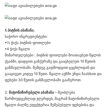
1. პიტნის აბაზანა.
საჭირო ინგრედიენტები:
•½ ჭიქა პიტნის ფოთლები
•4 ჭიქა წყალი
მიმართულებები : პიტნის ფოთლები მოათავსეთ წყლის
ქვაბში, დადგით გაზქურაზე და გააცხელეთ 10 წუთის
განმავლობაში. შემდეგ გადმოდგით ცეცხლიდან და
გააცივეთ კიდევ 10 წუთი. წყალი აუზში უნდა ჩაასხათ და
ფეხები 30 წუთის განმავლობაში გააჩეროთ.
2.
მატონიზირებელი აბაზანა
– შეიძლება
წარმოუდგენლად ჟღერდეს, მაგრამ მატონიზირებელი
წყალი ძალზე ეფექტურია შეშუპებული ფეხებისა და