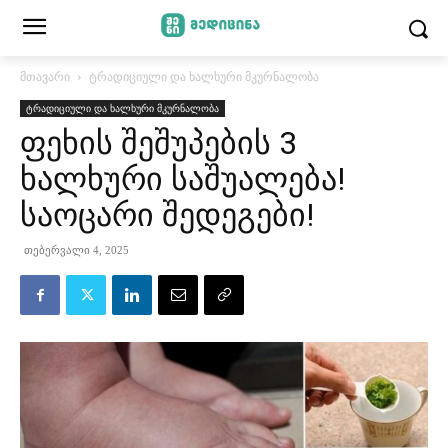
მთავარი
ტრადიციული და ხალხური მკურნალობა
ტრადიციული და ხალხური მკურნალობა
ფეხის შეშუპების 3
ხალხური საშუალება!
საოცარი შედეგები!
თებერვალი 4, 2025