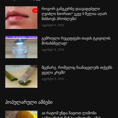
როგორ განვკურნე დაავადებული
ღვიძლი ნიორით? უკვე 9 წელია აღარ
მახსოვს პრობლემა!
აგვისტო 9, 2026
გემრიელი რეცეფტები თავის ტკივილის
მოსახსნელად!
აგვისტო 8, 2026
მცენარე, რომელიც ჩაანაცვლებს თქვენს
ყველა კრემს!
აგვისტო 8, 2026
პოპულარული ამბები
აი რატომ უნდა ჩადოთ ლიმონი