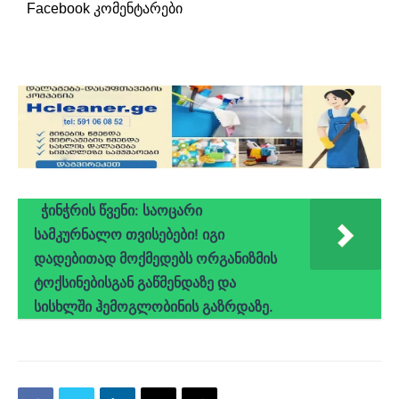
Facebook კომენტარები
ჭინჭრის წვენი: საოცარი
სამკურნალო თვისებები! იგი
დადებითად მოქმედებს ორგანიზმის
ტოქსინებისგან გაწმენდაზე და
სისხლში ჰემოგლობინის გაზრდაზე.