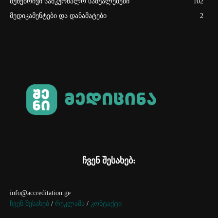
ბუნებრივი სამკურნალო საშუალებები
102
მედიკამენტები და დანამატები
2
ჩვენ შესახებ:
info@accreditation.ge
ჩვენ შესახებ
/
რეკლამა
/
კონტაქტი