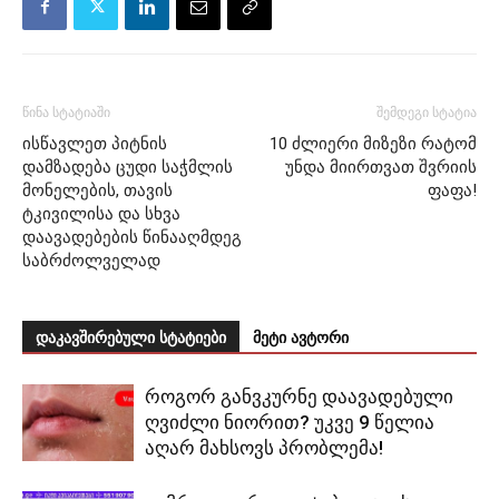
წინა სტატიაში
შემდეგი სტატია
ისწავლეთ პიტნის
10 ძლიერი მიზეზი რატომ
დამზადება ცუდი საჭმლის
უნდა მიირთვათ შვრიის
მონელების, თავის
ფაფა!
ტკივილისა და სხვა
დაავადებების წინააღმდეგ
საბრძოლველად
დაკავშირებული სტატიები
მეტი ავტორი
როგორ განვკურნე დაავადებული
ღვიძლი ნიორით? უკვე 9 წელია
აღარ მახსოვს პრობლემა!