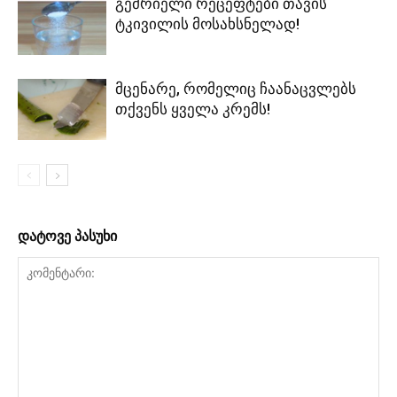
გემრიელი რეცეფტები თავის
ტკივილის მოსახსნელად!
მცენარე, რომელიც ჩაანაცვლებს
თქვენს ყველა კრემს!
დატოვე პასუხი