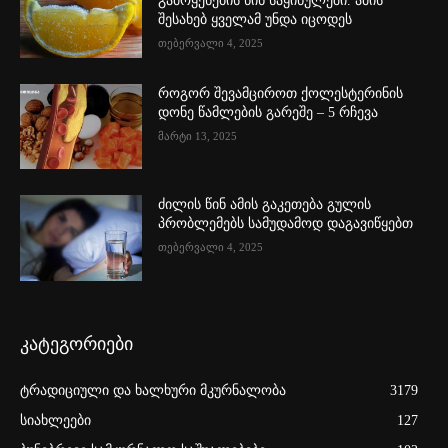
გამოყენების წინ საყინულეში. ამის
შესახებ ყველამ უნდა იცოდეს
თებერვალი 4, 2025
როგორ შევამციროთ ქოლესტერინის
დონე წამლების გარეშე – 5 რჩევა
მარტი 13, 2025
ძილის წინ ამის გაკეთება გულის
პრობლემებს სამუდამოდ დაგავიწყებთ
თებერვალი 4, 2025
კატეგორიები
ტრადიციული და ხალხური მკურნალობა
3179
სიახლეები
127