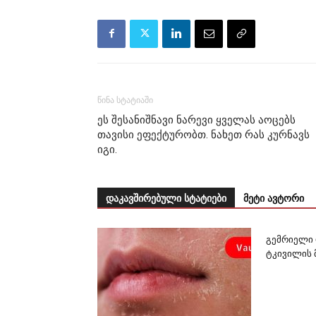
წინა სტატიაში
ეს შესანიშნავი ნარევი ყველას აოცებს
თავისი ეფექტურობთ. ნახეთ რას კურნავს
იგი.
დაკავშირებული სტატიები
მეტი ავტორი
გემრიელი 
ტკივილის 