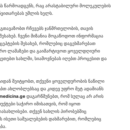
ტს წარმოადგენს, რაც არასტაბილური მოლეკულების
ნვითარებას უშლის ხელს.
 გთავაზობთ რჩევებს ჯანმრთელობის, თავის
ესახებ. ჩვენი მიზანია მოგაწოდოთ ინფორმაცია
ცეპტების შესახებ, რომლებიც დაგეხმარებათ
ფრო ლამაზები და გაიმარტივოთ ყოველდღიური
აკეთებთ სახლში, სიამოვნებას იღებთ პროცესით და
ტიდან შეიტყობთ, თქვენი ყოველდურობის ნაწილი
ებთ ახლობლებსაც და კიდევ უფრო მეტ ადამიანს
medicina.ge
დაგარწმუნებთ, რომ სულაც არ არის
ქტები საჭირო იმისათვის, რომ იყოთ
იასახლისები. თქვენ სახლის პირობებშიც
ს ისეთი საშუალებების დახმარებით, რომლებიც
ბა.