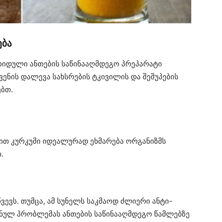
ება
იდული ანთების საწინააღმდეგო პრეპარატი
ვენის დალევა სახსრების ტკივილის და შეშუპების
ბთ.
ვით კურკუმი იდეალურად ეხმარება ორგანიზმს
.
ვევს. თუმცა, ამ სუნელს საკმაოდ ძლიერი ანტი-
იშნულ პრობლემას ანთების საწინააღმდეგო წამლებზე