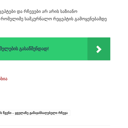
ცეპტები და რჩევები არ არის საზიანო
, რომელიმე სამკურნალო რეცეპტის გამოყენებამდე
მელების გასაწმენდად!
სხია
წვენი – ყველაზე გამაჯანსაღებელი რჩევა