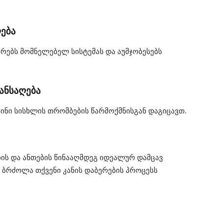
ება
რებს მომნელებელ სისტემას და აუმჯობესებს
ანსაღება
მინი სისხლის თრომბების წარმოქმნისგან დაგიცავთ.
ის და ანთების წინააღმდეგ იდეალურ დამცავ
 ბრძოლა თქვენი კანის დაბერების პროცესს