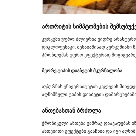
ართრიტის სიმპტომების შემსუბუქ
კურკუმი უფრო ძლიერია ვიდრე არასტერო
დიკლოფენაკი. შესაბამისად კურკუმიანი წ
პრობლემას უფრო ეფექტურად მოგიგვარე
მეორე ტიპის დიაბეტის მკურნალობა
აუბურნის უნივერსიტეტის კვლევის მიხედ
აღნიშნული ტიპის დიაბეტის დამარცხებაში
ანთებასთან ბრძოლა
ქრონიკული ანთება უამრავ დაავადებას იწ
ანთებითი ეფექტები გააჩნია და იგი აღნ