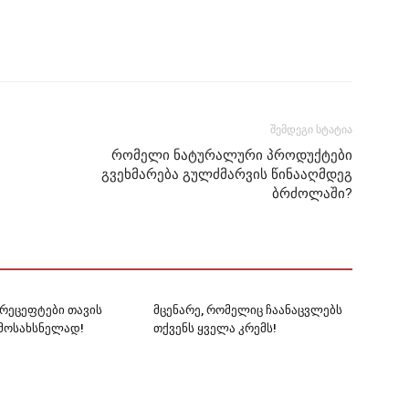
შემდეგი სტატია
რომელი ნატურალური პროდუქტები
გვეხმარება გულძმარვის წინააღმდეგ
ბრძოლაში?
რეცეფტები თავის
მცენარე, რომელიც ჩაანაცვლებს
მოსახსნელად!
თქვენს ყველა კრემს!