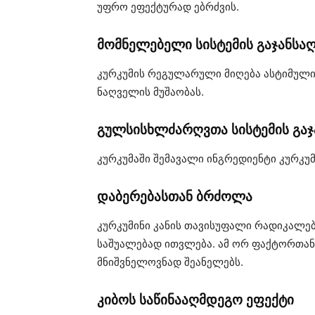
უფრო ეფექტურად ებრძვის.
მომნელებელი სისტემის გაჯანსაღ
კურკუმის რეგულარული მიღება ასტიმული
ნაღველის მუშაობას.
გულსისხლძარღვთა სისტემის გაჯ
კურკუმაში შემავალი ინგრედიენტი კურკუ
დაბერებასთან ბრძოლა
კურკუმინი კანის თავისუფალი რადიკალებ
საშუალებად ითვლება. ამ ორ ფაქტორთან
მნიშვნელოვნად შეანელებს.
კიბოს საწინააღმდეგო ეფექტი