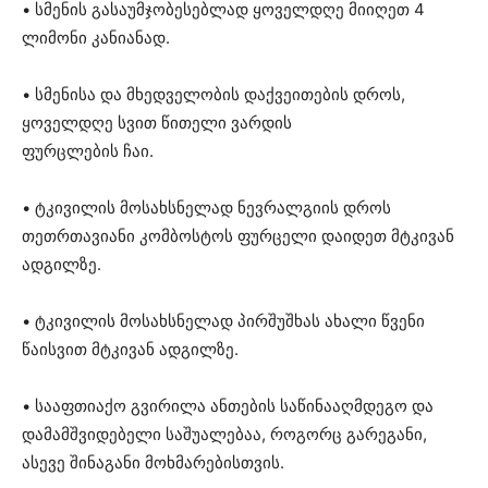
• სმენის გასაუმჯობესებლად ყოველდღე მიიღეთ 4
ლიმონი კანიანად.
• სმენისა და მხედველობის დაქვეითების დროს,
ყოველდღე სვით წითელი ვარდის
ფურცლების ჩაი.
• ტკივილის მოსახსნელად ნევრალგიის დროს
თეთრთავიანი კომბოსტოს ფურცელი დაიდეთ მტკივან
ადგილზე.
• ტკივილის მოსახსნელად პირშუშხას ახალი წვენი
წაისვით მტკივან ადგილზე.
• სააფთიაქო გვირილა ანთების საწინააღმდეგო და
დამამშვიდებელი საშუალებაა, როგორც გარეგანი,
ასევე შინაგანი მოხმარებისთვის.