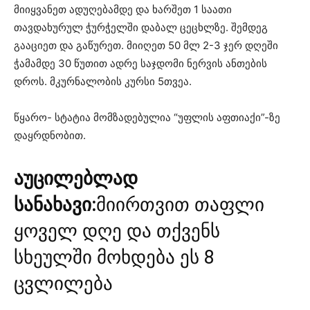
მიიყვანეთ ადუღებამდე და ხარშეთ 1 საათი
თავდახურულ ჭურჭელში დაბალ ცეცხლზე. შემდეგ
გააციეთ და გაწურეთ. მიიღეთ 50 მლ 2-3 ჯერ დღეში
ჭამამდე 30 წუთით ადრე საჯდომი ნერვის ანთების
დროს. მკურნალობის კურსი 5თვეა.
წყარო- სტატია მომზადებულია “უფლის აფთიაქი”-ზე
დაყრდნობით.
აუცილებლად
სანახავი:
მიირთვით თაფლი
ყოველ დღე და თქვენს
სხეულში მოხდება ეს 8
ცვლილება