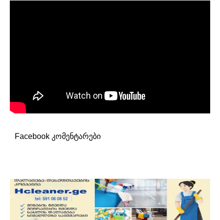
Facebook კომენტარები