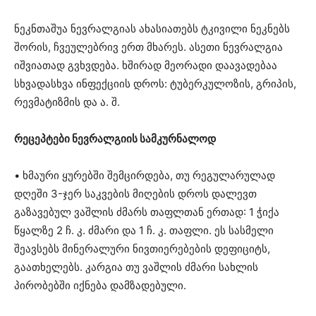
ნეკნთაშუა ნევრალგიას ახასიათებს ტკივილი ნეკნებს
შორის, ჩვეულებრივ ერთ მხარეს. ასეთი ნევრალგია
იშვიათად გვხვდება. ხშირად მეორადი დაავადებაა
სხვადასხვა ინფექციის დროს: ტუბერკულოზის, გრიპის,
რევმატიზმის და ა. შ.
რეცეპტები ნევრალგიის სამკურნალოდ
• ხმაური ყურებში შემცირდება, თუ რეგულარულად
დღეში 3-ჯერ საკვების მიღების დროს დალევთ
გაზავებულ ვაშლის ძმარს თაფლთან ერთად: 1 ჭიქა
წყალზე 2 ჩ. კ. ძმარი და 1 ჩ. კ. თაფლი. ეს სასმელი
შეავსებს მინერალური ნივთიერებების დეფიციტს,
გაათხელებს. კარგია თუ ვაშლის ძმარი სახლის
პირობებში იქნება დამზადებული.