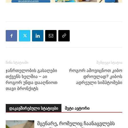
წინა სტატიაში
შემდეგი სტატია
ჯანრთელობის გასაღები
როგორ ამოვიცნოთ კიბო
თქვენს ხელშია – აი
დროულად? კიბოს
როგორ უნდა დააღწიოთ
ადრეული სიმპტომები
თავი ბრონქიტს
დაკავშირებული სტატიები
მეტი ავტორი
მცენარე, რომელიც ჩაანაცვლებს