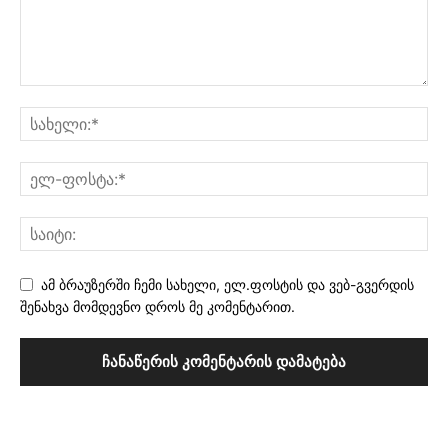
ამ ბრაუზერში ჩემი სახელი, ელ.ფოსტის და ვებ-გვერდის
შენახვა მომდევნო დროს მე კომენტარით.