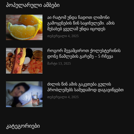
პოპულარული ამბები
აი რატომ უნდა ჩადოთ ლიმონი
გამოყენების წინ საყინულეში. ამის
შესახებ ყველამ უნდა იცოდეს
თებერვალი 4, 2025
როგორ შევამციროთ ქოლესტერინის
დონე წამლების გარეშე – 5 რჩევა
მარტი 13, 2025
ძილის წინ ამის გაკეთება გულის
პრობლემებს სამუდამოდ დაგავიწყებთ
თებერვალი 4, 2025
კატეგორიები