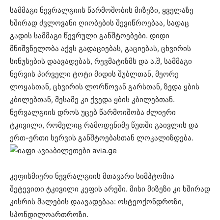
სამმაგი ნევრალგიის წარმოშობის მიზეზი, ყველაზე
ხშირად ძვლოვანი ღიობების შევიწროებაა, სადაც
გადის სამმაგი წევრული განშტოებები. დიდი
მნიშვნელობა აქვს გადაციებას, გაციებას, ცხვირის
სინუსების დაავადებას, რევმატიზმს და ა.შ, სამმაგი
ნერვის პირველი ტოტი მიდის შუბლთან, მეორე
ლოყასთან, ცხვირის ლორწოვან გარსთან, ზედა ყბის
კბილებთან, მესამე კი ქვედა ყბის კბილებთან.
ნერვალგიის დროს უცებ წარმოიშობა ძლიერი
ტკივილი, რომელიც რამოდენიმე წუთში გაივლის და
ერთ-ერთი სერვის განშტოებასთან ლოკალიზდება.
კეფისმიერი ნევრალგიის მთავარი სიმპტომია
შეტევითი ტკივილი კეფის არეში. მისი მიზეზი კი ხშირად
კისრის მალების დაავადებაა: ოსტეოქონდროზი,
სპონდილოართროზი.