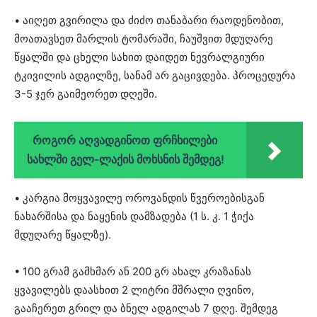
• აიღეთ გვირილა და ძიძო თანაბარი რაოდენობით,
მოათავსეთ მარლის ტომარაში, ჩაუშვით მდუღარე
წყალში და ცხელი სახით დაიდეთ ნევრალგიური
ტკივილის ადგილზე, სანამ არ გაცივდება. პროცედურა
3-5 ჯერ გაიმეორეთ დღეში.
როგორ აღვადგინოთ ფრჩხილები
სახლში გელ-ლაქის მოხსნის შემდეგ!
• კარგია მოყვავილე ოროვანდის წვეროებისგან
ნახარშისა და ნაყენის დამზადება (1 ს. კ. 1 ჭიქა
მდუღარე წყალზე).
• 100 გრამ გამხმარ ან 200 გრ ახალ კრაზანას
ყვავილებს დაასხით 2 ლიტრი მშრალი ღვინო,
გააჩერეთ გრილ და ბნელ ადგილას 7 დღე. შემდეგ