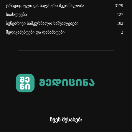
ტრადიციული და ხალხური მკურნალობა
3179
სიახლეები
127
ბუნებრივი სამკურნალო საშუალებები
102
მედიკამენტები და დანამატები
2
ჩვენ შესახებ: