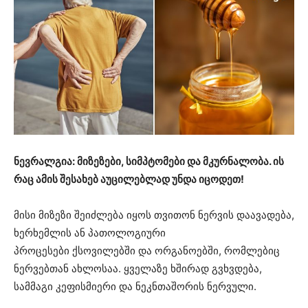
ნევრალგია: მიზეზები, სიმპტომები და მკურნალობა. ის
რაც ამის შესახებ აუცილებლად უნდა იცოდეთ!
მისი მიზეზი შეიძლება იყოს თვითონ ნერვის დაავადება,
ხერხემლის ან პათოლოგიური
პროცესები ქსოვილებში და ორგანოებში, რომლებიც
ნერვებთან ახლოსაა. ყველაზე ხშირად გვხვდება,
სამმაგი კეფისმიერი და ნეკნთაშორის ნერვული.