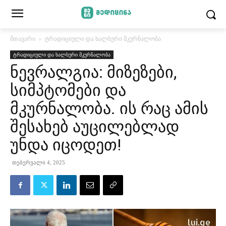
მთავარი
ტრადიციული და ხალხური მკურნალობა
ტრადიციული და ხალხური მკურნალობა
ნევრალგია: მიზეზები,
სიმპტომები და
მკურნალობა. ის რაც ამის
შესახებ აუცილებლად
უნდა იცოდეთ!
თებერვალი 4, 2025