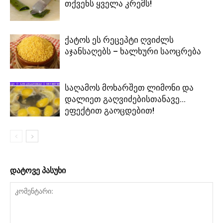
თქვენს ყველა კრემს!
ქატოს ეს რეცეპტი ღვიძლს
აჯანსაღებს – ხალხური საოცრება
საღამოს მოხარშეთ ლიმონი და
დალიეთ გაღვიძებისთანავე…
ეფექტით გაოცდებით!
დატოვე პასუხი