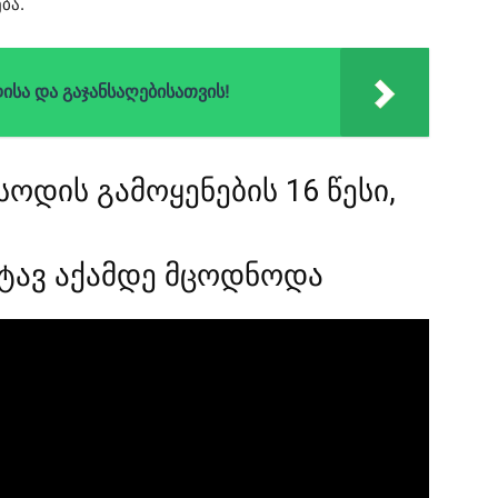
ბა.
ისა და გაჯანსაღებისათვის!
სოდის გამოყენების 16 წესი,
ეტავ აქამდე მცოდნოდა