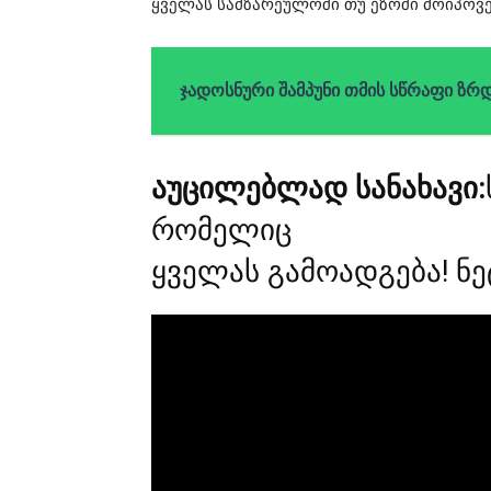
ყველას სამზარეულოში თუ ეზოში მოიპოვე
ჯადოსნური შამპუნი თმის სწრაფი ზრდ
აუცილებლად სანახავი:
რომელიც
ყველას გამოადგება! ნ