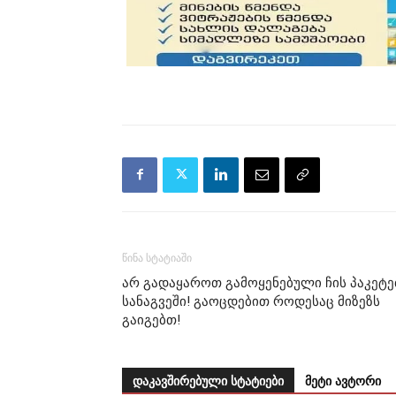
წინა სტატიაში
არ გადაყაროთ გამოყენებული ჩის პაკეტე
სანაგვეში! გაოცდებით როდესაც მიზეზს
გაიგებთ!
დაკავშირებული სტატიები
მეტი ავტორი