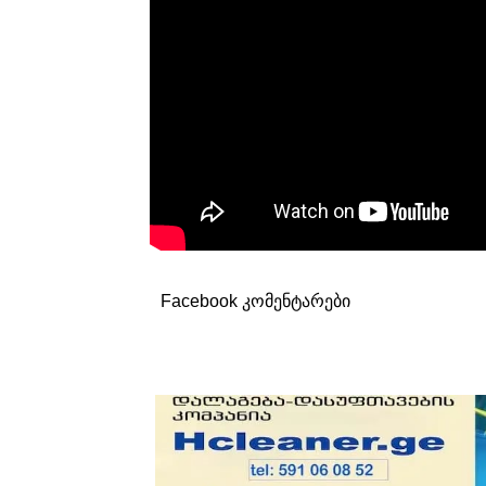
Facebook კომენტარები