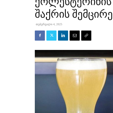
ქოლესტერინის
შაქრის შემცირე
თებერვალი 4, 2025