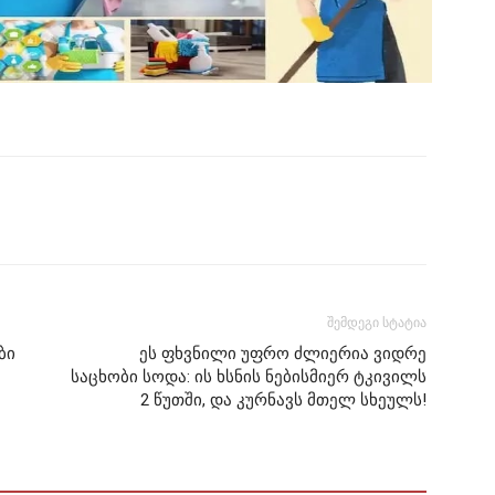
შემდეგი სტატია
ბი
ეს ფხვნილი უფრო ძლიერია ვიდრე
საცხობი სოდა: ის ხსნის ნებისმიერ ტკივილს
2 წუთში, და კურნავს მთელ სხეულს!