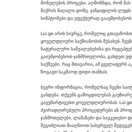
მონელების პროცესი. აღმოჩნდა, რომ მას
შაქრის მაღალი დონე. ჯანჯაფილის ლუდს 
სიმპტომები და ეფექტურად გააუმჯობესოს
Lui.ge არის სივრცე, რომელიც გთავაზობ
ყოველდღიური საქმიანობის შესახებ. ჩვე
ნატურალური საშუალებებისა და რეცეპტებ
გაიუმჯობესოთ ჯანმრთელობა, გახდეთ უ
საქმეები. რაც მთავარია, ამ ყველაფერს 
ზოგავთ საკმაოდ დიდი თანხას.
ბევრი ინფორმაცია, რომელსაც ჩვენი საი
გახდება. თქვენს გამოცდილებას გაუზიარ
გავუმარტივებთ ყოველდღიურობას. Lui.ge
ძვირადღირებული პროცედურები ან პროდუ
ჯანმრთელები, ლამაზები და საუკეთესო დ
შეგიძლიათ მიაღწიოთ სასურველ შედეგებ