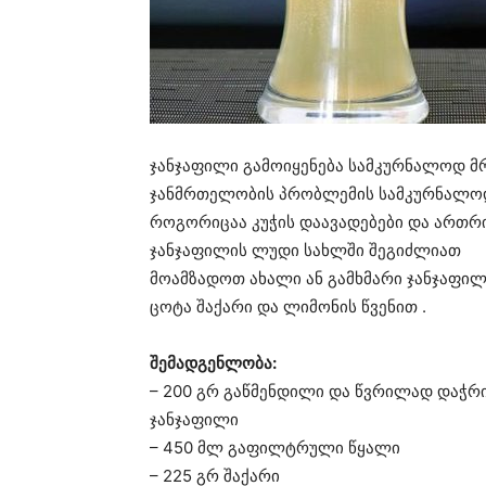
ჯანჯაფილი გამოიყენება სამკურნალოდ მ
ჯანმრთელობის პრობლემის სამკურნალოდ
როგორიცაა კუჭის დაავადებები და ართრ
ჯანჯაფილის ლუდი სახლში შეგიძლიათ
მოამზადოთ ახალი ან გამხმარი ჯანჯაფილ
ცოტა შაქარი და ლიმონის წვენით .
შემადგენლობა:
– 200 გრ გაწმენდილი და წვრილად დაჭ
ჯანჯაფილი
– 450 მლ გაფილტრული წყალი
– 225 გრ შაქარი