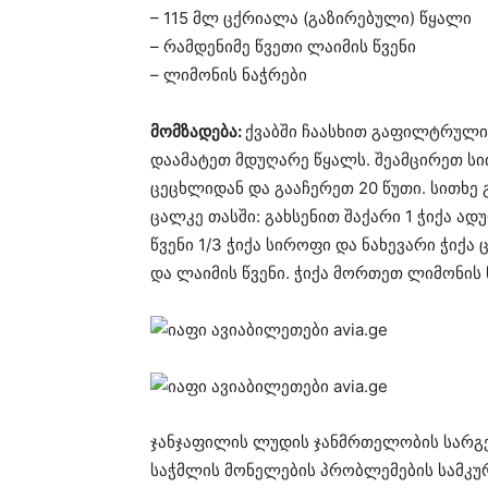
– 115 მლ ცქრიალა (გაზირებული) წყალი
– რამდენიმე წვეთი ლაიმის წვენი
– ლიმონის ნაჭრები
მომზადება:
ქვაბში ჩაასხით გაფილტრული 
დაამატეთ მდუღარე წყალს. შეამცირეთ სი
ცეცხლიდან და გააჩერეთ 20 წუთი. სითხე
ცალკე თასში: გახსენით შაქარი 1 ჭიქა ა
წვენი 1/3 ჭიქა სიროფი და ნახევარი ჭი
და ლაიმის წვენი. ჭიქა მორთეთ ლიმონის 
ჯანჯაფილის ლუდის ჯანმრთელობის სარგე
საჭმლის მონელების პრობლემების სამკურ