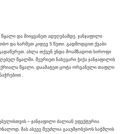
წყალი და მიიყვანეთ ადუღებამდე. ჯანჯაფილი
თბო და ხარშეთ კიდევ 5 წუთი. გადმოდგით ქვაბი
 გადაწურეთ. ახლა თქვენ უნდა მოამზადოთ სიროფი
დუღებულ წყალში. შეურიეთ ნახევარი ჭიქა ჯანჯაფილის
ქა ცქრიალა წყალი. დაამატეთ ცოტა ორგანული თაფლი
ნაჭრებით .
ბელისთვის – ჯანჯაფილი ძალიან ეფექტურია
ნალოდ. მას ასევე შეუძლია გააუმჯობესოს საჭმლის