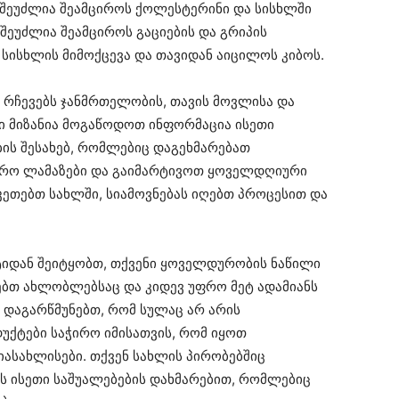
 შეუძლია შეამციროს ქოლესტერინი და სისხლში
შეუძლია შეამციროს გაციების და გრიპის
 სისხლის მიმოქცევა და თავიდან აიცილოს კიბოს.
თ რჩევებს ჯანმრთელობის, თავის მოვლისა და
ნი მიზანია მოგაწოდოთ ინფორმაცია ისეთი
ის შესახებ, რომლებიც დაგეხმარებათ
ფრო ლამაზები და გაიმარტივოთ ყოველდღიური
აკეთებთ სახლში, სიამოვნებას იღებთ პროცესით და
ტიდან შეიტყობთ, თქვენი ყოველდურობის ნაწილი
ებთ ახლობლებსაც და კიდევ უფრო მეტ ადამიანს
 დაგარწმუნებთ, რომ სულაც არ არის
ქტები საჭირო იმისათვის, რომ იყოთ
იასახლისები. თქვენ სახლის პირობებშიც
ს ისეთი საშუალებების დახმარებით, რომლებიც