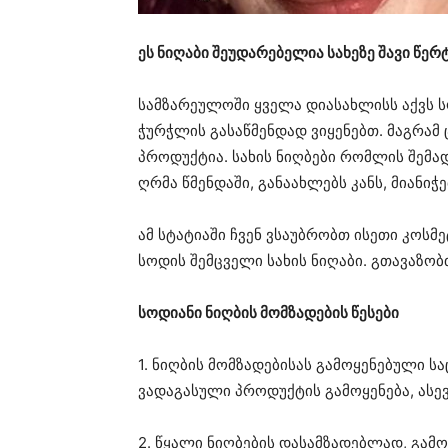
ეს ნიღაბი შეუდარებელია სახეზე შავი წერ
სამზარეულოში ყველა დიასახლისს აქვს 
ჭურჭლის გასაწმენდად ვიყენებთ. მაგრამ 
პროდუქტია. სახის ნიღბები რომლის შემა
ღრმა წმენდაში, განაახლებს კანს, მიანიჭ
ამ სტატიაში ჩვენ ვსაუბრობთ ისეთი კოს
სოდის შემცველი სახის ნიღაბი. გთავაზობ
სოდიანი ნიღბის მომზადების წესები
1. ნიღბის მომზადებისას გამოყენებული ს
ვადაგასული პროდუქტის გამოყენება, ასევ
2. წყალი ნიღბების დასამზადებლად, გამ