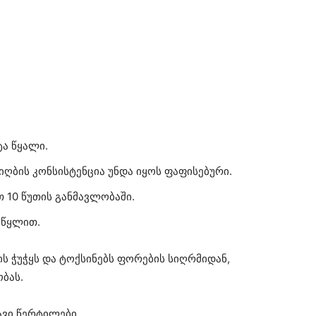
ა წყალი.
იღბის კონსისტენცია უნდა იყოს ფაფისებური.
თ 10 წუთის განმავლობაში.
 წყლით.
ს ჭუჭყს და ტოქსინებს ფორების სიღრმიდან,
ობას.
შავი წერტილები.