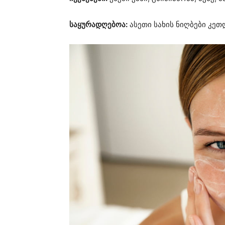
საყურადღებოა:
ასეთი სახის ნიღბები კეთ