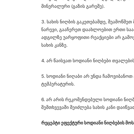
მინერალური (გაზის გარეშე).
3. სახის ნიღბის გაკეთებამდე, შეამოწმე
ნარევი, გააჩერეთ დაახლოებით ერთი საა
ადგილზე უარყოფითი რეაქციები არ გამო
სახის კანზე.
4. არ წაისვათ სოდიანი ნიღბები თვალების
5. სოდიანი ნიღაბი არ უნდა ჩამოვიბანოთ
ტემპერატურის.
6. არ არის რეკომენდებული სოდიანი ნიღბე
შემთხვევაში შეიძლება სახის კანი დაიწვა
რეცეპტი ეფექტური სოდიანი ნიღბების მო