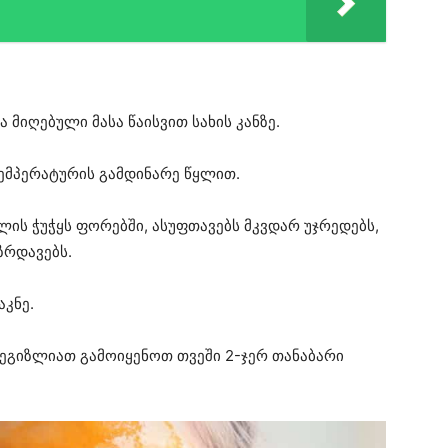
მიღებული მასა წაისვით სახის კანზე.
ტემპერატურის გამდინარე წყლით.
შლის ჭუჭყს ფორებში, ასუფთავებს მკვდარ უჯრედებს,
ზრდავებს.
აკნე.
ეგიზლიათ გამოიყენოთ თვეში 2-ჯერ თანაბარი