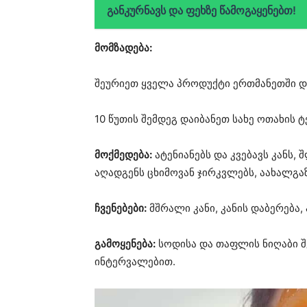
განკურნავს და ფეხზე წამოგაყენებთ!
მომზადება:
შეურიეთ ყველა პროდუქტი ერთმანეთში და 
10 წუთის შემდეგ დაიბანეთ სახე ოთახის 
მოქმედება:
ატენიანებს და კვებავს კანს, 
აღადგენს ცხიმოვან ჯირკვლებს, აახალგა
ჩვენებები:
მშრალი კანი, კანის დაბერება, 
გამოყენება:
სოდისა და თაფლის ნიღაბი შ
ინტერვალებით.