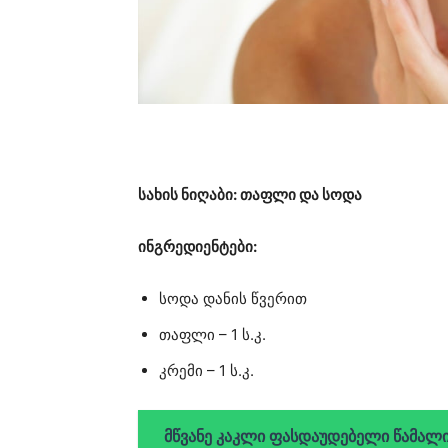
სახის ნიღაბი: თაფლი და სოდა
ინგრედიენტები:
სოდა დანის წვერით
თაფლი – 1 ს.კ.
კრემი – 1 ს.კ.
მწვანე კაკლი ფასდაუდებელი წამალი