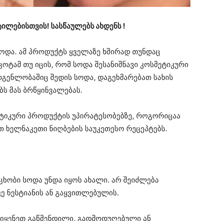
ტილებისთვის! სასწაულებს ახდენს !
სოდა. ამ პროდუქტს ყველაზე ხშირად თუნდაც
ცოტამ თუ იცის, რომ სოდა შესანიშნავი კოსმეტიკური
დგენლობაშიც შედის სოდა, დაგეხმარებათ სახის
ებს მას ბრწყინვალებას.
მეტიკური პროდუქტის უპირატესობებზე, როგორიცაა
თ ხელნაკეთი ნიღბების საუკეთესო რეცეპტებს.
აცხობი სოდა უნდა იყოს ახალი. არ შეიძლება
ე ნესტიანის ან გაყვითლებულის.
ოიყენეთ გაწმენდილი, გადმოდუღებული ან