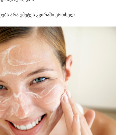
დება არა უმეტეს კვირაში ერთხელ.