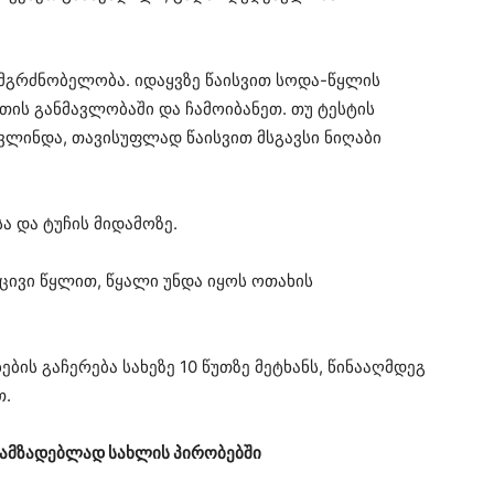
თ მგრძნობელობა. იდაყვზე წაისვით სოდა-წყლის
თის განმავლობაში და ჩამოიბანეთ. თუ ტესტის
ვლინდა, თავისუფლად წაისვით მსგავსი ნიღაბი
ა და ტუჩის მიდამოზე.
 ცივი წყლით, წყალი უნდა იყოს ოთახის
ბის გაჩერება სახეზე 10 წუთზე მეტხანს, წინააღმდეგ
თ.
სამზადებლად სახლის პირობებში