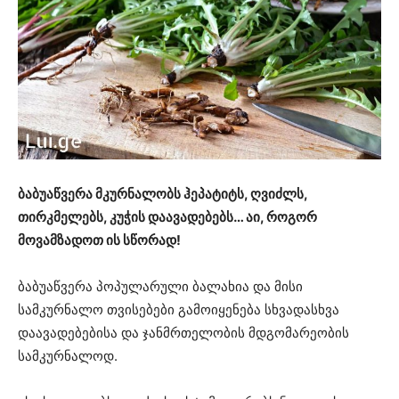
ბაბუაწვერა მკურნალობს ჰეპატიტს, ღვიძლს,
თირკმელებს, კუჭის დაავადებებს… აი, როგორ
მოვამზადოთ ის სწორად!
ბაბუაწვერა პოპულარული ბალახია და მისი
სამკურნალო თვისებები გამოიყენება სხვადასხვა
დაავადებებისა და ჯანმრთელობის მდგომარეობის
სამკურნალოდ.