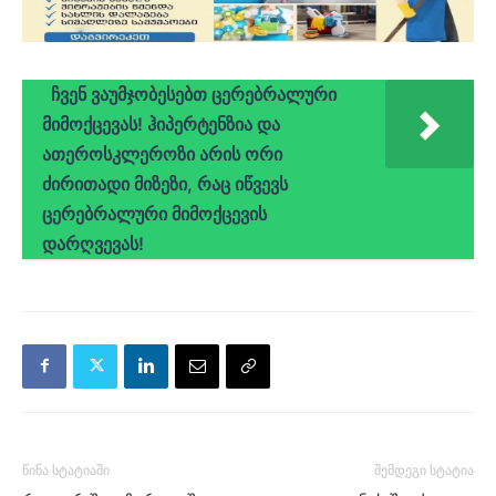
ჩვენ ვაუმჯობესებთ ცერებრალური
მიმოქცევას! ჰიპერტენზია და
ათეროსკლეროზი არის ორი
ძირითადი მიზეზი, რაც იწვევს
ცერებრალური მიმოქცევის
დარღვევას!
წინა სტატიაში
შემდეგი სტატია