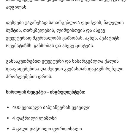
ადგილას.
ფესვები უაღრესად სასარგებლოა ღვიძლის, ნაღვლის
ბუშტის, თირკმელების, ლიმფისთვის და ასევე
ეფექტურად მკურნალობს ყაბზობას, აკნეს, ჰეპატიტს,
რევმატიზმს, ყაბზობას და ასევე ცისტებს.
განსაკუთრებით ეფექტური და სასარგებლოა ქალის
დაავადებებისა და ძუძუთი კვებასთან დაკავშირებული
პრობლემების დროს.
სიროფის რეცეპტი – ინგრედიენტები:
400 ყვითელი ბაბუაწვერას ყვავილი
4 დაჭრილი ლიმონი
4 ცალი დაჭრილი ფორთოხალი