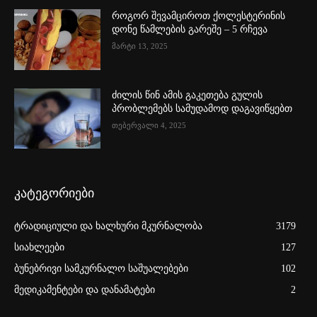
როგორ შევამციროთ ქოლესტერინის
დონე წამლების გარეშე – 5 რჩევა
მარტი 13, 2025
ძილის წინ ამის გაკეთება გულის
პრობლემებს სამუდამოდ დაგავიწყებთ
თებერვალი 4, 2025
კატეგორიები
ტრადიციული და ხალხური მკურნალობა
3179
სიახლეები
127
ბუნებრივი სამკურნალო საშუალებები
102
მედიკამენტები და დანამატები
2