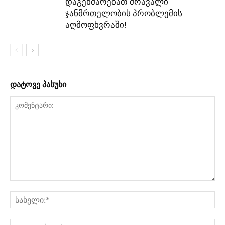
დაგეხმარებათ მრავალი
ჯანმრთელობის პრობლემის
აღმოფხვრაში!
დატოვე პასუხი