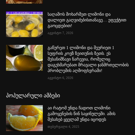
საღამოს მოხარშეთ ლიმონი და
დალიეთ გაღვიძებისთანავე… ეფექტით
გაოცდებით!
აგვისტო 7, 2026
გაწურეთ 1 ლიმონი და შეურიეთ 1
სუფრის კოვზ ზეითუნის ზეთს. ეს
შესანიშნავი ნარევია, რომელიც
დაგეხმარებათ მრავალი ჯანმრთელობის
პრობლემის აღმოფხვრაში!
აგვისტო 6, 2026
პოპულარული ამბები
აი რატომ უნდა ჩადოთ ლიმონი
გამოყენების წინ საყინულეში. ამის
შესახებ ყველამ უნდა იცოდეს
თებერვალი 4, 2025