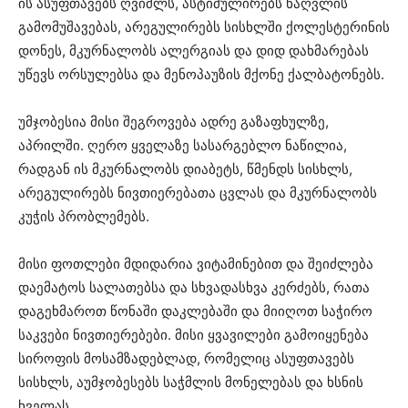
ის ასუფთავებს ღვიძლს, ასტიმულირებს ნაღვლის
გამომუშავებას, არეგულირებს სისხლში ქოლესტერინის
დონეს, მკურნალობს ალერგიას და დიდ დახმარებას
უწევს ორსულებსა და მენოპაუზის მქონე ქალბატონებს.
უმჯობესია მისი შეგროვება ადრე გაზაფხულზე,
აპრილში. ღერო ყველაზე სასარგებლო ნაწილია,
რადგან ის მკურნალობს დიაბეტს, წმენდს სისხლს,
არეგულირებს ნივთიერებათა ცვლას და მკურნალობს
კუჭის პრობლემებს.
მისი ფოთლები მდიდარია ვიტამინებით და შეიძლება
დაემატოს სალათებსა და სხვადასხვა კერძებს, რათა
დაგეხმაროთ წონაში დაკლებაში და მიიღოთ საჭირო
საკვები ნივთიერებები. მისი ყვავილები გამოიყენება
სიროფის მოსამზადებლად, რომელიც ასუფთავებს
სისხლს, აუმჯობესებს საჭმლის მონელებას და ხსნის
ხველას.