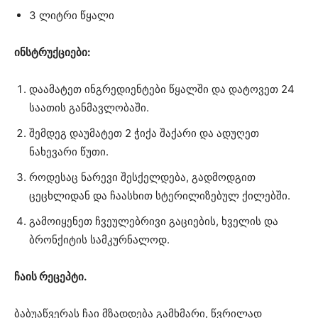
3 ლიტრი წყალი
ინსტრუქციები:
დაამატეთ ინგრედიენტები წყალში და დატოვეთ 24
საათის განმავლობაში.
შემდეგ დაუმატეთ 2 ჭიქა შაქარი და ადუღეთ
ნახევარი წუთი.
როდესაც ნარევი შესქელდება, გადმოდგით
ცეცხლიდან და ჩაასხით სტერილიზებულ ქილებში.
გამოიყენეთ ჩვეულებრივი გაციების, ხველის და
ბრონქიტის სამკურნალოდ.
ჩაის რეცეპტი.
ბაბუაწვერას ჩაი მზადდება გამხმარი, წვრილად