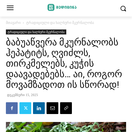
მთავარი
ტრადიციული და ხალხური მკურნალობა
ტრადიციული და ხალხური მკურნალობა
ბაბუაწვერა მკურნალობს
ჰეპატიტს, ღვიძლს,
თირკმელებს, კუჭის
დაავადებებს… აი, როგორ
მოვამზადოთ ის სწორად!
დეკემბერი 15, 2025