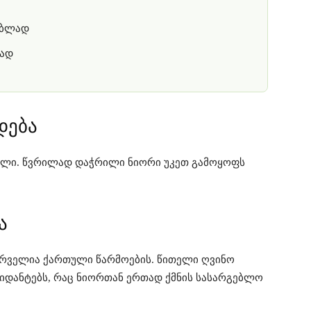
ებლად
რად
დება
ბილი. წვრილად დაჭრილი ნიორი უკეთ გამოყოფს
ა
სურველია ქართული წარმოების. წითელი ღვინო
სიდანტებს, რაც ნიორთან ერთად ქმნის სასარგებლო