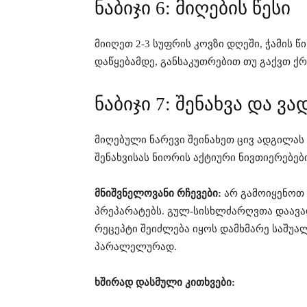
ნაბიჯი 6: მიღების წესი
მიიღეთ 2-3 სუფრის კოვზი დღეში, ჭამის წი
დაწყებამდე, განსაკუთრებით თუ გაქვთ ქ
ნაბიჯი 7: შენახვა და ვა
მიღებული ნარევი შეინახეთ ცივ ადგილას 
შენახვისას ნიორის აქტიური ნივთიერებებ
მნიშვნელოვანი რჩევები:
არ გამოიყენოთ 
პრეპარატებს. გულ-სისხლძარღვთა დაავად
რეცეპტი შეიძლება იყოს დამხმარე საშუ
პარალელურად.
ხშირად დასმული კითხვები: