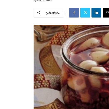
ივნისი 2, 2026
გაზიარება