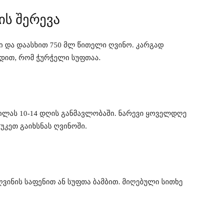
ის შერევა
 და დაასხით 750 მლ წითელი ღვინო. კარგად
დით, რომ ჭურჭელი სუფთაა.
ლას 10-14 დღის განმავლობაში. ნარევი ყოველდღე
უკეთ გაიხსნას ღვინოში.
ვინის საფენით ან სუფთა ბამბით. მიღებული სითხე