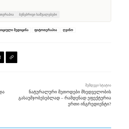
თერაპია
ბუნებრივი საშუალებები
იციული მედიცინა
ფიტოთერაპია
ღვინო
შემდეგი სტატია
და
ნატურალური მეთოდები მხედველობის
გასაუმჯობესებლად – რამდენად ეფექტურია
ერთი ინგრედიენტი?