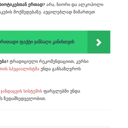
იბიოტიკებთან ერთად?
არა, ნიორი და ალკოჰოლი
იკების მოქმედებაზე. აუცილებლად მიმართეთ
ირითადი ფაქტი ჯანსაღი კანისთვის
ება?
ტრადიციული რეკომენდაციით, კურსი
იის სპეციალისტმა
უნდა განსაზღვროს
ა
ჯანდაცვის სისტემის
ფარგლებში უნდა
ს ზედამხედველობით.