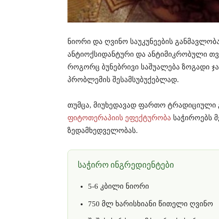
ნიორი და ღვინო საუკუნეების განმავლობ
ანტიოქსიდანტური და ანტიმიკრობული თვის
როგორც ბუნებრივი საშუალება ზოგადი ჯ
პრობლემის შესამსუბუქებლად.
თუმცა, მიუხედავად ფართო ტრადიციული გ
ფიტოთერაპიის ეფექტურობა
საჭიროებს მ
ზედამხედველობას.
საჭირო ინგრედიენტები
5-6 კბილი ნიორი
750 მლ ხარისხიანი წითელი ღვინო