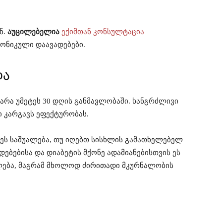
ნ.
აუცილებელია
ექიმთან კონსულტაცია
რონიკული დაავადებები.
და
არა უმეტეს 30 დღის განმავლობაში. ხანგრძლივი
ი კარგავს ეფექტურობას.
ეს საშუალება, თუ იღებთ სისხლის გამათხელებელ
ებებისა და დიაბეტის მქონე ადამიანებისთვის ეს
ალება, მაგრამ მხოლოდ ძირითადი მკურნალობის