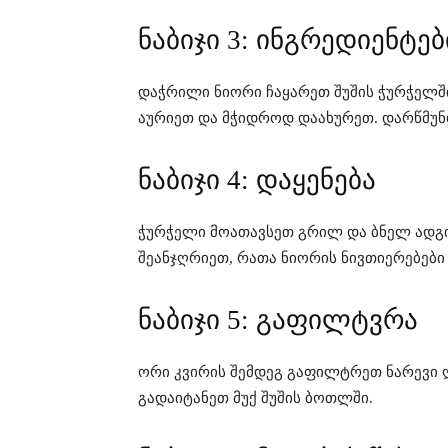
ნაბიჯი 3: ინგრედიენტებ
დაჭრილი ნიორი ჩაყარეთ შუშის ჭურჭელში
აურიეთ და მჭიდროდ დაახურეთ. დარწმუნ
ნაბიჯი 4: დაყენება
ჭურჭელი მოათავსეთ გრილ და ბნელ ადგი
შეანჯღრიეთ, რათა ნიორის ნივთიერებები 
ნაბიჯი 5: გაფილტვრა
ორი კვირის შემდეგ გაფილტრეთ ნარევი ღ
გადაიტანეთ მუქ შუშის ბოთლში.