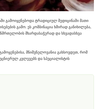
აში გამოიყენებოდა ტრადიციულ მედიცინაში მათი
ებების გამო. ეს კომბინაცია ხშირად განიხილება,
ანმრთელობის მხარდასაჭერად და სხვადასხვა
ამოყენებისა, მნიშვნელოვანია გახსოვდეთ, რომ
ეცნიერულ კვლევებს და სპეციალისტის