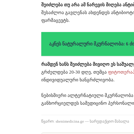
შეიძლება თუ არა ამ ნარევის მიღება ანტ
შესაძლოა გავლენას ახდენდეს ანტიბიოტ
ფარმაცევტს.
აკნეს ნატურალური მკურნალობა: 6 ძ
რამდენ ხანს შეიძლება მივიღო ეს საშუალ
გრძელდება 20-30 დღე, თუმცა
ფიტოთერაპ
ინდივიდუალური ხანგრძლივობა.
ნებისმიერი ალტერნატიული მკურნალობ
განხორციელდეს სამედიცინო პერსონალი
წყარო: shenimedicina.ge — სარედაქციო მასალა