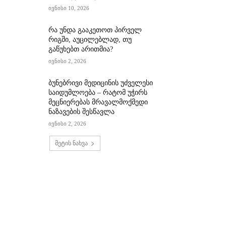
ივნისი 10, 2026
რა უნდა გააკეთოთ პირველ
რიგში, აუცილებლად, თუ
გაწუხებთ არითმია?
ივნისი 2, 2026
ბუნებრივი მედიცინის უძველესი
საიდუმლოება – რატომ უჭირს
მეცნიერებას მრავალმოქმედი
ნაზავების შესწავლა
ივნისი 2, 2026
მეტის ნახვა