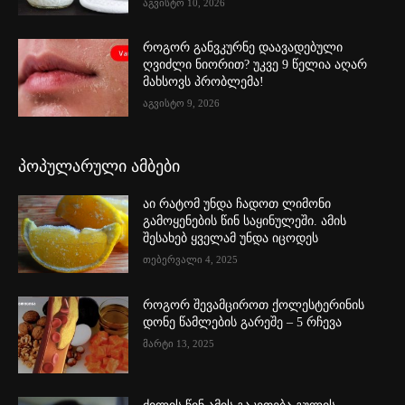
აგვისტო 10, 2026
როგორ განვკურნე დაავადებული
ღვიძლი ნიორით? უკვე 9 წელია აღარ
მახსოვს პრობლემა!
აგვისტო 9, 2026
პოპულარული ამბები
აი რატომ უნდა ჩადოთ ლიმონი
გამოყენების წინ საყინულეში. ამის
შესახებ ყველამ უნდა იცოდეს
თებერვალი 4, 2025
როგორ შევამციროთ ქოლესტერინის
დონე წამლების გარეშე – 5 რჩევა
მარტი 13, 2025