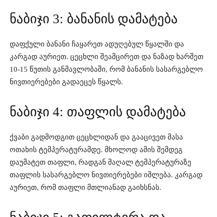
ნაბიჯი 3: ბანანის დამატება
დაფქული ბანანი ჩაყარეთ ადუღებულ წყალში და
კარგად აურიეთ. ცეცხლი შეამცირეთ და ნაზად ხარშეთ
10-15 წუთის განმავლობაში, რომ ბანანის სასარგებლო
ნივთიერებები გადაეცეს წყალს.
ნაბიჯი 4: თაფლის დამატება
ქვაბი გადმოდგით ცეცხლიდან და გააცივეთ მასა
ოთახის ტემპერატურამდე. მხოლოდ ამის შემდეგ
დაუმატეთ თაფლი, რადგან მაღალ ტემპერატურაზე
თაფლის სასარგებლო ნივთიერებები იშლება. კარგად
აურიეთ, რომ თაფლი მთლიანად გაიხსნას.