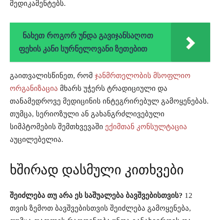
მედიკამენტებს.
ნახეთ როგორ უნდა გავიჯანსაღოთ
ფეხის კანი სურნელოვანი ზეთებით
გაითვალისწინეთ, რომ
ჯანმრთელობის მსოფლიო
ორგანიზაცია
მხარს უჭერს ტრადიციული და
თანამედროვე მედიცინის ინტეგრირებულ გამოყენებას.
თუმცა, სერიოზული ან გახანგრძლივებული
სიმპტომების შემთხვევაში
ექიმთან კონსულტაცია
აუცილებელია.
ხშირად დასმული კითხვები
შეიძლება თუ არა ეს საშუალება ბავშვებისთვის?
12
თვის ზემოთ ბავშვებისთვის შეიძლება გამოყენება,