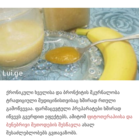
ქრონიკული ხველისა და ბრონქიტის მკურნალობა
ტრადიციული მედიცინისთვისაც ხშირად რთული
გამოწვევაა. ფარმაცევტული პრეპარატები ხშირად
იწვევს გვერდით ეფექტებს, ამიტომ
ფიტოთერაპიისა და
ბუნებრივი მეთოდების შესწავლა
ახალ
შესაძლებლობებს გვთავაზობს.