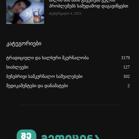
ძილის წინ ამის გაკეთება გულის
პრობლემებს სამუდამოდ დაგავიწყებთ
თებერვალი 4, 2025
კატეგორიები
ტრადიციული და ხალხური მკურნალობა
3179
სიახლეები
127
ბუნებრივი სამკურნალო საშუალებები
102
მედიკამენტები და დანამატები
2