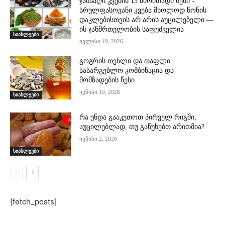
ჯანსაღი კვების 13 ძირითადი წესი –
სრულფასოვანი კვება მხოლოდ წონის
დაკლებისთვის არ არის აუცილებელი —
ის ჯანმრთელობის საფუძველია
სიახლეები
ივლისი 19, 2026
გოგრის თესლი და თაფლი:
სასარგებლო კომბინაცია და
მომზადების წესი
ივნისი 10, 2026
სიახლეები
რა უნდა გააკეთოთ პირველ რიგში,
აუცილებლად, თუ გაწუხებთ არითმია?
ივნისი 2, 2026
სიახლეები
[fetch_posts]