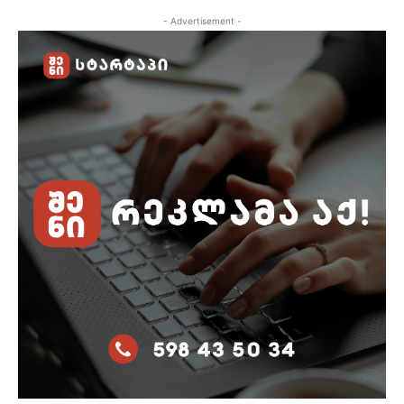
- Advertisement -