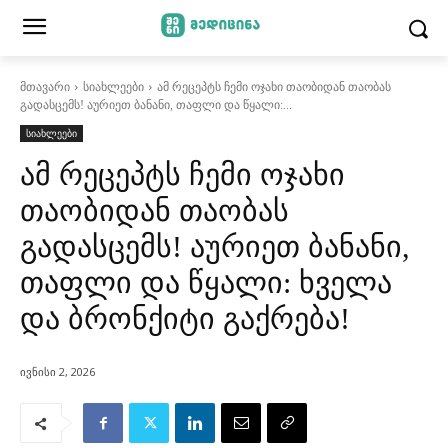
მთავარი
სიახლეები
ამ რეცეპტს ჩემი ოჯახი თაობიდან თაობას
გადასცემს! აურიეთ ბანანი, თაფლი და წყალი:...
სიახლეები
ამ რეცეპტს ჩემი ოჯახი
თაობიდან თაობას
გადასცემს! აურიეთ ბანანი,
თაფლი და წყალი: ხველა
და ბრონქიტი გაქრება!
ივნისი 2, 2026