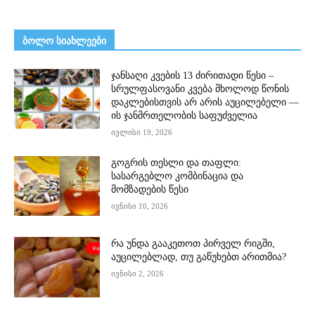
ᲑᲝᲚᲝ ᲡᲘᲐᲮᲚᲔᲔᲑᲘ
ჯანსაღი კვების 13 ძირითადი წესი –
სრულფასოვანი კვება მხოლოდ წონის
დაკლებისთვის არ არის აუცილებელი —
ის ჯანმრთელობის საფუძველია
ივლისი 19, 2026
გოგრის თესლი და თაფლი:
სასარგებლო კომბინაცია და
მომზადების წესი
ივნისი 10, 2026
რა უნდა გააკეთოთ პირველ რიგში,
აუცილებლად, თუ გაწუხებთ არითმია?
ივნისი 2, 2026