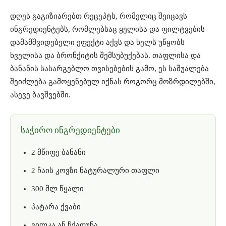
დღეს გაგიზიარებთ რეცეპტს, რომელიც შეიცავს
ინგრედიენტებს, რომლებსაც ყელისა და ფილტვების
დამამშვიდებელი ეფექტი აქვს და ხელს უწყობს
ხველისა და ბრონქიტის შემსუბუქებას. თაფლისა და
ბანანის სასარგებლო თვისებების გამო, ეს საშუალება
შეიძლება გამოყენებულ იქნას როგორც მოზრდილებში,
ასევე ბავშვებში.
საჭირო ინგრედიენტები
2 მწიფე ბანანი
2 ჩაის კოვზი ნატურალური თაფლი
300 მლ წყალი
პატარა ქვაბი
ვილკა ან ჩქაფუნა