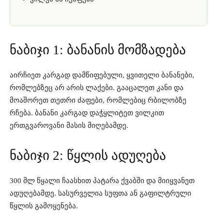
ნაბიჯი 1: ბანანის მომზადება
აირჩიეთ კარგად დამწიფებული, ყვითელი ბანანები,
რომლებზეც არ არის ლაქები. გააცალეთ კანი და
მოაშორეთ თეთრი ძაფები, რომლებიც რბილობზე
რჩება. ბანანი კარგად დაჭყლიტეთ ვილკით
ერთგვაროვანი მასის მიღებამდე.
ნაბიჯი 2: წყლის ადუღება
300 მლ წყალი ჩაასხით პატარა ქვაბში და მიიყვანეთ
ადუღებამდე. სასურველია სუფთა ან გაფილტრული
წყლის გამოყენება.