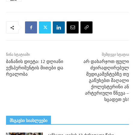
წინა სტატიაში
შემდეგი სტატია
ბანანის დიეტა: 12 დღიანი
არ დახარჯოთ ფული
ექსპერიმენტის მითები და
ძვირადღირებულ
რეალობა
მედიკამენტებზე თუ
გაწუხებთ მაღალი
ქოლესტერინი ან
არტერიული წნევა –
სცადეთ ეს!
მსგავსი სიახლეები