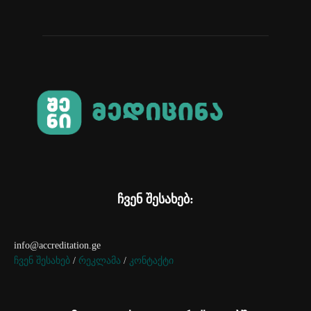
ჩვენ შესახებ:
info@accreditation.ge
ჩვენ შესახებ
/
რეკლამა
/
კონტაქტი