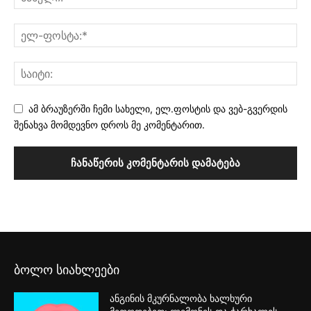
ამ ბრაუზერში ჩემი სახელი, ელ.ფოსტის და ვებ-გვერდის
შენახვა მომდევნო დროს მე კომენტარით.
ბოლო სიახლეები
ანგინის მკურნალობა ხალხური