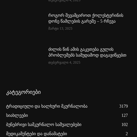
როგორ შევამციროთ ქოლესტერინის
დონე წამლების გარეშე – 5 რჩევა
მარტი 13, 2025
ძილის წინ ამის გაკეთება გულის
პრობლემებს სამუდამოდ დაგავიწყებთ
თებერვალი 4, 2025
კატეგორიები
ტრადიციული და ხალხური მკურნალობა
3179
სიახლეები
127
ბუნებრივი სამკურნალო საშუალებები
102
მედიკამენტები და დანამატები
2