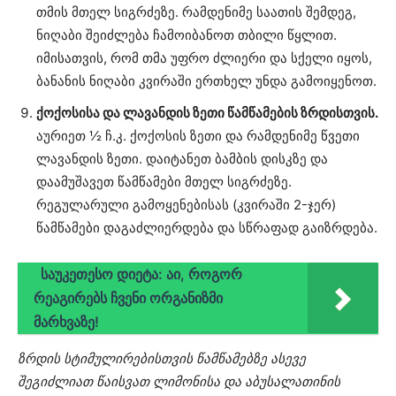
თმის მთელ სიგრძეზე. რამდენიმე საათის შემდეგ,
ნიღაბი შეიძლება ჩამოიბანოთ თბილი წყლით.
იმისათვის, რომ თმა უფრო ძლიერი და სქელი იყოს,
ბანანის ნიღაბი კვირაში ერთხელ უნდა გამოიყენოთ.
ქოქოსისა და ლავანდის ზეთი წამწამების ზრდისთვის.
აურიეთ ½ ჩ.კ. ქოქოსის ზეთი და რამდენიმე წვეთი
ლავანდის ზეთი. დაიტანეთ ბამბის დისკზე და
დაამუშავეთ წამწამები მთელ სიგრძეზე.
რეგულარული გამოყენებისას (კვირაში 2-ჯერ)
წამწამები დაგაძლიერდება და სწრაფად გაიზრდება.
საუკეთესო დიეტა: აი, როგორ
რეაგირებს ჩვენი ორგანიზმი
მარხვაზე!
ზრდის სტიმულირებისთვის წამწამებზე ასევე
შეგიძლიათ წაისვათ ლიმონისა და აბუსალათინის