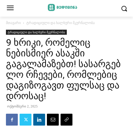
მთავარი
ტრადიციული და ხალხური მკურნალობა
ტრადიციული და ხალხური მკურნალობა
9 ხრიკი, რომელიც
ნებისმიერ ასაკში
გაგალამაზებთ! სასარგებ
ლო რჩევები, რომლებიც
დაგიზოგავთ ფულსაც და
დროსაც!
ოქტომბერი 2, 2025