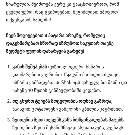
სიარულში. შეიძლება ვერც კი გააცნობიეროთ, რომ
ყველაფერი, რაც გჭირდებათ, შეგიძლიათ იპოვოთ
თქვენგანის სახლში!
ჩვენ მოგიყვებით 9 პატარა ხრიკზე, რომელიც
დაგეხმარებათ სწორად იზრუნოთ საკუთარ თავზე
ზედმეტი ფულის დახარჯვის გარეშე!
კანის შეშუპებას
ფიზიოლოგიური ხსნარის
დახმარებით ვაქრობთ. წყალში მარილის ძლიერ
ხსნარს ვამზადებთ, პირსახოცს ვასველებთ მასში და
სახეზე 10 წუთის განმავლობაში ციდებთ.
თუ გსურთ ტუჩებს მოცულობის ოდნავ გაზრდა,
წაისვით ცოტაოდენი ვაზელინი კბილის ჯაგრისით.
ზეითუნის ზეთი თქვენს კანს ბრწყინვალებას მატებს.
ზეითუნის ზეთი შესანიშნავად ასუფთავებს, კვებავს