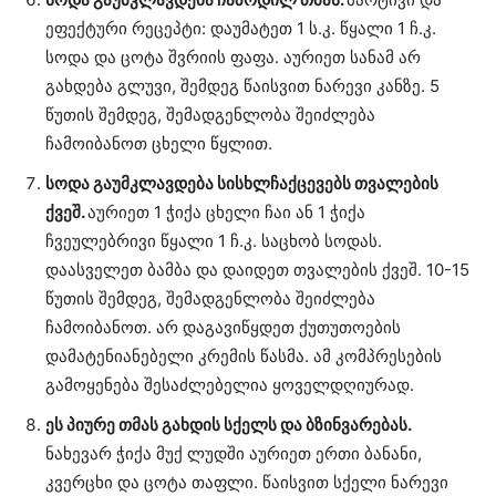
ეფექტური რეცეპტი: დაუმატეთ 1 ს.კ. წყალი 1 ჩ.კ.
სოდა და ცოტა შვრიის ფაფა. აურიეთ სანამ არ
გახდება გლუვი, შემდეგ წაისვით ნარევი კანზე. 5
წუთის შემდეგ, შემადგენლობა შეიძლება
ჩამოიბანოთ ცხელი წყლით.
სოდა გაუმკლავდება სისხლჩაქცევებს თვალების
ქვეშ.
აურიეთ 1 ჭიქა ცხელი ჩაი ან 1 ჭიქა
ჩვეულებრივი წყალი 1 ჩ.კ. საცხობ სოდას.
დაასველეთ ბამბა და დაიდეთ თვალების ქვეშ. 10-15
წუთის შემდეგ, შემადგენლობა შეიძლება
ჩამოიბანოთ. არ დაგავიწყდეთ ქუთუთოების
დამატენიანებელი კრემის წასმა. ამ კომპრესების
გამოყენება შესაძლებელია ყოველდღიურად.
ეს პიურე თმას გახდის სქელს და ბზინვარებას.
ნახევარ ჭიქა მუქ ლუდში აურიეთ ერთი ბანანი,
კვერცხი და ცოტა თაფლი. წაისვით სქელი ნარევი