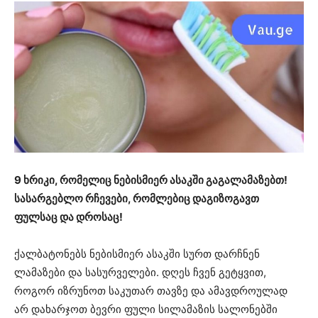
9 ხრიკი, რომელიც ნებისმიერ ასაკში გაგალამაზებთ!
სასარგებლო რჩევები, რომლებიც დაგიზოგავთ
ფულსაც და დროსაც!
ქალბატონებს ნებისმიერ ასაკში სურთ დარჩნენ
ლამაზები და სასურველები. დღეს ჩვენ გეტყვით,
როგორ იზრუნოთ საკუთარ თავზე და ამავდროულად
არ დახარჯოთ ბევრი ფული სილამაზის სალონებში