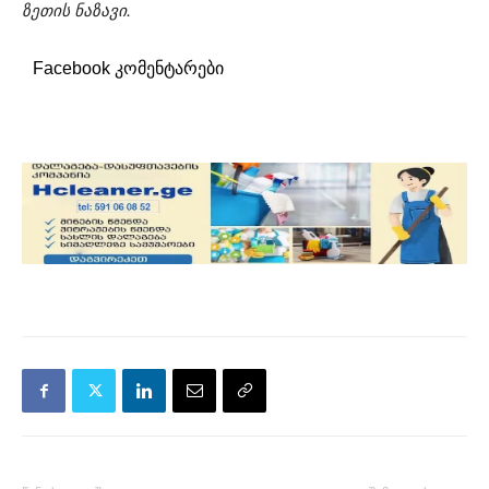
ზეთის ნაზავი.
Facebook კომენტარები