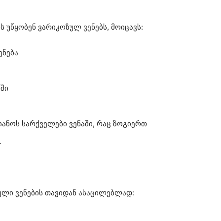
 უწყობენ ვარიკოზულ ვენებს, მოიცავს:
ენება
ში
ზიანოს სარქველები ვენაში, რაც ზოგიერთ
.
ული ვენების თავიდან ასაცილებლად: