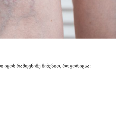
ი იყოს რამდენიმე მიზეზით, როგორიცაა: