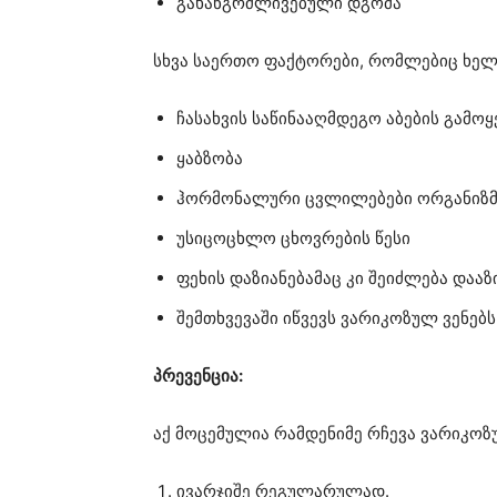
გახანგრძლივებული დგომა
სხვა საერთო ფაქტორები, რომლებიც ხელს
ჩასახვის საწინააღმდეგო აბების გამოყ
ყაბზობა
ჰორმონალური ცვლილებები ორგანიზმ
უსიცოცხლო ცხოვრების წესი
ფეხის დაზიანებამაც კი შეიძლება დაა
შემთხვევაში იწვევს ვარიკოზულ ვენებს
პრევენცია:
აქ მოცემულია რამდენიმე რჩევა ვარიკოზ
ივარჯიშე რეგულარულად.