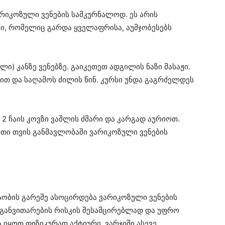
არიკოზული ვენების სამკურნალოდ. ეს არის
ტი, რომელიც გარდა ყველაფრისა, აუმჯობესებს
ლი) კანზე ვენებზე. გაიკეთეთ ადგილის ნაზი მასაჟი.
 და საღამოს ძილის წინ. კურსი უნდა გაგრძელდეს
 2 ჩაის კოვზი ვაშლის ძმარი და კარგად აურიოთ.
თი თვის განმავლობაში ვარიკოზული ვენების
ობის გარეშე ასოცირდება ვარიკოზული ვენების
 განვითარების რისკის შესამცირებლად და უფრო
ა იყოთ ფიზიკურად აქტიური. ვარჯიში ასევე