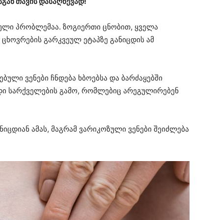
სგან თავის დასაღწევად!
ული პრობლემაა. ზოგიერთი ცნობით, ყველა
ცხოვრების გარკვეულ ეტაპზე განიცდის ამ
ული ვენები ჩნდება ხბოებსა და ბარძაყებში
დი სარქველების გამო, რომლებიც არეგულირებენ
იცდიან ამას, მაგრამ ვარიკოზული ვენები შეიძლება