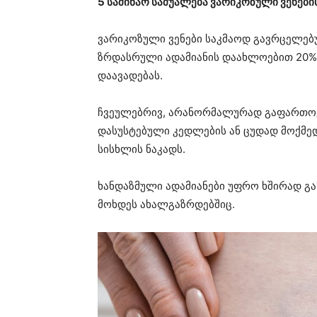
5 საშინაო საშუალება ვარიკოზული ვენები
ვარიკოზული ვენები საკმაოდ გავრცელებ
ზრდასრული ადამიანის დაახლოებით 20% 
დაავადებას.
ჩვეულებრივ, არანორმალურად გაფართოებ
დასუსტებული კედლების ან ცუდად მოქმე
სისხლის ნაკადს.
ხანდაზმული ადამიანები უფრო ხშირად გან
მოხდეს ახალგაზრდებშიც.