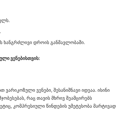
ელს.
.
 ხანგრძლივი დროის განმავლობაში.
ული ვენებისთვის:
თ ვარიკოზული ვენები, შესანიშნავი იდეაა. ისინი
ჯობესებას, რაც თავის მხრივ შეამცირებს
მეტიც, კომპრესიული წინდების უმეტესობა მარტივად