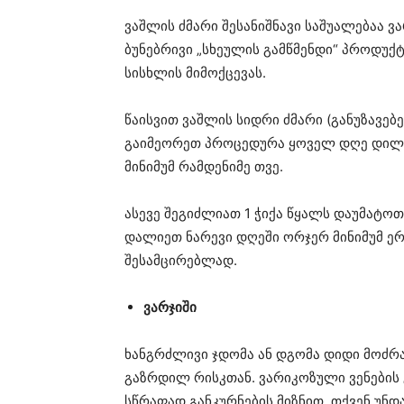
ვაშლის ძმარი შესანიშნავი საშუალებაა ვ
ბუნებრივი „სხეულის გამწმენდი“ პროდუქ
სისხლის მიმოქცევას.
წაისვით ვაშლის სიდრი ძმარი (განუზავებე
გაიმეორეთ პროცედურა ყოველ დღე დილით
მინიმუმ რამდენიმე თვე.
ასევე შეგიძლიათ 1 ჭიქა წყალს დაუმატოთ
დალიეთ ნარევი დღეში ორჯერ მინიმუმ ერ
შესამცირებლად.
ვარჯიში
ხანგრძლივი ჯდომა ან დგომა დიდი მოძრა
გაზრდილ რისკთან. ვარიკოზული ვენების
სწრაფად განკურნების მიზნით, თქვენ უნდ