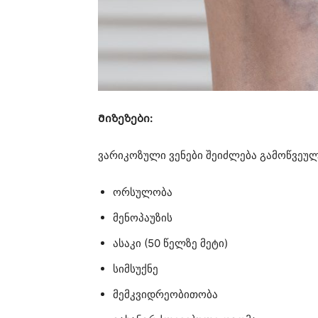
Მიზეზები:
ვარიკოზული ვენები შეიძლება გამოწვეულ
ორსულობა
მენოპაუზის
ასაკი (50 წელზე მეტი)
სიმსუქნე
მემკვიდრეობითობა