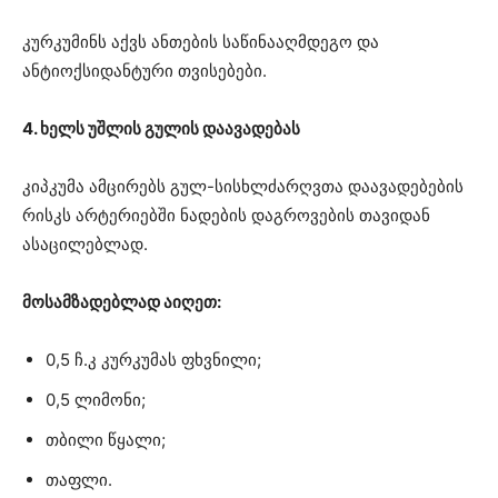
კურკუმინს აქვს ანთების საწინააღმდეგო და
ანტიოქსიდანტური თვისებები.
4. ხელს უშლის გულის დაავადებას
კიპკუმა ამცირებს გულ-სისხლძარღვთა დაავადებების
რისკს არტერიებში ნადების დაგროვების თავიდან
ასაცილებლად.
მოსამზადებლად აიღეთ:
0,5 ჩ.კ კურკუმას ფხვნილი;
0,5 ლიმონი;
თბილი წყალი;
თაფლი.