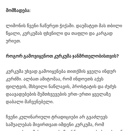
მომზადება:
ლიმონის წვენი ჩაწურეთ ჭიქაში. დაუმატეთ მას თბილი
წყალი, კურკუმას ფხვნილი და თაფლი და კარგად
ურიეთ.
როგორ გამოვიყენოთ კურკუმა ჯანმრთელობისთვის?
კურკუმა უხვად გამოიყენება თითქმის ყველა ინდურ
კერძში. ალბათ ამიტომაა, რომ ინდოეთს აქვს
ფილტვის, მსხვილი ნაწლავის, პროსტატის და ძუძუს
დაავადებების შემთხვევების ერთ-ერთი ყველაზე
დაბალი მაჩვენებელი.
ჩვენი კულინარიული ტრადიციები არ გვაძლევს
საშუალებას მივირთვათ იმდენი კურკუმა, რომ