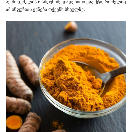
აქ მოცემულია რამდენიმე დადებითი ეფექტი, რომელიც
ამ ინფუზიას ექნება თქვენს სხეულზე.