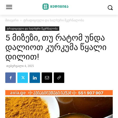
მთავარი
ტრადიციული და ხალხური მკურნალობა
ტრადიციული და ხალხური მკურნალობა
5 მიზეზი, თუ რატომ უნდა
დალიოთ კურკუმა წყალი
დილით!
თებერვალი 4, 2025