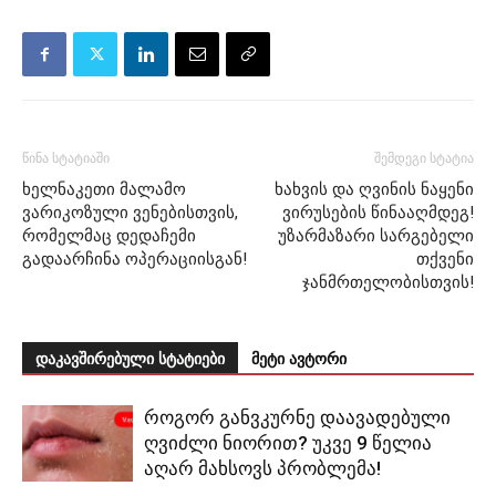
წინა სტატიაში
შემდეგი სტატია
ხელნაკეთი მალამო
ხახვის და ღვინის ნაყენი
ვარიკოზული ვენებისთვის,
ვირუსების წინააღმდეგ!
რომელმაც დედაჩემი
უზარმაზარი სარგებელი
გადაარჩინა ოპერაციისგან!
თქვენი
ჯანმრთელობისთვის!
დაკავშირებული სტატიები
მეტი ავტორი
როგორ განვკურნე დაავადებული
ღვიძლი ნიორით? უკვე 9 წელია
აღარ მახსოვს პრობლემა!