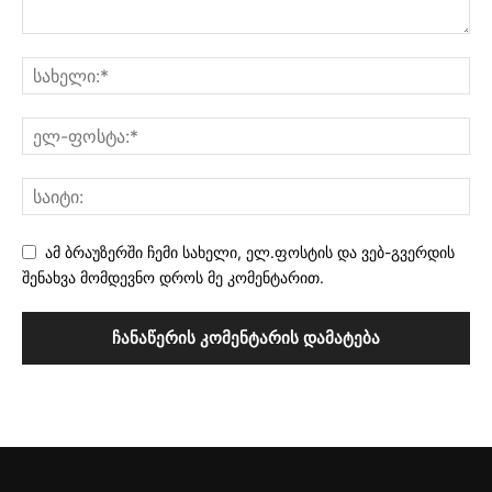
ამ ბრაუზერში ჩემი სახელი, ელ.ფოსტის და ვებ-გვერდის
შენახვა მომდევნო დროს მე კომენტარით.