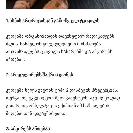
1. ხსნის ართრიტისგან გამოწვეულ ტკივილს
კურკიმა ორგანიზმიდან თავისუფალ რადიკალებს
შლის. სასმელის ყოველდღიური მოხმარება
ათავისუფლებს ტკივილს სახსრებში და ამცირებს
ანთებას.
2. არეგულირებს შაქრის დონეს
კურკუმა ხელს უწყობს ტიპი 2 დიაბეტის პრევენციას.
თუმცა, თუ უკვე იღებთ მედიკამენტებს, აუცილებლად
გაიარეთ კონსულტაცია ექიმთან ამ საშუალების
მიღებასთან დაკავშირებით.
3. ამცირებს ანთებას