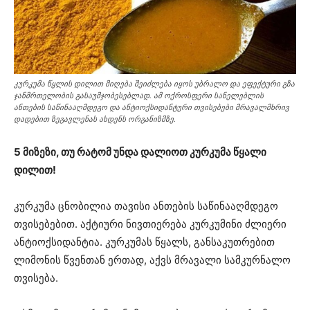
კურკუმა წყლის დილით მიღება შეიძლება იყოს უბრალო და ეფექტური გზა
ჯანმრთელობის გასაუმჯობესებლად. ამ ოქროსფერი სანელებლის
ანთების საწინააღმდეგო და ანტიოქსიდანტური თვისებები მრავალმხრივ
დადებით ზეგავლენას ახდენს ორგანიზმზე.
5 მიზეზი, თუ რატომ უნდა დალიოთ კურკუმა წყალი
დილით!
კურკუმა ცნობილია თავისი ანთების საწინააღმდეგო
თვისებებით. აქტიური ნივთიერება კურკუმინი ძლიერი
ანტიოქსიდანტია. კურკუმას წყალს, განსაკუთრებით
ლიმონის წვენთან ერთად, აქვს მრავალი სამკურნალო
თვისება.