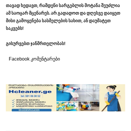
თავად ხედავთ, რამდენი სარგებლის მოტანა შეუძლია
ამ საოცარ მცენარეს. არ გადადოთ და დღესვე დაიყეთ
მისი გამოყენება სასმელების სახით, ან დაუმატეთ
საკვებს!
გისურვებთ ჯანმრთელობას!
Facebook კომენტარები