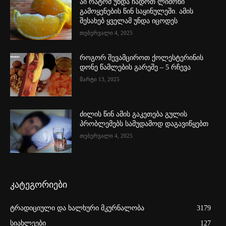
აი რატომ უნდა ჩადოთ ლიმონი
გამოყენების წინ საყინულეში. ამის
შესახებ ყველამ უნდა იცოდეს
თებერვალი 4, 2025
როგორ შევამციროთ ქოლესტერინის
დონე წამლების გარეშე – 5 რჩევა
მარტი 13, 2025
ძილის წინ ამის გაკეთება გულის
პრობლემებს სამუდამოდ დაგავიწყებთ
თებერვალი 4, 2025
კატეგორიები
ტრადიციული და ხალხური მკურნალობა
3179
სიახლეები
127