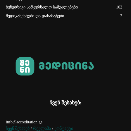
ბუნებრივი სამკურნალო საშუალებები
102
მედიკამენტები და დანამატები
2
ჩვენ შესახებ:
info@accreditation.ge
ჩვენ შესახებ
/
რეკლამა
/
კონტაქტი