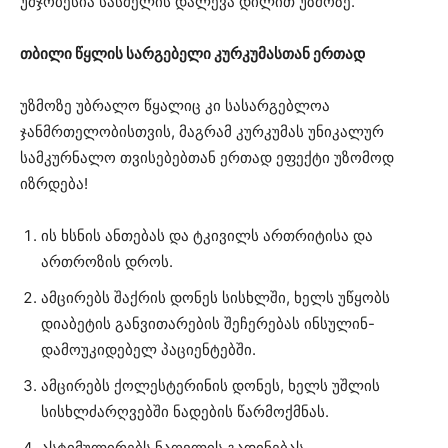
უმჯობესია სასმელის დალევა დილით უზმოზე.
თბილი წყლის სარგებელი კურკუმასთან ერთად
უზმოზე უბრალო წყალიც კი სასარგებლოა
ჯანმრთელობისთვის, მაგრამ კურკუმას უნიკალურ
სამკურნალო თვისებებთან ერთად ეფექტი უზომოდ
იზრდება!
ის ხსნის ანთებას და ტკივილს ართრიტისა და
ართროზის დროს.
ამცირებს შაქრის დონეს სისხლში, ხელს უწყობს
დიაბეტის განვითარების შეჩერებას ინსულინ-
დამოუკიდებელ პაციენტებში.
ამცირებს ქოლესტერინის დონეს, ხელს უშლის
სისხლძარღვებში ნადების წარმოქმნას.
ასტიმულირებს ნაღვლის გადინებას.