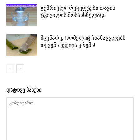
გემრიელი რეცეფტები თავის
ტკივილის მოსახსნელად!
მცენარე, რომელიც ჩაანაცვლებს
თქვენს ყველა კრემს!
დატოვე პასუხი