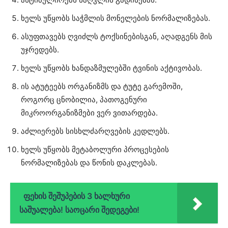
ხელს უწყობს საჭმლის მონელების ნორმალიზებას.
ასუფთავებს ღვიძლს ტოქსინებისგან, აღადგენს მის
უჯრედებს.
ხელს უწყობს ხანდაზმულებში ტვინის აქტივობას.
ის ატუტეებს ორგანიზმს და ტუტე გარემოში,
როგორც ცნობილია, პათოგენური
მიკროორგანიზმები ვერ ვითარდება.
აძლიერებს სისხლძარღვების კედლებს.
ხელს უწყობს მეტაბოლური პროცესების
ნორმალიზებას და წონის დაკლებას.
ფეხის შეშუპების 3 ხალხური
საშუალება! საოცარი შედეგები!