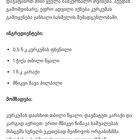
დავაფასოთ მისი ყველა სამკურნალო თვისება. აქედან
გამომდინარე, უფრო ადვილი იქნება კურკუმას
გამოყენება ჯანსაღი სასმელის შემადგენლობაში.
ინგრედიენტები:
0,5 ჩ.კ კურკუმას ფხვნილი
1 ჭიქა თბილი წყალი
1 ჩ.კ კარაქი
მწიკვი შავი პილპილი
მომზადება:
კურკუმას დაასხით თბილი წყალი, დაუმატეთ კარაქი და
კარგად აურიეთ. ერთი მწიკვი წიწაკა საშუალებას
მისცემს სუნელს უკეთესად შეიწოვოს ორგანიზმმა.