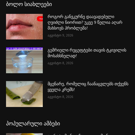
ბოლო სიახლეები
როგორ განვკურნე დაავადებული
ღვიძლი ნიორით? უკვე 9 წელია აღარ
მახსოვს პრობლემა!
აგვისტო 9, 2026
გემრიელი რეცეფტები თავის ტკივილის
მოსახსნელად!
აგვისტო 8, 2026
მცენარე, რომელიც ჩაანაცვლებს თქვენს
ყველა კრემს!
აგვისტო 8, 2026
პოპულარული ამბები