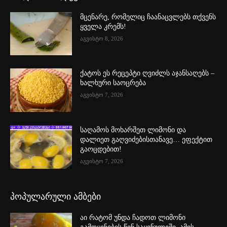
მცენარე, რომელიც ჩაანაცვლებს თქვენს
ყველა კრემს!
აგვისტო 8, 2026
ქატოს ეს რეცეპტი ღვიძლს აჯანსაღებს –
ხალხური საოცრება
აგვისტო 7, 2026
საღამოს მოხარშეთ ლიმონი და
დალიეთ გაღვიძებისთანავე… ეფექტით
გაოცდებით!
აგვისტო 7, 2026
პოპულარული ამბები
აი რატომ უნდა ჩადოთ ლიმონი