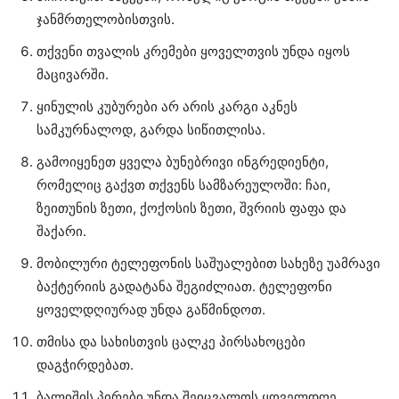
ჯანმრთელობისთვის.
თქვენი თვალის კრემები ყოველთვის უნდა იყოს
მაცივარში.
ყინულის კუბურები არ არის კარგი აკნეს
სამკურნალოდ, გარდა სიწითლისა.
გამოიყენეთ ყველა ბუნებრივი ინგრედიენტი,
რომელიც გაქვთ თქვენს სამზარეულოში: ჩაი,
ზეითუნის ზეთი, ქოქოსის ზეთი, შვრიის ფაფა და
შაქარი.
მობილური ტელეფონის საშუალებით სახეზე უამრავი
ბაქტერიის გადატანა შეგიძლიათ. ტელეფონი
ყოველდღიურად უნდა გაწმინდოთ.
თმისა და სახისთვის ცალკე პირსახოცები
დაგჭირდებათ.
ბალიშის პირები უნდა შეიცვალოს ყოველდღე.