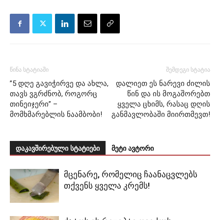
წინა სტატიაში
შემდეგი სტატია
”5 დღე გავიჭირვე და ახლა,
დალიეთ ეს ნარევი ძილის
თავს ვგრძნობ, როგორც
წინ და ის მოგაშორებთ
თინეიჯერი” –
ყველა ცხიმს, რასაც დღის
მომხმარებლის ნაამბობი!
განმავლობაში მიირთმევთ!
დაკავშირებული სტატიები
მეტი ავტორი
მცენარე, რომელიც ჩაანაცვლებს
თქვენს ყველა კრემს!