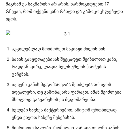
მაგრამ ეს საკმარისი არ არის, წარმოგიდგენთ 17
რჩევას, რომ თქვენი კანი რბილი და გამოცოცხლებული
იყოს.
აუცილებლად მოიშორეთ მაკიაჟი ძილის წინ.
სახის გასუფთავებისას შეეცადეთ შეიზილოთ კანი,
რადგან. ცირკულაცია ხელს უშლის ნაოჭების
გაჩენას.
თქვენი კანის მდგომარეობა შეიძლება არ იყოს
იდეალური, თუ გამონაყარს ფარავთ. ამან შეიძლება
მხოლოდ გააუარესოს ეს მდგომარეობა.
ხელები სავსეა ბაქტერიებით, ამიტომ ფრთხილად
უნდა ვიყოთ სახეზე შეხებისას.
მიირთვით საკვები, რომელიც კარგია თქვენი კანის