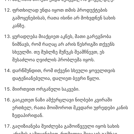
ფრთხილად უნდა იყოთ თმის პროდუქტების
გამოყენებისას, რათა ისინი არ მოხვდნენ სახის
კანზე.
ყურადღება მიაქციეთ აკნეს, მათი გარეგნობა
ნიშნავს, რომ რაღაც არ არის წესრიგში თქვენს
სხეულში. თუ შუბლზე მუწუკს შეამჩნევთ, ეს
შესაძლოა ღვიძლის პრობლემა იყოს.
დარწმუნდით, რომ თქვენი სხეული ყოველთვის
დატენიანებულია, დალიეთ ბევრი წყლი.
მიირთვით ორგანული საკვები.
გაიკეთეთ ნაზი ამქერცლავი ნიღბები კვირაში
ერთხელ, რათა მოიშოროთ მკვდარი უჯრედები კანის
ზედაპირიდან.
გაღიზიანება შეიძლება გამოიწვეული იყოს სახის
კრემის გამოყენებით, რომელიც შეიცავს უამრავ