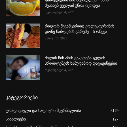
გამოყენების წინ საყინულეში. ამის
შესახებ ყველამ უნდა იცოდეს
თებერვალი 4, 2025
როგორ შევამციროთ ქოლესტერინის
დონე წამლების გარეშე – 5 რჩევა
მარტი 13, 2025
ძილის წინ ამის გაკეთება გულის
პრობლემებს სამუდამოდ დაგავიწყებთ
თებერვალი 4, 2025
კატეგორიები
ტრადიციული და ხალხური მკურნალობა
3179
სიახლეები
127