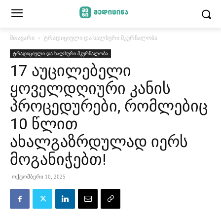
მთავარი
ტრადიციული და ხალხური მკურნალობა
ტრადიციული და ხალხური მკურნალობა
17 აუცილებელი
ყოველდღიური კანის
პროცედურები, რომლებიც
10 წლით
ახალგაზრდულად იერს
მოგანიჭებთ!
ოქტომბერი 10, 2025