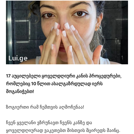
17 აუცილებელი ყოველდღიური კანის პროცედურები,
რომლებიც 10 წლით ახალგაზრდულად იერს
მოგანიჭებთ!
ზოგიერთი რამ ჩემთვის აღმოჩენაა!
ჩვენ ყველანი ვზრუნავთ ჩვენს კანზე და
ყოველდღიურად ვაკეთებთ მისთვის მცირედს მაინც.