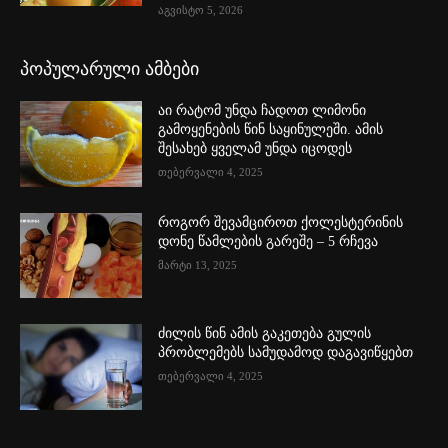
აგვისტო 5, 2026
პოპულარული ამბები
აი რატომ უნდა ჩადოთ ლიმონი
გამოყენების წინ საყინულეში. ამის
შესახებ ყველამ უნდა იცოდეს
თებერვალი 4, 2025
როგორ შევამციროთ ქოლესტერინის
დონე წამლების გარეშე – 5 რჩევა
მარტი 13, 2025
ძილის წინ ამის გაკეთება გულის
პრობლემებს სამუდამოდ დაგავიწყებთ
თებერვალი 4, 2025