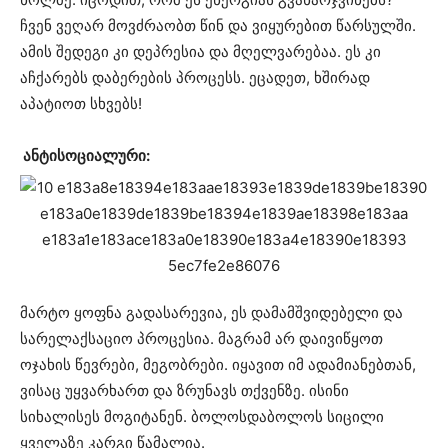
ჩვენ ვეღარ მოვძრაობთ წინ და ვიყურებით წარსულში.
ამის შედეგი კი დეპრესია და მღელვარებაა. ეს კი
აჩქარებს დაბერების პროცესს. ეცადეთ, ხშირად
აპატიოთ სხვებს!
ანტისოციალური:
მარტო ყოფნა გადასარევია, ეს დამამშვიდებელი და
სარელაქსაციო პროცესია. მაგრამ არ დაივიწყოთ
ოჯახის წევრები, მეგობრები. იყავით იმ ადამიანებთან,
ვისაც უყვარხართ და ზრუნავს თქვენზე. ისინი
სიხალისეს მოგიტანენ. ბოლოსდაბოლოს სიცილი
ყველაზე კარგი წამალია.