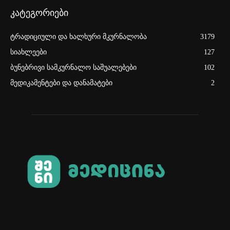
კატეგორიები
ტრადიციული და ხალხური მკურნალობა
3179
სიახლეები
127
ბუნებრივი სამკურნალო საშუალებები
102
მედიკამენტები და დანამატები
2