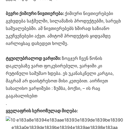
ბევრი ქიმიური ნივთიერება:
ქიმიური ნივთიერებები
გვხვდება საჭმელში, სილამაზის პროდუქტებში, სარეცხ
საშუალებებში. ამ ნივთიერებებს ხშირად საზიანო
უკუჩვენებები აქვთ. ამიტომ პროდუქტის ყიდვამდე
იარლიყსაც დახედეთ ხოლმე.
ტყუილუბრალოდ ვარჯიში:
ზოგჯერ ჩვენ წონის
დაკლებაზე ვართ ფოკუსირებული, ვარჯიში კი
რუტინული სამუშაო ხდება. ეს უკანასკნელი კარგია,
მაგრამ არ დაისტრესოთ მისი კეთებით. აირჩიეთ
სახალისო ვარჯიშები : ზუმბა, ბოქსი, – ის რაც
გაგახალისებთ
.
ყველაფრის სერიოზულად მიღება: