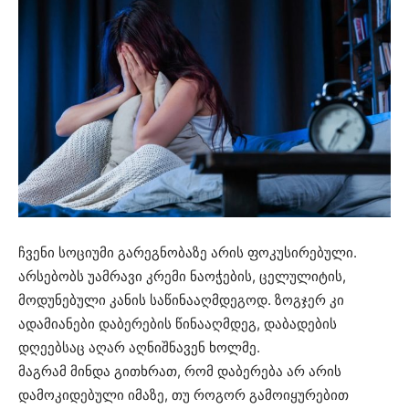
ჩვენი სოციუმი გარეგნობაზე არის ფოკუსირებული.
არსებობს უამრავი კრემი ნაოჭების, ცელულიტის,
მოდუნებული კანის საწინააღმდეგოდ. ზოგჯერ კი
ადამიანები დაბერების წინააღმდეგ, დაბადების
დღეებსაც აღარ აღნიშნავენ ხოლმე.
მაგრამ მინდა გითხრათ, რომ დაბერება არ არის
დამოკიდებული იმაზე, თუ როგორ გამოიყურებით