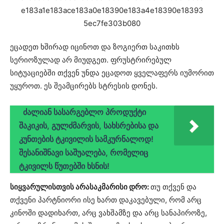
ეცადეთ ხშირად იცინოთ და ზოგიერთ საკითხს
სერიოზულად არ მიუდგეთ. ფრუსტრირებულ
სიტუაციებში თქვენ უნდა ეცადოთ ყველაფერს იუმორით
უყუროთ. ეს შეამცირებს სტრესის დონეს.
ძალიან სასარგებლო პროდუქტი
შაკიკის, გულძმარვის, სახსრებისა და
კუნთების ტკივილის სამკურნალოდ!
შესანიშნავი საშუალება, რომელიც
ტკივილს წუთებში ხსნის!
სიყვარულისთვის არასაკმარისი დრო:
თუ თქვენ და
თქვენი პარტნიორი ისე ხართ დაკავებული, რომ არც
კინოში დადიხართ, არც ვახშამზე და არც სანაპიროზე,