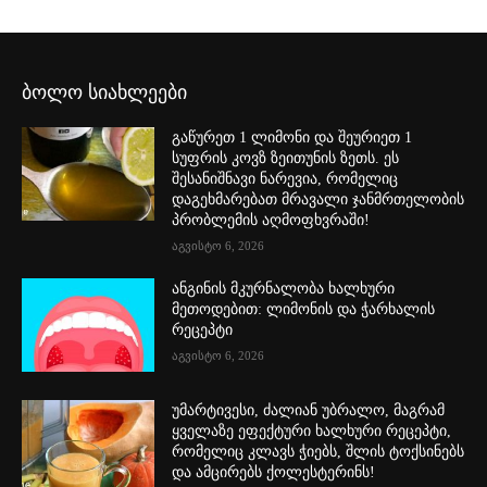
ბოლო სიახლეები
გაწურეთ 1 ლიმონი და შეურიეთ 1
სუფრის კოვზ ზეითუნის ზეთს. ეს
შესანიშნავი ნარევია, რომელიც
დაგეხმარებათ მრავალი ჯანმრთელობის
პრობლემის აღმოფხვრაში!
აგვისტო 6, 2026
ანგინის მკურნალობა ხალხური
მეთოდებით: ლიმონის და ჭარხალის
რეცეპტი
აგვისტო 6, 2026
უმარტივესი, ძალიან უბრალო, მაგრამ
ყველაზე ეფექტური ხალხური რეცეპტი,
რომელიც კლავს ჭიებს, შლის ტოქსინებს
და ამცირებს ქოლესტერინს!