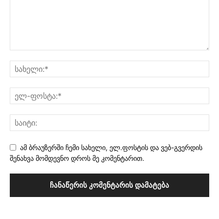
ამ ბრაუზერში ჩემი სახელი, ელ.ფოსტის და ვებ-გვერდის
შენახვა მომდევნო დროს მე კომენტარით.