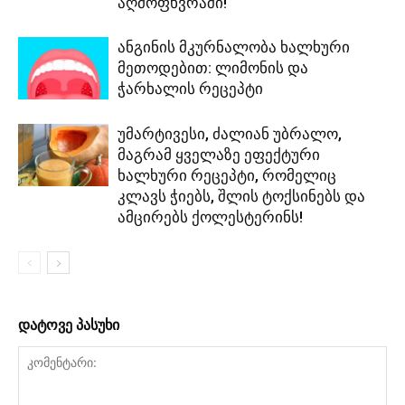
აღმოფხვრაში!
ანგინის მკურნალობა ხალხური
მეთოდებით: ლიმონის და
ჭარხალის რეცეპტი
უმარტივესი, ძალიან უბრალო,
მაგრამ ყველაზე ეფექტური
ხალხური რეცეპტი, რომელიც
კლავს ჭიებს, შლის ტოქსინებს და
ამცირებს ქოლესტერინს!
დატოვე პასუხი