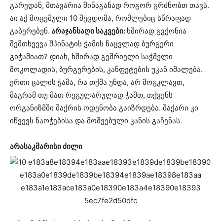
გარედან, მთავარია შინაგანად როგორ გრძნობთ თავს.
აი აქ მოცემული 10 შეცდომა, რომლებიც სწრაფად
გაბერებენ.
არაჯანსაღი საკვები:
ხშირად გვქონია
შემთხვევა შპინატის ჭამის ნაცვლად ბურგერი
გიჭამიათ? დიახ, ხშირად გემრიელი საჭმელი
შოკოლადის, ბურგერების, კანფეტების უკან იმალება.
ერთი ცალის ჭამა, რა თქმა უნდა, არ მოგკლავთ,
მაგრამ თუ მათ რეგულარულად ჭამთ, თქვენს
ორგანიზმში შაქრის ოდენობა გაიზრდება. შაქარი კი
იწვევს ნაოჭებისა და მოშვებული კანის გაჩენას.
არასაკმარისი ძილი