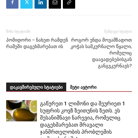
წინა სტატიაში
შემდეგი სტატია
პომიდორი – ნახეთ რამდენ
როგორ უნდა მოვამზადოთ
რამეში დაგეხმარებათ ის
კოჭას სამკურნალო წყალი,
რომელიც
დაავადებებისგან
განგვკურნავს?
დაკავშირებული სტატიები
მეტი ავტორი
გაწურეთ 1 ლიმონი და შეურიეთ 1
სუფრის კოვზ ზეითუნის ზეთს. ეს
შესანიშნავი ნარევია, რომელიც
დაგეხმარებათ მრავალი
ჯანმრთელობის პრობლემის