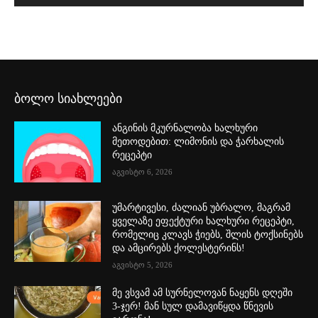
ბოლო სიახლეები
ანგინის მკურნალობა ხალხური
მეთოდებით: ლიმონის და ჭარხალის
რეცეპტი
აგვისტო 6, 2026
უმარტივესი, ძალიან უბრალო, მაგრამ
ყველაზე ეფექტური ხალხური რეცეპტი,
რომელიც კლავს ჭიებს, შლის ტოქსინებს
და ამცირებს ქოლესტერინს!
აგვისტო 5, 2026
მე ვსვამ ამ სურნელოვან ნაყენს დღეში
3-ჯერ! მან სულ დამავიწყდა წნევის