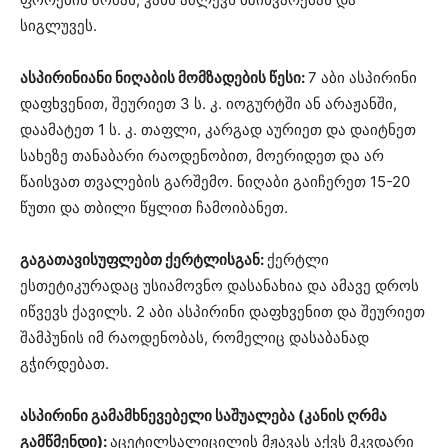
სიგლუვეს.
ასპირინიანი ნიღაბის მომზადების წესი:
7 აბი ასპირინი
დაფხვენით, შეურიეთ 3 ს. კ. იოგურტში ან არაჟანში,
დაამატეთ 1 ს. კ. თაფლი, კარგად აურიეთ და დაიტნეთ
სახეზე თანაბარი რაოდენობით, მოერიდეთ და არ
წაისვათ თვალების გარშემო. ნიღაბი გაიჩერეთ 15-20
წუთი და თბილი წყლით ჩამოიბანეთ.
გაგათავისუფლებთ ქერტლისგან:
ქერტლი
ესთეტიკურადაც უსიამოვნო დასანახია და ამავე დროს
იწვევს ქავილს. 2 აბი ასპირინი დაფხვენით და შეურიეთ
შამპუნის იმ რაოდენობას, რომელიც დასაბანად
გჭირდებათ.
ასპირინი გამამხნევებელი საშუალება (კანის ღრმა
გამწმენდი):
აცეტილსალიცილის მჟავას აქვს მკვდარი