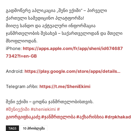
გადმოწერე აპლიკაცია „შენი ექიმი“ – პირველი
ქართული სამედიცინო პლატფორმა!
მიიღე სანდო და აქტუალური ინფორმაცია
ჯანმრთელობის შესახებ – საქართველოდან და მთელი
მსოფლიოდან.
iPhone:
https://apps.apple.com/fr/app/sheni/id674687
7342?l=en-GB
Android:
https://play.google.com/store/apps/details…
Telegram არხი:
https://t.me/SheniEkimi
შენი ექიმი – ცოდნა ჯანმრთელობისთვის.
#შენიექიმი
#sheniekimi
#
გიორგიფხაკაძე
#ჯანმრთელობა
#აქხარისხია
#drpkhakad
TAGS
10 პრობლემა