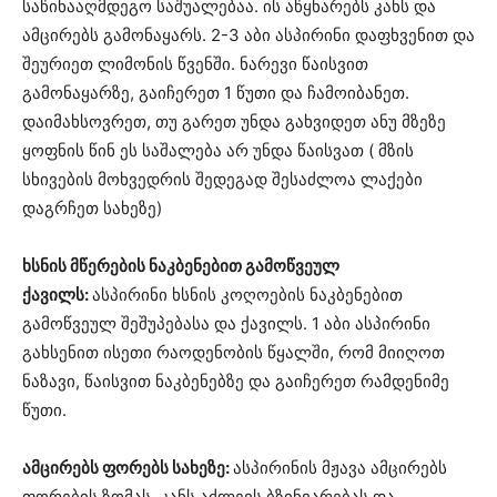
საწინააღმდეგო საშუალებაა. ის აწყნარებს კანს და
ამცირებს გამონაყარს. 2-3 აბი ასპირინი დაფხვენით და
შეურიეთ ლიმონის წვენში. ნარევი წაისვით
გამონაყარზე, გაიჩერეთ 1 წუთი და ჩამოიბანეთ.
დაიმახსოვრეთ, თუ გარეთ უნდა გახვიდეთ ანუ მზეზე
ყოფნის წინ ეს საშალება არ უნდა წაისვათ ( მზის
სხივების მოხვედრის შედეგად შესაძლოა ლაქები
დაგრჩეთ სახეზე)
ხსნის მწერების ნაკბენებით გამოწვეულ
ქავილს:
ასპირინი ხსნის კოღოების ნაკბენებით
გამოწვეულ შეშუპებასა და ქავილს. 1 აბი ასპირინი
გახსენით ისეთი რაოდენობის წყალში, რომ მიიღოთ
ნაზავი, წაისვით ნაკბენებზე და გაიჩერეთ რამდენიმე
წუთი.
ამცირებს ფორებს სახეზე:
ასპირინის მჟავა ამცირებს
ფორების ზომას, კანს აძლევს ბზინვარებას და