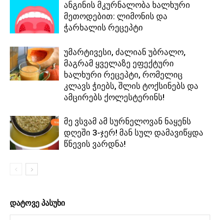
ანგინის მკურნალობა ხალხური
მეთოდებით: ლიმონის და
ჭარხალის რეცეპტი
უმარტივესი, ძალიან უბრალო,
მაგრამ ყველაზე ეფექტური
ხალხური რეცეპტი, რომელიც
კლავს ჭიებს, შლის ტოქსინებს და
ამცირებს ქოლესტერინს!
მე ვსვამ ამ სურნელოვან ნაყენს
დღეში 3-ჯერ! მან სულ დამავიწყდა
წნევის ვარდნა!
დატოვე პასუხი