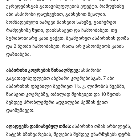
უჯრედებისგან გათავისუფლების ეფექტი. რამდენიმე
აბი ასპირინი დაფხვენით, გახსენით წყალში.
მომზადებული ნარევი წაისვით სახეზე, გაიჩერეთ
რამდენიმე წუთი, დაიმასაჟეთ და ჩამოიბანეთ. თუ
მგრძნობიარე კანი გაქვთ, შეამცირეთ ასპირინის დოზა
და 2 წუთში ჩამოიბანეთ, რათა არ გამოიწვიოს კანის
დაზიანება.
ასპირინი კოჟრების წინააღმდეგ:
ასპირინი
გაგათავისუფლებთ აბეზარი კოჟრებისგან. 7 აბი
ასპირინის ფხვნილი შეურიეთ 1 ს. კ. ლიმონის წვენში,
წაისვით კოჟრებზე, თბილად შეიხვიეთ და 10 წუთის
შემდეგ პრობლემური ადგილები პემზის ქვით
დაიმუშავეთ.
აღადგენს დაზიანებულ თმას:
ასპირინი თმას არბილებს,
მატებს ბზინვარებას, შეღების შემდეგ უნარჩუნებს ფერს.