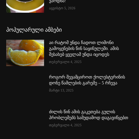
ვარდნა!
აგვისტო 5, 2026
პოპულარული ამბები
აი რატომ უნდა ჩადოთ ლიმონი
გამოყენების წინ საყინულეში. ამის
შესახებ ყველამ უნდა იცოდეს
თებერვალი 4, 2025
როგორ შევამციროთ ქოლესტერინის
დონე წამლების გარეშე – 5 რჩევა
მარტი 13, 2025
ძილის წინ ამის გაკეთება გულის
პრობლემებს სამუდამოდ დაგავიწყებთ
თებერვალი 4, 2025