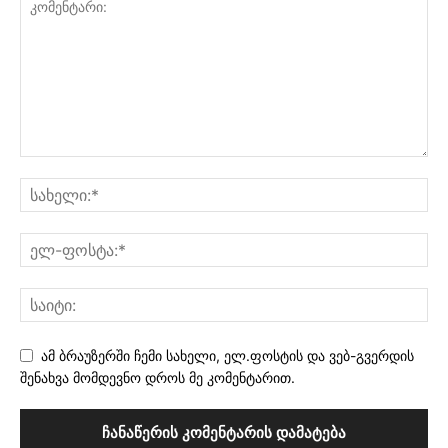
ამ ბრაუზერში ჩემი სახელი, ელ.ფოსტის და ვებ-გვერდის
შენახვა მომდევნო დროს მე კომენტარით.