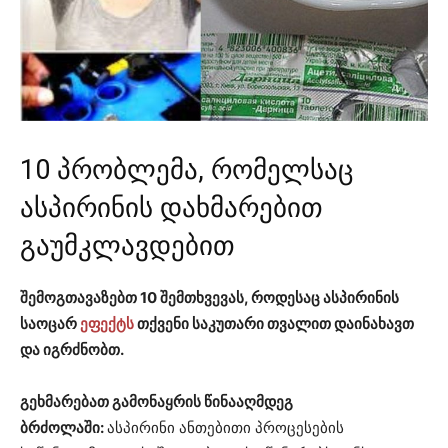
10 პრობლემა, რომელსაც
ასპირინის დახმარებით
გაუმკლავდებით
შემოგთავაზებთ 10 შემთხვევას, როდესაც ასპირინის
საოცარ
ეფექტს
თქვენი საკუთარი თვალით დაინახავთ
და იგრძნობთ.
გეხმარებათ გამონაყრის წინააღმდეგ
ბრძოლაში:
ასპირინი ანთებითი პროცესების