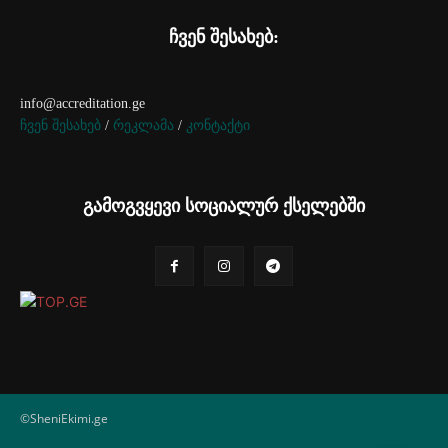
ჩვენ შესახებ:
info@accreditation.ge
ჩვენ შესახებ
/
რეკლამა
/
კონტაქტი
გამოგვყევი სოციალურ ქსელებში
©SheniEkimi.ge