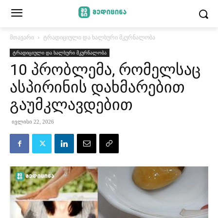
მთავარი
ტრადიციული და ხალხური მკურნალობა
ტრადიციული და ხალხური მკურნალობა
10 პრობლემა, რომელსაც
ასპირინის დახმარებით
გაუმკლავდებით
ივლისი 22, 2026