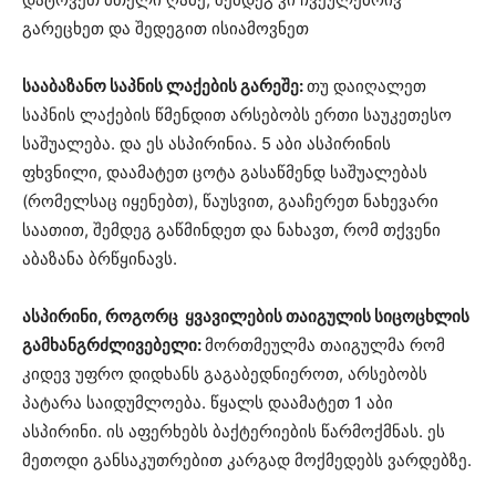
გარეცხეთ და შედეგით ისიამოვნეთ
სააბაზანო საპნის ლაქების გარეშე:
თუ დაიღალეთ
საპნის ლაქების წმენდით არსებობს ერთი საუკეთესო
საშუალება. და ეს ასპირინია. 5 აბი ასპირინის
ფხვნილი, დაამატეთ ცოტა გასაწმენდ საშუალებას
(რომელსაც იყენებთ), წაუსვით, გააჩერეთ ნახევარი
საათით, შემდეგ გაწმინდეთ და ნახავთ, რომ თქვენი
აბაზანა ბრწყინავს.
ასპირინი, როგორც ყვავილების თაიგულის სიცოცხლის
გამხანგრძლივებელი:
მორთმეულმა თაიგულმა რომ
კიდევ უფრო დიდხანს გაგაბედნიეროთ, არსებობს
პატარა საიდუმლოება. წყალს დაამატეთ 1 აბი
ასპირინი. ის აფერხებს ბაქტერიების წარმოქმნას. ეს
მეთოდი განსაკუთრებით კარგად მოქმედებს ვარდებზე.