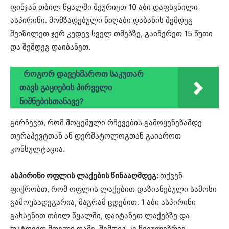
ფინჯან თბილ წყალში შეურიეთ 10 აბი დაფხვნილი
ასპირინი. მომზადებული ნიღაბი დაბანის შემდეგ
შეიზილეთ ჯერ კედევ სველ თმებზე, გაიჩერეთ 15 წუთი
და შემდეგ დაიბანეთ.
როგორ დავეხმაროთ საკუთარ
თავს გაციების პირველი
ნიშნებისთანავე?
გირჩევთ, რომ მოცემული რჩევების გამოყენებამდე
თერაპევტთან ან დერმატოლოგთან გაიაროთ
კონსულტაცია.
ასპირინი ოფლის ლაქების წინააღმდეგ:
თქვენ
ფიქრობთ, რომ ოფლის ლაქებით დაზიანებული სამოსი
გამოუსადეგარია, მაგრამ ცდებით. 1 აბი ასპირინი
გახსენით თბილ წყალში, დაიტანეთ ლაქებზე და
დატოვეთ მთელი ღამე, შემდეგ კი ჩვეულებრივ