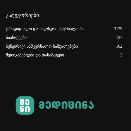
კატეგორიები
ტრადიციული და ხალხური მკურნალობა
3179
სიახლეები
127
ბუნებრივი სამკურნალო საშუალებები
102
მედიკამენტები და დანამატები
2