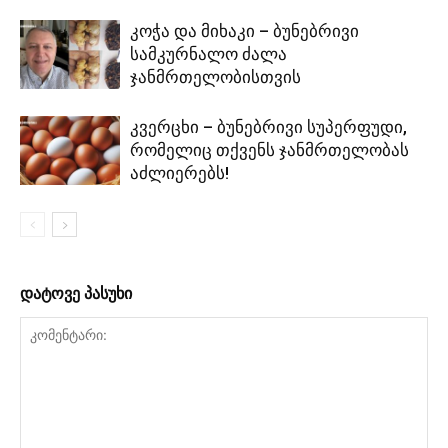
კოჭა და მიხაკი – ბუნებრივი
სამკურნალო ძალა
ჯანმრთელობისთვის
კვერცხი – ბუნებრივი სუპერფუდი,
რომელიც თქვენს ჯანმრთელობას
აძლიერებს!
დატოვე პასუხი