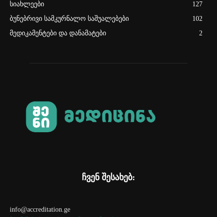
სიახლეები
127
ბუნებრივი სამკურნალო საშუალებები
102
მედიკამენტები და დანამატები
2
ჩვენ შესახებ:
info@accreditation.ge