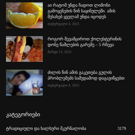
აი რატომ უნდა ჩადოთ ლიმონი
გამოყენების წინ საყინულეში. ამის
შესახებ ყველამ უნდა იცოდეს
თებერვალი 4, 2025
როგორ შევამციროთ ქოლესტერინის
დონე წამლების გარეშე – 5 რჩევა
მარტი 13, 2025
ძილის წინ ამის გაკეთება გულის
პრობლემებს სამუდამოდ დაგავიწყებთ
თებერვალი 4, 2025
კატეგორიები
ტრადიციული და ხალხური მკურნალობა
3179