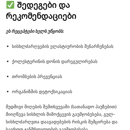
Შედეგები და
რეკომენდაციები
ეს რეცეპტები ხელს უწყობს:
სისხლძარღვების ელასტიურობის შენარჩუნებას
ქოლესტერინის დონის დარეგულირებას
თრომბების პრევენციას
ორგანიზმის დეტოქსიკაციას
მუდმივი მიღების შემთხვევაში (სათანადო პაუზებით)
მიიღწევა სისხლის მიმოქცევის გაუმჯობესება, გულ-
სისხლძარღვთა დაავადებების რისკის შემცირება და
საერთო ჯანმრთელობის გაუმჯობესება.