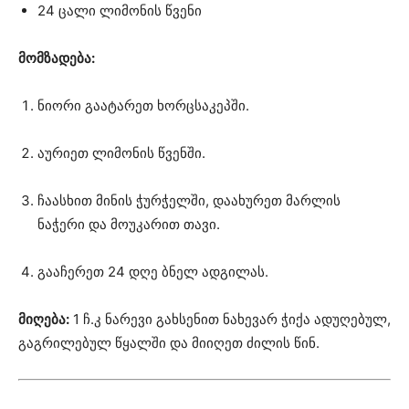
24 ცალი ლიმონის წვენი
მომზადება:
ნიორი გაატარეთ ხორცსაკეპში.
აურიეთ ლიმონის წვენში.
ჩაასხით მინის ჭურჭელში, დაახურეთ მარლის
ნაჭერი და მოუკარით თავი.
გააჩერეთ 24 დღე ბნელ ადგილას.
მიღება:
1 ჩ.კ ნარევი გახსენით ნახევარ ჭიქა ადუღებულ,
გაგრილებულ წყალში და მიიღეთ ძილის წინ.