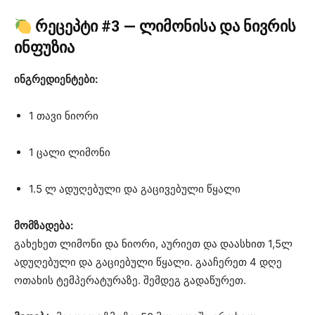
რეცეპტი #3 — ლიმონისა და ნივრის
ინფუზია
ინგრედიენტები:
1 თავი ნიორი
1 ცალი ლიმონი
1.5 ლ ადუღებული და გაცივებული წყალი
მომზადება:
გახეხეთ ლიმონი და ნიორი, აურიეთ და დაასხით 1,5ლ
ადუღებული და გაციებული წყალი. გააჩერეთ 4 დღე
ოთახის ტემპერატურაზე. შემდეგ გადაწურეთ.