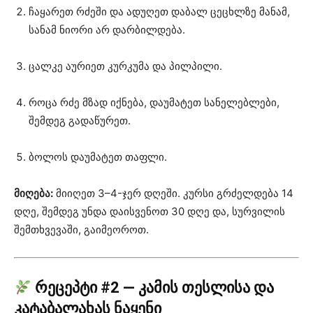
ჩაყარეთ რძეში და ადუღეთ დაბალ ცეცხლზე მანამ,
სანამ ნიორი არ დარბილდება.
ცალკე აურიეთ კურკუმა და პილპილი.
როცა რძე მზად იქნება, დაუმატეთ სანელებლები,
შემდეგ გადაწურეთ.
ბოლოს დაუმატეთ თაფლი.
მიღება:
მიიღეთ 3–4-ჯერ დღეში. კურსი გრძელდება 14
დღე, შემდეგ უნდა დაისვენოთ 30 დღე და, სურვილის
შემთხვევაში, გაიმეოროთ.
რეცეპტი #2 — კამის თესლისა და
კატაბალახას ნაყენი