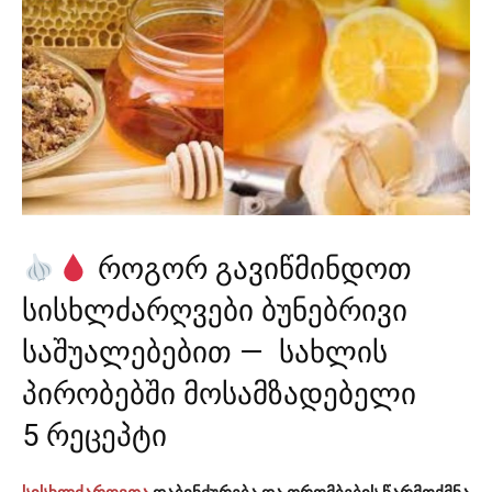
როგორ გავიწმინდოთ
სისხლძარღვები ბუნებრივი
საშუალებებით — სახლის
პირობებში მოსამზადებელი
5 რეცეპტი