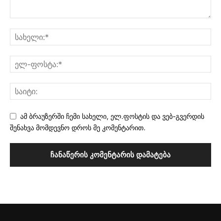
ამ ბრაუზერში ჩემი სახელი, ელ.ფოსტის და ვებ-გვერდის
შენახვა მომდევნო დროს მე კომენტარით.