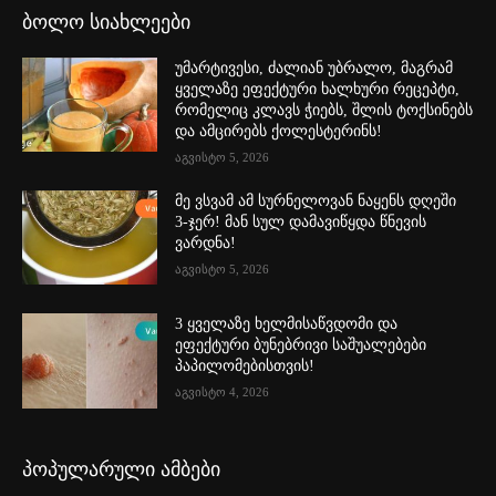
ბოლო სიახლეები
უმარტივესი, ძალიან უბრალო, მაგრამ
ყველაზე ეფექტური ხალხური რეცეპტი,
რომელიც კლავს ჭიებს, შლის ტოქსინებს
და ამცირებს ქოლესტერინს!
აგვისტო 5, 2026
მე ვსვამ ამ სურნელოვან ნაყენს დღეში
3-ჯერ! მან სულ დამავიწყდა წნევის
ვარდნა!
აგვისტო 5, 2026
3 ყველაზე ხელმისაწვდომი და
ეფექტური ბუნებრივი საშუალებები
პაპილომებისთვის!
აგვისტო 4, 2026
პოპულარული ამბები