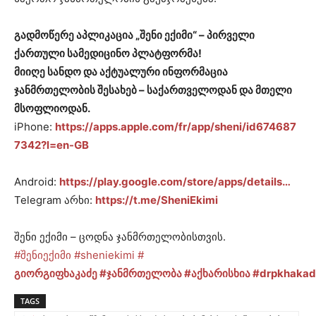
გადმოწერე აპლიკაცია „შენი ექიმი“ – პირველი
ქართული სამედიცინო პლატფორმა!
მიიღე სანდო და აქტუალური ინფორმაცია
ჯანმრთელობის შესახებ – საქართველოდან და მთელი
მსოფლიოდან.
iPhone:
https://apps.apple.com/fr/app/sheni/id674687
7342?l=en-GB
Android:
https://play.google.com/store/apps/details…
Telegram არხი:
https://t.me/SheniEkimi
შენი ექიმი – ცოდნა ჯანმრთელობისთვის.
#შენიექიმი
#sheniekimi
#
გიორგიფხაკაძე
#ჯანმრთელობა
#აქხარისხია
#drpkhakad
TAGS