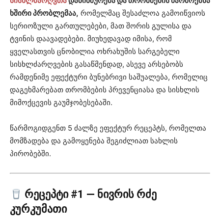
სისხლძარღვთა
დაბინძურება და თრომბების წარმოქმნა
ხშირი პრობლემაა,
რომელმაც შესაძლოა გამოიწვიოს
სერიოზული გართულებები, მათ შორის გულისა და
ტვინის დაავადებები. მიუხედავად იმისა, რომ
ყველასთვის ცნობილია ოხრახუშის სარგებელი
სისხლძარღვების გასაწმენდად, ასევე არსებობს
რამდენიმე ეფექტური ბუნებრივი საშუალება, რომელიც
დაგეხმარებათ თრომბების პრევენციასა და სისხლის
მიმოქცევის გაუმჯობესებაში.
წარმოგიდგენთ 5 ძალზე ეფექტურ რეცეპტს, რომელთა
მომზადება და გამოყენება შეგიძლიათ სახლის
პირობებში.
რეცეპტი #1 — ნივრის რძე
კურკუმათი