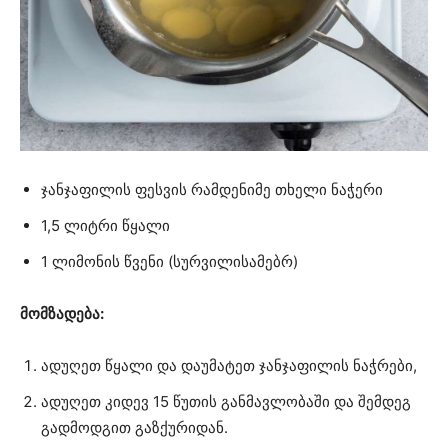
ჯანჯაფილის ფესვის რამდენიმე თხელი ნაჭერი
1,5 ლიტრი წყალი
1 ლიმონის წვენი (სურვილისამებრ)
მომზადება:
ადუღეთ წყალი და დაუმატეთ ჯანჯაფილის ნაჭრები,
ადუღეთ კიდევ 15 წუთის განმავლობაში და შემდეგ
გადმოდგით გაზქურიდან.