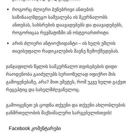
როგორც ძლიერი ბუნებრივი ანთების
საწინააღმდეგო საშუალება ის მკურნალობს
ანთებას, სახსრების დაავადებებს და დაავადებებს,
როგორიცაა რევმატიზმი ან ოსტეოართრიტი.
არის ძლიერი ანტიოქსიდანტი – ის ხელს უშლის
თავისუფალი რადიკალების მავნე ზემოქმედებას.
ჯანჯაფილის წყლის სამკურნალო თვისებების დიდი
რაოდენობა გაიძულებს სერიოზულად იფიქრო მის
გამოყენებაზე, არა? მით უმეტეს, რომ უკვე ხელთ გაქვთ
რეცეპტიც და სახელმძღვანელოც.
გამოიყენეთ ეს ცოდნა თქვენი და თქვენი ახლობლების
ჯანმრთელობის მაქსიმალური სარგებელისთვის!
Facebook კომენტარები