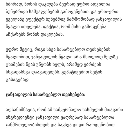
ხშირად, წონის დაკლება ბევრად უფრო ადვილია
ბუნებრივი საშუალებების გამოყენებით. და ერთ-ერთ
ყველაზე ეფექტურ ბუნებრივ წარმოშობად ჯანჯაფილის
წყალი ითვლება. ფაქტია, რომ მისი გამოყენება
აჩქარებს წონის დაკლებას.
უფრო მეტიც, რიგი სხვა სასარგებლო თვისებების
წყალობით, ჯანჯაფილის წყალი არა მხოლოდ წელზე
ცხიმების წვას უწყობს ხელს, არამედ ებრძვის
სხვადასხვა დაავადებებს. გეპატიჟებით მეტის
გასაგებად.
ჯანჯაფილის სასარგებლო თვისებები:
აღსანიშნავია, რომ ამ სამკურნალო სასმელის მთავარი
ინგრედიენტი ჯანჯაფილი უაღრესად სასარგებლოა
ჯანმრთელობისთვის და სავსეა დიდი რაოდენობით