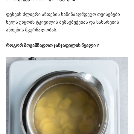
ფესვის ძლიერი ანთების საწინააღმდეგო თვისებები
ხელს უწყობს ტკივილის შემსუბუქებას და სახსრების
ანთების მკურნალობას.
როგორ მოვამზადოთ ჯანჯაფილის წყალი ?