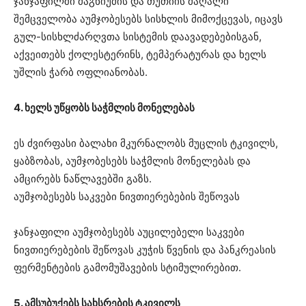
ჯანჯაფილში მაგნიუმის და თუთიის მაღალი
შემცველობა აუმჯობესებს სისხლის მიმოქცევას, იცავს
გულ-სისხლძარღვთა სისტემის დაავადებებისგან,
აქვეითებს ქოლესტერინს, ტემპერატურას და ხელს
უშლის ჭარბ ოფლიანობას.
4. ხელს უწყობს საჭმლის მონელებას
ეს ძვირფასი ბალახი მკურნალობს მუცლის ტკივილს,
ყაბზობას, აუმჯობესებს საჭმლის მონელებას და
ამცირებს ნაწლავებში გაზს.
აუმჯობესებს საკვები ნივთიერებების შეწოვას
ჯანჯაფილი აუმჯობესებს აუცილებელი საკვები
ნივთიერებების შეწოვას კუჭის წვენის და პანკრეასის
ფერმენტების გამომუშავების სტიმულირებით.
5. ამსუბუქებს სახსრების ტკივილს