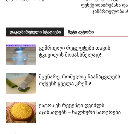
ფუნქციონირებასა და
ჯანმრთელობას!
დაკავშირებული სტატიები
მეტი ავტორი
გემრიელი რეცეფტები თავის
ტკივილის მოსახსნელად!
მცენარე, რომელიც ჩაანაცვლებს
თქვენს ყველა კრემს!
ქატოს ეს რეცეპტი ღვიძლს
აჯანსაღებს – ხალხური საოცრება