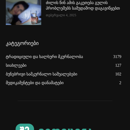
ძილის წინ ამის გაკეთება გულის
პრობლემებს სამუდამოდ დაგავიწყებთ
თებერვალი 4, 2025
კატეგორიები
ტრადიციული და ხალხური მკურნალობა
3179
სიახლეები
127
ბუნებრივი სამკურნალო საშუალებები
102
მედიკამენტები და დანამატები
2