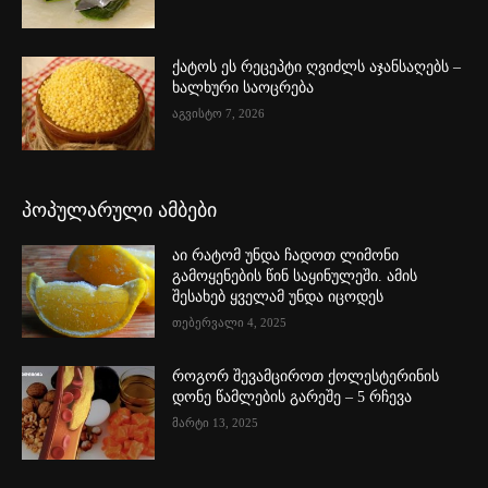
ქატოს ეს რეცეპტი ღვიძლს აჯანსაღებს –
ხალხური საოცრება
აგვისტო 7, 2026
პოპულარული ამბები
აი რატომ უნდა ჩადოთ ლიმონი
გამოყენების წინ საყინულეში. ამის
შესახებ ყველამ უნდა იცოდეს
თებერვალი 4, 2025
როგორ შევამციროთ ქოლესტერინის
დონე წამლების გარეშე – 5 რჩევა
მარტი 13, 2025