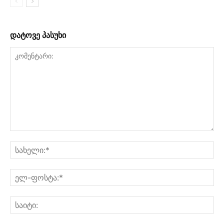
დატოვე პასუხი