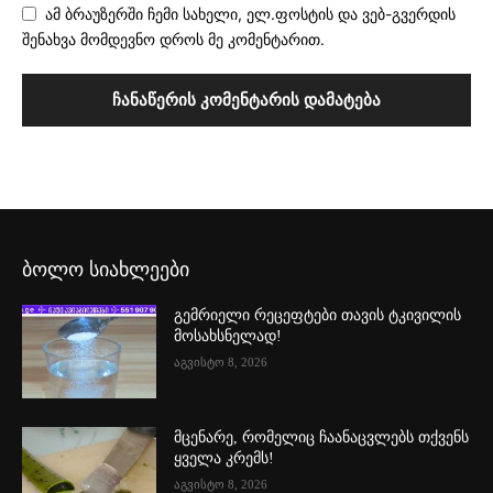
ამ ბრაუზერში ჩემი სახელი, ელ.ფოსტის და ვებ-გვერდის
შენახვა მომდევნო დროს მე კომენტარით.
ბოლო სიახლეები
გემრიელი რეცეფტები თავის ტკივილის
მოსახსნელად!
აგვისტო 8, 2026
მცენარე, რომელიც ჩაანაცვლებს თქვენს
ყველა კრემს!
აგვისტო 8, 2026