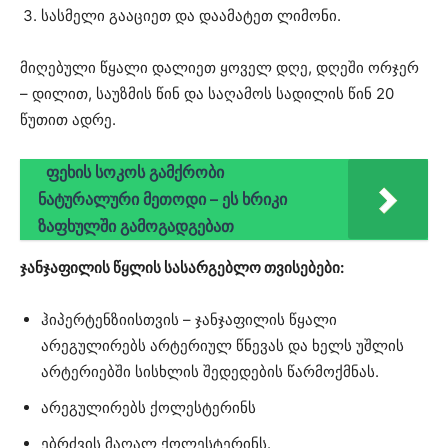
სასმელი გააციეთ და დაამატეთ ლიმონი.
მიღებული წყალი დალიეთ ყოველ დღე, დღეში ორჯერ
– დილით, საუზმის წინ და საღამოს სადილის წინ 20
წუთით ადრე.
ფეხის სოკოს გამქრობი
ნატურალური მეთოდი – ეს ხრიკი
ზაფხულში გამოგადგებათ
ჯანჯაფილის წყლის სასარგებლო თვისებები:
ჰიპერტენზიისთვის – ჯანჯაფილის წყალი
არეგულირებს არტერიულ წნევას და ხელს უშლის
არტერიებში სისხლის შედედების წარმოქმნას.
არეგულირებს ქოლესტერინს
ებრძვის მაღალ ქოლესტერინს.