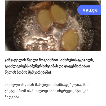
ჯანჯაფილის წყალი მოგიხსნით სახსრების ტკივილს,
გააძლიერებს იმუნურ სისტემას და დაგეხმარებათ
წელის ზომის შემცირებაში!
სასმელი ძალიან მარტივი მოსამზადებელია, მით
უმეტეს, რომ ის მხოლოდ სამი ინგრედიენტისგან
შედგება.