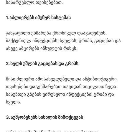
სასარგებლო თვისებებით.
1. აძლიერებს იმუნურ სისტემას
ჯანჯაფილი ეხმარება ქრონიკულ დაავადებებს,
ბაქტერიულ ინფექციებს, ხველას, გრიპს, გაციებას და
ასევე ამცირებს ინსულტის რისკს.
2. ხელს უშლის გაციებას და გრიპს
მისი ძლიერი ამოსახველებელი და ანტიბიოტიკური
თვისებები დაგეხმარებათ თავიდან აიცილოთ ზედა
სასუნთქი გზების ვირუსული ინფექციები, გრიპი და
ხველა.
3. აუმჯობესებს სისხლის მიმოქცევას