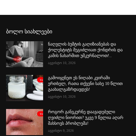
ბოლო სიახლეები
ნაღვლის ბუშტის გაღიზიანებას და
ქოლესტიტს შეგიძლიათ ქონდრის და
კამის ნახარშით უმკურნალოთ!..
აგვისტო 10, 2026
გამოიყენეთ ეს ნიღაბი კვირაში
ერთხელ, რათა თქვენი სახე 10 წლით
გაახალგაზრდავდეს!
აგვისტო 10, 2026
როგორ განვკურნე დაავადებული
ღვიძლი ნიორით? უკვე 9 წელია აღარ
მახსოვს პრობლემა!
აგვისტო 9, 2026