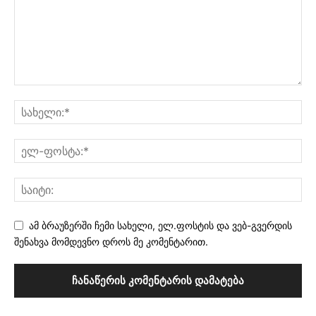
ამ ბრაუზერში ჩემი სახელი, ელ.ფოსტის და ვებ-გვერდის
შენახვა მომდევნო დროს მე კომენტარით.