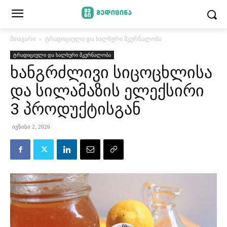
მთავარი
ტრადიციული და ხალხური მკურნალობა
ტრადიციული და ხალხური მკურნალობა
ხანგრძლივი სიცოცხლისა
და სილამაზის ელექსირი
3 პროდუქტისგან
ივნისი 2, 2026