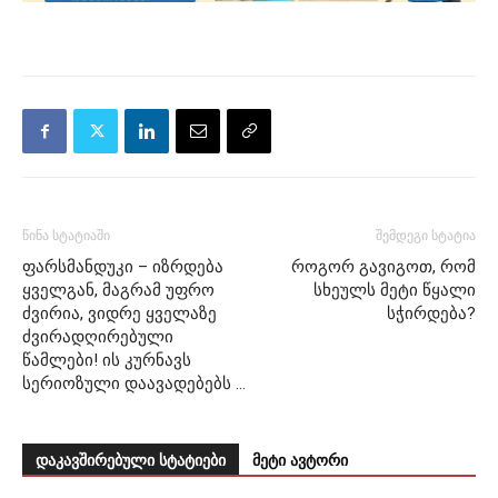
წინა სტატიაში
შემდეგი სტატია
ფარსმანდუკი – იზრდება
როგორ გავიგოთ, რომ
ყველგან, მაგრამ უფრო
სხეულს მეტი წყალი
ძვირია, ვიდრე ყველაზე
სჭირდება?
ძვირადღირებული
წამლები! ის კურნავს
სერიოზული დაავადებებს …
დაკავშირებული სტატიები
მეტი ავტორი