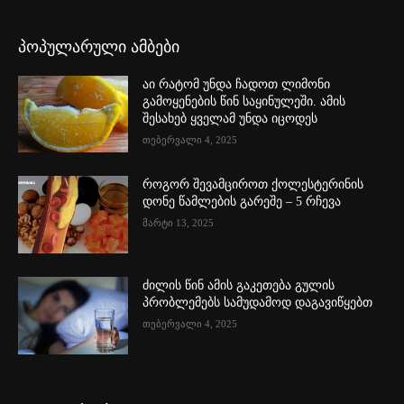
პოპულარული ამბები
აი რატომ უნდა ჩადოთ ლიმონი
გამოყენების წინ საყინულეში. ამის
შესახებ ყველამ უნდა იცოდეს
თებერვალი 4, 2025
როგორ შევამციროთ ქოლესტერინის
დონე წამლების გარეშე – 5 რჩევა
მარტი 13, 2025
ძილის წინ ამის გაკეთება გულის
პრობლემებს სამუდამოდ დაგავიწყებთ
თებერვალი 4, 2025