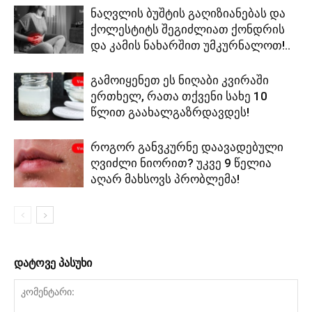
ნაღვლის ბუშტის გაღიზიანებას და
ქოლესტიტს შეგიძლიათ ქონდრის
და კამის ნახარშით უმკურნალოთ!..
გამოიყენეთ ეს ნიღაბი კვირაში
ერთხელ, რათა თქვენი სახე 10
წლით გაახალგაზრდავდეს!
როგორ განვკურნე დაავადებული
ღვიძლი ნიორით? უკვე 9 წელია
აღარ მახსოვს პრობლემა!
დატოვე პასუხი