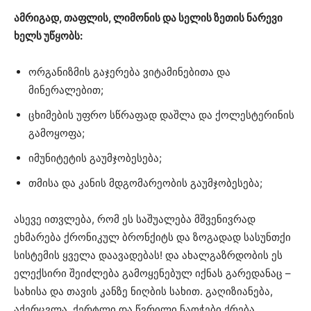
ამრიგად, თაფლის, ლიმონის და სელის ზეთის ნარევი
ხელს უწყობს:
ორგანიზმის გაჯერება ვიტამინებითა და
მინერალებით;
ცხიმების უფრო სწრაფად დაშლა და ქოლესტერინის
გამოყოფა;
იმუნიტეტის გაუმჯობესება;
თმისა და კანის მდგომარეობის გაუმჯობესება;
ასევე ითვლება, რომ ეს საშუალება მშვენივრად
ეხმარება ქრონიკულ ბრონქიტს და ზოგადად სასუნთქი
სისტემის ყველა დაავადებას! და ახალგაზრდობის ეს
ელექსირი შეიძლება გამოყენებულ იქნას გარედანაც –
სახისა და თავის კანზე ნიღბის სახით. გაღიზიანება,
აქერცვლა, ქერტლი და წვრილი ნაოჭები ქრება.