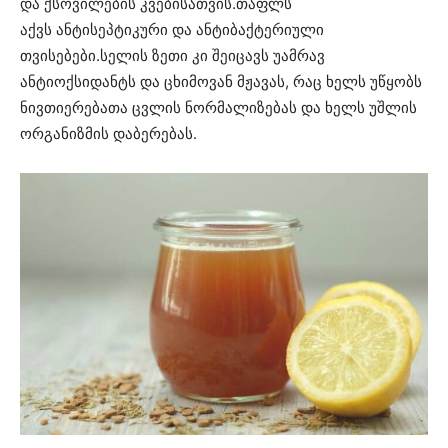
და ქსოვილების კვებისათვის.თაფლს
აქვს ანტისეპტიკური და ანტიბაქტერიული
თვისებები.სელის ზეთი კი შეიცავს უამრავ
ანტიოქსიდანტს და ცხიმოვან მჟავას, რაც ხელს უწყობს
ნივთიერებათა ცვლის ნორმალიზებას და ხელს უშლის
ორგანიზმის დაბერებას.