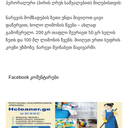
პერორალური (პირის ღრუს საშუალებით) მიღებისთვის:
ნარევის მომზადების ზეთი უნდა მივიღოთ ცივი
დაწურვით, ხოლო ლიმონის წვენი – ახლად
გამოწურული. 200 გრ თაფლი შეურიეთ 50 გრ სელის
ზეთს და 100 მლ ლიმონის წვენს. მიიღეთ ერთი სუფრის
კოვზი უზმოზე. ნარევი შეინახეთ მაცივარში.
Facebook კომენტარები