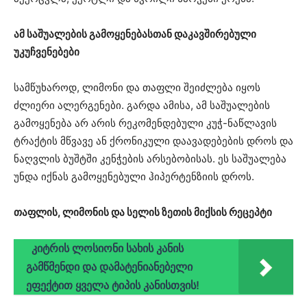
ამ საშუალების გამოყენებასთან დაკავშირებული
უკუჩვენებები
სამწუხაროდ, ლიმონი და თაფლი შეიძლება იყოს
ძლიერი ალერგენები. გარდა ამისა, ამ საშუალების
გამოყენება არ არის რეკომენდებული კუჭ-ნაწლავის
ტრაქტის მწვავე ან ქრონიკული დაავადებების დროს და
ნაღვლის ბუშტში კენჭების არსებობისას. ეს საშუალება
უნდა იქნას გამოყენებული ჰიპერტენზიის დროს.
თაფლის, ლიმონის და სელის ზეთის მიქსის რეცეპტი
კიტრის ლოსიონი სახის კანის
გამწმენდი და დამატენიანებელი
ეფექტით ყველა ტიპის კანისთვის!