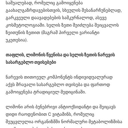
საშუალებად, რომელიც გამოიყენება
გაახალგაზრდავებისთვის, სხეულის შესანარჩუნებლად,
გარკვეული დაავადებების სამკურნალოდ, ასევე
კოსმეტოლოგიაში. სელის ზეთი შეიძლება შეიცვალოს
ზეითუნის ზეთით (მაგრამ პირველი ვარიანტი
უკეთესია).
თაფლის, ლიმონის წვენისა და სელის ზეთის ნარევის
სასარგებლო თვისებები
ნარევის თითოეულ კომპონენტს ინდივიდუალურად
აქვს მრავალი სასარგებლო თვისება და ფართოდ
გამოიყენება ტრადიციულ მედიცინაში.
ლიმონი არის ბუნებრივი ანტიოქსიდანტი და შეიცავს
დიდი რაოდენობით C ვიტამინს, რომელიც
შეუცვლელია ორგანიზმში ნორმალური მეტაბოლიზმისა