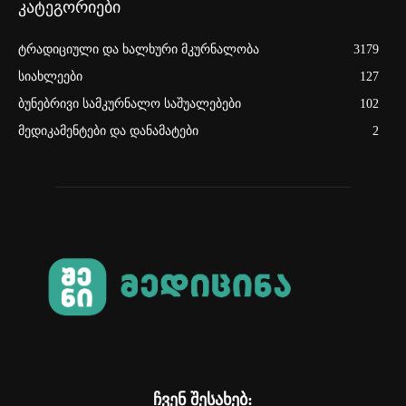
კატეგორიები
ტრადიციული და ხალხური მკურნალობა
3179
სიახლეები
127
ბუნებრივი სამკურნალო საშუალებები
102
მედიკამენტები და დანამატები
2
ჩვენ შესახებ: