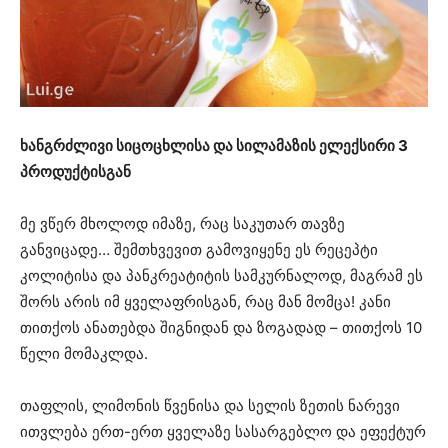
ხანგრძლივი სიცოცხლისა და სილამაზის ელექსირი 3
პროდუქტისგან
მე ვწერ მხოლოდ იმაზე, რაც საკუთარ თავზე
განვიცადე… შემთხვევით გამოვიყენე ეს რეცეპტი
კოლიტისა და პანკრეატიტის სამკურნალოდ, მაგრამ ეს
შორს არის იმ ყველაფრისგან, რაც მან მომცა! კანი
თითქოს ანათებდა შიგნიდან და ზოგადად – თითქოს 10
წელი მომაკლდა.
თაფლის, ლიმონის წვენისა და სელის ზეთის ნარევი
ითვლება ერთ-ერთ ყველაზე სასარგებლო და ეფექტურ