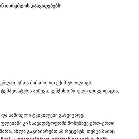
ან თირკმლის დაავადებებს:
ლებლად უნდა მიმართოთ ექიმ უროლოგს,
 ტემპერატურა აიწევს, კენჭის დროული ლიკვიდაცია,
 და საშინელი ტკივილები განვიცადე.
სუფლებაში კი საავადმყოფოში მომუშავე ერთ-ერთი
არა. ახლა გაგიზიარებთ ამ რეცეპტს, თუმცა მაინც