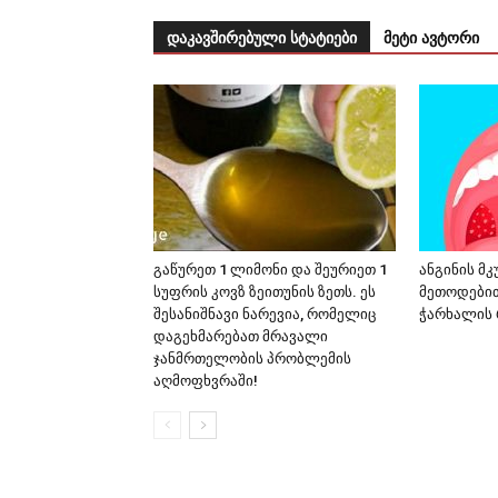
დაკავშირებული სტატიები
მეტი ავტორი
გაწურეთ 1 ლიმონი და შეურიეთ 1
ანგინის მ
სუფრის კოვზ ზეითუნის ზეთს. ეს
მეთოდებით
შესანიშნავი ნარევია, რომელიც
ჭარხალის 
დაგეხმარებათ მრავალი
ჯანმრთელობის პრობლემის
აღმოფხვრაში!