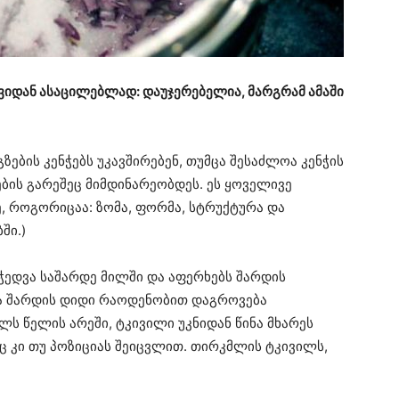
ვიდან ასაცილებლად: დაუჯერებელია, მარგრამ ამაში
ების კენჭებს უკავშირებენ, თუმცა შესაძლოა კენჭის
ბის გარეშეც მიმდინარეობდეს. ეს ყოველივე
, როგორიცაა: ზომა, ფორმა, სტრუქტურა და
ში.)
ჭედვა საშარდე მილში და აფერხებს შარდის
ბა შარდის დიდი რაოდენობით დაგროვება
ლს წელის არეში, ტკივილი უკნიდან წინა მხარეს
ც კი თუ პოზიციას შეიცვლით. თირკმლის ტკივილს,