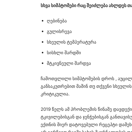
სხვა სიმპტომები რაც შეიძლება ახლდეს თ
ღებინება
გულისრევა
სხეულის ტემპერატურა
სისხლი შარდში
მტკივნეული შარდვა
ჩამოთვლილი სიმპტომების დროს , აუცი
განსაკუთრებით მაშინ თუ თქვენი სხეულის
კრიტიკულია.
2019 წელს ამ პრობლემის წინაშე დავდექი
ტკივილებისგან და ჯენჭებისგან განთავი
ექთნის მიერ დატოვებული რეცეპტი დამეხმ