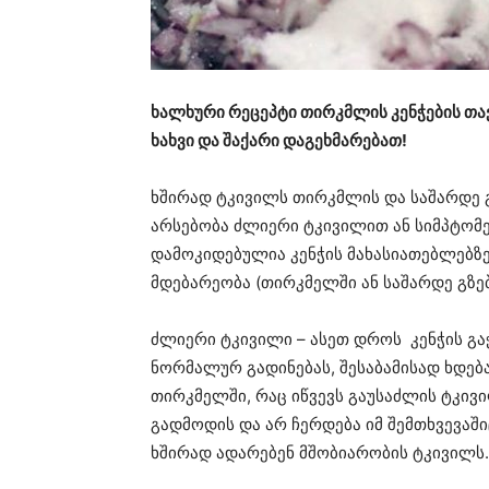
ხალხური რეცეპტი თირკმლის კენჭების თა
ხახვი და შაქარი დაგეხმარებათ!
ხშირად ტკივილს თირკმლის და საშარდე გზ
არსებობა ძლიერი ტკივილით ან სიმპტომე
დამოკიდებულია კენჭის მახასიათებლებზე
მდებარეობა (თირკმელში ან საშარდე გზებ
ძლიერი ტკივილი – ასეთ დროს კენჭის გა
ნორმალურ გადინებას, შესაბამისად ხდე
თირკმელში, რაც იწვევს გაუსაძლის ტკივი
გადმოდის და არ ჩერდება იმ შემთხვევაში
ხშირად ადარებენ მშობიარობის ტკივილს.