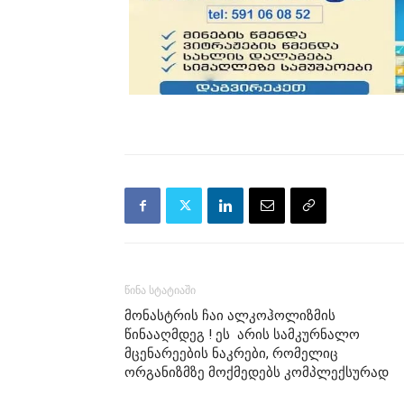
წინა სტატიაში
მონასტრის ჩაი ალკოჰოლიზმის
წინააღმდეგ ! ეს არის სამკურნალო
მცენარეების ნაკრები, რომელიც
ორგანიზმზე მოქმედებს კომპლექსურად