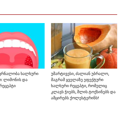
კურნალობა ხალხური
უმარტივესი, ძალიან უბრალო,
: ლიმონის და
მაგრამ ყველაზე ეფექტური
რეცეპტი
ხალხური რეცეპტი, რომელიც
კლავს ჭიებს, შლის ტოქსინებს და
ამცირებს ქოლესტერინს!