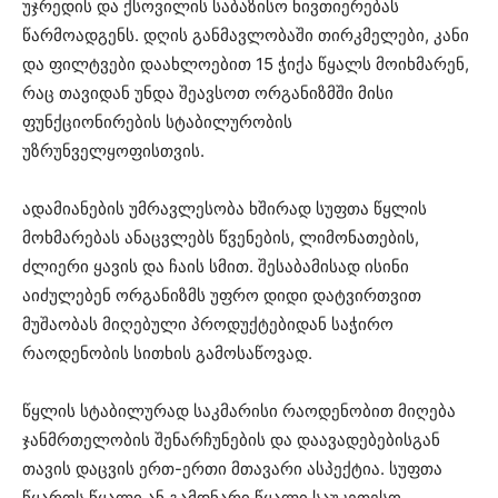
უჯრედის და ქსოვილის საბაზისო ნივთიერებას
წარმოადგენს. დღის განმავლობაში თირკმელები, კანი
და ფილტვები დაახლოებით 15 ჭიქა წყალს მოიხმარენ,
რაც თავიდან უნდა შეავსოთ ორგანიზმში მისი
ფუნქციონირების სტაბილურობის
უზრუნველყოფისთვის.
ადამიანების უმრავლესობა ხშირად სუფთა წყლის
მოხმარებას ანაცვლებს წვენების, ლიმონათების,
ძლიერი ყავის და ჩაის სმით. შესაბამისად ისინი
აიძულებენ ორგანიზმს უფრო დიდი დატვირთვით
მუშაობას მიღებული პროდუქტებიდან საჭირო
რაოდენობის სითხის გამოსაწოვად.
წყლის სტაბილურად საკმარისი რაოდენობით მიღება
ჯანმრთელობის შენარჩუნების და დაავადებებისგან
თავის დაცვის ერთ-ერთი მთავარი ასპექტია. სუფთა
წყაროს წყალი ან გამდნარი წყალი საუკეთესო