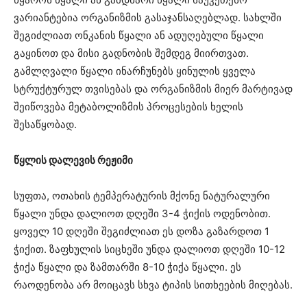
ვარიანტებია ორგანიზმის გასაჯანსაღებლად. სახლში
შეგიძლიათ ონკანის წყალი ან ადუღებული წყალი
გაყინოთ და მისი გადნობის შემდეგ მიირთვათ.
გამლღვალი წყალი ინარჩუნებს ყინულის ყველა
სტრუქტურულ თვისებას და ორგანიზმის მიერ მარტივად
შეიწოვება მეტაბოლიზმის პროცესების ხელის
შესაწყობად.
წყლის დალევის რეჟიმი
სუფთა, ოთახის ტემპერატურის მქონე ნატურალური
წყალი უნდა დალიოთ დღეში 3-4 ჭიქის ოდენობით.
ყოველ 10 დღეში შეგიძლიათ ეს დოზა გაზარდოთ 1
ჭიქით. ზაფხულის სიცხეში უნდა დალიოთ დღეში 10-12
ჭიქა წყალი და ზამთარში 8-10 ჭიქა წყალი. ეს
რაოდენობა არ მოიცავს სხვა ტიპის სითხეების მიღებას.