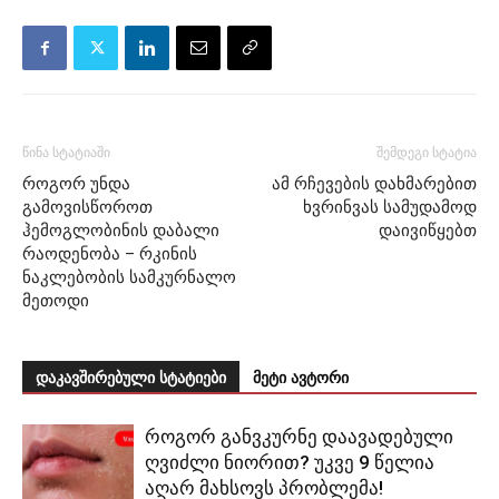
წინა სტატიაში
შემდეგი სტატია
როგორ უნდა
ამ რჩევების დახმარებით
გამოვისწოროთ
ხვრინვას სამუდამოდ
ჰემოგლობინის დაბალი
დაივიწყებთ
რაოდენობა – რკინის
ნაკლებობის სამკურნალო
მეთოდი
დაკავშირებული სტატიები
მეტი ავტორი
როგორ განვკურნე დაავადებული
ღვიძლი ნიორით? უკვე 9 წელია
აღარ მახსოვს პრობლემა!