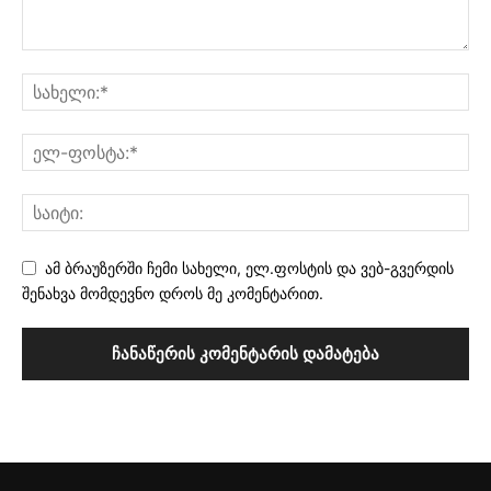
ამ ბრაუზერში ჩემი სახელი, ელ.ფოსტის და ვებ-გვერდის
შენახვა მომდევნო დროს მე კომენტარით.