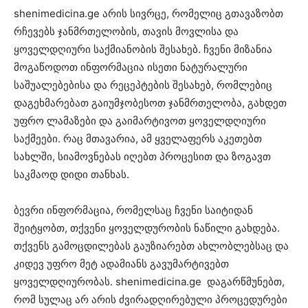
shenimedicina.ge არის სივრცე, რომელიც გთავაზობთ
რჩევებს ჯანმრთელობის, თავის მოვლისა და
ყოველდღიური საქმიანობის შესახებ. ჩვენი მიზანია
მოგაწოდოთ ინფორმაცია ისეთი ნატურალური
საშუალებებისა და რეცეპტების შესახებ, რომლებიც
დაგეხმარებათ გაიუმჯობესოთ ჯანმრთელობა, გახდეთ
უფრო ლამაზები და გაიმარტივოთ ყოველდღიური
საქმეები. რაც მთავარია, ამ ყველაფერს აკეთებთ
სახლში, სიამოვნებას იღებთ პროცესით და ზოგავთ
საკმაოდ დიდი თანხას.
ბევრი ინფორმაცია, რომელსაც ჩვენი საიტიდან
შეიტყობთ, თქვენი ყოველდურობის ნაწილი გახდება.
თქვენს გამოცდილებას გაუზიარებთ ახლობლებსაც და
კიდევ უფრო მეტ ადამიანს გავუმარტივებთ
ყოველდღიურობას. shenimedicina.ge დაგარწმუნებთ,
რომ სულაც არ არის ძვირადღირებული პროცედურები