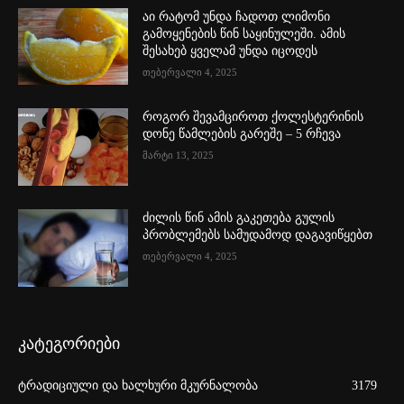
აი რატომ უნდა ჩადოთ ლიმონი
გამოყენების წინ საყინულეში. ამის
შესახებ ყველამ უნდა იცოდეს
თებერვალი 4, 2025
როგორ შევამციროთ ქოლესტერინის
დონე წამლების გარეშე – 5 რჩევა
მარტი 13, 2025
ძილის წინ ამის გაკეთება გულის
პრობლემებს სამუდამოდ დაგავიწყებთ
თებერვალი 4, 2025
კატეგორიები
ტრადიციული და ხალხური მკურნალობა
3179