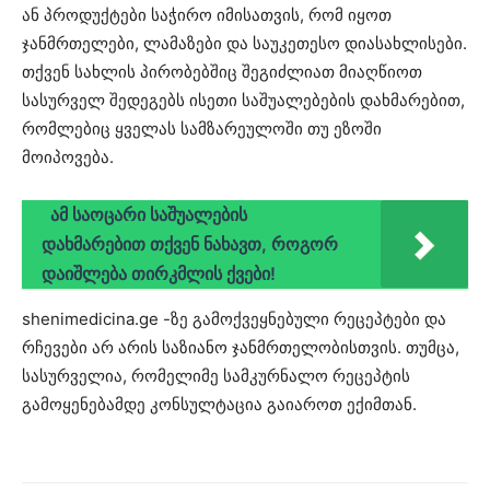
ან პროდუქტები საჭირო იმისათვის, რომ იყოთ
ჯანმრთელები, ლამაზები და საუკეთესო დიასახლისები.
თქვენ სახლის პირობებშიც შეგიძლიათ მიაღწიოთ
სასურველ შედეგებს ისეთი საშუალებების დახმარებით,
რომლებიც ყველას სამზარეულოში თუ ეზოში
მოიპოვება.
ამ საოცარი საშუალების
დახმარებით თქვენ ნახავთ, როგორ
დაიშლება თირკმლის ქვები!
shenimedicina.ge -ზე გამოქვეყნებული რეცეპტები და
რჩევები არ არის საზიანო ჯანმრთელობისთვის. თუმცა,
სასურველია, რომელიმე სამკურნალო რეცეპტის
გამოყენებამდე კონსულტაცია გაიაროთ ექიმთან.