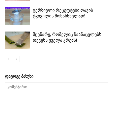
გემრიელი რეცეფტები თავის
ტკივილის მოსახსნელად!
მცენარე, რომელიც ჩაანაცვლებს
თქვენს ყველა კრემს!
დატოვე პასუხი