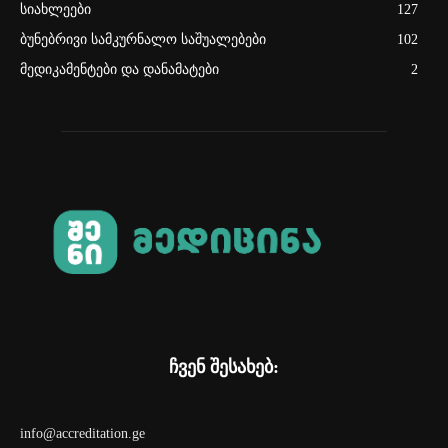
სიახლეები
127
ბუნებრივი სამკურნალო საშუალებები
102
მედიკამენტები და დანამატები
2
ჩვენ შესახებ:
info@accreditation.ge