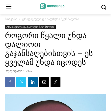
მთავარი
ტრადიციული და ხალხური მკურნალობა
ტრადიციული და ხალხური მკურნალობა
როგორი წყალი უნდა
დალიოთ
გაჯანსაღებისთვის – ეს
ყველამ უნდა იცოდეს
თებერვალი 4, 2025