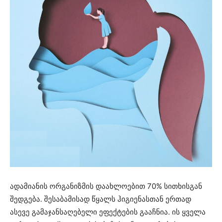
ადამიანის ორგანიზმის დაახლოებით 70% სითხისგან
შედგება. შესაბამისად წყალს ჰიგიენასთან ერთად
ასევე გამაჯანსაღებელი ეფექტების გააჩნია. ის ყველა