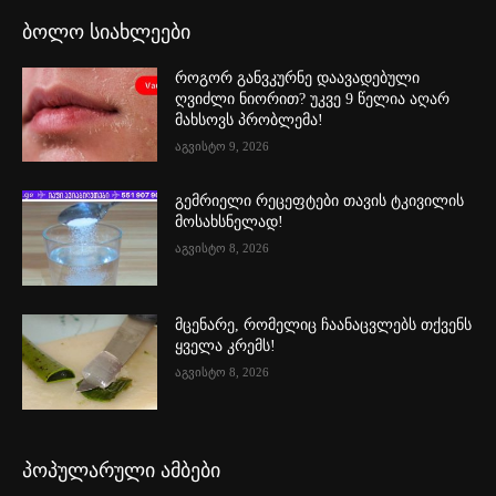
ბოლო სიახლეები
როგორ განვკურნე დაავადებული
ღვიძლი ნიორით? უკვე 9 წელია აღარ
მახსოვს პრობლემა!
აგვისტო 9, 2026
გემრიელი რეცეფტები თავის ტკივილის
მოსახსნელად!
აგვისტო 8, 2026
მცენარე, რომელიც ჩაანაცვლებს თქვენს
ყველა კრემს!
აგვისტო 8, 2026
პოპულარული ამბები