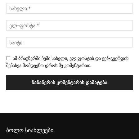
ამ ბრაუზერში ჩემი სახელი, ელ.ფოსტის და ვებ-გვერდის
შენახვა მომდევნო დროს მე კომენტარით.
ბოლო სიახლეები