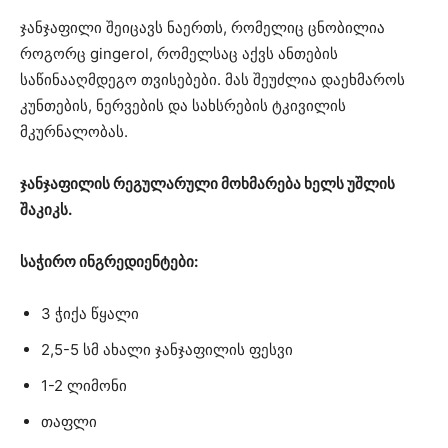
ჯანჯაფილი შეიცავს ნაერთს, რომელიც ცნობილია
როგორც gingerol, რომელსაც აქვს ანთების
საწინააღმდეგო თვისებები. მას შეუძლია დაეხმაროს
კუნთების, ნერვების და სახსრების ტკივილის
მკურნალობას.
ჯანჯაფილის რეგულარული მოხმარება ხელს უშლის
შაკიკს.
საჭირო ინგრედიენტები:
3 ჭიქა წყალი
2,5-5 სმ ახალი ჯანჯაფილის ფესვი
1-2 ლიმონი
თაფლი