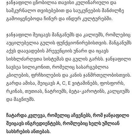
ჯანჯაფილი ცნობილია თავისი კულინარიული და
სამკურნალო თვისებებით და საუკუნეების მანძილზე
გამოიყენებოდა ჩინურ და ინდურ კულტურებში.
ჯანჯაფილი შეიცავს მანგანუმს და კალიუმს, რომლებიც
აუცილებელია გულის ფუნქციონირებისთვის. მანგანუმს
აქვს დაავადების პრევენციის უნარი და იცავს
სისხლძარღვთა სისტემას და გულის გარსს. ჯანჯაფილი
სავსეა სილიკონით, რომელიც სასარგებლოა
კბილების, ფრჩხილების და კანის ჯანმრთელობისთვის.
გარდა ამისა, შეიცავს A, C, E ვიტამინებს, ფოსფორს,
რკინას, თუთიას, ნატრიუმს, ბეტა-კაროტინს, კალციუმს
და მაგნიუმს.
ჩატარდა კვლევა, რომელიც აჩვენებს, რომ ჯანჯაფილი
შეიცავს ინგრედიენტებს, რომლებიც ხელს უშლიან
სახსრების ანთებას.