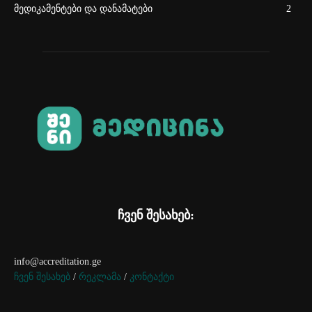
მედიკამენტები და დანამატები
2
ჩვენ შესახებ:
info@accreditation.ge
ჩვენ შესახებ
/
რეკლამა
/
კონტაქტი