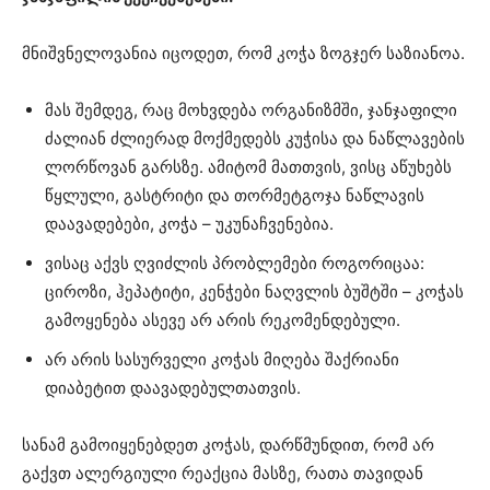
მნიშვნელოვანია იცოდეთ, რომ კოჭა ზოგჯერ საზიანოა.
მას შემდეგ, რაც მოხვდება ორგანიზმში, ჯანჯაფილი
ძალიან ძლიერად მოქმედებს კუჭისა და ნაწლავების
ლორწოვან გარსზე. ამიტომ მათთვის, ვისც აწუხებს
წყლული, გასტრიტი და თორმეტგოჯა ნაწლავის
დაავადებები, კოჭა – უკუნაჩვენებია.
ვისაც აქვს ღვიძლის პრობლემები როგორიცაა:
ციროზი, ჰეპატიტი, კენჭები ნაღვლის ბუშტში – კოჭას
გამოყენება ასევე არ არის რეკომენდებული.
არ არის სასურველი კოჭას მიღება შაქრიანი
დიაბეტით დაავადებულთათვის.
სანამ გამოიყენებდეთ კოჭას, დარწმუნდით, რომ არ
გაქვთ ალერგიული რეაქცია მასზე, რათა თავიდან