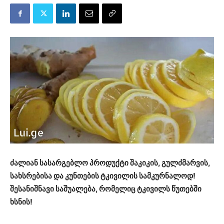
ძალიან სასარგებლო პროდუქტი შაკიკის, გულძმარვის,
სახსრებისა და კუნთების ტკივილის სამკურნალოდ!
შესანიშნავი საშუალება, რომელიც ტკივილს წუთებში
ხსნის!