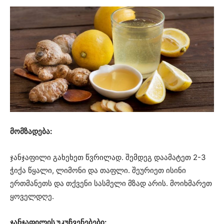
მომზადება:
ჯანჯაფილი გახეხეთ წვრილად. შემდეგ დაამატეთ 2-3
ჭიქა წყალი, ლიმონი და თაფლი. შეურიეთ ისინი
ერთმანეთს და თქვენი სასმელი მზად არის. მოიხმარეთ
ყოველდღე.
ჯანჯაფილის უკუჩვენებები: