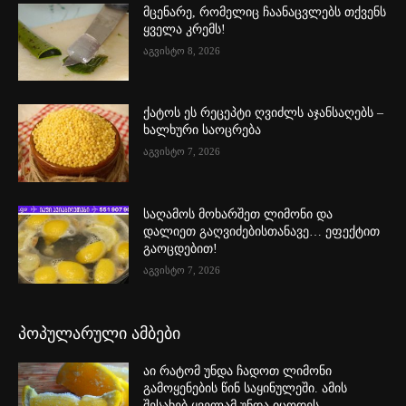
მცენარე, რომელიც ჩაანაცვლებს თქვენს
ყველა კრემს!
აგვისტო 8, 2026
ქატოს ეს რეცეპტი ღვიძლს აჯანსაღებს –
ხალხური საოცრება
აგვისტო 7, 2026
საღამოს მოხარშეთ ლიმონი და
დალიეთ გაღვიძებისთანავე… ეფექტით
გაოცდებით!
აგვისტო 7, 2026
პოპულარული ამბები
აი რატომ უნდა ჩადოთ ლიმონი
გამოყენების წინ საყინულეში. ამის
შესახებ ყველამ უნდა იცოდეს