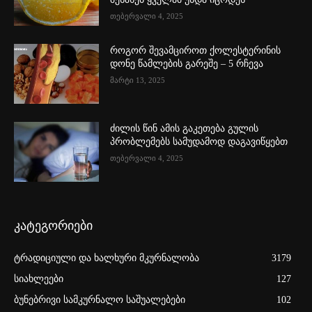
თებერვალი 4, 2025
როგორ შევამციროთ ქოლესტერინის
დონე წამლების გარეშე – 5 რჩევა
მარტი 13, 2025
ძილის წინ ამის გაკეთება გულის
პრობლემებს სამუდამოდ დაგავიწყებთ
თებერვალი 4, 2025
კატეგორიები
ტრადიციული და ხალხური მკურნალობა
3179
სიახლეები
127
ბუნებრივი სამკურნალო საშუალებები
102