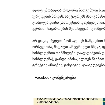
ალოე ცნობილია როგორც ბიოგენური სტიმ
უჯრედების ზრდას, ააქტიურებს მათ განახ
გრძელვადიანი გამოყენება დაუშვებელია
კურსით. საჭიროების შემთხვევაში გაიმეო
არ დაგავიწყდეთ, რომ ალოეს წამლებით მკ
ორსულობა, მაღალი არტერიული წნევა, ფ
სისხლდენით თანმხლები დაავადებების დრ
სისხლდენა), გარდა ამისა, ალოეს წვენით
ტრაქტის ანთების, ცისტიტის, დაავადებებ
Facebook კომენტარები