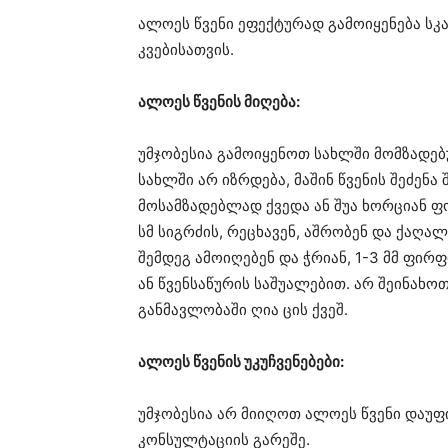
ალოეს წვენი ეფექტურად გამოიყენება სკ
კვებისათვის.
ალოეს წვენის მიღება:
უმჯობესია გამოიყენოთ სახლში მომზადებ
სახლში არ იზრდება, მაშინ წვენის შეძენ
მოსამზადებლად ქვედა ან შუა ხორციან ფ
სმ სიგრძის, რეცხავენ, აშრობენ და ქაღალდ
შემდეგ ამოიღებენ და ჭრიან, 1-3 მმ ფირ
ან წვენსაწურის საშუალებით. არ შეინახ
განმავლობაში ღია ცის ქვეშ.
ალოეს წვენის უკუჩვენებები:
უმჯობესია არ მიიღოთ ალოეს წვენი დაუ
კონსულტაციის გარეშე.