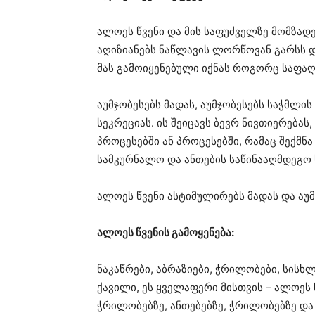
ალოეს წვენი და მის საფუძველზე მომზად
აღიზიანებს ნაწლავის ლორწოვან გარსს დ
მას გამოიყენებული იქნას როგორც საფა
აუმჯობესებს მადას, აუმჯობესებს საჭმლ
სეკრეციას. ის შეიცავს ბევრ ნივთიერება
პროცესებში ან პროცესებში, რამაც შექმ
სამკურნალო და ანთების საწინააღმდეგო 
ალოეს წვენი ასტიმულირებს მადას და აუმ
ალოეს წვენის გამოყენება:
ნაკაწრები, აბრაზიები, ჭრილობები, სისხლ
ქავილი, ეს ყველაფერი მისთვის – ალოეს 
ჭრილობებზე, ანთებებზე, ჭრილობებზე და 