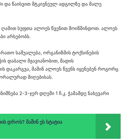
ი და წაისვით მტკივნეულ ადგილზე და მალე
თ ღამით სუფთა ალოეს წვენით მოიწმინდოთ. ალოეს
ბი არსებობს.
რათო საშუალება, ორგანიზმის ტოქსინების
ჭის დაბალი მჟავიანობით, მადის
ის დაკარგვა, მაშინ ალოეს წვენს იყენებენ როგორც
რორალურად მიღებისას.
შნება 2-3-ჯერ დღეში 1 ჩ.კ. ჭამამდე ნახევარი
ს დროს? მაშინ ეს სტატია