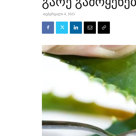
გარე გამოყენებ
თებერვალი 4, 2025