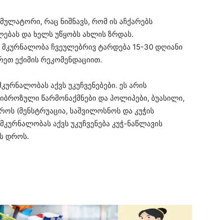
ულატორი, რაც ნიშნავს, რომ ის აჩქარებს
ლებას და ხელს უწყობს ახლის ზრდას.
. მკურნალობა ჩვეულებრივ ტარდება 15-30 დღიანი
რეთ ექიმის რეკომენდაციით.
ურნალობას აქვს უკუჩვენებები. ეს არის
იბროზული წარმონაქმნები და პოლიპები, ბუასილი,
ოს (მენსტრუაცია, საშვილოსნოს და კუჭის
 მკურნალობას აქვს უკუჩვენება კუჭ-ნაწლავის
ის დროს.