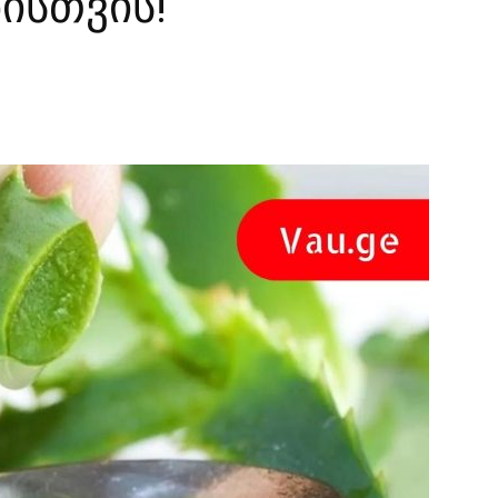
ისთვის!