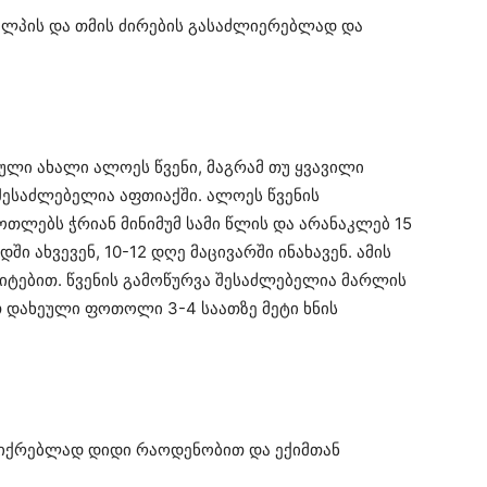
ალპის და თმის ძირების გასაძლიერებლად და
ული ახალი ალოეს წვენი, მაგრამ თუ ყვავილი
ა შესაძლებელია აფთიაქში. ალოეს წვენის
ოთლებს ჭრიან მინიმუმ სამი წლის და არანაკლებ 15
ში ახვევენ, 10-12 დღე მაცივარში ინახავენ. ამის
ფიტებით. წვენის გამოწურვა შესაძლებელია მარლის
ოთ დახეული ფოთოლი 3-4 საათზე მეტი ხნის
ფიქრებლად დიდი რაოდენობით და ექიმთან