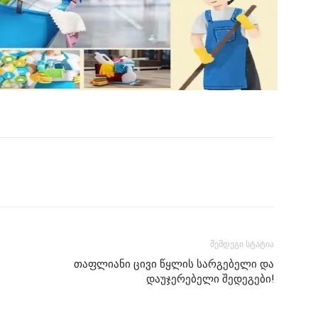
შემდეგი სტატია
თაფლიანი ცივი წყლის სარგებელი და
დაუჯერებელი შედეგები!