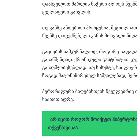
დაასველოთ მარლის ნაჭერი ალოეს წვენშ
ყველაფერი გაივლის.
თუ კანზე ანთებითი პროცესია, შეგიძლია
წვენზე დაფუძნებული კანის მრავალი ნიღა
გაციების სამკურნალოდ, როგორც საფაღა
გასაწმენდად. ქრონიკული გასტრიტით, კუ
გასაუმჯობესებლად. თუ სისუსტე, სიძლიერ
ზოგად მატონიზირებელ საშუალებად, პე
პერორალური მიღებისთვის ჩვეულებრივ ინი
საათით ადრე.
არ იცით როგორ მოიქცეთ ჰიპერტონიი
თქვენთვისაა