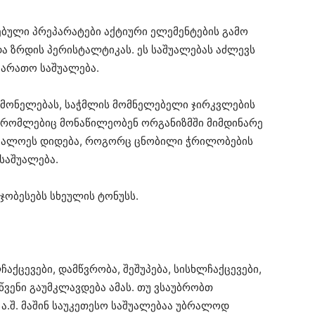
ებული პრეპარატები აქტიური ელემენტების გამო
ა ზრდის პერისტალტიკას. ეს საშუალებას აძლევს
ღარათო საშუალება.
ის მონელებას, საჭმლის მომნელებელი ჯირკვლების
ს, რომლებიც მონაწილეობენ ორგანიზმში მიმდინარე
ნა ალოეს დიდება, როგორც ცნობილი ჭრილობების
საშუალება.
ჯობესებს სხეულის ტონუსს.
ჩაქცევები, დამწვრობა, შეშუპება, სისხლჩაქცევები,
წვენი გაუმკლავდება ამას. თუ ვსაუბრობთ
ა.შ. მაშინ საუკეთესო საშუალებაა უბრალოდ