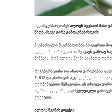
ჩვენ მკურნალობენ ალოეს წვენით! მისი
უპ
შიდა, ასევე გარე გამოყენებისთვის!
მცენარეული მკურნალობის ზოგიერთი მო
ელექსირია, რადგან ის შეიცავს უამრავ ს
ნიშნავს, რომ ალოეს წვენი საკმაოდ ფართ
რეგენერაციისა და ახალი უჯრედების უკეთ
E, B12 და ამისთვის აუცილებელ ამინომჟა
ფერმენტებით მუშავდება. ეს იძლევა უფრო
ალბათ, ყველაზე გავრცელებული გამოყენ
ეფექტით.
ალოეს წვენის ეფექტი