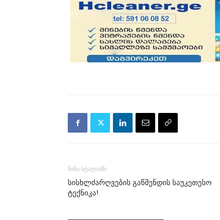
წინა სტატიაში
სისხლძარღვების გაწმენდის საუკეთესო
ტექნიკა!