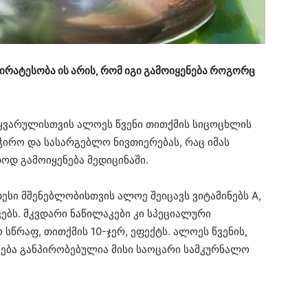
ირატესობა ის არის, რომ იგი გამოიყენება როგორც
ყვარულისთვის ალოეს წვენი თითქმის სიცოცხლის
აჭირო და სასარგებლო ნივთიერებას, რაც იმას
ოდ გამოიყენება მედიცინაში.
ესი მშენებლობისთვის ალოე შეიცავს ვიტამინებს A,
ვებს. მკვდარი ნაწილაკები კი სპეციალური
 სწრაფ, თითქმის 10-ჯერ, ეფექტს. ალოეს წვენის,
ება განპირობებულია მისი საოცარი სამკურნალო