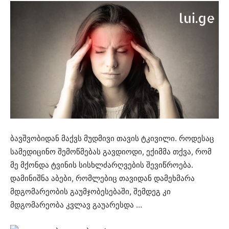
ბავშვობიდან მაქვს მუდმივი თავის ტკივილი. როდესაც
სამედიცინო შემოწმებას გავდიოდი, ექიმმა თქვა, რომ
მე მქონდა ტვინის სისხლძარღვების შევიწროება.
დამინიშნა აბები, რომლებიც თავიდან დამეხმარა
მდგომარეობის გაუმჯობესებაში, შემდეგ კი
მდგომარეობა კვლავ გაუარესდა …