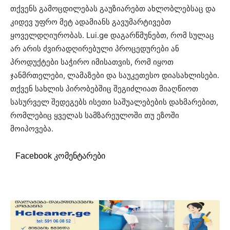
თქვენს გამოცდილებას გაუზიარებთ ახლობლებსაც და
კიდევ უფრო მეტ ადამიანს გავუმარტივებთ
ყოველდღიურობას. Lui.ge დაგარწმუნებთ, რომ სულაც
არ არის ძვირადღირებული პროცედურები ან
პროდუქტები საჭირო იმისათვის, რომ იყოთ
ჯანმრთელები, ლამაზები და საუკეთესო დიასახლისები.
თქვენ სახლის პირობებშიც შეგიძლიათ მიაღწიოთ
სასურველ შედეგებს ისეთი საშუალებების დახმარებით,
რომლებიც ყველას სამზარეულოში თუ ეზოში
მოიპოვება.
Facebook კომენტარები