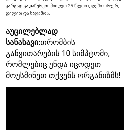
კარგად გადაწურეთ. მიიღეთ 25 წვეთი დღეში ორჯერ,
დილით და საღამოს.
აუცილებლად
სანახავი:
თრომბის
განვითარების 10 სიმპტომი,
რომლებიც უნდა იცოდეთ
მოუსმინეთ თქვენს ორგანიზმს!