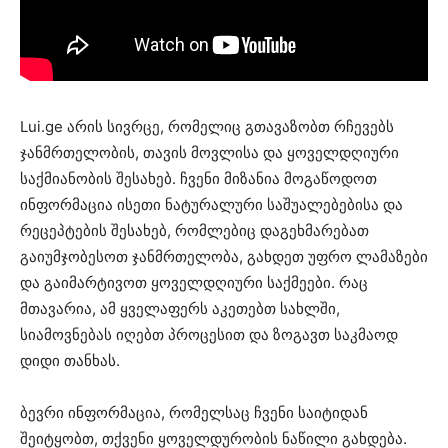
Lui.ge არის სივრცე, რომელიც გთავაზობთ რჩევებს
ჯანმრთელობის, თავის მოვლისა და ყოველდღიური
საქმიანობის შესახებ. ჩვენი მიზანია მოგაწოდოთ
ინფორმაცია ისეთი ნატურალური საშუალებებისა და
რეცეპტების შესახებ, რომლებიც დაგეხმარებათ
გაიუმჯობესოთ ჯანმრთელობა, გახდეთ უფრო ლამაზები
და გაიმარტივოთ ყოველდღიური საქმეები. რაც
მთავარია, ამ ყველაფერს აკეთებთ სახლში,
სიამოვნებას იღებთ პროცესით და ზოგავთ საკმაოდ
დიდი თანხას.
ბევრი ინფორმაცია, რომელსაც ჩვენი საიტიდან
შეიტყობთ, თქვენი ყოველდურობის ნაწილი გახდება.