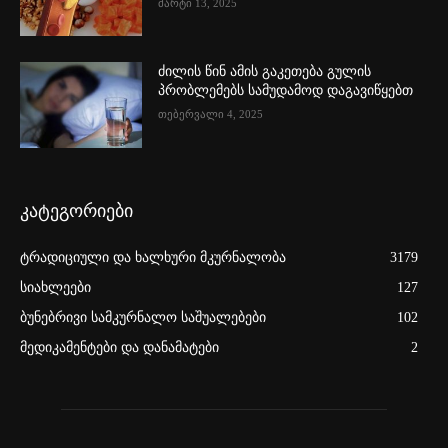
მარტი 13, 2025
ძილის წინ ამის გაკეთება გულის
პრობლემებს სამუდამოდ დაგავიწყებთ
თებერვალი 4, 2025
კატეგორიები
ტრადიციული და ხალხური მკურნალობა
3179
სიახლეები
127
ბუნებრივი სამკურნალო საშუალებები
102
მედიკამენტები და დანამატები
2