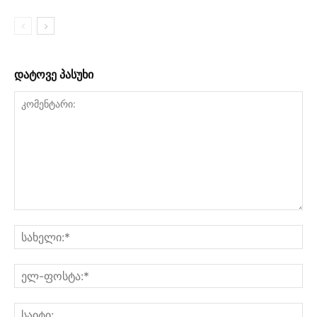
დატოვე პასუხი