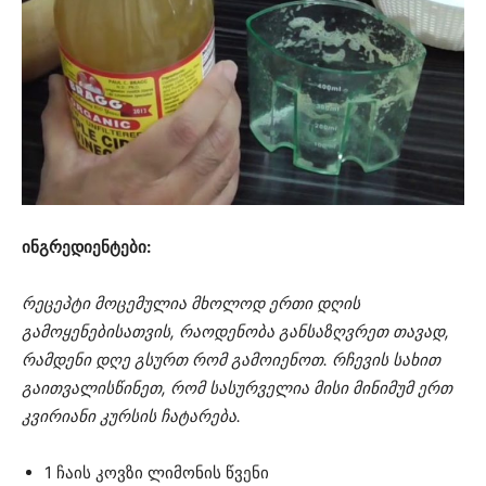
ინგრედიენტები:
რეცეპტი მოცემულია მხოლოდ ერთი დღის
გამოყენებისათვის, რაოდენობა განსაზღვრეთ თავად,
რამდენი დღე გსურთ რომ გამოიენოთ. რჩევის სახით
გაითვალისწინეთ, რომ სასურველია მისი მინიმუმ ერთ
კვირიანი კურსის ჩატარება.
1 ჩაის კოვზი ლიმონის წვენი