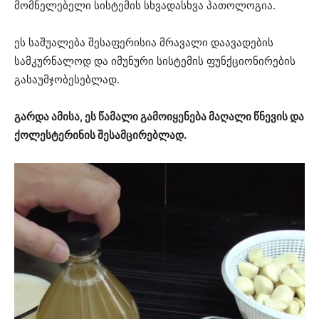
მომნელებელი სისტემის სხვადასხვა პათოლოგია.
ეს საშუალება შესაფერისია მრავალი დაავადების
სამკურნალოდ და იმუნური სისტემის ფუნქციონირების
გასაუმჯობესებლად.
გარდა ამისა, ეს წამალი გამოიყენება მაღალი წნევის და
ქოლესტერინის შესამცირებლად.