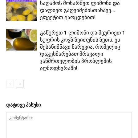
საღამოს მოხარშეთ ლიმონი და
დალიეთ გაღვიძებისთანავე…
ეფექტით გაოცდებით!
გაწურეთ 1 ლიმონი და შეურიეთ 1
სუფრის კოვზ ზეითუნის ზეთს. ეს
შესანიშნავი ნარევია, რომელიც
დაგეხმარებათ მრავალი
ჯანმრთელობის პრობლემის
აღმოფხვრაში!
დატოვე პასუხი