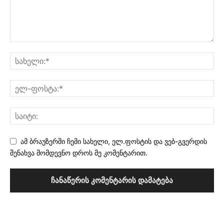
ამ ბრაუზერში ჩემი სახელი, ელ.ფოსტის და ვებ-გვერდის
შენახვა მომდევნო დროს მე კომენტარით.