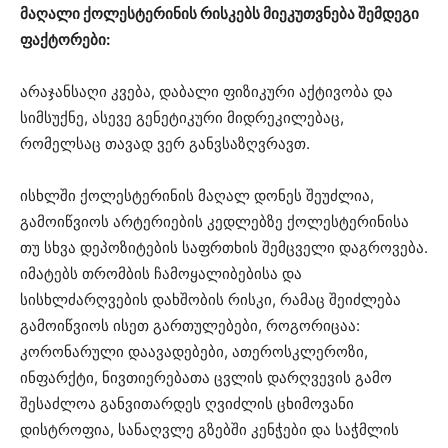
მაღალი ქოლესტერინის რისკებს მიეკუთვნება შემდეგი
ფაქტორები:
არაჯანსაღი კვება, დაბალი ფიზიკური აქტივობა და
სიმსუქნე, ასევე გენეტიკური მიდრეკილებაც,
რომელსაც თავად ვერ განვსაზღვრავთ.
ისხლში ქოლესტერინის მაღალ დონეს შეუძლია,
გამოიწვიოს არტერიების კედლებზე ქოლესტერინისა
თუ სხვა დეპოზიტების საფრთხის შემცველი დაგროვება.
იმატებს თრომბის ჩამოყალიბებისა და
სისხლძარღვების დახშობის რისკი, რამაც შეიძლება
გამოიწვიოს ისეთ გართულებები, როგორიცაა:
კორონარული დაავადებები, ათეროსკლეროზი,
ინფარქტი, ნივთიერებათა ცვლის დარღვევის გამო
შესაძლოა განვითარდეს ღვიძლის ცხიმოვანი
დისტროფია, სანაღვლე გზებში კენჭები და საჭმლის