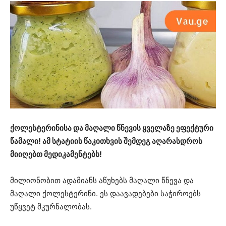
ქოლესტერინისა და მაღალი წნევის ყველაზე ეფექტური
წამალი! ამ სტატიის წაკითხვის შემდეგ აღარასდროს
მიიღებთ მედიკამენტებს!
მილიონობით ადამიანს აწუხებს მაღალი წნევა და
მაღალი ქოლესტერინი. ეს დაავადებები საჭიროებს
უწყვეტ მკურნალობას.