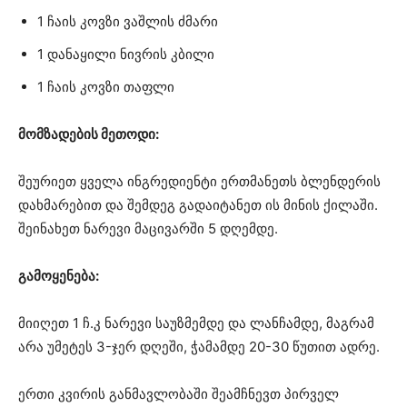
1 ჩაის კოვზი ვაშლის ძმარი
1 დანაყილი ნივრის კბილი
1 ჩაის კოვზი თაფლი
მომზადების მეთოდი:
შეურიეთ ყველა ინგრედიენტი ერთმანეთს ბლენდერის
დახმარებით და შემდეგ გადაიტანეთ ის მინის ქილაში.
შეინახეთ ნარევი მაცივარში 5 დღემდე.
გამოყენება:
მიიღეთ 1 ჩ.კ ნარევი საუზმემდე და ლანჩამდე, მაგრამ
არა უმეტეს 3-ჯერ დღეში, ჭამამდე 20-30 წუთით ადრე.
ერთი კვირის განმავლობაში შეამჩნევთ პირველ