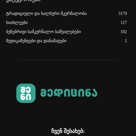
ტრადიციული და ხალხური მკურნალობა
3179
სიახლეები
127
ბუნებრივი სამკურნალო საშუალებები
102
მედიკამენტები და დანამატები
2
ჩვენ შესახებ: