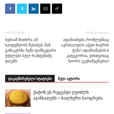
წინა სტატიაში
შემდეგი სტატია
ბებიამ მითხრა ამ
ადამიანები, რომლებსაც
საიდუმლოს შესახებ. მან
აკრძალული აქვთ ნივრის
განიკურნა ჩემი დამსკდარი
ჭამა! ადამიანების 6
ქუსლები სულ რამდენიმე
კატეგორია, ვისთვისაც
დღეში.
ნიორი უკუნაჩვენებია!
დაკავშირებული სტატიები
მეტი ავტორი
ქატოს ეს რეცეპტი ღვიძლს
აჯანსაღებს – ხალხური საოცრება