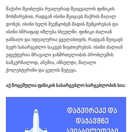
შაქარი შეიძლება რეალურად შეიცვალოს ფინიკის
მოხმარებით, რადგან ისინი შეიცავს შაქრის მაღალ
დონეს. ისინი ხელს შეუწყობენ მადის შემცირებას და
ისინი სწრაფად იშლება სხეულში. ფინიკი ძალიან
ჯანსაღი და იდეალურია ყველასთვის, რადგან შეიცავს
ბევრ სასარგებლო საკვებ ნივთიერებას. ისინი ძალიან
ეფექტურია მრავალი ჯანმრთელობის პრობლემის
სამკურნალოდ, ანემია, ინსულტი, მაღალი
ქოლესტერინი და გულის შეტევა.
აქ მოცემულია ფინიკის სასარგებლო სარგებლობის სია: