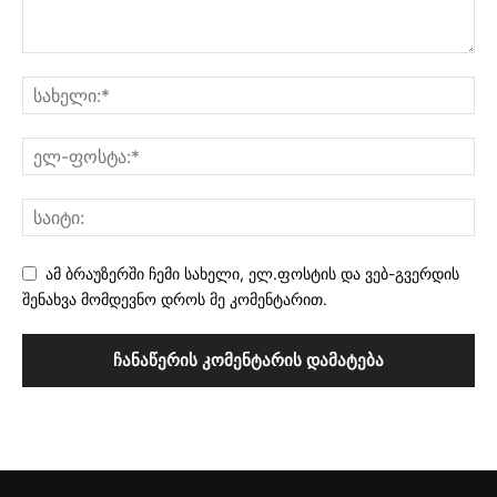
ამ ბრაუზერში ჩემი სახელი, ელ.ფოსტის და ვებ-გვერდის
შენახვა მომდევნო დროს მე კომენტარით.