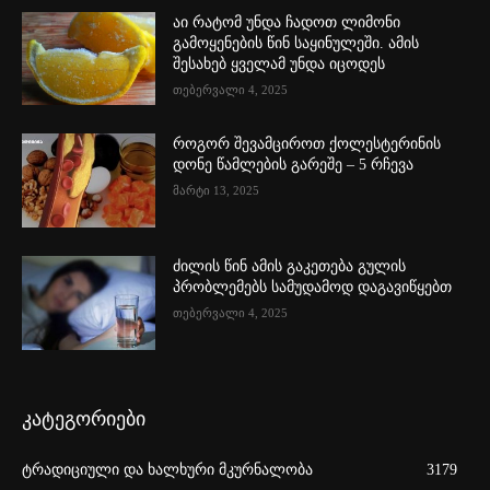
აი რატომ უნდა ჩადოთ ლიმონი
გამოყენების წინ საყინულეში. ამის
შესახებ ყველამ უნდა იცოდეს
თებერვალი 4, 2025
როგორ შევამციროთ ქოლესტერინის
დონე წამლების გარეშე – 5 რჩევა
მარტი 13, 2025
ძილის წინ ამის გაკეთება გულის
პრობლემებს სამუდამოდ დაგავიწყებთ
თებერვალი 4, 2025
კატეგორიები
ტრადიციული და ხალხური მკურნალობა
3179