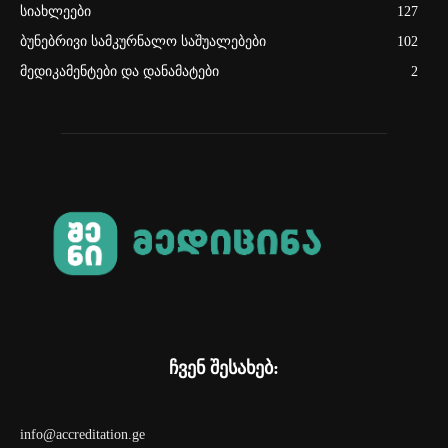
სიახლეები
127
ბუნებრივი სამკურნალო საშუალებები
102
მედიკამენტები და დანამატები
2
ჩვენ შესახებ:
info@accreditation.ge