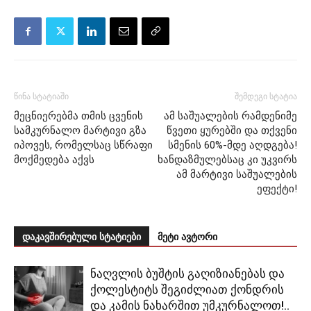
წინა სტატიაში
შემდეგი სტატია
მეცნიერებმა თმის ცვენის
ამ საშუალების რამდენიმე
სამკურნალო მარტივი გზა
წვეთი ყურებში და თქვენი
იპოვეს, რომელსაც სწრაფი
სმენის 60%-მდე აღდგება!
მოქმედება აქვს
ხანდაზმულებსაც კი უკვირს
ამ მარტივი საშუალების
ეფექტი!
დაკავშირებული სტატიები
მეტი ავტორი
ნაღვლის ბუშტის გაღიზიანებას და
ქოლესტიტს შეგიძლიათ ქონდრის
და კამის ნახარშით უმკურნალოთ!..