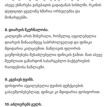
ასევე ეხმარება ჟანგბადის გადატანას სისხლში. რკინის
დეფიციტი ყველაზე ხშირია ორსულებსა და
მოზარდებში.
8. დიარეის მკურნალობა.
კალციუმი არის მინერალი, რომელიც აუცილებელია
დიარეის წინააღმდეგ საბრძოლველად და ფინიკი
მდიდარია კალციუმით. ნაწლავის ფლორის
გაუმჯობესება შესაძლებელია ფინიკის ჭამით. მათ ასევე
შეუძლიათ გაზარდონ სასარგებლო ბაქტერიების
რაოდენობა ნაწლავში.
9. კვებავს ტვინს.
ფოსფორი აუცილებელია ტვინის ფუნქციების
გასაუმჯობესებლად, ფინიკი კი მდიდარია ფოსფორით.
10. აძლიერებს გულს.