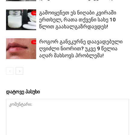
გამოიყენეთ ეს ნიღაბი კვირაში
ერთხელ, რათა თქვენი სახე 10
წლით გაახალგაზრდავდეს!
როგორ განვკურნე დაავადებული
ღვიძლი ნიორით? უკვე 9 წელია
აღარ მახსოვს პრობლემა!
დატოვე პასუხი