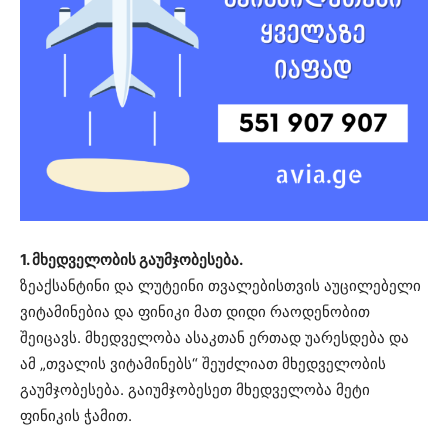
1. მხედველობის გაუმჯობესება.
ზეაქსანტინი და ლუტეინი თვალებისთვის აუცილებელი
ვიტამინებია და ფინიკი მათ დიდი რაოდენობით
შეიცავს. მხედველობა ასაკთან ერთად უარესდება და
ამ „თვალის ვიტამინებს“ შეუძლიათ მხედველობის
გაუმჯობესება. გაიუმჯობესეთ მხედველობა მეტი
ფინიკის ჭამით.