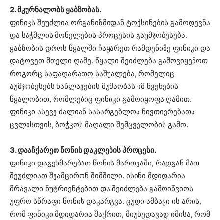
2. მკურნალობს ყაბზობას.
ფინიკს შეუძლია ორგანიზმიდან ტოქსინების გამოდევნა
და საჭმლის მონელების პროცესის გაუმჯობესება.
ყაბზობის დროს წყალში ჩაყარეთ რამდენიმე ფინიკი და
დატოვეთ მთელი ღამე. წყალი შეიძლება გამოვიყენოთ
როგორც საფაღარათო საშუალება, რომელიც
აუმჯობესებს ნაწლავების მუშაობას იმ წვენების
წყალობით, რომლებიც ფინიკი გამოიყოფა ღამით.
ფინიკი ასევე ძალიან სასარგებლოა ნივთიერებათა
ცვლისთვის, ბოჭკოს მაღალი შემცველობის გამო.
3. დააჩქარეთ წონის დაკლების პროცესი.
ფინიკი დაგეხმარებათ წონის მართვაში, რადგან მათ
შეუძლიათ შეამცირონ შიმშილი. ისინი მდიდარია
მრავალი ნუტრიენტებით და შეიძლება გამოიწვიოს
უფრო სწრაფი წონის დაკარგვა. ცუდი ამბავი ის არის,
რომ ფინიკი მდიდარია შაქრით, მიუხედავად იმისა, რომ