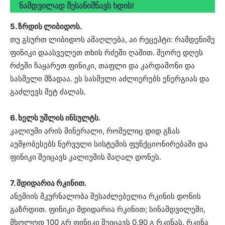
ნამდვილად შესანიშნავს ხდის!
5. ზრდის ლიბიდოს.
თუ გსურთ ლიბიდოს ამაღლება, აი რეცეპტი: რამდენიმე
ფინიკი დაასველეთ თხის რძეში ღამით. მეორე დღეს
რძეში ჩაყარეთ ფინიკი, თაფლი და კარდამონი და
სასმელი მზადაა. ეს სასმელი აძლიერებს ენერგიას და
გაძლევს მეტ ძალას.
6. ხელს უშლის ინსულტს.
კალიუმი არის მინერალი, რომელიც დიდ გზას
აუმჯობესებს ნერვული სისტემის ფუნქციონირებაში და
ფინიკი შეიცავს კალიუმის მაღალ დონეს.
7. მდიდარია რკინით.
ანემიის მკურნალობა შესაძლებელია რკინის დონის
გაზრდით. ფინიკი მდიდარია რკინით; სინამდვილეში,
მხოლოდ 100 გრ ფინიკი შეიცავს 0,90 გ რკინას. რკინა