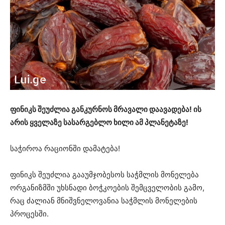
ფინიკს შეუძლია განკურნოს მრავალი დაავადება! ის
არის ყველაზე სასარგებლო ხილი ამ პლანეტაზე!
საჭიროა რაციონში დამატება!
ფინიკს შეუძლია გააუმჯობესოს საჭმლის მონელება
ორგანიზმში უხსნადი ბოჭკოების შემცველობის გამო,
რაც ძალიან მნიშვნელოვანია საჭმლის მონელების
პროცესში.