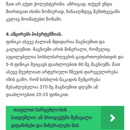
მათ არ აქვთ ქოლესტერინი. ამრიგად, თქვენ უნდა
მიირთვათ ისინი ზომიერად, წინააღმდეგ შემთხვევაში
კვლავ მოიმატებთ წონაში.
4. ამცირებს ჰიპერტენზიას.
ფინიკი ასევე ძალიან მდიდარია მაგნიუმით და
კალციუმით. მაგნიუმი არის მინერალი, რომელიც
აუცილებელია სისხლძარღვების გაფართოებისთვის და
5-6 ფინიკი შეიცავს დაახლოებით 80 მგ მაგნიუმს. მათ
ასევე შეუძლიათ არტერიული წნევის დარეგულირება
იმის გამო, რომ სისხლის ნაკადის შემცირება
შესაძლებელია 370 მგ მაგნიუმით დღეში ან
დაახლოებით 20-25 ფინიკით.
თაფლით სარგებლობის
საიდუმლო! ამ პროდუქტში შემავალი
ვიტამინები და მინერალები მას