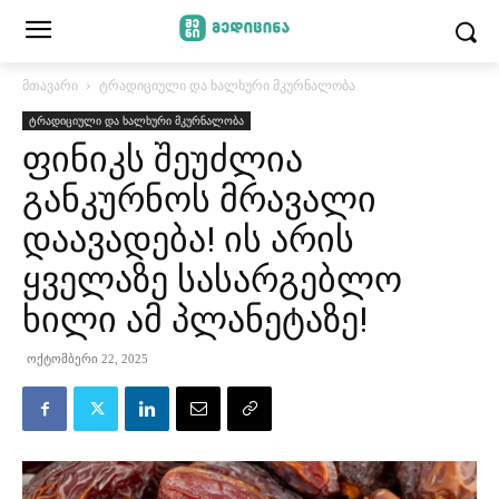
მთავარი
ტრადიციული და ხალხური მკურნალობა
ტრადიციული და ხალხური მკურნალობა
ფინიკს შეუძლია
განკურნოს მრავალი
დაავადება! ის არის
ყველაზე სასარგებლო
ხილი ამ პლანეტაზე!
ოქტომბერი 22, 2025