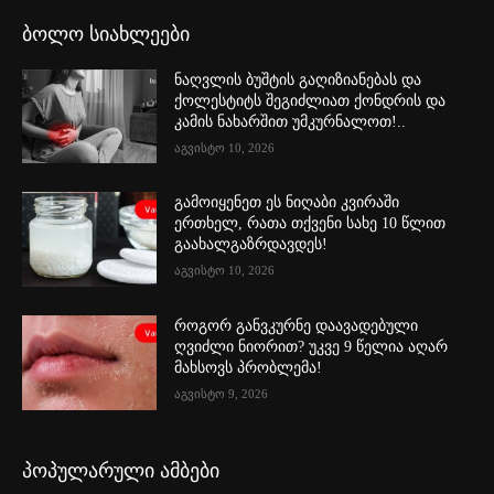
ბოლო სიახლეები
ნაღვლის ბუშტის გაღიზიანებას და
ქოლესტიტს შეგიძლიათ ქონდრის და
კამის ნახარშით უმკურნალოთ!..
აგვისტო 10, 2026
გამოიყენეთ ეს ნიღაბი კვირაში
ერთხელ, რათა თქვენი სახე 10 წლით
გაახალგაზრდავდეს!
აგვისტო 10, 2026
როგორ განვკურნე დაავადებული
ღვიძლი ნიორით? უკვე 9 წელია აღარ
მახსოვს პრობლემა!
აგვისტო 9, 2026
პოპულარული ამბები