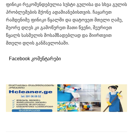
ფინიკი რეკომენდებულია სუსტი გულისა და სხვა გულის
პრობლემების მქონე ადამიანებისთვის. ჩაყარეთ
რამდენიმე ფინიკი წყალში და დატოვეთ მთელი ღამე,
მეორე დღეს კი გამოწურეთ მათი წვენი, შეურიეთ
წყალს სასმელის მოსამზადებლად და მიირთვით
მთელი დღის განმავლობაში.
Facebook კომენტარები