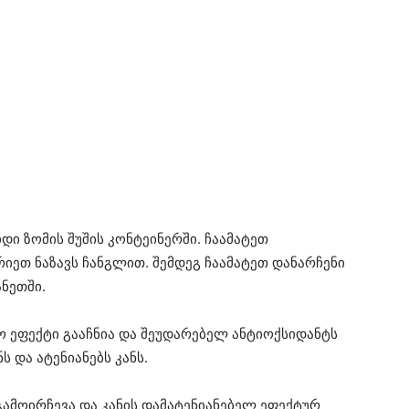
დი ზომის შუშის კონტეინერში. ჩაამატეთ
რიეთ ნაზავს ჩანგლით. შემდეგ ჩაამატეთ დანარჩენი
ნეთში.
ო ეფექტი გააჩნია და შეუდარებელ ანტიოქსიდანტს
ს და ატენიანებს კანს.
ამოირჩევა და კანის დამატენიანებელ ეფექტურ