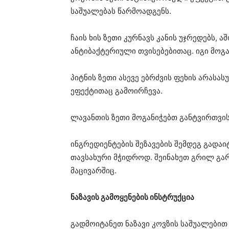
საშუალებას წარმოადგენს.
ჩაის ხის ზეთი კურნავს კანის უჯრედებს, ა
ანტიბაქტერიული თვისებებითაც. იგი მოგა
პიტნის ზეთი ასევე ებრძვის ფეხის არასა
ეფექტითაც გამოირჩევა.
ლავანთის ზეთი მოგანიჭებთ განტვირთვის
ინგრედიენტების შეზავების შემდეგ გადა
თავსახური მჭიდროდ. შეინახეთ გრილ გა
მაცივარშიც.
ნაზავის გამოყენების ინსტრუქცია
გადმოიტანეთ ნაზავი კოვზის საშუალებით