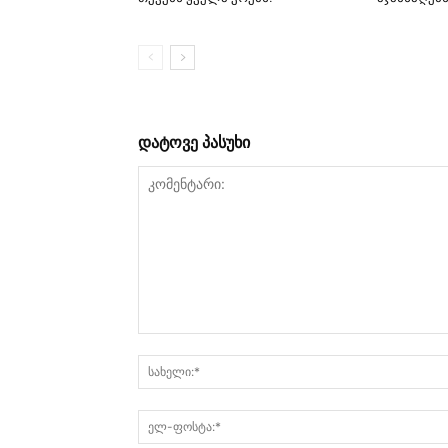
დატოვე პასუხი