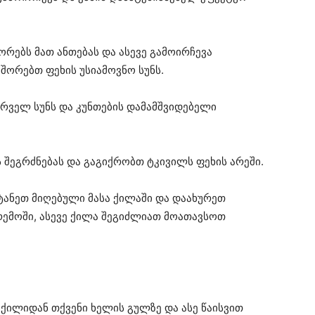
შორებს მათ ანთებას და ასევე გამოირჩევა
შორებთ ფეხის უსიამოვნო სუნს.
სურველ სუნს და კუნთების დამამშვიდებელი
 შეგრძნებას და გაგიქრობთ ტკივილს ფეხის არეში.
იტანეთ მიღებული მასა ქილაში და დაახურეთ
რემოში, ასევე ქილა შეგიძლიათ მოათავსოთ
 ქილიდან თქვენი ხელის გულზე და ასე წაისვით