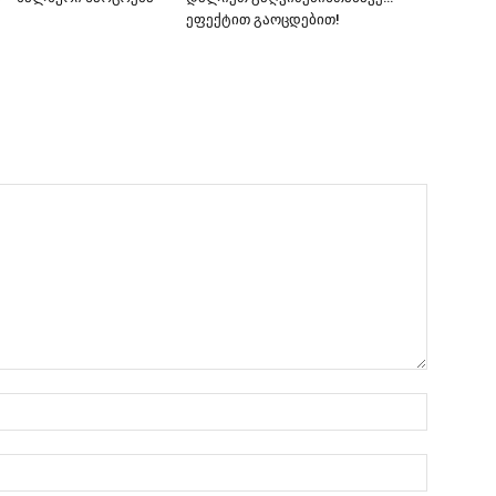
ეფექტით გაოცდებით!