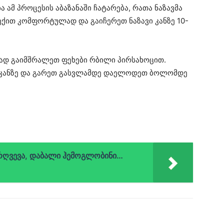
ა ამ პროცესის აბაზანაში ჩატარება, რათა ნაზავმა
ექით კომფორტულად და გაიჩერეთ ნაზავი კანზე 10-
ზად გაიმშრალეთ ფეხები რბილი პირსახოცით.
ი კანზე და გარეთ გასვლამდე დაელოდეთ ბოლომდე
რღვევა, დაბალი ჰემოგლობინი…