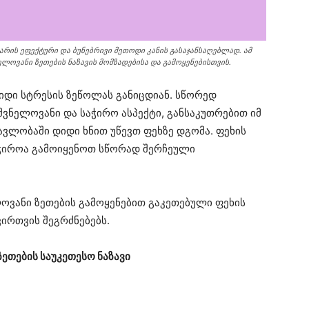
ის ეფექტური და ბუნებრივი მეთოდი კანის გასაჯანსაღებლად. ამ
ელოვანი ზეთების ნაზავის მომზადებისა და გამოყენებისთვის.
იდი სტრესის ზეწოლას განიცდიან. სწორედ
შვნელოვანი და საჭირო ასპექტი, განსაკუთრებით იმ
ავლობაში დიდი ხნით უწევთ ფეხზე დგომა. ფეხის
ჭიროა გამოიყენოთ სწორად შერჩეული
ოვანი ზეთების გამოყენებით გაკეთებული ფეხის
ვირთვის შეგრძნებებს.
თების საუკეთესო ნაზავი