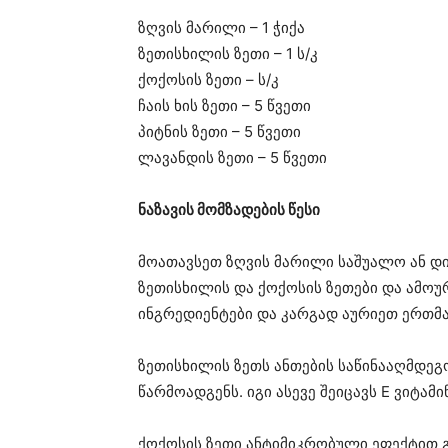
ზღვის მარილი – 1 ჭიქა
ზეთისხილის ზეთი – 1 ს/კ
ქოქოსის ზეთი – ს/კ
ჩაის ხის ზეთი – 5 წვეთი
პიტნის ზეთი – 5 წვეთი
ლავანდის ზეთი – 5 წვეთი
ნაზავის მომზადების წესი
მოათავსეთ ზღვის მარილი საშუალო ან დი
ზეთისხილის და ქოქოსის ზეთები და ამოუ
ინგრედიენტები და კარგად აურიეთ ერთმა
ზეთისხილის ზეთს ანთების საწინააღმდეგ
წარმოადგენს. იგი ასევე შეიცავს E ვიტამინ
ქოქოსის ზეთი ანტიმიკრობული ეფექტით გ