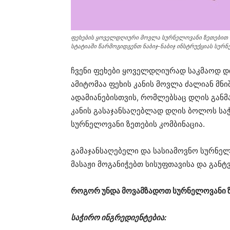
ფეხების ყოველდღიური მოვლა სურნელოვანი ზეთებით არ
სტატიაში წარმოგიდგენთ ნაბიჯ-ნაბიჯ ინსტრუქციას სურნ
ჩვენი ფეხები ყოველდღიურად საკმაოდ დ
ამიტომაა ფეხის კანის მოვლა ძალიან მნი
ადამიანებისთვის, რომლებსაც დღის განმ
კანის გასაჯანსაღებლად დღის ბოლოს სა
სურნელოვანი ზეთების კომბინაცია.
გამაჯანსაღებელი და სასიამოვნო სურნელ
მასაჟი მოგანიჭებთ სისუფთავისა და განტ
როგორ უნდა მოვამზადოთ სურნელოვანი ზე
საჭირო ინგრედიენტებია: