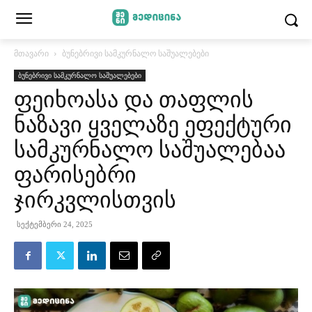
მთავარი
ბუნებრივი სამკურნალო საშუალებები
ბუნებრივი სამკურნალო საშუალებები
ფეიხოასა და თაფლის
ნაზავი ყველაზე ეფექტური
სამკურნალო საშუალებაა
ფარისებრი
ჯირკვლისთვის
სექტემბერი 24, 2025