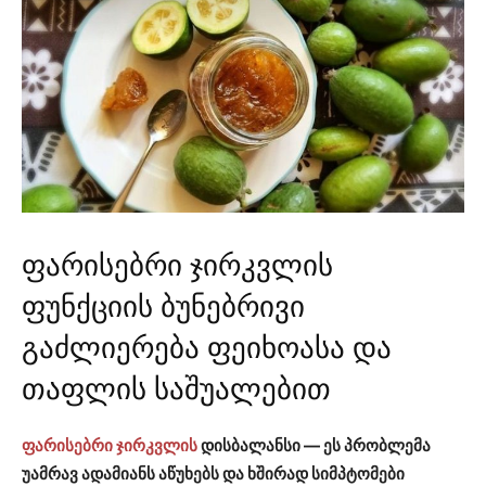
ფარისებრი ჯირკვლის
ფუნქციის ბუნებრივი
გაძლიერება ფეიხოასა და
თაფლის საშუალებით
ფარისებრი ჯირკვლის
დისბალანსი — ეს პრობლემა
უამრავ ადამიანს აწუხებს და ხშირად სიმპტომები