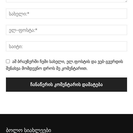
ამ ბრაუზერში ჩემი სახელი, ელ.ფოსტის და ვებ-გვერდის
შენახვა მომდევნო დროს მე კომენტარით.
ბოლო სიახლეები