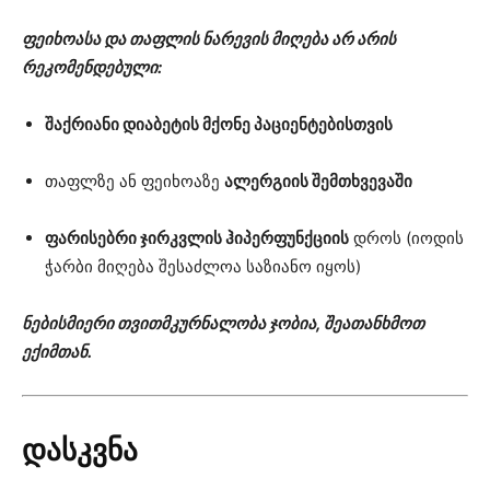
ფეიხოასა და თაფლის ნარევის მიღება არ არის
რეკომენდებული:
შაქრიანი დიაბეტის მქონე პაციენტებისთვის
თაფლზე ან ფეიხოაზე
ალერგიის შემთხვევაში
ფარისებრი ჯირკვლის ჰიპერფუნქციის
დროს (იოდის
ჭარბი მიღება შესაძლოა საზიანო იყოს)
ნებისმიერი თვითმკურნალობა ჯობია, შეათანხმოთ
ექიმთან.
დასკვნა