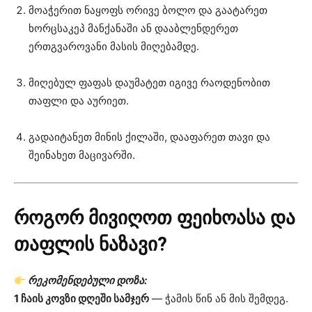
მოაჭერით ნაყოფს ორივე ბოლო და გაატარეთ
ხორცსაკეპ მანქანაში ან დააბლენდერეთ
ერთგვაროვანი მასის მიღებამდე.
მიღებულ ფაფას დაუმატეთ იგივე რაოდენობით
თაფლი და აურიეთ.
გადაიტანეთ მინის ქილაში, დააფარეთ თავი და
შეინახეთ მაცივარში.
როგორ მივიღოთ ფეიხოასა და
თაფლის ნაზავი?
რეკომენდებული დოზა:
1 ჩაის კოვზი დღეში სამჯერ
— ჭამის წინ ან მის შემდეგ.