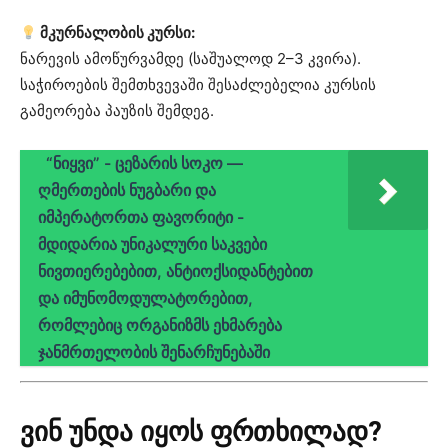
მკურნალობის კურსი:
ნარევის ამოწურვამდე (საშუალოდ 2–3 კვირა).
საჭიროების შემთხვევაში შესაძლებელია კურსის
გამეორება პაუზის შემდეგ.
“ნიყვი” - ცეზარის სოკო —
ღმერთების ნუგბარი და
იმპერატორთა ფავორიტი -
მდიდარია უნიკალური საკვები
ნივთიერებებით, ანტიოქსიდანტებით
და იმუნომოდულატორებით,
რომლებიც ორგანიზმს ეხმარება
ჯანმრთელობის შენარჩუნებაში
ვინ უნდა იყოს ფრთხილად?