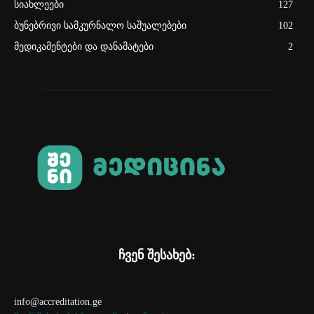
სიახლეები
127
ბუნებრივი სამკურნალო საშუალებები
102
მედიკამენტები და დანამატები
2
ჩვენ შესახებ:
info@accreditation.ge