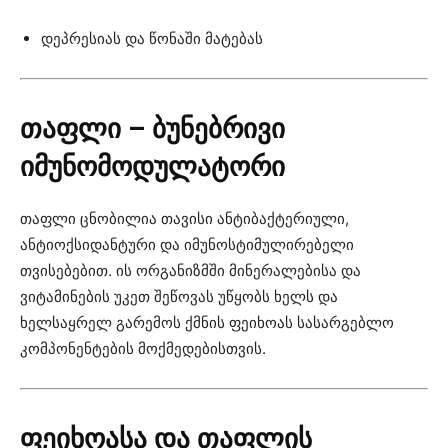
დეპრესიას და წონაში მატებას
თაფლი – ბუნებრივი
იმუნომოდულატორი
თაფლი ცნობილია თავისი ანტიბაქტერიული,
ანტიოქსიდანტური და იმუნოსტიმულირებელი
თვისებებით. ის ორგანიზმში მინერალებისა და
ვიტამინების უკეთ შეწოვას უწყობს ხელს და
ხელსაყრელ გარემოს ქმნის ფეიხოას სასარგებლო
კომპონენტების მოქმედებისთვის.
ფეიხოასა და თაფლის