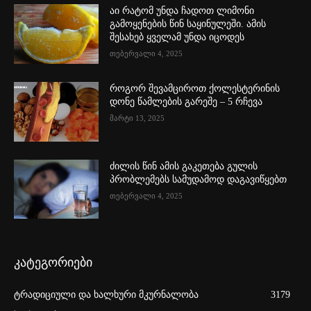
აი რატომ უნდა ჩადოთ ლიმონი
გამოყენების წინ საყინულეში. ამის
შესახებ ყველამ უნდა იცოდეს
თებერვალი 4, 2025
როგორ შევამციროთ ქოლესტერინის
დონე წამლების გარეშე – 5 რჩევა
მარტი 13, 2025
ძილის წინ ამის გაკეთება გულის
პრობლემებს სამუდამოდ დაგავიწყებთ
თებერვალი 4, 2025
კატეგორიები
ტრადიციული და ხალხური მკურნალობა
3179