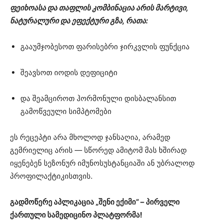
ფეიხოასა და თაფლის კომბინაცია არის მარტივი,
ნატურალური და ეფექტური გზა, რათა:
გააუმჯობესოთ ფარისებრი ჯირკვლის ფუნქცია
შეავსოთ იოდის დეფიციტი
და შეამციროთ ჰორმონული დისბალანსით
გამოწვეული სიმპტომები
ეს რეცეპტი არა მხოლოდ ჯანსაღია, არამედ
გემრიელიც არის — სწორედ ამიტომ მას ხშირად
იყენებენ სეზონურ იმუნოსუსტანციაში ან უბრალოდ
პროფილაქტიკისთვის.
გადმოწერე აპლიკაცია „შენი ექიმი“ – პირველი
ქართული სამედიცინო პლატფორმა!