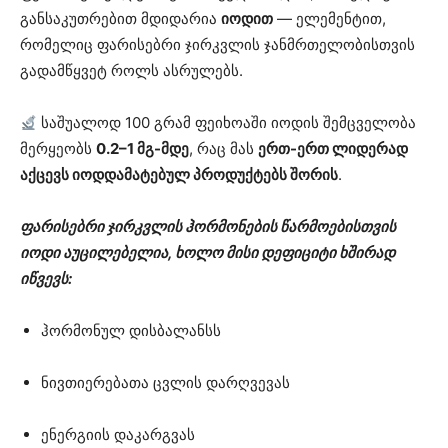
განსაკუთრებით მდიდარია
იოდით
— ელემენტით,
რომელიც ფარისებრი ჯირკვლის ჯანმრთელობისთვის
გადამწყვეტ როლს ასრულებს.
საშუალოდ 100 გრამ ფეიხოაში იოდის შემცველობა
მერყეობს
0.2–1 მგ-მდე
, რაც მას
ერთ-ერთ ლიდერად
აქცევს იოდდამატებულ პროდუქტებს შორის
.
ფარისებრი ჯირკვლის ჰორმონების წარმოებისთვის
იოდი აუცილებელია, ხოლო მისი დეფიციტი ხშირად
იწვევს:
ჰორმონულ დისბალანსს
ნივთიერებათა ცვლის დარღვევას
ენერგიის დაკარგვას