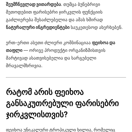
შეუმჩნევლად ვითარდება
. თუმცა ბუნებრივი
მეთოდებით ფარისებრი ჯირკვლის ფუნქციის
გაძლიერება შესაძლებელია და ამას ხშირად
ნატურალური ინგრედიენტები
საუკეთესოდ ახერხებენ.
ერთ-ერთი ასეთი ძლიერი კომბინაციაა
ფეიხოა და
თაფლი
— ორივე პროდუქტი ორგანიზმისთვის
მარტივად ასათვისებელია და სარგებელი
მრავალმხრივია.
რატომ არის ფეიხოა
განსაკუთრებული ფარისებრი
ჯირკვლისთვის?
ფეიხოა უნიკალური ტროპიკული ხილია, რომელიც