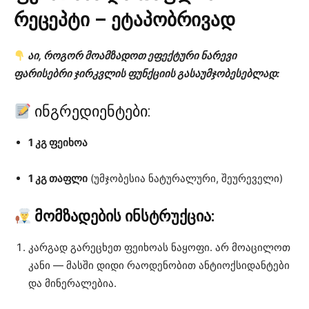
რეცეპტი – ეტაპობრივად
აი, როგორ მოამზადოთ ეფექტური ნარევი
ფარისებრი ჯირკვლის ფუნქციის გასაუმჯობესებლად:
ინგრედიენტები:
1 კგ ფეიხოა
1 კგ თაფლი
(უმჯობესია ნატურალური, შეურეველი)
მომზადების ინსტრუქცია:
კარგად გარეცხეთ ფეიხოას ნაყოფი. არ მოაცილოთ
კანი — მასში დიდი რაოდენობით ანტიოქსიდანტები
და მინერალებია.