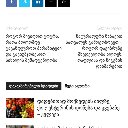
წინა სტატიაში
შემდეგი სტატია
როგორ მივიღოთ გოგრა,
ნატურალური ნაზავით
რათა ბოლომდე
სათვალეს გამოეთხოვეთ –
გავანდგუროთ პარაზიტები
როგორ დავიბრუნე
და გავიუმჯობესოთ
მხედველობა ალოეს,
სისხლის შემადგენლობა
თაფლისა და ნიგვზის
დახმარებით
დაკავშირებული სტატიები
მეტი ავტორი
დადებითად მოქმედებს ძილზე,
ქოლესტერინის დონესა და კვებაზე
– კვლევა