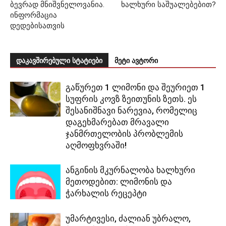
ბევრად მნიშვნელოვანია.
ხალხური საშუალებებით?
ინფორმაცია
დედებისათვის
დაკავშირებული სტატიები
მეტი ავტორი
გაწურეთ 1 ლიმონი და შეურიეთ 1
სუფრის კოვზ ზეითუნის ზეთს. ეს
შესანიშნავი ნარევია, რომელიც
დაგეხმარებათ მრავალი
ჯანმრთელობის პრობლემის
აღმოფხვრაში!
ანგინის მკურნალობა ხალხური
მეთოდებით: ლიმონის და
ჭარხალის რეცეპტი
უმარტივესი, ძალიან უბრალო,