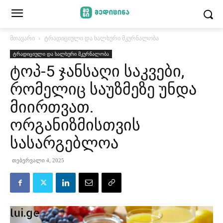
მთავარი
ტრადიციული და ხალხური მკურნალობა
ტრადიციული და ხალხური მკურნალობა
ტოპ-5 ჯანსაღი საკვები,
რომელიც საუზმეზე უნდა
მიირთვათ.
ორგანიზმისთვის
სასარგებლოა
თებერვალი 4, 2025