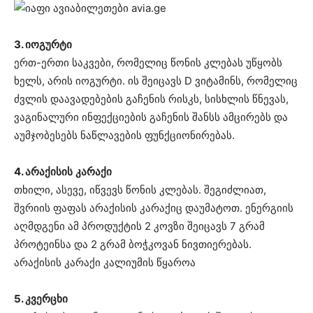
3. იოგურტი
ერთ-ერთი საკვები, რომელიც წონის კლებას უწყობს
ხელს, არის იოგურტი. ის შეიცავს D ვიტამინს, რომელიც
ძვლის დაავადებების გაჩენის რისკს, სისხლის წნევას,
ვაგინალური ინფექციების გაჩენის შანსს ამცირებს და
აუმჯობესებს ნაწლავების ფუნქციონირებას.
4. არაქისის
კარაქი
თხილი, ასევე, იწვევს წონის კლებას. შეგიძლიათ,
შვრიის ფაფას არაქისის კარაქიც დაუმატოთ. ენერგიის
აღმდგენი ამ პროდუქტის 2 კოვზი შეიცავს 7 გრამ
პროტეინსა და 2 გრამ ბოჭკოვან ნივთიერებას.
არაქისის კარაქი კალიუმის წყაროა
5. კვერცხი