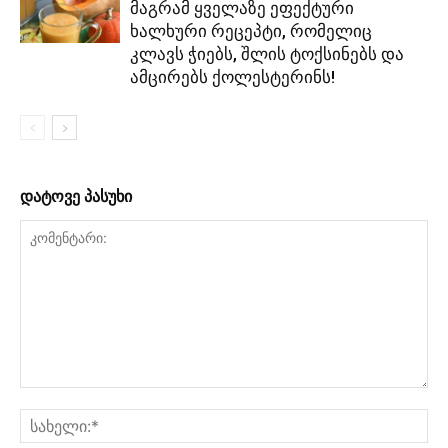
მაგრამ ყველაზე ეფექტური
ხალხური რეცეპტი, რომელიც
კლავს ჭიებს, შლის ტოქსინებს და
ამცირებს ქოლესტერინს!
დატოვე პასუხი