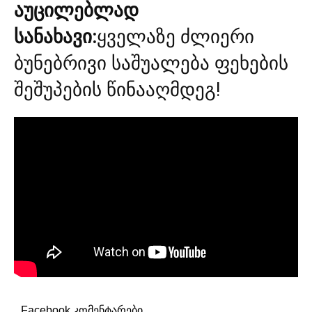
აუცილებლად
სანახავი:
ყველაზე ძლიერი
ბუნებრივი საშუალება ფეხების
შეშუპების წინააღმდეგ!
Facebook კომენტარები