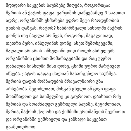
მდიდარი საკვების საუზმეზე მიღება, როგორიცაა
შვრიის ან ქატოს ფაფა, ვარჯიშის დაწყებამდე 3 საათით
ადრე, ორგანიზმს ეხმარება უფრო მეტი რაოდენობის
ცხიმის დაწვას. რატომ? ნახშირწყალი სისხლში შაქრის
დონეს ისე მაღლა არ წევს, როგორც, მაგალითად,
თეთრი პური, ინსულინის დონე, ასეთ შემთხვევაში,
მაღალი არ არის. ინსულინი დიდ როლს ასრულებს
ორგანიზმის ცხიმით მომარაგებაში და რაც უფრო
დაბალია სისხლში მისი დონე, ცხიმი უფრო მარტივად
იწვება. ქატოს ფაფაც ძალიან სასარგებლო საუზმეა.
შვრიის ფაფის მომზადების მრავალნაირი გზა
არსებობს. შეგიძლიათ, მისგან ცხელი ან ცივი ფაფა
მოამზადოთ და სასმელშიც კი გაურიოთ. დაასხით რძე
შვრიას და მოამზადეთ გემრიელი საუზმე. შეგიძლიათ,
შვრია, შაქრის ქოქოსი და ქიშმიში ერთმანეთს შეურიოთ
და ორგანიზმი გემრიელი და ჯანსაღი საკვებით
გაამდიდროთ.