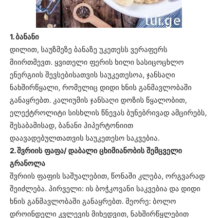
1. ბანანი
დილით, საუზმეზე ბანაზე უკეთესს ვერაფერს
მიირთმევთ. ყვითელი ფერის ხილი სასიცოცხლო
ენერგიის შევსებისათვის საუკეთესოა, ჯანსაღი
ნახშირწყალი, რომელიც დიდი ხნის განმავლობაში
განაყრებთ. კალიუმის ჯანსაღი დოზის წყალობით,
ელექტროლიტი სისხლის წნევას ბუნებრივად ამცირებს,
შესაბამისად, ბანანი ჰიპერტონიით
დაავადებულთათვის საუკეთესო საკვებია.
2. შვრიის
ფაფა
/
დაბალი
ცხიმიანობის
შემცველი
გრანოლა
შვრიის ფაფის საშუალებით, წონაში კლება, ორგვარად
შეიძლება. პირველი: ის ბოჭკოვანი საკვებია და დიდი
ხნის განმავლობაში განაყრებთ. მეორე: ბოლო
დროინდელი კვლევის მიხედვით, ნახშირწყლებით