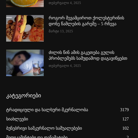
თებერვალი 4, 2025
როგორ შევამციროთ ქოლესტერინის
დონე წამლების გარეშე – 5 რჩევა
მარტი 13, 2025
ძილის წინ ამის გაკეთება გულის
პრობლემებს სამუდამოდ დაგავიწყებთ
თებერვალი 4, 2025
კატეგორიები
ტრადიციული და ხალხური მკურნალობა
3179
სიახლეები
127
ბუნებრივი სამკურნალო საშუალებები
102
მედიკამენტები და დანამატები
2