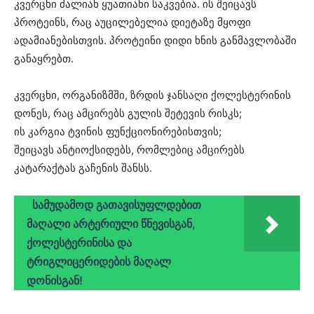
კვერცხი ძალიან ყუათიანი საკვებია. ის შეიცავს
პროტეინს, რაც აუცილებელია დიეტაზე მყოფი
ადამიანებისთვის. პროტეინი დიდი ხნის განმავლობაში
განაყრებთ.
კვერცხი, ორგანიზმში, ზრდის ჯანსაღი ქოლესტერინის
დონეს, რაც ამცირებს გულის შეტევის რისკს;
ის კარგია ტვინის ფუნქციონირებისთვის;
შეიცავს ანტიოქსიდებს, რომლებიც ამცირებს
კატარაქტას გაჩენის შანსს.
სამუდამოდ გათავისუფლდებით
მაღალი არტერიული წნევისგან,
ქოლესტერინისა და
ტრიგლიცერიდების მაღალ
დონისგან!