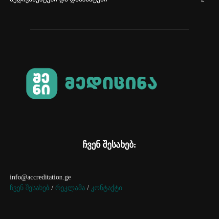
ჩვენ შესახებ:
info@accreditation.ge
ჩვენ შესახებ
/
რეკლამა
/
კონტაქტი