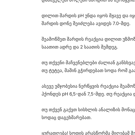
დილით შარდის pH უნდა იყოს მჟავე და იყო
შარდის დონე შეიძლება ავიდეს 7.0-მდე.
შეამოწმეთ შარდის რეაქცია დილით უზმოზე
საათით ადრე და 2 საათის შემდეგ.
თუ თქვენი მაჩვენებლები ძალიან განსხვ
თუ ტუტეა, მაშინ გჭირდებათ სოდა რომ გ
ასევე უმჯობესია ნერწყვის რეაქცია შეამ
ჰქონდეს pH 6,5-დან 7,5-მდე. თუ რეაქცია
თუ თქვენ გაქვთ სისხლის ანალიზის მონაც
სოდაც დაგეხმარებათ.
ყურადღება! სოდის არასწორმა მიღებამ შე