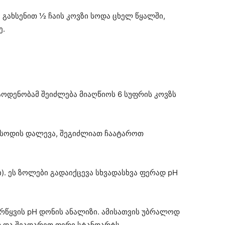
: გახსენით ½ ჩაის კოვზი სოდა ცხელ წყალში,
ე.
აოდენობამ შეიძლება მიაღწიოს 6 სუფრის კოვზს
ა სოდის დალევა, შეგიძლიათ ჩაატაროთ
). ეს ზოლები გადაიქცევა სხვადასხვა ფერად pH
რწყვის pH დონის ანალიზი. ამისათვის უბრალოდ
 და შეადარეთ ფერი სტანდარტს.