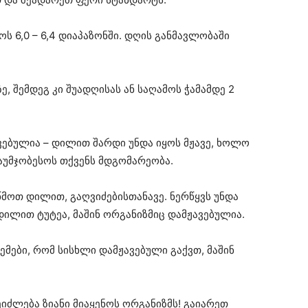
ს 6,0 – 6,4 დიაპაზონში. დღის განმავლობაში
, შემდეგ კი შუადღისას ან საღამოს ჭამამდე 2
ავებულია – დილით შარდი უნდა იყოს მჟავე, ხოლო
ააუმჯობესოს თქვენს მდგომარეობა.
ოწმოთ დილით, გაღვიძებისთანავე. ნერწყვს უნდა
 დილით ტუტეა, მაშინ ორგანიზმიც დამჟავებულია.
ემები, რომ სისხლი დამჟავებული გაქვთ, მაშინ
იძლება ზიანი მიაყენოს ორგანიზმს! გაიარეთ