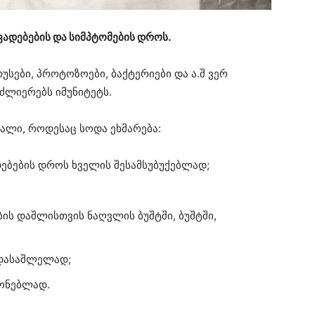
ვადებების და სიმპტომების დროს.
უსები, პროტოზოები, ბაქტერიები და ა.შ ვერ
ძლიერებს იმუნიტეტს.
ვალი, როდესაც სოდა ეხმარება:
ებების დროს ხველის შესამსუბუქებლად;
ის დაშლისთვის ნაღვლის ბუშტში, ბუშტში,
 დასაშლელად;
ონებლად.