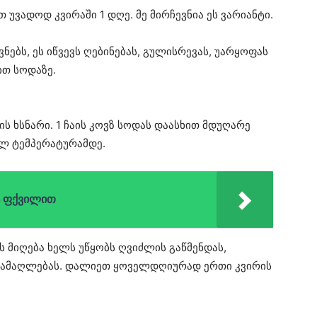
 უვადოდ კვირაში 1 დღე. მე მირჩევნია ეს ვარიანტი.
ვნებს, ეს იწვევს ღებინებას, გულისრევას, უარყოფას
ით სოდაზე.
 ხსნარი. 1 ჩაის კოვზ სოდას დაასხით მდუღარე
ელ ტემპერატურამდე.
ს ფქვილით
 მიღება ხელს უწყობს ღვიძლის გაწმენდას,
ს ამაღლებას. დალიეთ ყოველდღიურად ერთი კვირის