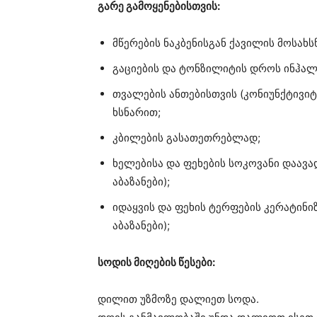
გარე გამოყენებისთვის:
მწერების ნაკბენისგან ქავილის მოსახ
გაციების და ტონზილიტის დროს ინჰალ
თვალების ანთებისთვის (კონიუნქტივიტ
ხსნარით;
კბილების გასათეთრებლად;
ხელებისა და ფეხების სოკოვანი დაავა
აბაზანები);
იდაყვის და ფეხის ტერფების კერატინ
აბაზანები);
სოდის მიღების წესები:
დილით უზმოზე დალიეთ სოდა.