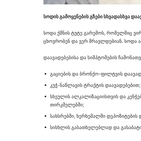
სოდის გამოყენების გზები სხვადასხვა დაა
სოდა ქმნის ტუტე გარემოს, რომელშიც ვირ
ცხოვრობენ და ვერ მრავლდებიან. სოდა ა
დაავადებებისა და სიმპტომების ჩამონათ
გაციების და ბრონქო-ფილტვის დაავად
კუჭ-ნაწლავის ტრაქტის დაავადებებით;
სხეულის ალკალიზაციისთვის და კენჭებ
თირკმელებში;
სახსრებში, ხერხემალში დეპოზიტების
სისხლის გასათხელებლად და გასაბატ