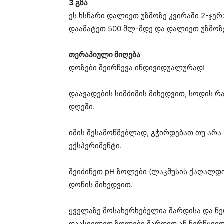
3 გზა
ეს ხსნარი დალიეთ უზმოზე კვირაში 2-ჯერ
დაამატეთ 500 მლ-მდე და დალიეთ უზმოზ
თერაპიული მიღება
დოზები შეირჩევა ინდივიდუალურად!
დაავადების სიმძიმის მიხედვით, სოდის რ
დღეში.
იმის შესამოწმებლად, გჭირდებათ თუ არ
ექსპერიმენტი.
შეიძინეთ pH ზოლები (ლაკმუსის ქაღალდი
დონის მიხედვით.
ყველაზე მოსახერხებელია შარდისა და ნე
დაასველეთ ზოლები შარდით ან ნერწყვით