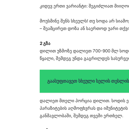
კიდევ ერთი ვარიანტი: შეგიძლიათ მიიღოთ
მოუსმინე შენს სხეულს! თუ სოდა არ სიამო
– შეამცირეთ დოზა ან საერთოდ უარი თქვ
2 გზა
დილით უზმოზე დალიეთ 700-900 მლ სოდის
წყალი, შემდეგ უნდა გაგრილდეს სასურვ
გაასუფთავეთ სხეული სელის თესლი
დალიეთ მთელი პორცია დილით. სოდის ეს
პარაზიტების აღმოფხვრას და იმუნიტეტი
განმავლობაში, შემდეგ თვეში ერთხელ.