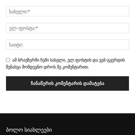
ამ ბრაუზერში ჩემი სახელი, ელ.ფოსტის და ვებ-გვერდის
შენახვა მომდევნო დროს მე კომენტარით.
ბოლო სიახლეები