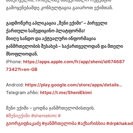
გამოყენებამდე კონსულტაცია გაიაროთ ექიმთან.
გადმოწერე აპლიკაცია „შენი ექიმი“ – პირველი
ქართული სამედიცინო პლატფორმა!
მიიღე სანდო და აქტუალური ინფორმაცია
ჯანმრთელობის შესახებ – საქართველოდან და მთელი
მსოფლიოდან.
iPhone:
https://apps.apple.com/fr/app/sheni/id674687
7342?l=en-GB
Android:
https://play.google.com/store/apps/details…
Telegram არხი:
https://t.me/SheniEkimi
შენი ექიმი – ცოდნა ჯანმრთელობისთვის.
#შენიექიმი
#sheniekimi
#
გიორგიფხაკაძე
#ჯანმრთელობა
#აქხარისხია
#drpkhakad