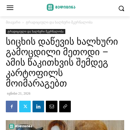
მთავარი
ტრადიციული და ხალხური მკურნალობა
ტრადიციული და ხალხური მკურნალობა
სიცხის დაწევის ხალხური
გამოცდილი მეთოდი –
ამის წაკითხვის შემდეგ
კარტოფილს
მოიმარაგებთ
ივნისი 21, 2026