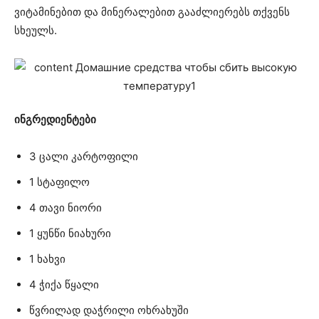
ვიტამინებით და მინერალებით გააძლიერებს თქვენს
სხეულს.
ინგრედიენტები
3 ცალი კარტოფილი
1 სტაფილო
4 თავი ნიორი
1 ყუნწი ნიახური
1 ხახვი
4 ჭიქა წყალი
წვრილად დაჭრილი ოხრახუში