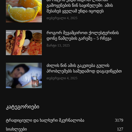
გამოყენების წინ საყინულეში. ამის
შესახებ ყველამ უნდა იცოდეს
თებერვალი 4, 2025
როგორ შევამციროთ ქოლესტერინის
დონე წამლების გარეშე – 5 რჩევა
მარტი 13, 2025
ძილის წინ ამის გაკეთება გულის
პრობლემებს სამუდამოდ დაგავიწყებთ
თებერვალი 4, 2025
კატეგორიები
ტრადიციული და ხალხური მკურნალობა
3179
სიახლეები
127