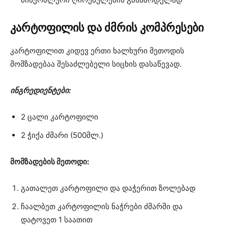
კარტოფილის და ძმრის კომპრესები
კარტოფილით კიდევ ერთი ხალხური მეთოდის
მომზადებაა შესაძლებელი სიცხის დასაწევად.
ინგრედიენტები:
2 ცალი კარტოფილი
2 ჭიქა ძმარი (500მლ.)
მომზადების მეთოდი:
გათალეთ კარტოფილი და დაჭერით ზოლებად
ჩაალბეთ კარტოფილის ნაჭრები ძმარში და
დატოვეთ 1 საათით