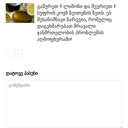
გაწურეთ 1 ლიმონი და შეურიეთ 1
სუფრის კოვზ ზეითუნის ზეთს. ეს
შესანიშნავი ნარევია, რომელიც
დაგეხმარებათ მრავალი
ჯანმრთელობის პრობლემის
აღმოფხვრაში!
დატოვე პასუხი