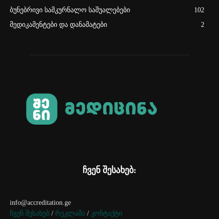
ბუნებრივი სამკურნალო საშუალებები
102
მედიკამენტები და დანამატები
2
ჩვენ შესახებ:
info@accreditation.ge
ჩვენ შესახებ
/
რეკლამა
/
კონტაქტი