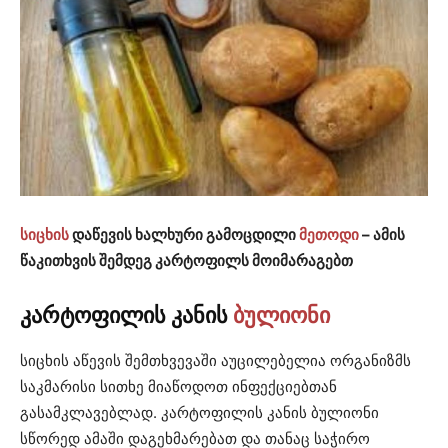
სიცხის
დაწევის ხალხური გამოცდილი
მეთოდი
– ამის
წაკითხვის შემდეგ კარტოფილს მოიმარაგებთ
კარტოფილის კანის
ბულიონი
სიცხის აწევის შემთხვევაში აუცილებელია ორგანიზმს
საკმარისი სითხე მიაწოდოთ ინფექციებთან
გასამკლავებლად. კარტოფილის კანის ბულიონი
სწორედ ამაში დაგეხმარებათ და თანაც საჭირო