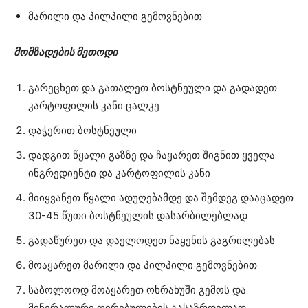
მარილი და პილპილი გემოვნებით
მომზადების მეთოდი
გარეცხეთ და გათალეთ ბოსტნეული და გადადეთ
კარტოფილის კანი ცალკე
დაჭერით ბოსტნეული
დადგით წყალი გაზზე და ჩაყარეთ შიგნით ყველა
ინგრედიენტი და კარტოფილის კანი
მიიყვანეთ წყალი ადუღებამდე და შემდეგ დააცადეთ
30-45 წუთი ბოსტნეულის დასარბილებლად
გადაწურეთ და დაელოდეთ ნაყენის გაგრილებას
მოაყარეთ მარილი და პილპილი გემოვნებით
საბოლოოდ მოაყარეთ ოხრახუში გემოს და
მინერალური ღირებულების გასაზრდელად