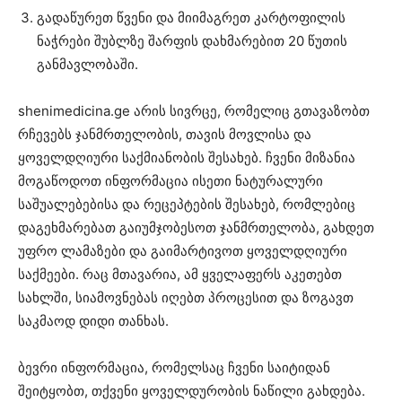
გადაწურეთ წვენი და მიიმაგრეთ კარტოფილის
ნაჭრები შუბლზე შარფის დახმარებით 20 წუთის
განმავლობაში.
shenimedicina.ge არის სივრცე, რომელიც გთავაზობთ
რჩევებს ჯანმრთელობის, თავის მოვლისა და
ყოველდღიური საქმიანობის შესახებ. ჩვენი მიზანია
მოგაწოდოთ ინფორმაცია ისეთი ნატურალური
საშუალებებისა და რეცეპტების შესახებ, რომლებიც
დაგეხმარებათ გაიუმჯობესოთ ჯანმრთელობა, გახდეთ
უფრო ლამაზები და გაიმარტივოთ ყოველდღიური
საქმეები. რაც მთავარია, ამ ყველაფერს აკეთებთ
სახლში, სიამოვნებას იღებთ პროცესით და ზოგავთ
საკმაოდ დიდი თანხას.
ბევრი ინფორმაცია, რომელსაც ჩვენი საიტიდან
შეიტყობთ, თქვენი ყოველდურობის ნაწილი გახდება.