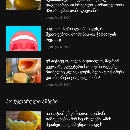
დაგეხმარებათ მრავალი ჯანმრთელობის
პრობლემის აღმოფხვრაში!
აგვისტო 6, 2026
ანგინის მკურნალობა ხალხური
მეთოდებით: ლიმონის და ჭარხალის
რეცეპტი
აგვისტო 6, 2026
უმარტივესი, ძალიან უბრალო, მაგრამ
ყველაზე ეფექტური ხალხური რეცეპტი,
რომელიც კლავს ჭიებს, შლის ტოქსინებს
და ამცირებს ქოლესტერინს!
აგვისტო 5, 2026
პოპულარული ამბები
აი რატომ უნდა ჩადოთ ლიმონი
გამოყენების წინ საყინულეში. ამის
შესახებ ყველამ უნდა იცოდეს