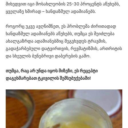
მიხედვით იგი მოსახლეობის 25-30 პროცენტს აწუხებს,
ყველაზე ხშირად – ხანდაზმულ ადამიანებს.
როგორც უკვე ავღნიშნეთ, ეს პრობლემა ძირითადად
ხანდაზმულ ადამიანებს აწუხებს, თუმცა ეს შეიძლება
ახალგაზრდა ადამიანებშიც შეგვხვდეს ტრავმის,
გადაჭარბებული დატვირთვის, რევმატიზმის, ართრიტის
და სხეულის ბუნებრივი დაბერების გამო.
თუმცა, რაც არ უნდა იყოს მიზეზი, ეს რეცეპტი
დაგეხმარებათ ტკივილის შემსუბუქებაში!