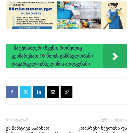
ნატურალური წვენი, რომელიც
გეხმარებათ 10 წლის განმავლობაში
დაკარგული ინსულინის აღდგენაში
წინა სტატიაში
შემდეგი სტატია
ეს მარტივი საშინაო
კომპრესი ხველისა და