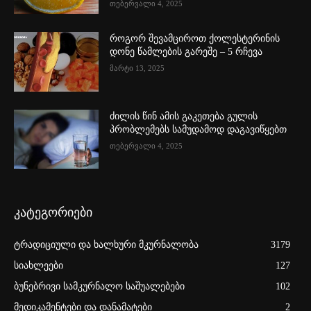
თებერვალი 4, 2025
როგორ შევამციროთ ქოლესტერინის
დონე წამლების გარეშე – 5 რჩევა
მარტი 13, 2025
ძილის წინ ამის გაკეთება გულის
პრობლემებს სამუდამოდ დაგავიწყებთ
თებერვალი 4, 2025
კატეგორიები
ტრადიციული და ხალხური მკურნალობა
3179
სიახლეები
127
ბუნებრივი სამკურნალო საშუალებები
102
მედიკამენტები და დანამატები
2