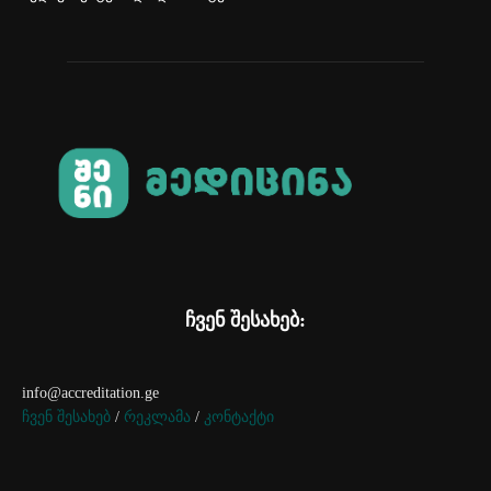
ჩვენ შესახებ:
info@accreditation.ge
ჩვენ შესახებ
/
რეკლამა
/
კონტაქტი