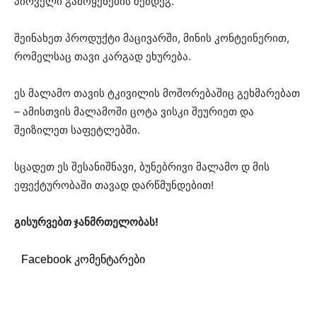
პირველი გამოყენების შემდეგ.
შეინახეთ პროდუქტი მაცივარში, მინის კონტეინერით,
რომელსაც თავი კარგად ეხურება.
ეს მალამო თავის ტკივილის მოშორებაშიც გეხმარებათ
– ამისთვის მალამოში ცოტა ვისკი შეურიეთ და
შეიზილეთ საფეტლებში.
სცადეთ ეს შესანიშნავი, ბუნებრივი მალამო დ მის
ეფექტურობაში თავად დარწმუნდებით!
გისურვებთ ჯანმრთელობას!
Facebook კომენტარები