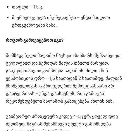
თაფლი – 1 ს.კ.
შეურიეთ ყველა ინგრედიენტი – უნდა მიიღოთ
ერთგვაროვანი მასა.
როგორ გამოვიყენოთ იგი?
მომზადებული მალამო წაუსვით სახსარს, შემოახვიეთ
ცელოფნით და ზემოდან შალის თბილი შარფით.
გააკეთეთ ასეთი კომპრესა საღამოს, ძილის წინ.
ექსპოზიციის დრო – 1,5 საათიდან 2 საათამდე. ძალიან
მნიშვნელოვანია პროცედურის შემდეგ სახსარი არ
დაიტვირთოს – უნდა დაისვენოს, რის გამოცაა
რეკომენდებული მალამოს გამოყენება ძილის წინ.
გაიმეორეთ პროცედურა კიდევ 4-5 ჯერ, ყოველ დღე
ზედიზედ. მაგრამ შესამჩნევი ეფექტი გამოჩნდება