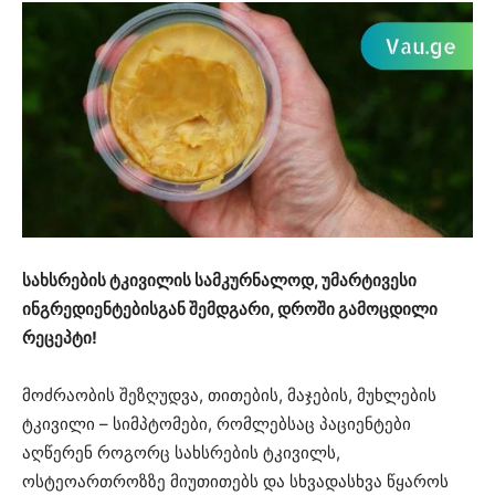
სახსრების ტკივილის სამკურნალოდ, უმარტივესი
ინგრედიენტებისგან შემდგარი, დროში გამოცდილი
რეცეპტი!
მოძრაობის შეზღუდვა, თითების, მაჯების, მუხლების
ტკივილი – სიმპტომები, რომლებსაც პაციენტები
აღწერენ როგორც სახსრების ტკივილს,
ოსტეოართროზზე მიუთითებს და სხვადასხვა წყაროს