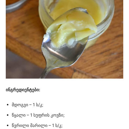
ინგრედიენტები:
მდოგვი – 1 ს/კ;
წყალი – 1 სუფრის კოვზი;
წვრილი მარილი – 1 ს/კ;