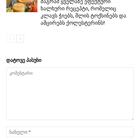
მაგრამ ყველაზე ეფექტური
ხალხური რეცეპტი, რომელიც
კლავს ჭიებს, შლის ტოქსინებს და
ამცირებს ქოლესტერინს!
დატოვე პასუხი