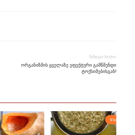
შემდეგი სტატია
ორგანიზმის ყველაზე ეფექტური გამწმენდი
ტოქსიმებისგან!