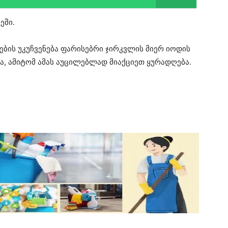
ეში.
ების უკუჩვენება ფარისებრი ჯირკვლის მიერ იოდის
ა, ამიტომ ამას აუცილებლად მიაქციეთ ყურადღება.