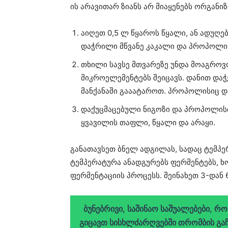
ის არავითარ ზიანს არ მიაყენებს ორგანი
აიღეთ 0,5 ლ წყაროს წყალი, ან ადუღებ
დაჭრილი მწვანე კაკალი და პროპოლი
თხილი სავსე მთვარეზე უნდა მოაგროვო
მიკროელემენტებს შეიცავს. დანით დაჭ
მანქანაში გააატაროთ. პროპოლისიც 
დაქუცმაცებული ნიგოზი და პროპოლისი
ყვავილის თაფლი, წყალი და არაყი.
განათავსეთ ბნელ ადგილას, სადაც ტემპე
ტემპერატურა ანადგურებს ფერმენტებს, 
ფერმენტაციის პროცესს. შეინახეთ 3-დან 
ბუნებრივი, საშინაო საშუალებები, 
გიცავთ სისხლძარღვებში თრომბის გაჩ