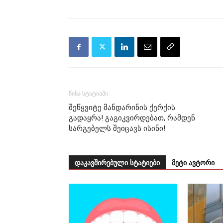
წინა სტატიაში
შეწყვიტე მანდარინის ქერქის
გადაყრა! გაგიკვირდებათ, რამდენ
სარგებელს შეიცავს ისინი!
დაკავშირებული სტატიები
მეტი ავტორი