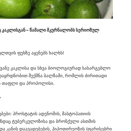
ე კაკლისგან – წამალი მკურნალობს სერიოზულ
ელთვის ფეხზე აყენებს ხალხს!
წვანე კაკლისა და სხვა ბიოლოგიურად სასარგებლო
 დაყრდნობით შექმნა ბალზამი, რომლის ძირითადი
ის თაფლი და პროპოლისი.
?
ებები: პროსტატის ადენომის, მასტოპათიის
უნდაც ტუბერკულოზისა და ბრონქული ასთმის
და კანის დაავადებების, ჰიპოთირეოზის (ფარისებრი