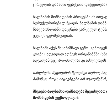
ჯირკვლის დაბალი ფუნქციის დაქვეითება)
ბალზამის მომზადების პროცესში ის ითვალ
სტრუქტურირებულ წყალს. ბალზამის დამზ
ნახევარწლიანი დაყენება გარკვეულ ტემპ
უკეთეს ფერმენტაციას.
ბალზამს აქვს შესანიშნავი გემო, გამოიყე
კოვზი), ადვილად აღწევს ორგანიზმში (სპ
ადგილამდეც, პროპოლისი კი აძლიერებს 
ხახლხური მედიცინის მცოდნეს თქმით, ბა
მაშინაც, როცა პაციენტები არ იცავდნენ 
მსგავსი ბალზამის დამზადება შეგიძლიათ
მომზადების ტექნოლოგია: