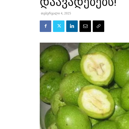
დაავადებებს!
თებერვალი 4, 2025