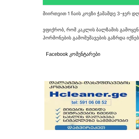
მიირთვით 1 ჩაის კოვზი ჭამამდე 3-ჯერ დღ
ვფიქრობ, რომ კაკლის ბალზამის გამოყენ
ჰორმონების გამომუშავების გაზრდა იქნებ
Facebook კომენტარები