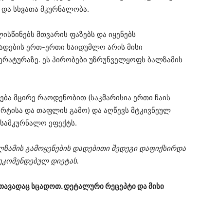
 და სხვათა მკურნალობა.
ისწინებს მთვარის ფაზებს და იყენებს
ადების ერთ-ერთი საიდუმლო არის მისი
ერატურაზე. ეს პირობები უზრუნველყოფს ბალზამის
ნება მცირე რაოდენობით (საკმარისია ერთი ჩაის
ირტისა და თაფლის გამო) და აღწევს მტკივნეულ
სამკურნალო ეფექტს.
ლზამის გამოყენების დადებითი შედეგი დაფიქსირდა
რეკომენდებულ დიეტას.
 თავადაც სცადოთ. დეტალური რეცეპტი და მისი