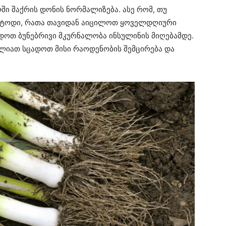
ში შაქრის დონის ნორმალიზება. ასე რომ, თუ
მეტოდი, რათა თავიდან აიცილოთ ყოველდღიური
ადოთ ბუნებრივი მკურნალობა ინსულინის მიღებამდე.
იძლიათ სცადოთ მისი რაოდენობის შემცირება და