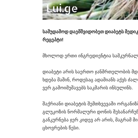
სამუდამოდ დაემშვიდობეთ დიაბეტს მედიკა
რეცეპტი!
მხოლოდ ერთი ინგრედიენტია სამკურნალ
დიაბეტი არის საერთო ჯანმრთელობის მდ
ხდება მაშინ, როდესაც ადამიანს აქვს ძა
ვერ გამოიმუშავებს საკმარის ინსულინს.
შაქრიანი დიაბეტის შემთხვევაში ორგანიზ
გლუკოზის ნორმალური დონის შესანარჩუნ
განკურნება ჯერ კიდევ არ არის, მაგრამ
ცხოვრების წესი.