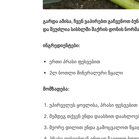
გარდა ამისა, ჩვენ ვაპირებთ გაჩვენოთ ბ
და შეუძლია სისხლში შაქრის დონის ნორმ
ინგრედიენტები:
ერთი პრასი ფესვებით
2ლ ბოთლი მინერალური წყალი
მომზადება:
უპირველეს ყოვლისა, პრასი ფესვებით
შემდეგ თქვენ უნდა დაასხით დაახლოე
მეორე დილით უნდა გამოცვალოთ წყა
პრასი ფესვებთან ერთად ჩავდოთ ბოთ