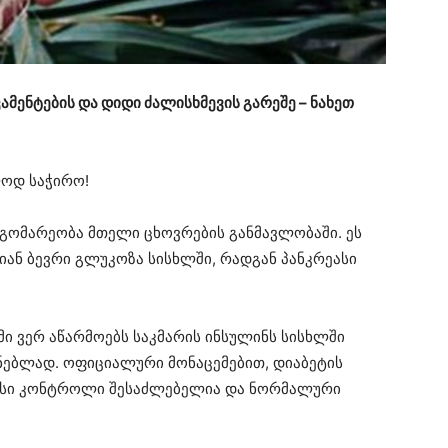
მენტების და დიდი ძალისხმევის გარეშე – ნახეთ
ოდ საჭირო!
გომარეობა მთელი ცხოვრების განმავლობაში. ეს
ლიან ბევრი გლუკოზა სისხლში, რადგან პანკრეასი
მი ვერ აწარმოებს საკმარის ინსულინს სისხლში
ებლად. ოფიციალური მონაცემებით, დიაბეტის
 მისი კონტროლი შესაძლებელია და ნორმალური