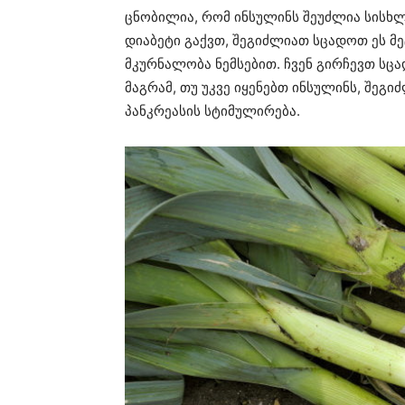
ცნობილია, რომ ინსულინს შეუძლია სისხლ
დიაბეტი გაქვთ, შეგიძლიათ სცადოთ ეს 
მკურნალობა ნემსებით. ჩვენ გირჩევთ სც
მაგრამ, თუ უკვე იყენებთ ინსულინს, შეგ
პანკრეასის სტიმულირება.