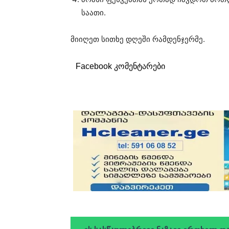
საათი.
მიიღეთ სითხე დღეში რამდენჯერმე.
Facebook კომენტარები