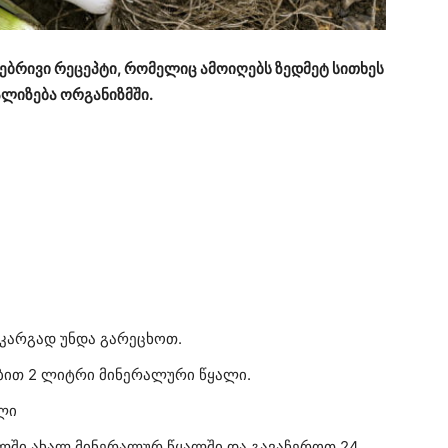
უნებრივი რეცეპტი, რომელიც ამოიღებს ზედმეტ სითხეს
ალიზება ორგანიზმში.
 კარგად უნდა გარეცხოთ.
ბით 2 ლიტრი მინერალური წყალი.
ლი
ლში ახალ მინერალურ წყალში და გავაჩეროთ 24