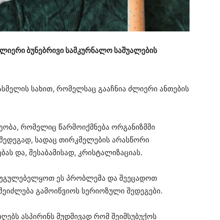
ძლიერი ბუნებრივი სამკურნალო საშუალების
ასმელის სახით, რომელსაც გააჩნია ძლიერი ანთების
ეობა, რომელიც წარმოიქმნება ორგანიზმში
 შედეგად, სადაც თირკმელების არასწორი
ბას და, შესაბამისად, კრისტალიზაციას.
ს უგულებელყოთ ეს პრობლემა და შეეცადოთ
შეიძლება გამოიწვიოს სერიოზული შედეგები.
იღებს ასპირინს მუდმივად რომ შეიმსუბუქოს