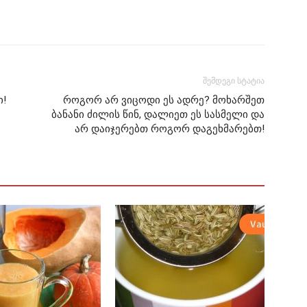
შემდეგი სტატია
ი!
როგორ არ ვიცოდი ეს ადრე? მოხარშეთ
ბანანი ძილის წინ, დალიეთ ეს სასმელი და
არ დაიჯერებთ როგორ დაგეხმარებთ!