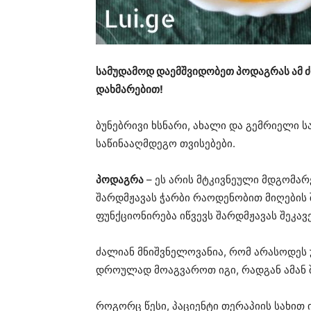
სამუდამოდ დაემშვიდობეთ პოდაგრას ამ 
დახმარებით!
ბუნებრივი ხსნარი, ახალი და გემრიელი ს
საწინააღმდეგო თვისებები.
პოდაგრა
– ეს არის მტკივნეული მდგომარ
შარდმჟავას ჭარბი რაოდენობით მიღების
ფუნქციონირება იწვევს შარდმჟავას შეკავე
ძალიან მნიშვნელოვანია, რომ არასოდე
დროულად მოაგვაროთ იგი, რადგან ამან 
როგორც წესი, პაციენტი თერაპიის სახით 