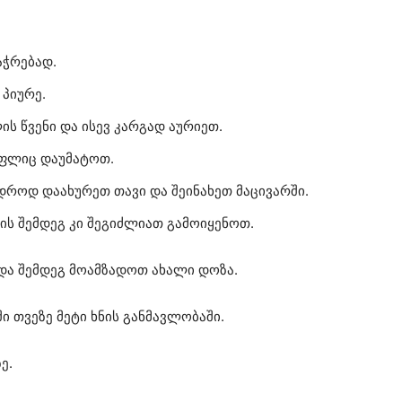
აჭრებად.
პიურე.
ის წვენი და ისევ კარგად აურიეთ.
აფლიც დაუმატოთ.
იდროდ დაახურეთ თავი და შეინახეთ მაცივარში.
მის შემდეგ კი შეგიძლიათ გამოიყენოთ.
და შემდეგ მოამზადოთ ახალი დოზა.
ი თვეზე მეტი ხნის განმავლობაში.
ე.