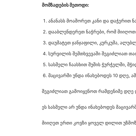
მომზადების მეთოდი:
ანანასს მოაშორეთ კანი და დაჭერით ნ
დააბლენდერეთ ნაჭრები, რომ მიიღოთ 
დაუმატეთ ჯანჯაფილი, კურკუმა, ალუბლ
სურვილის შემთხვევაში შეგიძლიათ თ
სასმელი ჩაასხით შუშის ჭურჭელში, მჭ
მაცივარში უნდა ინახებოდეს 10 დღე, ა
შეგიძლიათ გამოიყენოთ რამდენიმე დღე 
ეს სასმელი არ უნდა ინახებოდეს მაცივარშ
მიიღეთ ერთი კოვზი ყოველ დილით უზმოზ