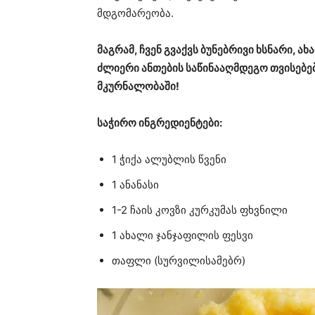
მდგომარეობა.
მაგრამ, ჩვენ გვაქვს ბუნებრივი ხსნარი, 
ძლიერი ანთების საწინააღმდეგო თვისებე
მკურნალობაში!
საჭირო ინგრედიენტები:
1 ჭიქა ალუბლის წვენი
1 ანანასი
1-2 ჩაის კოვზი კურკუმას ფხვნილი
1 ახალი ჯანჯაფილის ფესვი
თაფლი (სურვილისამებრ)