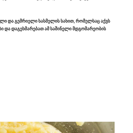
ახალი და გემრიელი სასმელის სახით, რომელსაც აქვს
ბი და დაგეხმარებათ ამ საშინელი მდგომარეობის