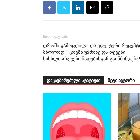
წინა სტატიაში
დროში გამოცდილი და ეფექტური რეცეპტ
მხოლოდ 1 კოვზი უზმოზე და თქვენი
სისხლძარღვები ნადებისგან გაიწმინდება!
დაკავშირებული სტატიები
მეტი ავტორი