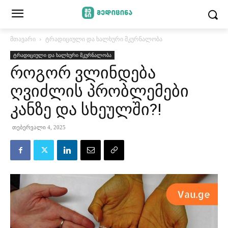
მთავარი
ტრადიციული და ხალხური მკურნალობა
ტრადიციული და ხალხური მკურნალობა
როგორ ვლინდება
ღვიძლის პრობლემები
კანზე და სხეულში?!
თებერვალი 4, 2025