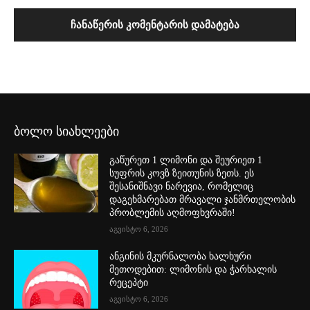
ბოლო სიახლეები
გაწურეთ 1 ლიმონი და შეურიეთ 1
სუფრის კოვზ ზეითუნის ზეთს. ეს
შესანიშნავი ნარევია, რომელიც
დაგეხმარებათ მრავალი ჯანმრთელობის
პრობლემის აღმოფხვრაში!
აგვისტო 6, 2026
ანგინის მკურნალობა ხალხური
მეთოდებით: ლიმონის და ჭარხალის
რეცეპტი
აგვისტო 6, 2026