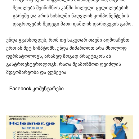
შეიძლება შეინიშნოს კანში ხილული ცვლილებების
გარეშე და არის სისხლში ნაღვლის კომპონენტების
დაგროვების შედეგი მათი დაშლის დარღვევის გამო.
უნდა გვახსოვდეს, რომ თუ საკუთარ თავში აღმოაჩენთ
ერთ ან მეტ სიმპტომს, უნდა მიმართოთ არა მხოლოდ
დერმატოლოგს, არამედ ზოგად პრაქტიკოს ან
გასტროენტეროლოგს, რათა შეამოწმოთ ღვიძლის
მდგომარეობა და ფუნქცია.
Facebook კომენტარები