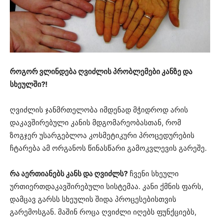
როგორ ვლინდება ღვიძლის პრობლემები კანზე და
სხეულში?!
ღვიძლის ჯანმრთელობა იმდენად მჭიდროდ არის
დაკავშირებული კანის მდგომარეობასთან, რომ
ზოგჯერ უსარგებლოა კოსმეტიკური პროცედურების
ჩტარება ამ ორგანოს წინასწარი გამოკვლევის გარეშე.
რა აერთიანებს კანს და ღვიძლს?
ჩვენი სხეული
ურთიერთდაკავშირებული სისტემაა. კანი ქმნის ფარს,
დამცავ გარსს სხეულის შიდა პროცესებისთვის
გარემოსგან. მაშინ როცა ღვიძლი იღებს ფუნქციებს,