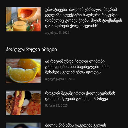
უმარტივესი, ძალიან უბრალო, მაგრამ
ყველაზე ეფექტური ხალხური რეცეპტი,
რომელიც კლავს ჭიებს, შლის ტოქსინებს
და ამცირებს ქოლესტერინს!
აგვისტო 5, 2026
პოპულარული ამბები
აი რატომ უნდა ჩადოთ ლიმონი
გამოყენების წინ საყინულეში. ამის
შესახებ ყველამ უნდა იცოდეს
თებერვალი 4, 2025
როგორ შევამციროთ ქოლესტერინის
დონე წამლების გარეშე – 5 რჩევა
მარტი 13, 2025
ძილის წინ ამის გაკეთება გულის