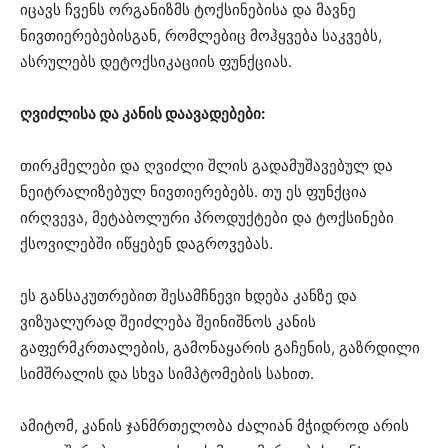
იცავს ჩვენს ორგანიზმს ტოქსინებისა და მავნე
ნივთიერებებისგან, რომლებიც მოჰყვება საკვებს,
ასრულებს დეტოქსიკაციის ფუნქციას.
ღვიძლისა და კანის დაავადებები:
თირკმელები და ღვიძლი შლის გადამუშავებულ და
ნეიტრალიზებულ ნივთიერებებს. თუ ეს ფუნქცია
ირღვევა, მეტაბოლური პროდუქტები და ტოქსინები
ქსოვილებში იწყებენ დაგროვებას.
ეს განსაკუთრებით შესამჩნევი ხდება კანზე და
ვიზუალურად შეიძლება შეინიშნოს კანის
გაფერმკრთალების, გამონაყარის გაჩენის, გაზრდილი
სიმშრალის და სხვა სიმპტომების სახით.
ამიტომ, კანის ჯანმრთელობა ძალიან მჭიდროდ არის