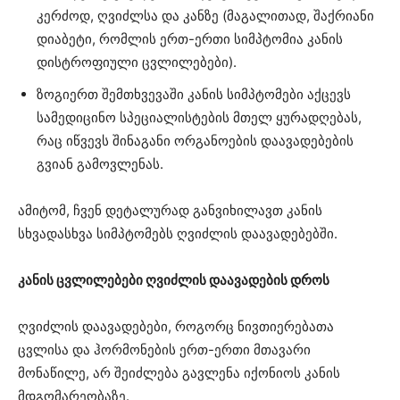
კერძოდ, ღვიძლსა და კანზე (მაგალითად, შაქრიანი
დიაბეტი, რომლის ერთ-ერთი სიმპტომია კანის
დისტროფიული ცვლილებები).
ზოგიერთ შემთხვევაში კანის სიმპტომები აქცევს
სამედიცინო სპეციალისტების მთელ ყურადღებას,
რაც იწვევს შინაგანი ორგანოების დაავადებების
გვიან გამოვლენას.
ამიტომ, ჩვენ დეტალურად განვიხილავთ კანის
სხვადასხვა სიმპტომებს ღვიძლის დაავადებებში.
კანის ცვლილებები ღვიძლის დაავადების დროს
ღვიძლის დაავადებები, როგორც ნივთიერებათა
ცვლისა და ჰორმონების ერთ-ერთი მთავარი
მონაწილე, არ შეიძლება გავლენა იქონიოს კანის
მდგომარეობაზე.