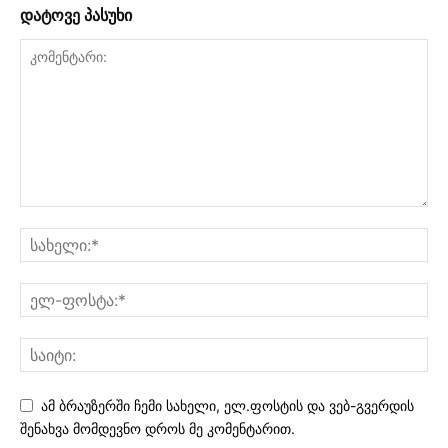
დატოვე პასუხი
ამ ბრაუზერში ჩემი სახელი, ელ.ფოსტის და ვებ-გვერდის
შენახვა მომდევნო დროს მე კომენტარით.