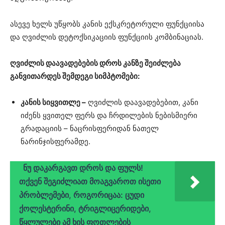
ასევე ხელს უწყობს კანის ექსკრეტორული ფუნქციისა
და ღვიძლის დეტოქსიკაციის ფუნქციის კომბინაციას.
ღვიძლის დაავადებების დროს კანზე შეიძლება
განვითარდეს შემდეგი სიმპტომები:
კანის სიყვითლე –
ღვიძლის დაავადებებით, კანი
იძენს ყვითელ ფერს და ჩრდილების ნებისმიერი
გრადაციის – ნაცრისფერიდან ნათელ
ნარინჯისფერამდე.
ნუ დაკარგავთ დროს და ფულს!
თქვენ შეგიძლიათ მოაგვაროთ ისეთი
პრობლემები, როგორიცაა: ცუდი
ქოლესტერინი, ტრიგლიცერიდები,
წყლულები ამ ხის ფოთლების