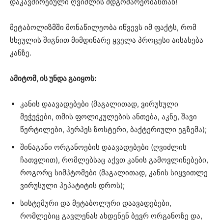
დაკავშირებული ღვიძლის მდგომარეობასთან!
მეტაბოლიზმში მონაწილეობა იწვევს იმ ფაქტს, რომ
სხეულის შიგნით მიმდინარე ყველა პროცესი აისახება
კანზე.
ამიტომ, ის უნდა გაიყოს:
კანის დაავადებები (მაგალითად, ვირუსული
მეჭეჭები, თმის ფოლიკულების ანთება, აკნე, შავი
წერტილები, ჰერპეს ზოსტერი, ბაქტერიული ეგზემა);
შინაგანი ორგანოების დაავადებები (ღვიძლის
ჩათვლით), რომლებსაც აქვთ კანის გამოვლინებები,
როგორც სიმპტომები (მაგალითად, კანის სიყვითლე
ვირუსული ჰეპატიტის დროს);
სისტემური და მეტაბოლური დაავადებები,
რომლებიც გავლენას ახდენენ ბევრ ორგანოზე და,