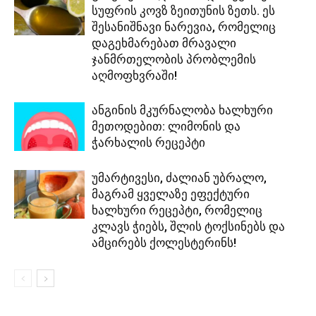
სუფრის კოვზ ზეითუნის ზეთს. ეს
შესანიშნავი ნარევია, რომელიც
დაგეხმარებათ მრავალი
ჯანმრთელობის პრობლემის
აღმოფხვრაში!
ანგინის მკურნალობა ხალხური
მეთოდებით: ლიმონის და
ჭარხალის რეცეპტი
უმარტივესი, ძალიან უბრალო,
მაგრამ ყველაზე ეფექტური
ხალხური რეცეპტი, რომელიც
კლავს ჭიებს, შლის ტოქსინებს და
ამცირებს ქოლესტერინს!