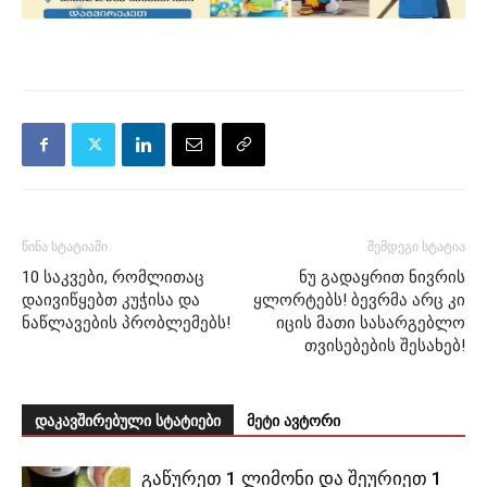
წინა სტატიაში
შემდეგი სტატია
10 საკვები, რომლითაც
ნუ გადაყრით ნივრის
დაივიწყებთ კუჭისა და
ყლორტებს! ბევრმა არც კი
ნაწლავების პრობლემებს!
იცის მათი სასარგებლო
თვისებების შესახებ!
დაკავშირებული სტატიები
მეტი ავტორი
გაწურეთ 1 ლიმონი და შეურიეთ 1