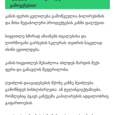
გამოყენებით!
კანის ფერის ცვლილება გამოწვეულია ბილირუბინის
და მისი მეტაბოლური პროდუქტების კანში დალქვით.
სიყვითლე ხშირად აზიანებს თვალებისა და
ლორწოვანი გარსების სკლერას: თეთრის ნაცვლად
ისინი ყვითლდება.
კანის სიყვითლეს შესაძლოა ახლდეს შარდის მუქი
ფერი და განავლის შეფერილობა.
ღვიძლის დაავადებების მქონე კანზე შეიძლება
გამოჩნდეს სისხლძარღვთა ან ტელანგიექტაზიები,
რომლებიც ჰგავს კანქვეშა კაპილარების ადგილობრივ
გაფართოებას.