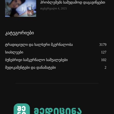
პრობლემებს სამუდამოდ დაგავიწყებთ
თებერვალი 4, 2025
კატეგორიები
ტრადიციული და ხალხური მკურნალობა
3179
სიახლეები
127
ბუნებრივი სამკურნალო საშუალებები
102
მედიკამენტები და დანამატები
2