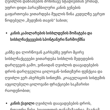
ღვიძლის დაზიანების მოწინავე სტადიებთან ერთად,
უფრო დიდი პარაუმბილური კანის ვენების
გაფართოება ვითარდება მუცლის წინა კედელზე ეგრეთ
წოდებული „მედუზის თავის“ სახით;
კანის კაპილარების სისხლდენის მომატება და
სისხლჩაქცევების სპონტანური წარმოქმნა
კანზე და ლორწოვან გარსებზე უფრო მცირე
სისხლჩაქცევები ვითარდება სისხლის შედედების
დარღვევის გამო, ვინაიდან ღვიძლის დაავადებების
დროს დარღვეულია ცილოვან-სინთეზური ფუნქცია და
ღვიძლი ვერ ახერხებს სინთეზს. კოაგულაციის სისტემის
აუცილებელი ცილოვანი ფრაქციები საკმარისი
რაოდენობით;
კანის ქავილი
ღვიძლის დაავადებების დროს,
როგორც წესი, სიყვითლის თანამგზავრია, მაგრამ