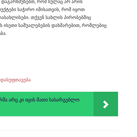
 დაგარწმუნებთ, რომ სულაც არ არის
ქტები საჭირო იმისათვის, რომ იყოთ
იასახლისები. თქვენ სახლის პირობებშიც
ს ისეთი საშუალებების დახმარებით, რომლებიც
ბა.
რმა არც კი იცის მათი სასარგებლო