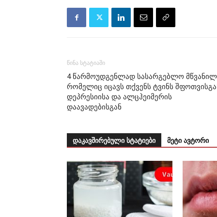
წინა სტატიაში
4 წარმოუდგენლად სასარგებლო მწვანილ
რომელიც იცავს თქვენს ტვინს შფოთვისგა
დეპრესიისა და ალცჰეიმერის
დაავადებისგან
დაკავშირებული სტატიები
მეტი ავტორი