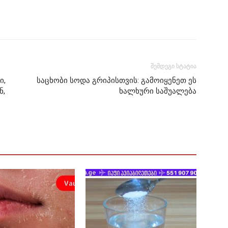
შემდეგი სტატია
ი,
საცხობი სოდა გრიპისთვის: გამოიყენეთ ეს
ნ,
ხალხური საშუალება