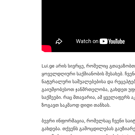
Lui.ge არის სივრცე, რომელიც გთავაზობ
ყოველდღიური საქმიანობის შესახებ. ჩვე
ნატურალური საშუალებებისა და რეცეპტებ
გაიუმჯობესოთ ჯანმრთელობა, გახდეთ უ
საქმეები. რაც მთავარია, ამ ყველაფერს 
ზოგავთ საკმაოდ დიდი თანხას.
ბევრი ინფორმაცია, რომელსაც ჩვენი საი
გახდება. თქვენს გამოცდილებას გაუზიარ