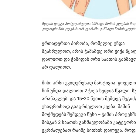
წყლის დიეტა პოპულარულია სწრაფი წონის კლების მოლ
კილოგრამის კლებას ორ კვირაში. ჯანსაღი წონის კლებ
ერთადერთი პირობა, რომელიც უნდა
შეასრულოთ, არის ჭამამდე ორი ჭიქა წყა
დალიოთ და ჭამიდან ორი საათის განმავ
არ დალიოთ.
მისი არსი უკიდურესად მარტივია. ყოველი
წინ უნდა დალიოთ 2 ჭიქა სუფთა წყალი. ზ
არანაკლებ. და 15-20 წუთის შემდეგ შეგი
უსაფრთხოდ გააგრძელოთ კვება. მაშინ
მოქმედებს შემდეგი წესი – ჭამის პროცესშ
მისგან 2 საათის განმავლობაში კატეგო
ეკრძალებათ რაიმე სითხის დალევა. როდ