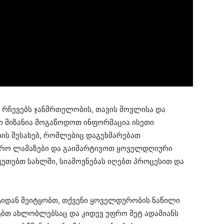
თ რჩევებს ჯანმრთელობის, თავის მოვლისა და
ნი მიზანია მოგაწოდოთ ინფორმაცია ისეთი
ის შესახებ, რომლებიც დაგეხმარებათ
ფრო ლამაზები და გაიმარტივოთ ყოველდღიური
აკეთებთ სახლში, სიამოვნებას იღებთ პროცესით და
ტიდან შეიტყობთ, თქვენი ყოველდურობის ნაწილი
ებთ ახლობლებსაც და კიდევ უფრო მეტ ადამიანს