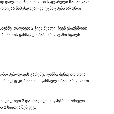
დ დალიოთ ჭიქა თქვენი საყვარელი ჩაი ან ყავა,
გორიცაა ნამცხვრები და ფუნთუშები არ უნდა
საუზმე
: დალიეთ 2 ჭიქა წყალი. ჩვენ ვსაუზმობთ
 2 საათის განმავლობაში არ ვსვამთ წყალს.
ლობთ შეზღუდვის გარეშე, ლანჩი მენიუ არ არის.
ის შემდეგ კი 2 საათის განმავლობაში არ ვსვამთ
ბავთ, დალიეთ 2 და ისადილეთ გასტრონომიული
 2 საათის შემდეგ.