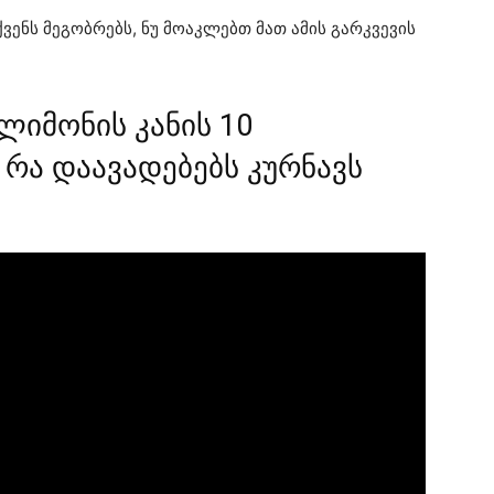
ვენს მეგობრებს, ნუ მოაკლებთ მათ ამის გარკვევის
ლიმონის კანის 10
 რა დაავადებებს კურნავს