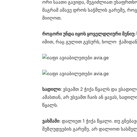
ორი საათი გავიდა, შეგიძლიათ უსაფრთხო
მაგრამ ამავე დროს საჭმლის გარეშე, რო
მიიღოთ.
როგორი უნდა იყოს ყოველდღიური მენიუ: 
იმით, რაც გულით გვსურს, ხოლო ჭამიდან
სადილი
: ვსვამთ 2 ჭიქა წყალს და ვსადი
ამასთან, არ ვსვამთ ჩაის ან ყავას, სადილ
წყალს.
ვახშამი
: დალიეთ 1 ჭიქა წყალი. თუ გნე
შეზღუდვების გარეშე. არ დალიოთ სასმელი