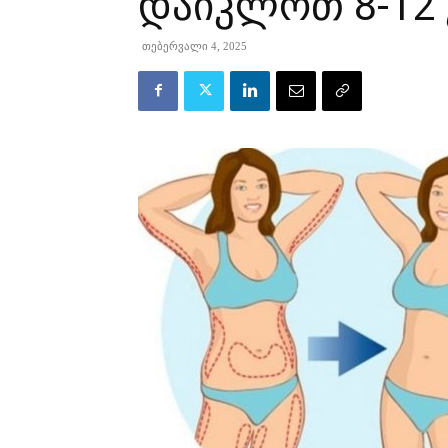
დაიკლოთ 8-12
თებერვალი 4, 2025