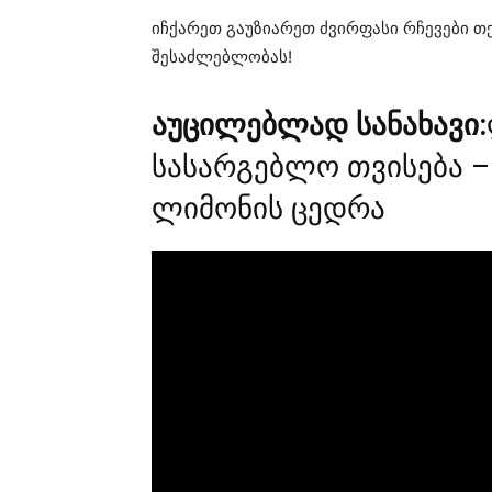
იჩქარეთ გაუზიარეთ ძვირფასი რჩევები თქ
შესაძლებლობას!
აუცილებლად სანახავი:
სასარგებლო თვისება –
ლიმონის ცედრა