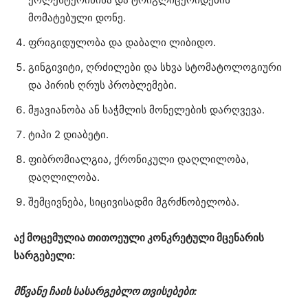
მომატებული დონე.
ფრიგიდულობა და დაბალი ლიბიდო.
გინგივიტი, ღრძილები და სხვა სტომატოლოგიური
და პირის ღრუს პრობლემები.
მჟავიანობა ან საჭმლის მონელების დარღვევა.
ტიპი 2 დიაბეტი.
ფიბრომიალგია, ქრონიკული დაღლილობა,
დაღლილობა.
შემცივნება, სიცივისადმი მგრძნობელობა.
აქ მოცემულია თითოეული კონკრეტული მცენარის
სარგებელი:
მწვანე ჩაის სასარგებლო თვისებები: