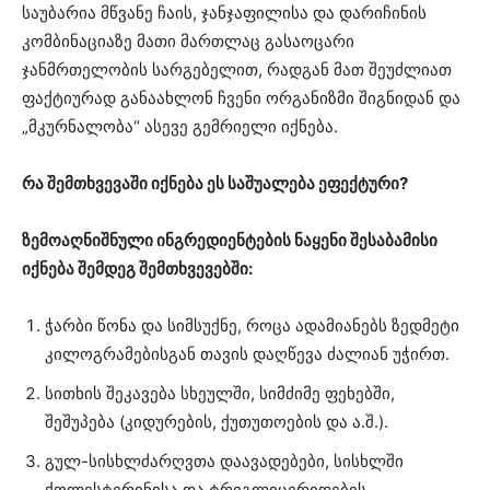
საუბარია მწვანე ჩაის, ჯანჯაფილისა და დარიჩინის
კომბინაციაზე მათი მართლაც გასაოცარი
ჯანმრთელობის სარგებელით, რადგან მათ შეუძლიათ
ფაქტიურად განაახლონ ჩვენი ორგანიზმი შიგნიდან და
„მკურნალობა“ ასევე გემრიელი იქნება.
რა შემთხვევაში იქნება ეს საშუალება ეფექტური?
ზემოაღნიშნული ინგრედიენტების ნაყენი შესაბამისი
იქნება შემდეგ შემთხვევებში:
ჭარბი წონა და სიმსუქნე, როცა ადამიანებს ზედმეტი
კილოგრამებისგან თავის დაღწევა ძალიან უჭირთ.
სითხის შეკავება სხეულში, სიმძიმე ფეხებში,
შეშუპება (კიდურების, ქუთუთოების და ა.შ.).
გულ-სისხლძარღვთა დაავადებები, სისხლში
ქოლესტერინისა და ტრიგლიცერიდების