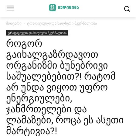
მთავარი
ტრადიციული და ხალხური მკურნალობა
ტრადიციული და ხალხური მკურნალობა
როგორ
გაიხალგაზრდავოთ
ორგანიზმი ბუნებრივი
საშუალებებით?! რატომ
არ უნდა ვიყოთ უფრო
ენერგიულები,
ჯანმრთელები და
ლამაზები, როცა ეს ასეთი
მარტივია?!