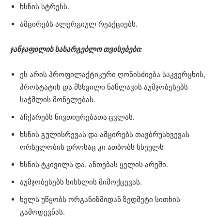
ხსნის სტრესს.
ამცირებს ალერგიულ რეაქციებს.
ჯანჯაფილის სასარგებლო თვისებები:
ეს არის პროფილაქტიკური ღონისძიება საკვერცხის,
პროსტატის და მსხვილი ნაწლავის აუმჯობესებს
საჭმლის მონელებას.
აჩქარებს ნივთიერებათა ცვლას.
ხსნის გულისრევას და ამცირებს თავბრუსხვევას
ორსულობის დროსაც კი ათბობს სხეულს
ხსნის ტკივილს და. ანთებას ყელის არეში.
აუმჯობესებს სისხლის მიმოქცევას.
ხელს უწყობს ორგანიზმიდან ზედმეტი სითხის
გამოდევნას.