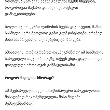
რომელსაც არ აქვს მავნე გავლენა ჩვენს სხეულზე,
როგორიცაა შაქარი და სხვა ხელოვნური
დამატკბობლები.
ხოლო თუ ნახევარი ლიმონის წვენს დაუმატებთ, მაშინ
სასმელის არა მხოლოდ გემო გაუმჯობესდება, არამედ
მისი სასარგებლო თვისებებიც გაიზრდება.
იმისათვის, რომ იგრძნოთ და „შეგრძნოთ“ ამ სასმელის
სარგებელი საკუთარ თავზე, თქვენ უნდა დალიოთ იგი
ყოველდღე ერთი თვის განმავლობაში!
როგორ მივიღოთ სწორად?
ამ მცენარეული ნაყენის მაქსიმალური სარგებლობის
მისაღებად რეკომენდებულია მისი მიღება
შემდეგნაირად: