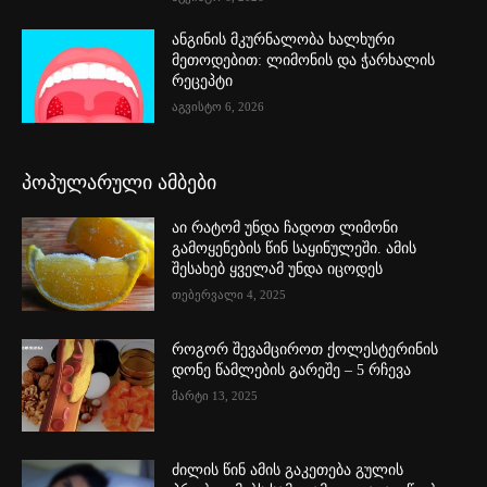
ანგინის მკურნალობა ხალხური
მეთოდებით: ლიმონის და ჭარხალის
რეცეპტი
აგვისტო 6, 2026
პოპულარული ამბები
აი რატომ უნდა ჩადოთ ლიმონი
გამოყენების წინ საყინულეში. ამის
შესახებ ყველამ უნდა იცოდეს
თებერვალი 4, 2025
როგორ შევამციროთ ქოლესტერინის
დონე წამლების გარეშე – 5 რჩევა
მარტი 13, 2025
ძილის წინ ამის გაკეთება გულის