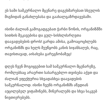
ეს სამი სამკურნალო მცენარე დაგეხმარებათ სხეულის
შიგნიდან განახლებასა და გაახალგაზრდავებაში.
ისინი ძალიან გამოგადგებათ ჭარბი წონის, ორგანიზმში
სითხის შეკავებისა და გულ-სისხლძარღვთა
დაავადებების დროს! გარდა ამისა, გამოაცოცხლებს
ორგანიზმს და ხელს შეუწყობს კანის სიჯანსაღეს, რაც,
თავისთავად, აისახება გარეგნობაზეც!
დღეს ჩვენ მოგიყვებით სამ სამკურნალო მცენარეზე,
რომლებსაც არაერთი სასარგებლო თვისება აქვთ და
ძალიან ეფექტურია სხვადასხვა დაავადების
სამკურნალოდ. ისინი ჩვენს ორგანიზმს აწვდიან
აუცილებელ ვიტამინებს, მინერალებს და სხვა საკვებ
ნივთიერებებს.