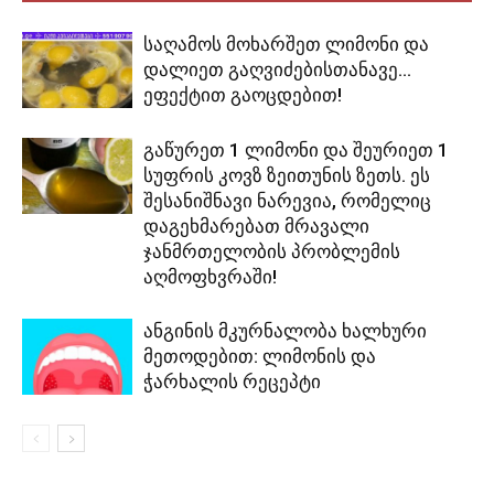
საღამოს მოხარშეთ ლიმონი და
დალიეთ გაღვიძებისთანავე…
ეფექტით გაოცდებით!
გაწურეთ 1 ლიმონი და შეურიეთ 1
სუფრის კოვზ ზეითუნის ზეთს. ეს
შესანიშნავი ნარევია, რომელიც
დაგეხმარებათ მრავალი
ჯანმრთელობის პრობლემის
აღმოფხვრაში!
ანგინის მკურნალობა ხალხური
მეთოდებით: ლიმონის და
ჭარხალის რეცეპტი