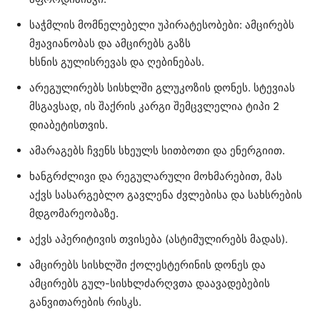
საჭმლის მომნელებელი უპირატესობები: ამცირებს
მჟავიანობას და ამცირებს გაზს
ხსნის გულისრევას და ღებინებას.
არეგულირებს სისხლში გლუკოზის დონეს. სტევიას
მსგავსად, ის შაქრის კარგი შემცვლელია ტიპი 2
დიაბეტისთვის.
ამარაგებს ჩვენს სხეულს სითბოთი და ენერგიით.
ხანგრძლივი და რეგულარული მოხმარებით, მას
აქვს სასარგებლო გავლენა ძვლებისა და სახსრების
მდგომარეობაზე.
აქვს აპერიტივის თვისება (ასტიმულირებს მადას).
ამცირებს სისხლში ქოლესტერინის დონეს და
ამცირებს გულ-სისხლძარღვთა დაავადებების
განვითარების რისკს.