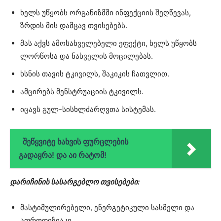
ხელს უწყობს ორგანიზმში ინფექციის შეღწევას,
ზრდის მის დამცავ თვისებებს.
მას აქვს ამოსახველებელი ეფექტი, ხელს უწყობს
ლორწოსა და ნახველის მოცილებას.
ხსნის თავის ტკივილს, შაკიკის ჩათვლით.
ამცირებს მენსტრუაციის ტკივილს.
იცავს გულ-სისხლძარღვთა სისტემას.
შეწყვიტე ხახვის ფურცლების
გადაყრა! და აი რატომ!
დარიჩინის სასარგებლო თვისებები:
მასტიმულირებელი, ენერგეტიკული სასმელი და
აფროდიზიაკი.