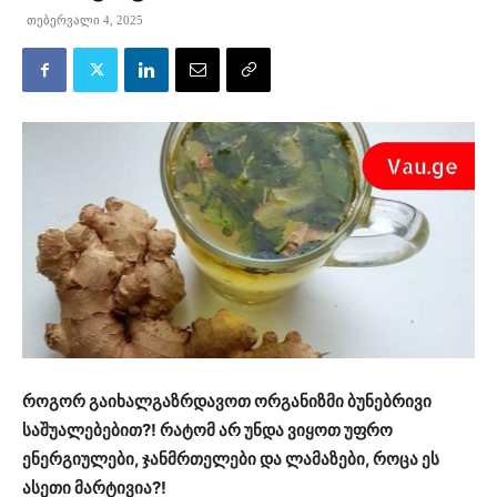
თებერვალი 4, 2025
როგორ გაიხალგაზრდავოთ ორგანიზმი ბუნებრივი
საშუალებებით?! რატომ არ უნდა ვიყოთ უფრო
ენერგიულები, ჯანმრთელები და ლამაზები, როცა ეს
ასეთი მარტივია?!