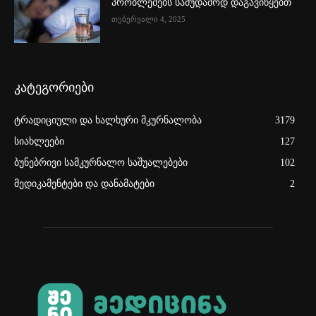
პრობლემებს სამუდამოდ დაგავიწყებთ
თებერვალი 4, 2025
კატეგორიები
ტრადიციული და ხალხური მკურნალობა
3179
სიახლეები
127
ბუნებრივი სამკურნალო საშუალებები
102
მედიკამენტები და დანამატები
2