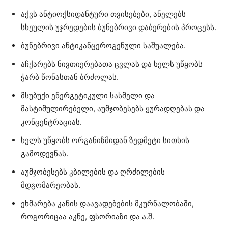
აქვს ანტიოქსიდანტური თვისებები, ანელებს
სხეულის უჯრედების ბუნებრივი დაბერების პროცესს.
ბუნებრივი ანტიკანცეროგენული საშუალება.
აჩქარებს ნივთიერებათა ცვლას და ხელს უწყობს
ჭარბ წონასთან ბრძოლას.
მსუბუქი ენერგეტიკული სასმელი და
მასტიმულირებელი, აუმჯობესებს ყურადღებას და
კონცენტრაციას.
ხელს უწყობს ორგანიზმიდან ზედმეტი სითხის
გამოდევნას.
აუმჯობესებს კბილების და ღრძილების
მდგომარეობას.
ეხმარება კანის დაავადებების მკურნალობაში,
როგორიცაა აკნე, ფსორიაზი და ა.შ.