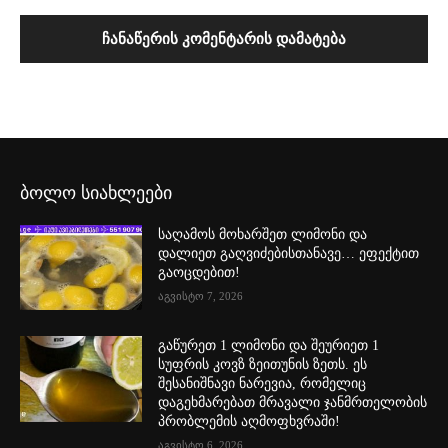
ბოლო სიახლეები
საღამოს მოხარშეთ ლიმონი და
დალიეთ გაღვიძებისთანავე… ეფექტით
გაოცდებით!
აგვისტო 7, 2026
გაწურეთ 1 ლიმონი და შეურიეთ 1
სუფრის კოვზ ზეითუნის ზეთს. ეს
შესანიშნავი ნარევია, რომელიც
დაგეხმარებათ მრავალი ჯანმრთელობის
პრობლემის აღმოფხვრაში!
აგვისტო 6, 2026