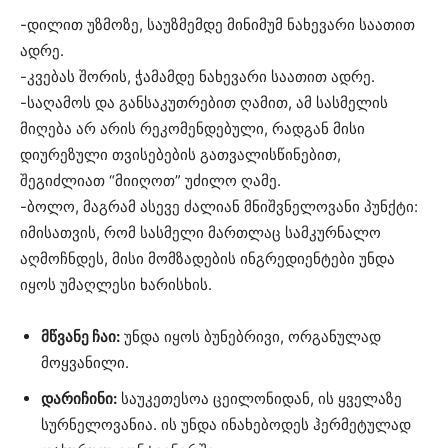
-დილით უზმოზე, საუზმემდე მინიმუმ ნახევარი საათით
ადრე.
-კვებას შორის, ჭამამდე ნახევარი საათით ადრე.
-საღამოს და განსაკუთრებით ღამით, ამ სასმელის
მიღება არ არის რეკომენდებული, რადგან მისი
დიურეზული თვისებების გათვალისწინებით,
შეგიძლიათ “მიიღოთ” უძილო ღამე.
-ბოლო, მაგრამ ასევე ძალიან მნიშვნელოვანი პუნქტი:
იმისათვის, რომ სასმელი მართლაც სამკურნალო
აღმოჩნდეს, მისი მომზადების ინგრედიენტები უნდა
იყოს უმაღლესი ხარისხის.
მწვანე ჩაი:
უნდა იყოს ბუნებრივი, ორგანულად
მოყვანილი.
დარიჩინი:
საუკეთესოა ცეილონიდან, ის ყველაზე
სურნელოვანია. ის უნდა ინახებოდეს ჰერმეტულად