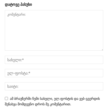
დატოვე პასუხი
ამ ბრაუზერში ჩემი სახელი, ელ.ფოსტის და ვებ-გვერდის
შენახვა მომდევნო დროს მე კომენტარით.