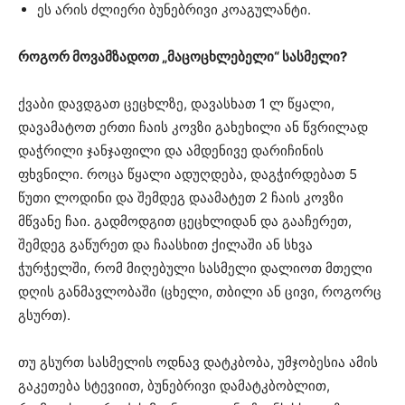
ეს არის ძლიერი ბუნებრივი კოაგულანტი.
როგორ მოვამზადოთ „მაცოცხლებელი“ სასმელი?
ქვაბი დავდგათ ცეცხლზე, დავასხათ 1 ლ წყალი,
დავამატოთ ერთი ჩაის კოვზი გახეხილი ან წვრილად
დაჭრილი ჯანჯაფილი და ამდენივე დარიჩინის
ფხვნილი. როცა წყალი ადუღდება, დაგჭირდებათ 5
წუთი ლოდინი და შემდეგ დაამატეთ 2 ჩაის კოვზი
მწვანე ჩაი. გადმოდგით ცეცხლიდან და გააჩერეთ,
შემდეგ გაწურეთ და ჩაასხით ქილაში ან სხვა
ჭურჭელში, რომ მიღებული სასმელი დალიოთ მთელი
დღის განმავლობაში (ცხელი, თბილი ან ცივი, როგორც
გსურთ).
თუ გსურთ სასმელის ოდნავ დატკბობა, უმჯობესია ამის
გაკეთება სტევიით, ბუნებრივი დამატკბობლით,