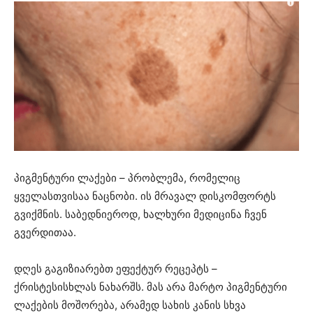
პიგმენტური ლაქები – პრობლემა, რომელიც
ყველასთვისაა ნაცნობი. ის მრავალ დისკომფორტს
გვიქმნის. საბედნიეროდ, ხალხური მედიცინა ჩვენ
გვერდითაა.
დღეს გაგიზიარებთ ეფექტურ რეცეპტს –
ქრისტესისხლას ნახარშს. მას არა მარტო პიგმენტური
ლაქების მოშორება, არამედ სახის კანის სხვა