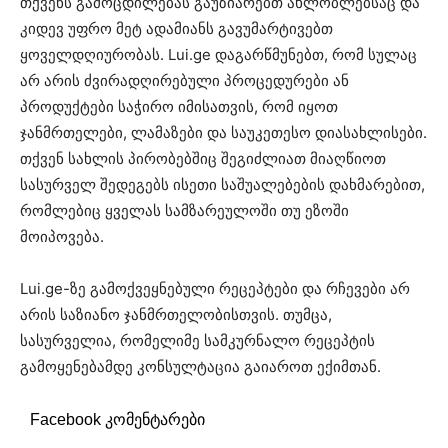
თქვენს გამოცდილებას გაუზიარებთ ახლობლებსაც და
კიდევ უფრო მეტ ადამიანს გავუმარტივებთ
ყოველდღიურობას. Lui.ge დაგარწმუნებთ, რომ სულაც
არ არის ძვირადღირებული პროცედურები ან
პროდუქტები საჭირო იმისათვის, რომ იყოთ
ჯანმრთელები, ლამაზები და საუკეთესო დიასახლისები.
თქვენ სახლის პირობებშიც შეგიძლიათ მიაღწიოთ
სასურველ შედეგებს ისეთი საშუალებების დახმარებით,
რომლებიც ყველას სამზარეულოში თუ ეზოში
მოიპოვება.
Lui.ge-ზე გამოქვეყნებული რეცეპტები და რჩევები არ
არის საზიანო ჯანმრთელობისთვის. თუმცა,
სასურველია, რომელიმე სამკურნალო რეცეპტის
გამოყენებამდე კონსულტაცია გაიაროთ ექიმთან.
Facebook კომენტარები