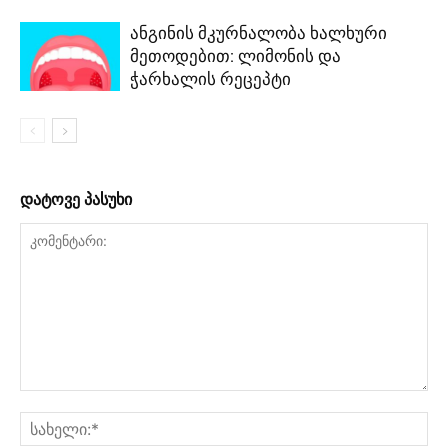
ანგინის მკურნალობა ხალხური
მეთოდებით: ლიმონის და
ჭარხალის რეცეპტი
დატოვე პასუხი