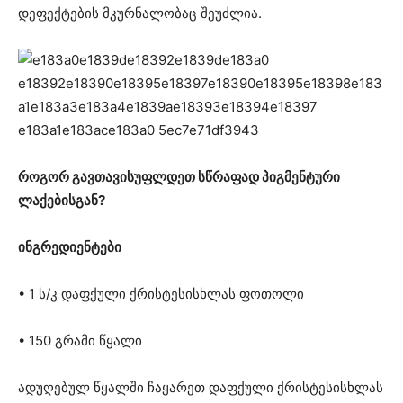
დეფექტების მკურნალობაც შეუძლია.
როგორ გავთავისუფლდეთ სწრაფად პიგმენტური
ლაქებისგან?
ინგრედიენტები
• 1 ს/კ დაფქული ქრისტესისხლას ფოთოლი
• 150 გრამი წყალი
ადუღებულ წყალში ჩაყარეთ დაფქული ქრისტესისხლას