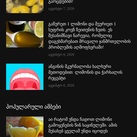
გაოცდებით!
აგვისტო 7, 2026
გაწურეთ 1 ლიმონი და შეურიეთ 1
სუფრის კოვზ ზეითუნის ზეთს. ეს
შესანიშნავი ნარევია, რომელიც
დაგეხმარებათ მრავალი ჯანმრთელობის
პრობლემის აღმოფხვრაში!
აგვისტო 6, 2026
ანგინის მკურნალობა ხალხური
მეთოდებით: ლიმონის და ჭარხალის
რეცეპტი
აგვისტო 6, 2026
პოპულარული ამბები
აი რატომ უნდა ჩადოთ ლიმონი
გამოყენების წინ საყინულეში. ამის
შესახებ ყველამ უნდა იცოდეს