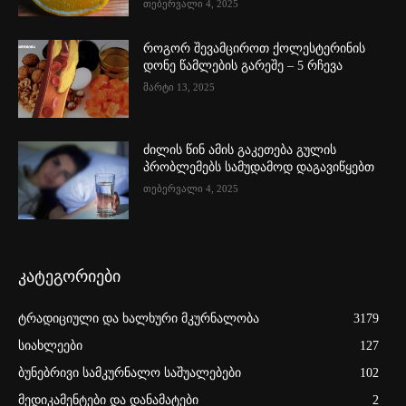
თებერვალი 4, 2025
როგორ შევამციროთ ქოლესტერინის
დონე წამლების გარეშე – 5 რჩევა
მარტი 13, 2025
ძილის წინ ამის გაკეთება გულის
პრობლემებს სამუდამოდ დაგავიწყებთ
თებერვალი 4, 2025
კატეგორიები
ტრადიციული და ხალხური მკურნალობა
3179
სიახლეები
127
ბუნებრივი სამკურნალო საშუალებები
102
მედიკამენტები და დანამატები
2