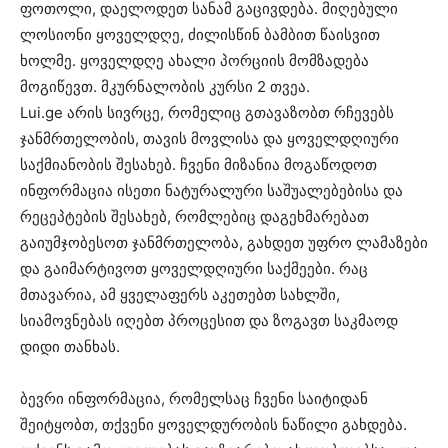
ფოთოლი, დაელოდეთ სანამ გაცივდება. მიღებული
ლოსიონი ყოველდღე, ძილისწინ ბამბით წაისვით
ხოლმე. ყოველდღე ახალი პორციის მომზადება
მოგიწევთ. მკურნალობის კურსი 2 თვეა.
Lui.ge არის სივრცე, რომელიც გთავაზობთ რჩევებს
ჯანმრთელობის, თავის მოვლისა და ყოველდღიური
საქმიანობის შესახებ. ჩვენი მიზანია მოგაწოდოთ
ინფორმაცია ისეთი ნატურალური საშუალებებისა და
რეცეპტების შესახებ, რომლებიც დაგეხმარებათ
გაიუმჯობესოთ ჯანმრთელობა, გახდეთ უფრო ლამაზები
და გაიმარტივოთ ყოველდღიური საქმეები. რაც
მთავარია, ამ ყველაფერს აკეთებთ სახლში,
სიამოვნებას იღებთ პროცესით და ზოგავთ საკმაოდ
დიდი თანხას.
ბევრი ინფორმაცია, რომელსაც ჩვენი საიტიდან
შეიტყობთ, თქვენი ყოველდურობის ნაწილი გახდება.