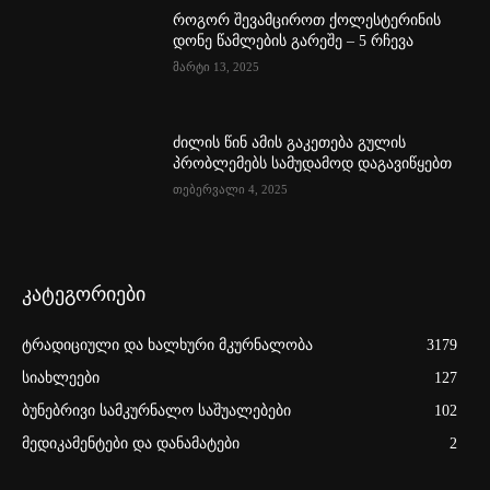
როგორ შევამციროთ ქოლესტერინის
დონე წამლების გარეშე – 5 რჩევა
მარტი 13, 2025
ძილის წინ ამის გაკეთება გულის
პრობლემებს სამუდამოდ დაგავიწყებთ
თებერვალი 4, 2025
კატეგორიები
ტრადიციული და ხალხური მკურნალობა
3179
სიახლეები
127
ბუნებრივი სამკურნალო საშუალებები
102
მედიკამენტები და დანამატები
2