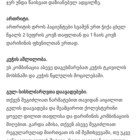
ჯერ უნდა წაისვათ დაზიანებულ ადგილზე.
ართრიტი.
ართრიტის დროს პაციენტები სვამენ ერთ ჭიქა ცხელ
წყალს 2 სუფრის კოვზ თაფლთან და 1 ჩაის კოვზ
დარიჩინის ფხვნილთან ერთად.
კუჭის აშლილობა.
ეს კომბინაცია ასევე დაგეხმარებათ კუჭის ტკივილის
მოხსნაში და კუჭის წყლულის მოცილებაში.
გულ-სისხლძარღვთა დაავადებები.
თქვენ შეგიძლიათ წარმატებით თავიდან აიცილოთ
გულის დაავადება და შეამციროთ ქოლესტერინი
ყოველ დილით თაფლისა და დარიჩინის კომბინაციის
მიღებით. გარდა ამისა, თქვენ ასევე შეგიძლიათ
რეგულარულად მიირთვათ ის იმ შემთხვევაში, თუ უკვე