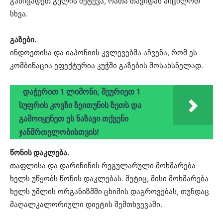
განიცადეთ გულის შეტევა, რათა თავიდან აიცილოთ
სხვა.
გაზები.
ინდოეთისა და იაპონიის კვლევებმა აჩვენა, რომ ეს
კომბინაცია ეფექტურია კუჭში გაზების მოსახსნელად.
დაჭერით 1 ლიმონი, შეურიეთ 1
სუფრის კოვზი ზეითუნის ზეთს და
გამოიყენეთ ეს ნაზავი თქვენი
ჯანმრთელობისთვის!
წონის დაკლება.
თაფლისა და დარიჩინის რეგულარული მოხმარება
ხელს უწყობს წონის დაკლებას. მეტიც, მისი მოხმარება
ხელს უშლის ორგანიზმში ცხიმის დაგროვებას, თუნდაც
მაღალკალორიული დიეტის შემთხვევაში.