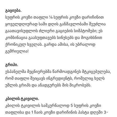
გაციება.
სუფრის კოვზი თაფლი ¼ სუფრის კოვზი დარიჩინით
ყოველდღიურად სამი დღის განმავლობაში შეუძლია
გაათავისუფლოს ძლიერი გაციების სიმპტომები; ეს
კომბინაცია გაასუფთავებს სინუსებს და მოგიხსნით
ქრონიკულ ხველას. გარდა ამისა, ის უბრალოდ
გემრიელია!
გრიპი.
ესპანელმა მეცნიერებმა წარმოადგინეს მტკიცებულება,
რომ თაფლი შეიცავს ინგრედიენტს, რომელიც ხელს
უშლის გრიპს და ანადგურებს მის მიკრობებს.
კბილის ტკივილი.
კბილის ტკივილის სამკურნალოდ 5 სუფრის კოვზი
თაფლისა და 1 ჩაის კოვზი დარიჩინის პასტა დღეში 3-