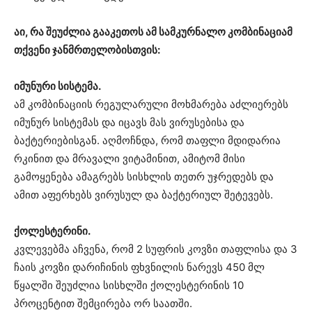
აი, რა შეუძლია გააკეთოს ამ სამკურნალო კომბინაციამ
თქვენი ჯანმრთელობისთვის:
იმუნური სისტემა.
ამ კომბინაციის რეგულარული მოხმარება აძლიერებს
იმუნურ სისტემას და იცავს მას ვირუსებისა და
ბაქტერიებისგან. აღმოჩნდა, რომ თაფლი მდიდარია
რკინით და მრავალი ვიტამინით, ამიტომ მისი
გამოყენება ამაგრებს სისხლის თეთრ უჯრედებს და
ამით აფერხებს ვირუსულ და ბაქტერიულ შეტევებს.
ქოლესტერინი.
კვლევებმა აჩვენა, რომ 2 სუფრის კოვზი თაფლისა და 3
ჩაის კოვზი დარიჩინის ფხვნილის ნარევს 450 მლ
წყალში შეუძლია სისხლში ქოლესტერინის 10
პროცენტით შემცირება ორ საათში.