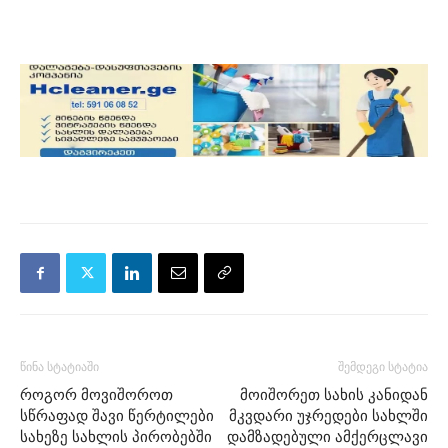
წინა სტატიაში
შემდეგი სტატია
როგორ მოვიშოროთ
მოიშორეთ სახის კანიდან
სწრაფად შავი წერტილები
მკვდარი უჯრედები სახლში
სახეზე სახლის პირობებში
დამზადებული ამქერცლავი