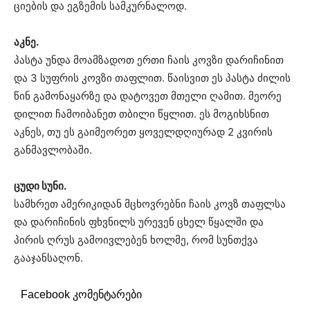
ციების და ეგზემის სამკურნალოდ.
აკნე.
პასტა უნდა მოამზადოთ ერთი ჩაის კოვზი დარიჩინით
და 3 სუფრის კოვზი თაფლით. წაისვით ეს პასტა ძილის
წინ გამონაყარზე და დატოვეთ მთელი ღამით. მეორე
დილით ჩამოიბანეთ თბილი წყლით. ეს მოგიხსნით
აკნეს, თუ ეს გაიმეორეთ ყოველდღიურად 2 კვირის
განმავლობაში.
ცუდი სუნი.
სამხრეთ ამერიკიდან მცხოვრებნი ჩაის კოვზ თაფლსა
და დარიჩინის ფხვნილს ურევენ ცხელ წყალში და
პირის ღრუს გამოივლებენ ხოლმე, რომ სუნთქვა
გააჯანსაღონ.
Facebook კომენტარები