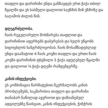
თაფლი და დარიჩინი უნდა განზავდეს ერთ ჭიქა თბილ
წყალში და ეს სასმელი დალიოთ საუზმის წინ უზმოზე და
საღამოს ძილის წინ.
დღეგრძელობა.
ჩაის რეგულარული მოხმარება თაფლით და
დარიჩინით აფერხებს დაბერებას და ხელს უწყობს
სიცოცხლის ხანგრძლივობას. ჩაის მოსამზადებლად
უნდა დაამატოთ 4 ჩაის კოვზი თაფლი და ერთი ჩაის
კოვზი დარიჩინის ფხვნილი 3 ჭიქა ადუღებულ წყალში
და დალიოთ ¼ ჭიქა დღეში რამდენჯერმე.
კანის ინფექციები.
ეს კომბინაცია წარმატებით მკურნალობს კანის
პრობლემებს, საკმარისია თაფლი და დარიჩინი
თანაბარ ნაწილად ავურიოთ და დაზიანებულ
ადგილებზე წაისვათ, კანის ინფექციების, ჭინჭრის