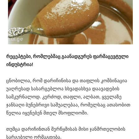
რეცეპტები, რომლებმაც გაანადგურეს ფარმაცევტული
ინდუსტრია!
ცნობილია, რომ დარიჩინისა და თაფლის კომბინაცია
უაღრესად სასარგებლოა სხვადასხვა დაავადების
სამკურნალოდ. კერძოდ, თაფლი, ალბათ, ყველაზე
ჯანსაღი ბუნებრივი საშუალებაა, რომელსაც ათასობით
წელია იყენებენ მთელ მსოფლიოში.
თუმცა დარიჩინთან შერწყმისას მისი ჯანმრთელობის
სარგებელი ორმაგდება.