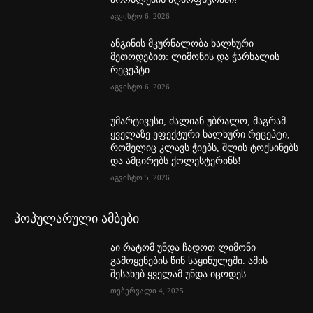
აგვისტო 6, 2026
ანგინის მკურნალობა ხალხური
მეთოდებით: ლიმონის და ჭარხალის
რეცეპტი
აგვისტო 6, 2026
უმარტივესი, ძალიან უბრალო, მაგრამ
ყველაზე ეფექტური ხალხური რეცეპტი,
რომელიც კლავს ჭიებს, შლის ტოქსინებს
და ამცირებს ქოლესტერინს!
აგვისტო 5, 2026
პოპულარული ამბები
აი რატომ უნდა ჩადოთ ლიმონი
გამოყენების წინ საყინულეში. ამის
შესახებ ყველამ უნდა იცოდეს
თებერვალი 4, 2025