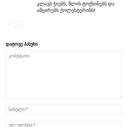
კლავს ჭიებს, შლის ტოქსინებს და
ამცირებს ქოლესტერინს!
დატოვე პასუხი