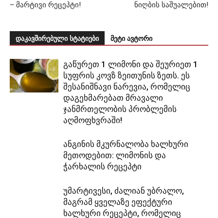
– მარტივი რეცეპტი!
ნიღბის საშუალებით!
დაკავშირებული სტატიები
მეტი ავტორი
გაწურეთ 1 ლიმონი და შეურიეთ 1
სუფრის კოვზ ზეითუნის ზეთს. ეს
შესანიშნავი ნარევია, რომელიც
დაგეხმარებათ მრავალი
ჯანმრთელობის პრობლემის
აღმოფხვრაში!
ანგინის მკურნალობა ხალხური
მეთოდებით: ლიმონის და
ჭარხალის რეცეპტი
უმარტივესი, ძალიან უბრალო,
მაგრამ ყველაზე ეფექტური
ხალხური რეცეპტი, რომელიც