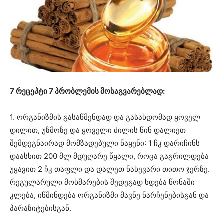
7 რეცეპტი 7 პრობლემის მოსაგვარებლად:
1. ორგანიზმის გასაწმენდად და გასახდომად ყოველ
დილით, უზმოზე და ყოველი ძილის წინ დალიეთ
შემდეგნაირად მომზადებული ნაყენი: 1 ჩკ დარიჩინს
დაასხით 200 მლ მდუღარე წყალი, როცა გაგრილდება
უყავით 2 ჩკ თაფლი და დალეთ ნახევარი თითო ჯერზე.
რეგულარული მოხმარების შედეგად ხდება წონაში
კლება, იწმინდება ორგანიზმი მავნე ნარჩენებისგან და
პარაზიტებისგან.