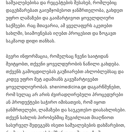
საშუალებებისა და რეცეპტების შესახებ, რომლებიც
დაგეხმარებათ გაიუმჯობესოთ ჯანმრთელობა, გახდეთ
უფრო ლამაზები და გაიმარტივოთ ყოველდღიური
საქმეები. რაც მთავარია, ამ ყველაფერს აკეთებთ
სახლში, სიამოვნებას იღებთ პროცესით და ზოგავთ
საკმაოდ დიდი თანხას.
ბევრი ინფორმაცია, რომელსაც ჩვენი საიტიდან
შეიტყობთ, თქვენი ყოველდურობის ნაწილი გახდება.
თქვენს გამოცდილებას გაუზიარებთ ახლობლებსაც და
კიდევ უფრო მეტ ადამიანს გავუმარტივებთ
ყოველდღიურობას. shenimedicina.ge დაგარწმუნებთ,
რომ სულაც არ არის ძვირადღირებული პროცედურები
ან პროდუქტები საჭირო იმისათვის, რომ იყოთ
ჯანმრთელები, ლამაზები და საუკეთესო დიასახლისები.
თქვენ სახლის პირობებშიც შეგიძლიათ მიაღწიოთ
სასურველ შედეგებს ისეთი საშუალებების დახმარებით,