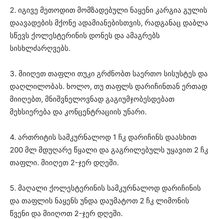
2. იგივე მეთოდით მომზადებული ნაყენი კარგია გულის
დაავადების მქონე ადამიანებისთვის, რადგანაც დაბლა
სწევს ქოლესტერინის დონეს და ამაგრებს
სისხლძარღვებს.
3. მიიღეთ თაფლი თუკი გრძნობთ საერთო სისუსტეს და
დაღლილობას. ხოლო, თუ თაფლს დარიჩინთან ერთად
მიიღებთ, მნიშვნელოვნად გაგიუმჯობესდებათ
მეხსიერება და კონცენტრაციის უნარი.
4. ართრიტის სამკურნალოდ 1 ჩკ დარიჩინს დაასხით
200 მლ მდუღარე წყალი და გაგრილებულს უყავით 2 ჩკ
თაფლი. მიიღეთ 2-ჯერ დღეში.
5. მაღალი ქოლესტერინის სამკურნალოდ დარიჩინის
და თაფლის ნაყენს უნდა დაუმატოთ 2 ჩკ ლიმონის
წვენი და მიიღოთ 2-ჯერ დღეში.