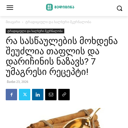
მთავარი
ტრადიციული და ხალხური მკურნალობა
ტრადიციული და ხალხური მკურნალობა
რა სასწაულების მოხდენა
შეუძლია თაფლის და
დარიჩინის ნაზავს? 7
უმაგრესი რეცეპტი!
მაისი 23, 2026