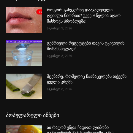
როგორ განვკურნე დაავადებული
ღვიძლი ნიორით? უკვე 9 წელია აღარ
მახსოვს პრობლემა!
აგვისტო 9, 2026
გემრიელი რეცეფტები თავის ტკივილის
მოსახსნელად!
აგვისტო 8, 2026
მცენარე, რომელიც ჩაანაცვლებს თქვენს
ყველა კრემს!
აგვისტო 8, 2026
პოპულარული ამბები
აი რატომ უნდა ჩადოთ ლიმონი