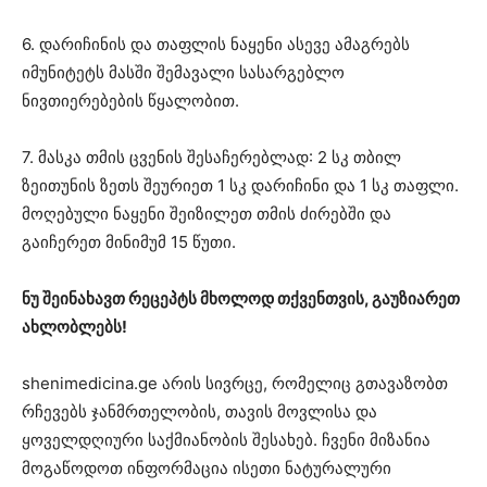
6. დარიჩინის და თაფლის ნაყენი ასევე ამაგრებს
იმუნიტეტს მასში შემავალი სასარგებლო
ნივთიერებების წყალობით.
7. მასკა თმის ცვენის შესაჩერებლად: 2 სკ თბილ
ზეითუნის ზეთს შეურიეთ 1 სკ დარიჩინი და 1 სკ თაფლი.
მოღებული ნაყენი შეიზილეთ თმის ძირებში და
გაიჩერეთ მინიმუმ 15 წუთი.
ნუ შეინახავთ რეცეპტს მხოლოდ თქვენთვის, გაუზიარეთ
ახლობლებს!
shenimedicina.ge არის სივრცე, რომელიც გთავაზობთ
რჩევებს ჯანმრთელობის, თავის მოვლისა და
ყოველდღიური საქმიანობის შესახებ. ჩვენი მიზანია
მოგაწოდოთ ინფორმაცია ისეთი ნატურალური