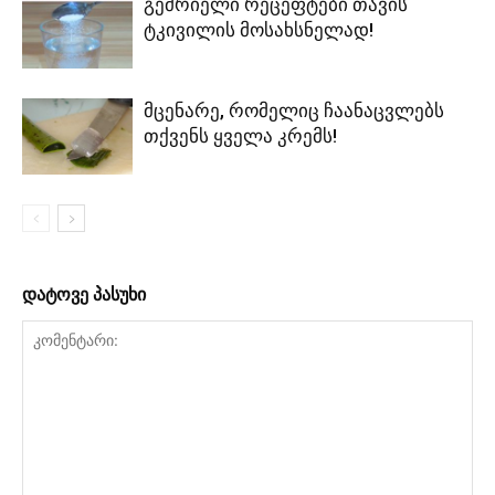
გემრიელი რეცეფტები თავის
ტკივილის მოსახსნელად!
მცენარე, რომელიც ჩაანაცვლებს
თქვენს ყველა კრემს!
დატოვე პასუხი