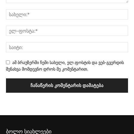
ამ ბრაუზერში ჩემი სახელი, ელ.ფოსტის და ვებ-გვერდის
შენახვა მომდევნო დროს მე კომენტარით.
ბოლო სიახლეები