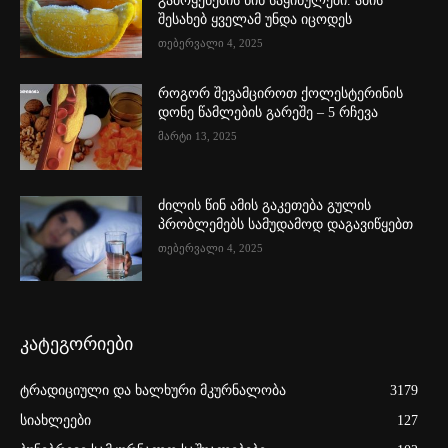
გამოყენების წინ საყინულეში. ამის
შესახებ ყველამ უნდა იცოდეს
თებერვალი 4, 2025
როგორ შევამციროთ ქოლესტერინის
დონე წამლების გარეშე – 5 რჩევა
მარტი 13, 2025
ძილის წინ ამის გაკეთება გულის
პრობლემებს სამუდამოდ დაგავიწყებთ
თებერვალი 4, 2025
კატეგორიები
ტრადიციული და ხალხური მკურნალობა
3179
სიახლეები
127