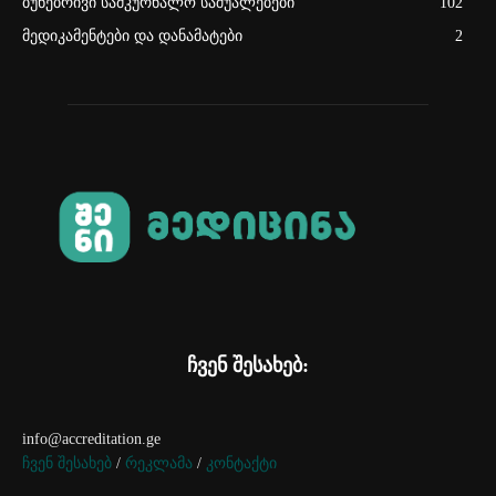
ბუნებრივი სამკურნალო საშუალებები
102
მედიკამენტები და დანამატები
2
ჩვენ შესახებ:
info@accreditation.ge
ჩვენ შესახებ
/
რეკლამა
/
კონტაქტი