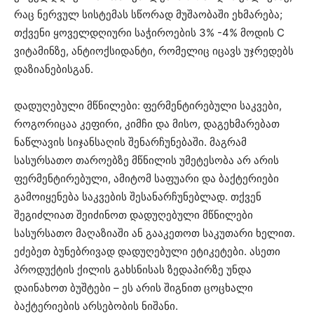
რაც ნერვულ სისტემას სწორად მუშაობაში ეხმარება;
თქვენი ყოველდღიური საჭიროების 3% -4% მოდის C
ვიტამინზე, ანტიოქსიდანტი, რომელიც იცავს უჯრედებს
დაზიანებისგან.
დადუღებული მწნილები: ფერმენტირებული საკვები,
როგორიცაა კეფირი, კიმჩი და მისო, დაგეხმარებათ
ნაწლავის სიჯანსაღის შენარჩუნებაში. მაგრამ
სასურსათო თაროებზე მწნილის უმეტესობა არ არის
ფერმენტირებული, ამიტომ საფუარი და ბაქტერიები
გამოიყენება საკვების შესანარჩუნებლად. თქვენ
შეგიძლიათ შეიძინოთ დადუღებული მწნილები
სასურსათო მაღაზიაში ან გააკეთოთ საკუთარი ხელით.
ეძებეთ ბუნებრივად დადუღებული ეტიკეტები. ასეთი
პროდუქტის ქილის გახსნისას ზედაპირზე უნდა
დაინახოთ ბუშტები – ეს არის შიგნით ცოცხალი
ბაქტერიების არსებობის ნიშანი.