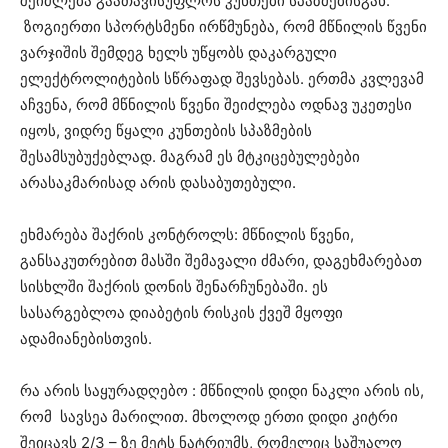
შეიძლება გაათავისუფლოს კუნთები სპაზმებისგან:
ზოგიერთი სპორტსმენი ირწმუნება, რომ მწნილის წვენი
ვარჯიშის შემდეგ ხელს უწყობს დაკარგული
ელექტროლიტების სწრაფად შევსებას. ერთმა კვლევამ
აჩვენა, რომ მწნილის წვენი შეიძლება ოდნავ უკეთესი
იყოს, ვიდრე წყალი კუნთების სპაზმების
შესამსუბუქებლად. მაგრამ ეს მტკიცებულებები
არასაკმარისად არის დასაბუთებული.
ეხმარება შაქრის კონტროლს: მწნილის წვენი,
განსაკუთრებით მასში შემავალი ძმარი, დაგეხმარებათ
სისხლში შაქრის დონის შენარჩუნებაში. ეს
სასარგებლოა დიაბეტის რისკის ქვეშ მყოფი
ადამიანებისთვის.
რა არის საყურადღებო : მწნილის დიდი ნაკლი არის ის,
რომ სავსეა მარილით. მხოლოდ ერთი დიდი კიტრი
შეიცავს 2/3 – ზე მეტს ნატრიუმს, რომელიც საშუალო