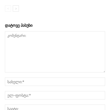
დატოვე პასუხი