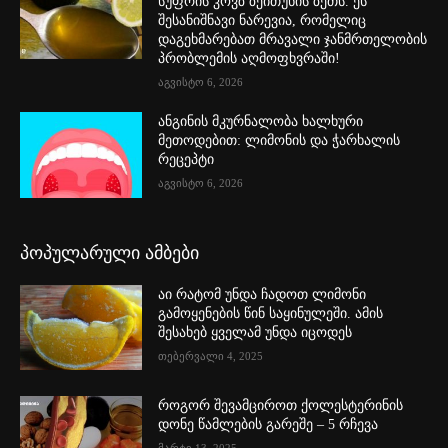
სუფრის კოვზ ზეითუნის ზეთს. ეს
შესანიშნავი ნარევია, რომელიც
დაგეხმარებათ მრავალი ჯანმრთელობის
პრობლემის აღმოფხვრაში!
აგვისტო 6, 2026
ანგინის მკურნალობა ხალხური
მეთოდებით: ლიმონის და ჭარხალის
რეცეპტი
აგვისტო 6, 2026
პოპულარული ამბები
აი რატომ უნდა ჩადოთ ლიმონი
გამოყენების წინ საყინულეში. ამის
შესახებ ყველამ უნდა იცოდეს
თებერვალი 4, 2025
როგორ შევამციროთ ქოლესტერინის
დონე წამლების გარეშე – 5 რჩევა