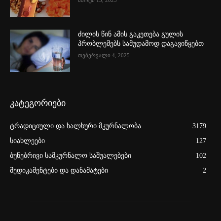
მარტი 13, 2025
ძილის წინ ამის გაკეთება გულის
პრობლემებს სამუდამოდ დაგავიწყებთ
თებერვალი 4, 2025
კატეგორიები
ტრადიციული და ხალხური მკურნალობა
3179
სიახლეები
127
ბუნებრივი სამკურნალო საშუალებები
102
მედიკამენტები და დანამატები
2