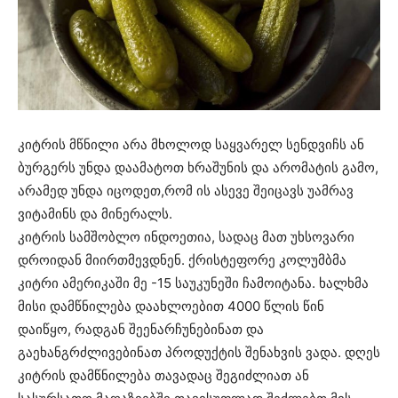
კიტრის მწნილი არა მხოლოდ საყვარელ სენდვიჩს ან
ბურგერს უნდა დაამატოთ ხრაშუნის და არომატის გამო,
არამედ უნდა იცოდეთ,რომ ის ასევე შეიცავს უამრავ
ვიტამინს და მინერალს.
კიტრის სამშობლო ინდოეთია, სადაც მათ უხსოვარი
დროიდან მიირთმევდნენ. ქრისტეფორე კოლუმბმა
კიტრი ამერიკაში მე -15 საუკუნეში ჩამოიტანა. ხალხმა
მისი დამწნილება დაახლოებით 4000 წლის წინ
დაიწყო, რადგან შეენარჩუნებინათ და
გაეხანგრძლივებინათ პროდუქტის შენახვის ვადა. დღეს
კიტრის დამწნილება თავადაც შეგიძლიათ ან