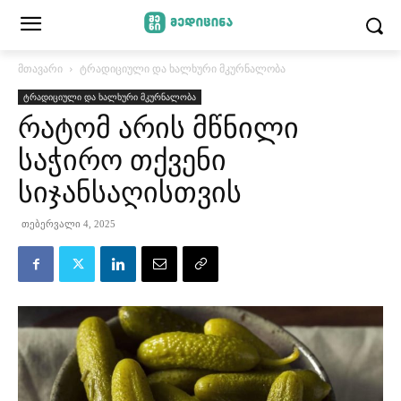
მთავარი
ტრადიციული და ხალხური მკურნალობა
ტრადიციული და ხალხური მკურნალობა
რატომ არის მწნილი
საჭირო თქვენი
სიჯანსაღისთვის
თებერვალი 4, 2025