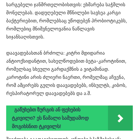
სარგებელი ჯანმრთელობისთვის: ეხმარება საჭმლის
მონელებას. დადუღებული მწნილები სავსეა კარგი
ბაქტერიებით, რომლებსაც უწოდებენ პრობიოტიკებს,
რომლებიც მნიშვნელოვანია ნაწლავის
სიჯანსაღისთვის.
დაავადებასთან ბრძოლა: კიტრი მდიდარია
ანტიოქსიდანტით, სახელწოდებით ბეტა-კაროტინით,
რომელსაც სხეული გარდაქმნის ა ვიტამინად.
კაროტინი არის ძლიერი ნაერთი, რომელმაც აჩვენა,
რომ ამცირებს გულის დაავადებებს, ინსულტს, კიბოს,
რესპირატორულ დაავადებებს და ა.შ.
გაწუხებთ ზურგის ან ფეხების
ტკივილი? ეს წამალი სამუდამოდ
მოგიხსნით ტკივილს!