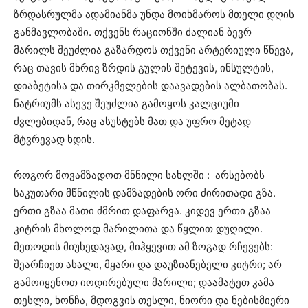
ზრდასრულმა ადამიანმა უნდა მოიხმაროს მთელი დღის
განმავლობაში. თქვენს რაციონში ძალიან ბევრ
მარილს შეუძლია გაზარდოს თქვენი არტერიული წნევა,
რაც თავის მხრივ ზრდის გულის შეტევის, ინსულტის,
დიაბეტისა და თირკმელების დაავადების ალბათობას.
ნატრიუმს ასევე შეუძლია გამოყოს კალციუმი
ძვლებიდან, რაც ასუსტებს მათ და უფრო მეტად
მტვრევად ხდის.
როგორ მოვამზადოთ მნნილი სახლში : არსებობს
საკუთარი მწნილის დამზადების ორი ძირითადი გზა.
ერთი გზაა მათი ძმრით დაფარვა. კიდევ ერთი გზაა
კიტრის მხოლოდ მარილითა და წყლით დუღილი.
მეთოდის მიუხედავად, მიჰყევით ამ ზოგად რჩევებს:
შეარჩიეთ ახალი, მყარი და დაუზიანებელი კიტრი; არ
გამოიყენოთ იოდირებული მარილი; დაამატეთ კამა
თესლი, ხონჩა, მდოგვის თესლი, ნიორი და ნებისმიერი