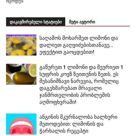
იცოდეს
დაკავშირებული სტატიები
მეტი ავტორი
საღამოს მოხარშეთ ლიმონი და
დალიეთ გაღვიძებისთანავე…
ეფექტით გაოცდებით!
გაწურეთ 1 ლიმონი და შეურიეთ 1
სუფრის კოვზ ზეითუნის ზეთს. ეს
შესანიშნავი ნარევია, რომელიც
დაგეხმარებათ მრავალი
ჯანმრთელობის პრობლემის
აღმოფხვრაში!
ანგინის მკურნალობა ხალხური
მეთოდებით: ლიმონის და
ჭარხალის რეცეპტი