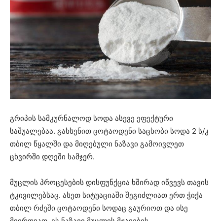
გრიპის სამკურნალოდ სოდა ასევე ეფექტური
საშუალებაა. გახსენით ცოტაოდენი საცხობი სოდა 2 ს/კ
თბილ წყალში და მიღებული ნაზავი გამოივლეთ
ცხვირში დღეში სამჯერ.
მუცლის პროცესების დისფუნქცია ხშირად იწვევს თავის
ტკივილებსაც. ასეთ სიტუაციაში შეგიძლიათ ერთ ჭიქა
თბილ რძეში ცოტაოდენი სოდაც გაურიოთ და ისე
მიირთვათ. ეს ნაზავი მუცლის მჟავების