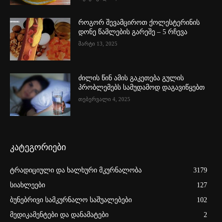
როგორ შევამციროთ ქოლესტერინის
დონე წამლების გარეშე – 5 რჩევა
მარტი 13, 2025
ძილის წინ ამის გაკეთება გულის
პრობლემებს სამუდამოდ დაგავიწყებთ
თებერვალი 4, 2025
კატეგორიები
ტრადიციული და ხალხური მკურნალობა
3179
სიახლეები
127
ბუნებრივი სამკურნალო საშუალებები
102
მედიკამენტები და დანამატები
2