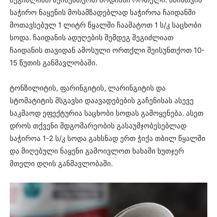
საჭირო ნაყენის მოსამზადებლად საჭიროა ჩაიდანში
მოთავსებულ 1 ლიტრ წყალში ჩაამატოთ 1 ს/კ საცხობი
სოდა. ჩაიდანის ადუღების შემდეგ შეგიძლიათ
ჩაიდანის თავიდან ამოსული ორთქლი შეისუნთქოთ 10-
15 წუთის განმავლობაში.
ტონზილიტის, ფარინგიტის, ლარინგიტის და
სტომატიტის მსგავსი დაავადებების გაჩენისას ასევე
საკმაოდ ეფექტურია საცხობი სოდას გამოყენება. ასეთ
დროს თქვენი მდგომარეობის გასაუმჯობესებლად
საჭიროა 1-2 ს/კ სოდა გახსნად ერთ ჭიქა თბილ წყალში
და მიღებული ნაყენი გამოივლოთ ხახაში ხუთჯერ
მთელი დღის განმავლობაში.