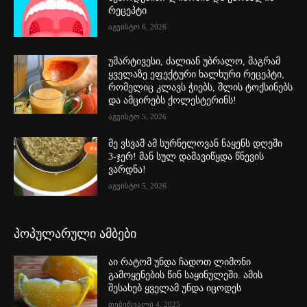
რეცეპტი
აგვისტო 6, 2026
უმარტივესი, ძალიან უბრალო, მაგრამ
ყველაზე ეფექტური ხალხური რეცეპტი,
რომელიც კლავს ჭიებს, შლის ტოქსინებს
და ამცირებს ქოლესტერინს!
აგვისტო 5, 2026
მე ვსვამ ამ სურნელოვან ნაყენს დღეში
3-ჯერ! მან სულ დამავიწყდა წნევის
ვარდნა!
აგვისტო 5, 2026
პოპულარული ამბები
აი რატომ უნდა ჩადოთ ლიმონი
გამოყენების წინ საყინულეში. ამის
შესახებ ყველამ უნდა იცოდეს
თებერვალი 4, 2025