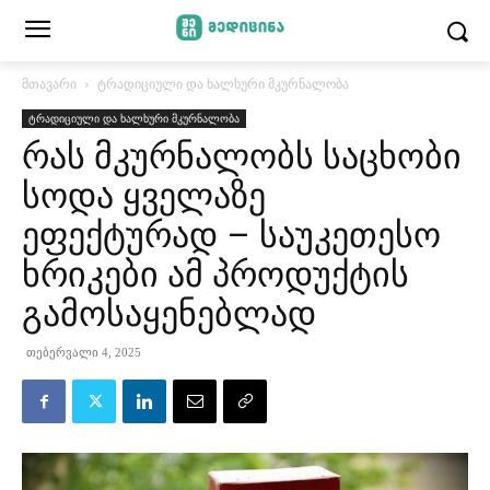
მთავარი
ტრადიციული და ხალხური მკურნალობა
ტრადიციული და ხალხური მკურნალობა
რას მკურნალობს საცხობი
სოდა ყველაზე
ეფექტურად – საუკეთესო
ხრიკები ამ პროდუქტის
გამოსაყენებლად
თებერვალი 4, 2025