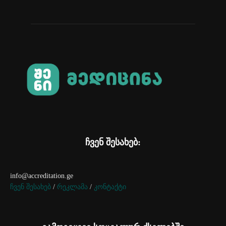
ჩვენ შესახებ:
info@accreditation.ge
ჩვენ შესახებ
/
რეკლამა
/
კონტაქტი