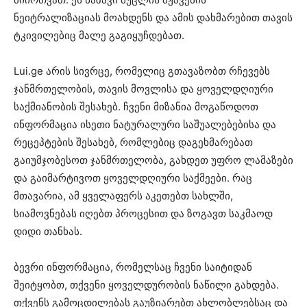
ნეიტრალიზაციას მოახდენს და ამის დახმარებით თავის
ტკივილებიც მალე გაგიყუჩდებათ.
Lui.ge არის სივრცე, რომელიც გთავაზობთ რჩევებს
ჯანმრთელობის, თავის მოვლისა და ყოველდღიური
საქმიანობის შესახებ. ჩვენი მიზანია მოგაწოდოთ
ინფორმაცია ისეთი ნატურალური საშუალებებისა და
რეცეპტების შესახებ, რომლებიც დაგეხმარებათ
გაიუმჯობესოთ ჯანმრთელობა, გახდეთ უფრო ლამაზები
და გაიმარტივოთ ყოველდღიური საქმეები. რაც
მთავარია, ამ ყველაფერს აკეთებთ სახლში,
სიამოვნებას იღებთ პროცესით და ზოგავთ საკმაოდ
დიდი თანხას.
ბევრი ინფორმაცია, რომელსაც ჩვენი საიტიდან
შეიტყობთ, თქვენი ყოველდურობის ნაწილი გახდება.
თქვენს გამოცდილებას გაუზიარებთ ახლობლებსაც და