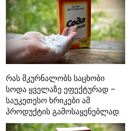
რას მკურნალობს საცხობი
სოდა ყველაზე ეფექტურად –
საუკეთესო ხრიკები ამ
პროდუქტის გამოსაყენებლად