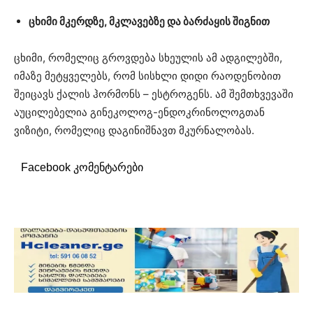
ცხიმი მკერდზე, მკლავებზე და ბარძაყის შიგნით
ცხიმი, რომელიც გროვდება სხეულის ამ ადგილებში,
იმაზე მეტყველებს, რომ სისხლი დიდი რაოდენობით
შეიცავს ქალის ჰორმონს – ესტროგენს. ამ შემთხვევაში
აუცილებელია გინეკოლოგ-ენდოკრინოლოგთან
ვიზიტი, რომელიც დაგინიშნავთ მკურნალობას.
Facebook კომენტარები