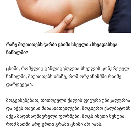
რაზე მიუთითებს ჭარბი ცხიმი სხეულის სხვადასხვა
ნაწილში?
ცხიმი, რომელიც განლაგებულია სხეულის კონკრეტულ
ნაწილში, მიუთითებს იმაზე, რომ ორგანიზმში რაიმე
დარღვევაა.
მოგეხსენებათ, თითოეული ქალის ფიგურა უნიკალურია
და აქვს თავისი მახასიათებლები. ზოგიერთ ქალბატონს
აქვს მადისაღმძვრელი ფორმები, ზოგს ისეთი სუსტია,
რომ მათში არც ერთი გრამი ცხიმი არ ჩანს.