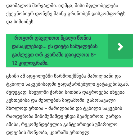
დაიმალოს შარვალში. თუმცა, მისი მფლობელები
ქვეცნობიერ დონეზე მაინც გრძნობენ დისკომფორტს
და სიმძიმეს.
როგორ დავლიოთ წყალი წონის
დასაკლებად… ეს დიეტა საშუალებას
გაძლევთ ორ კვირაში დაიკლოთ 8-
12 კილოგრამი.
ცხიმი ამ ადგილებში წარმოიქმნება მარილიანი და
ტკბილი საკვებისადმი გადაჭარბებული გატაცებისგან.
შედეგად, სხეულში ჭარბი სითხის დაგროვება იწყება
კუნთებისა და მუხლების მიდამოში. გამოსავალი
მხოლოდ ერთია – მარილიანი და ტკბილი საკვების
რაოდენობა მინიმუმამდე უნდა შეამციროთ. გარდა
ამისა, რეკომენდებულია განტვირთვის უმარილო
დღეების მოწყობა, კვირაში ერთხელ.