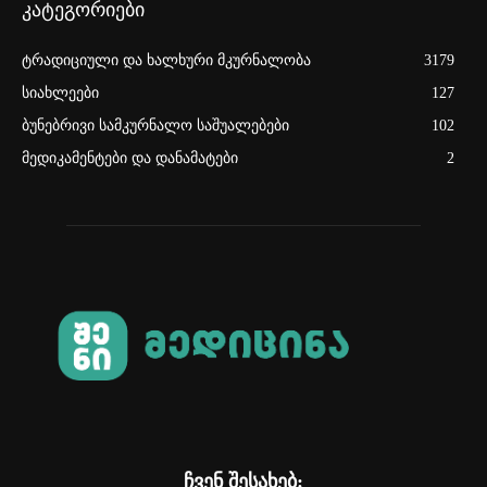
კატეგორიები
ტრადიციული და ხალხური მკურნალობა
3179
სიახლეები
127
ბუნებრივი სამკურნალო საშუალებები
102
მედიკამენტები და დანამატები
2
ჩვენ შესახებ: