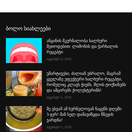
ბოლო სიახლეები
ანგინის მკურნალობა ხალხური
მეთოდებით: ლიმონის და ჭარხალის
რეცეპტი
აგვისტო 6, 2026
უმარტივესი, ძალიან უბრალო, მაგრამ
ყველაზე ეფექტური ხალხური რეცეპტი,
რომელიც კლავს ჭიებს, შლის ტოქსინებს
და ამცირებს ქოლესტერინს!
აგვისტო 5, 2026
მე ვსვამ ამ სურნელოვან ნაყენს დღეში
3-ჯერ! მან სულ დამავიწყდა წნევის
ვარდნა!
აგვისტო 5, 2026