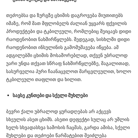
თეძოებსა და ზურგზე ცხიმის დაგროვება მიუთითებს
იმაზე, რომ მათ მფლობელს ძალიან უყვარს ფქვილის
პროდუქტები და ტკბილეული, რომლებიც შეიცავს დიდი
რაოდენობით ნახშირწყლებს. შედეგად, სისხლში დიდი
რაოდენობით ინსულინის გამომუშავება იწყება. ამ
ადგილებში ცხიმის მოსაშორებლად, თქვენ უბრალოდ
უარი უნდა თქვათ სწრაფ ნახშირწყლებზე, მაგალითად,
სასურველია პური ჩაანაცვლოთ მარცვლეულით, ხოლო
ტკბილეული თაფლით და ხილით.
სავსე კუნთები და სქელი მუხლები
ბევრი ქალი უბრალოდ ყურადღებას არ აქცევს
სხეულის ასეთ ცხიმს. ასეთი დეფექტი სულაც არ უშლის
ხელს სხვადასხვა სამოსის ჩაცმას, გარდა ამისა, სქელი
მუხლები და თეძოები წარმატებით შეიძლება