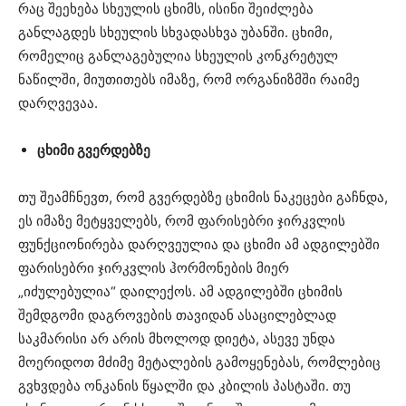
რაც შეეხება სხეულის ცხიმს, ისინი შეიძლება
განლაგდეს სხეულის სხვადასხვა უბანში. ცხიმი,
რომელიც განლაგებულია სხეულის კონკრეტულ
ნაწილში, მიუთითებს იმაზე, რომ ორგანიზმში რაიმე
დარღვევაა.
ცხიმი გვერდებზე
თუ შეამჩნევთ, რომ გვერდებზე ცხიმის ნაკეცები გაჩნდა,
ეს იმაზე მეტყველებს, რომ ფარისებრი ჯირკვლის
ფუნქციონირება დარღვეულია და ცხიმი ამ ადგილებში
ფარისებრი ჯირკვლის ჰორმონების მიერ
„იძულებულია“ დაილექოს. ამ ადგილებში ცხიმის
შემდგომი დაგროვების თავიდან ასაცილებლად
საკმარისი არ არის მხოლოდ დიეტა, ასევე უნდა
მოერიდოთ მძიმე მეტალების გამოყენებას, რომლებიც
გვხვდება ონკანის წყალში და კბილის პასტაში. თუ