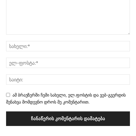
ამ ბრაუზერში ჩემი სახელი, ელ.ფოსტის და ვებ-გვერდის
შენახვა მომდევნო დროს მე კომენტარით.