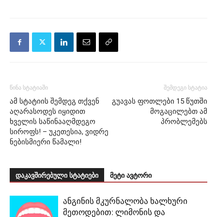
წინა სტატიაში
შემდეგი სტატია
ამ სტატიის შემდეგ თქვენ
გუავას ფოთლები 15 წუთში
აღარასოდეს იყიდით
მოგაცილებთ ამ
ხველის საწინააღმდეგო
პრობლემებს
სიროფს! – უკეთესია, ვიდრე
ნებისმიერი წამალი!
დაკავშირებული სტატიები
მეტი ავტორი
ანგინის მკურნალობა ხალხური
მეთოდებით: ლიმონის და