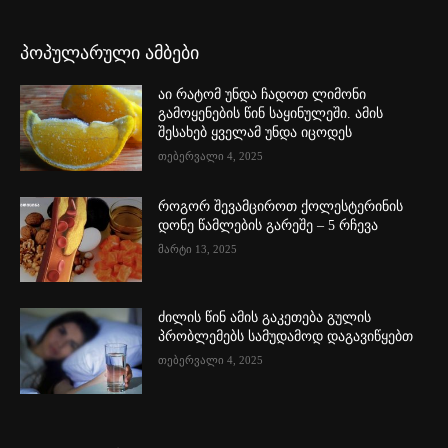
პოპულარული ამბები
აი რატომ უნდა ჩადოთ ლიმონი
გამოყენების წინ საყინულეში. ამის
შესახებ ყველამ უნდა იცოდეს
თებერვალი 4, 2025
როგორ შევამციროთ ქოლესტერინის
დონე წამლების გარეშე – 5 რჩევა
მარტი 13, 2025
ძილის წინ ამის გაკეთება გულის
პრობლემებს სამუდამოდ დაგავიწყებთ
თებერვალი 4, 2025