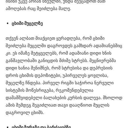
ისინი უკვე არიან სხეულში, უნდა შეეცადოთ მათ
ამოღებას რაც შეიძლება მალე.
ცხიმი მუცელზე
თქვენ ალბათ მიაქციეთ ყურადღება, რომ ცხიმი
შეიძლება მუცელში დაგროვდეს გამხდარ ადამიანებშიც
კი. ეს იმაზე მეტყველებს, რომ ადამიანი დიდი ხნის
განმავლობაში განიცდის მძიმე სტრესს. მეცნიერებმა
დიდი ხანია შენიშნეს, რომ სტრესისა და დეპრესიის
დროს ცხიმის დეპოზიტები, უპირველეს ყოვლისა,
მუცელზე ჩნდება. პირველ რიგში საჭიროა ნერვული
სისტემის მოწესრიგება, რეკომენდებულია
დამამშვიდებელი ბალახების კურსის დალევა. მხოლოდ
ამის შემდეგ შეგიძლიათ თავი დააღწიოთ მუცლის
დაგროვილ ცხიმს.
ცხიმი ზურგზე და ბარძაყებზე