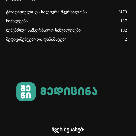
ტრადიციული და ხალხური მკურნალობა
3179
სიახლეები
127
ბუნებრივი სამკურნალო საშუალებები
102
მედიკამენტები და დანამატები
2
ჩვენ შესახებ: