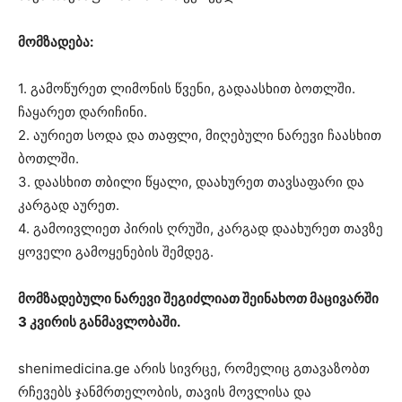
მომზადება:
1. გამოწურეთ ლიმონის წვენი, გადაასხით ბოთლში.
ჩაყარეთ დარიჩინი.
2. აურიეთ სოდა და თაფლი, მიღებული ნარევი ჩაასხით
ბოთლში.
3. დაასხით თბილი წყალი, დაახურეთ თავსაფარი და
კარგად აურეთ.
4. გამოივლიეთ პირის ღრუში, კარგად დაახურეთ თავზე
ყოველი გამოყენების შემდეგ.
მომზადებული ნარევი შეგიძლიათ შეინახოთ მაცივარში
3 კვირის განმავლობაში.
shenimedicina.ge არის სივრცე, რომელიც გთავაზობთ
რჩევებს ჯანმრთელობის, თავის მოვლისა და