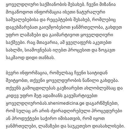
ყოველდღიური საქმიანობის შესახებ. ჩვენი მიზანია
მოგაწოდოთ ინფორმაცია ისეთი ნატურალური
საშუალებებისა და რეცეპტების შესახებ, რომლებიც
დაგეხმარებათ გაიუმჯობესოთ ჯანმრთელობა, გახდეთ
უფრო ლამაზები და გაიმარტივოთ ყოველდღიური
საქმეები. რაც მთავარია, ამ ყველაფერს აკეთებთ
სახლში, სიამოვნებას იღებთ პროცესით და ზოგავთ
საკმაოდ დიდი თანხას.
ბევრი ინფორმაცია, რომელსაც ჩვენი საიტიდან
შეიტყობთ, თქვენი ყოველდურობის ნაწილი გახდება.
თქვენს გამოცდილებას გაუზიარებთ ახლობლებსაც და
კიდევ უფრო მეტ ადამიანს გავუმარტივებთ
ყოველდღიურობას.shenimedicina.ge დაგარწმუნებთ,
რომ სულაც არ არის ძვირადღირებული პროცედურები
ან პროდუქტები საჭირო იმისათვის, რომ იყოთ
ჯანმრთელები, ლამაზები და საუკეთესო დიასახლისები.