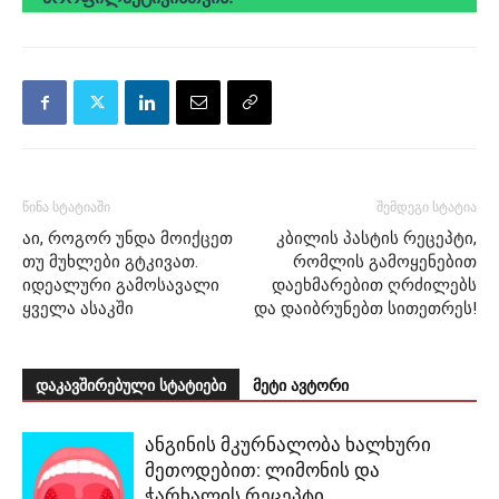
წინა სტატიაში
შემდეგი სტატია
აი, როგორ უნდა მოიქცეთ
კბილის პასტის რეცეპტი,
თუ მუხლები გტკივათ.
რომლის გამოყენებით
იდეალური გამოსავალი
დაეხმარებით ღრძილებს
ყველა ასაკში
და დაიბრუნებთ სითეთრეს!
დაკავშირებული სტატიები
მეტი ავტორი
ანგინის მკურნალობა ხალხური
მეთოდებით: ლიმონის და
ჭარხალის რეცეპტი