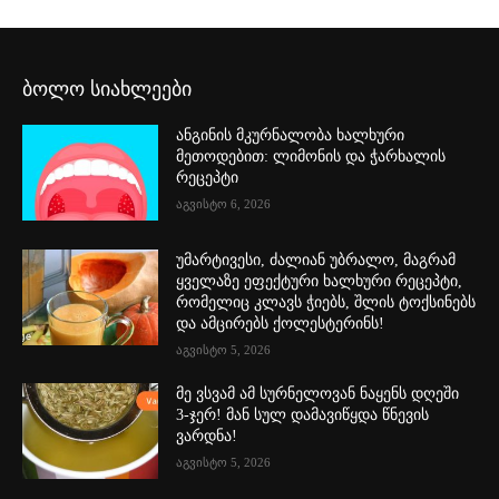
ბოლო სიახლეები
ანგინის მკურნალობა ხალხური
მეთოდებით: ლიმონის და ჭარხალის
რეცეპტი
აგვისტო 6, 2026
უმარტივესი, ძალიან უბრალო, მაგრამ
ყველაზე ეფექტური ხალხური რეცეპტი,
რომელიც კლავს ჭიებს, შლის ტოქსინებს
და ამცირებს ქოლესტერინს!
აგვისტო 5, 2026
მე ვსვამ ამ სურნელოვან ნაყენს დღეში
3-ჯერ! მან სულ დამავიწყდა წნევის
ვარდნა!
აგვისტო 5, 2026