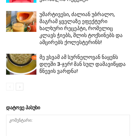
უმარტივესი, ძალიან უბრალო,
მაგრამ ყველაზე ეფექტური
ხალხური რეცეპტი, რომელიც
კლავს ჭიებს, შლის ტოქსინებს და
ამცირებს ქოლესტერინს!
მე ვსვამ ამ სურნელოვან ნაყენს
დღეში 3-ჯერ! მან სულ დამავიწყდა
წნევის ვარდნა!
დატოვე პასუხი