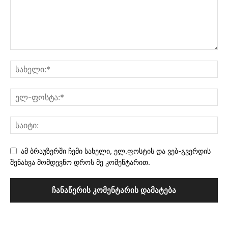
ამ ბრაუზერში ჩემი სახელი, ელ.ფოსტის და ვებ-გვერდის
შენახვა მომდევნო დროს მე კომენტარით.