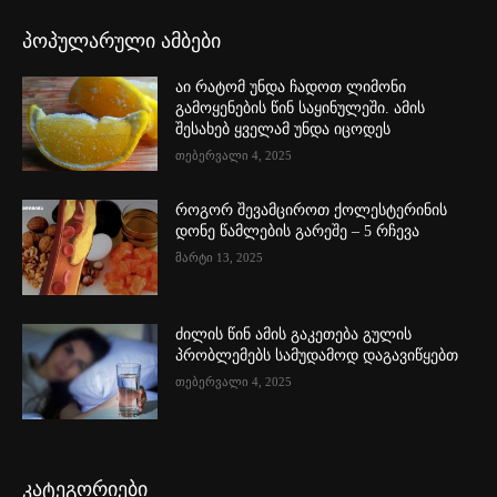
პოპულარული ამბები
აი რატომ უნდა ჩადოთ ლიმონი
გამოყენების წინ საყინულეში. ამის
შესახებ ყველამ უნდა იცოდეს
თებერვალი 4, 2025
როგორ შევამციროთ ქოლესტერინის
დონე წამლების გარეშე – 5 რჩევა
მარტი 13, 2025
ძილის წინ ამის გაკეთება გულის
პრობლემებს სამუდამოდ დაგავიწყებთ
თებერვალი 4, 2025
კატეგორიები