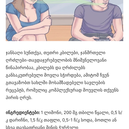
ჯანსაღი სუნთქვა, თეთრი კბილები, ჯანმრთელი
ღრძლები-თავდაჯერებულობის მნიშვნელოვანი
წინაპირობაა, კბილებს და ღრძილებს
განსაკუთრებული მოვლა სჭირდება, ამიტომ ჩვენ
გთავაზობთ სახლში მოსამზადებელი სავლების
რეცეპტს, რომელიც კომპლექსურად მოუვლის თქვენს
პირის ღრუს.
ინგრედიენტები:
1 ლიმონი, 200 მგ თბილი წყალი, 0,5 ს/
კ დარიჩნი, 1,5 ჩ/კ თაფლი, 0,5-1 ჩ/კ სოდა, ბოთლი ან
სხვა თავსაფრიანი მინის ჭურჭელი