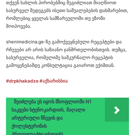
თქვენ სახლის პირობებშიც შეგიძლიათ მიაღწიოთ
სასურველ შედეგებს ისეთი საშუალებების დახმარებით,
რომლებიც ყველას სამზარეულოში თუ ეზოში
მოიპოვება.
shenimedicina.ge-ზე გამოქვეყნებული რეცეპტები და
რჩევები არ არის საზიანო ჯანმრთელობისთვის. თუმცა,
სასურველია, რომელიმე სამკურნალო რეცეპტის
გამოყენებამდე კონსულტაცია გაიაროთ ექიმთან.
#drpkhakadze
#აქხარისხია
შეიძლება ეს იყოს მსოფლიოში N1
საკვები სტენოკარდიის, მაღალი
არტერიული წნევის და
ქოლესტერინის
პროფილაქტიკისთვის!