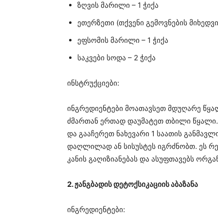
ზღვის მარილი – 1 ჭიქა
ეთერზეთი (თქვენი გემოვნების მიხედვ
ეფსომის მარილი – 1 ჭიქა
საკვები სოდა – 2 ჭიქა
ინსტრუქციები:
ინგრედიენტები მოათავსეთ მდუღარე წყალშ
ძმართან ერთად დაუმატეთ თბილი წყალი.
და გააჩერეთ ნახევარი 1 საათის განმავლო
დაღლილად ან სისუსტეს იგრძნობთ. ეს რე
კანის გაღიზიანებას და ასუფთავებს ორგან
2. ჟანგბადის დეტოქსიკაციის აბაზანა
ინგრედიენტები: