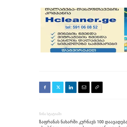
წინა სტატიაში
ზაფრანას ნახარში კურნავს 100 დაავადება