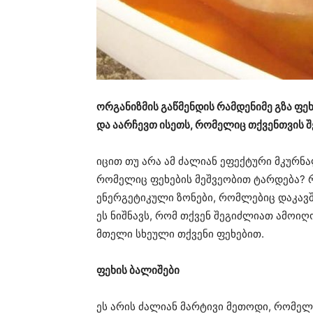
ორგანიზმის გაწმენდის რამდენიმე გზა ფე
და აარჩევთ ისეთს, რომელიც თქვენთვის შ
იცით თუ არა ამ ძალიან ეფექტური მკურნა
რომელიც ფეხების მეშვეობით ტარდება? რო
ენერგეტიკული ზონები, რომლებიც დაკავ
ეს ნიშნავს, რომ თქვენ შეგიძლიათ ამოი
მთელი სხეული თქვენი ფეხებით.
ფეხის ბალიშები
ეს არის ძალიან მარტივი მეთოდი, რომელ