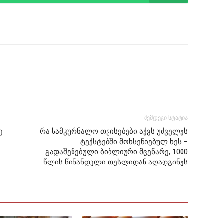
შემდეგი სტატია
ე
რა სამკურნალო თვისებები აქვს უძველეს
ტექსტებში მოხსენიებულ ხეს –
გადაშენებული ბიბლიური მცენარე, 1000
წლის წინანდელი თესლიდან აღადგინეს