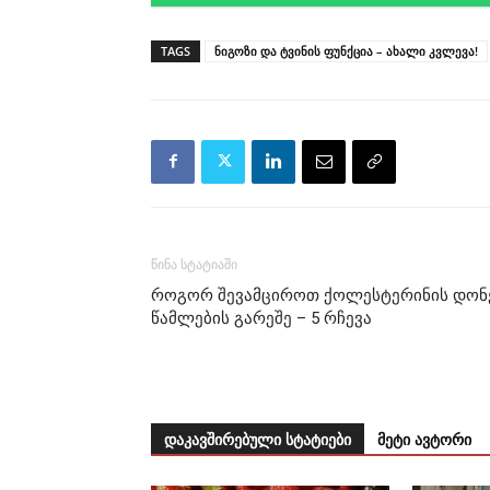
TAGS
ნიგოზი და ტვინის ფუნქცია – ახალი კვლევა!
წინა სტატიაში
როგორ შევამციროთ ქოლესტერინის დონ
წამლების გარეშე – 5 რჩევა
დაკავშირებული სტატიები
მეტი ავტორი