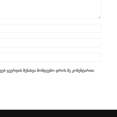
 ვებ-გვერდის შენახვა მომდევნო დროს მე კომენტარით.