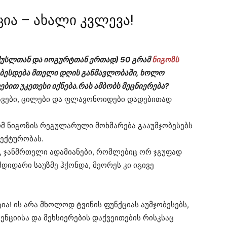
ცია – ახალი კვლევა!
მუსლთან და იოგურტთან ერთად) 50 გრამ
ნიგოზს
ობესდება მთელი დღის განმავლობაში, ხოლო
ბით უკეთესი იქნება.რას ამბობს მეცნიერება?
ჟავები, ცილები და ფლავონოიდები დადებითად
რომ ნიგოზის რეგულარული მოხმარება გააუმჯობესებს
ექტურობას.
 ჯანმრთელი ადამიანები, რომლებიც ორ ჯგუფად
დიდარი საუზმე ჰქონდა, მეორეს კი იგივე
.
ა! ის არა მხოლოდ ტვინის ფუნქციას აუმჯობესებს,
ნციისა და მეხსიერების დაქვეითების რისკსაც